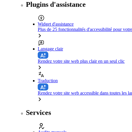
Plugins d'assistance
Widget d'assistance
Plus de 25 fonctionnalités d'accessibilité pour votr
Langage clair
Rendez votre site web plus clair en un seul clic
Traduction
Rendez votre site web accessible dans toutes les la
Services