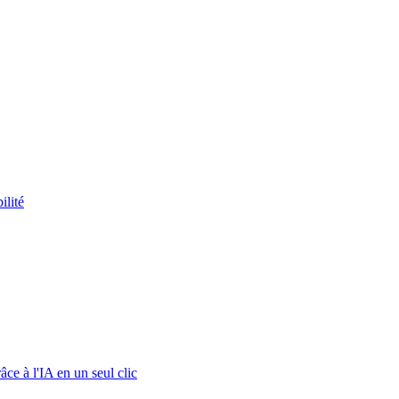
ilité
ce à l'IA en un seul clic