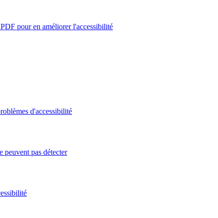
PDF pour en améliorer l'accessibilité
roblèmes d'accessibilité
e peuvent pas détecter
ssibilité