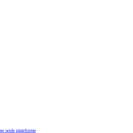
une seule plateforme