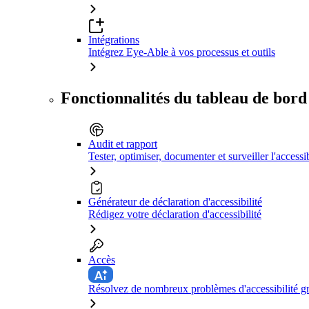
Intégrations
Intégrez Eye-Able à vos processus et outils
Fonctionnalités du tableau de bord
Audit et rapport
Tester, optimiser, documenter et surveiller l'accessib
Générateur de déclaration d'accessibilité
Rédigez votre déclaration d'accessibilité
Accès
Résolvez de nombreux problèmes d'accessibilité grâ