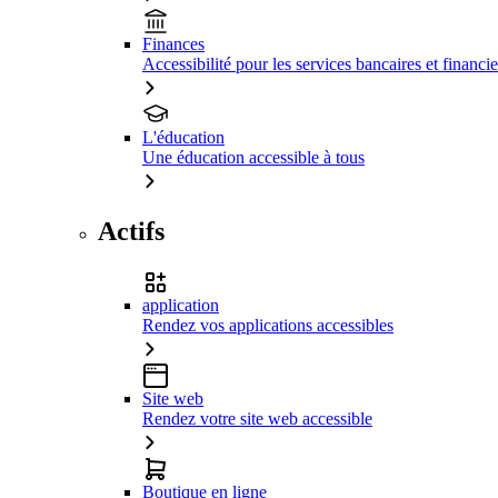
Finances
Accessibilité pour les services bancaires et financie
L'éducation
Une éducation accessible à tous
Actifs
application
Rendez vos applications accessibles
Site web
Rendez votre site web accessible
Boutique en ligne