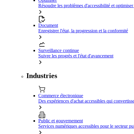
Optimiser
Résoudre les problèmes d'accessibilité et optimiser
Document
Enregistrer l'état, la progression et la conformité
Surveillance continue
Suivre les progrès et l'état d'avancement
Industries
Commerce électronique
Des expériences d'achat accessibles qui convertiss
Public et gouvernement
Services numériques accessibles pour le secteur pu