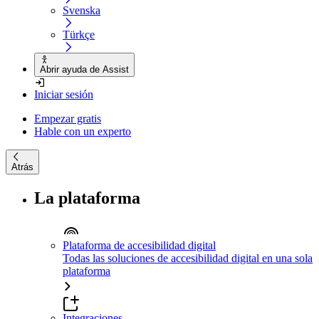
Svenska
Türkçe
Abrir ayuda de Assist
Iniciar sesión
Empezar gratis
Hable con un experto
Atrás
La plataforma
Plataforma de accesibilidad digital
Todas las soluciones de accesibilidad digital en una sola
plataforma
Integraciones