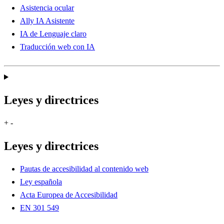
Asistencia ocular
Ally IA Asistente
IA de Lenguaje claro
Traducción web con IA
Leyes y directrices
+
-
Leyes y directrices
Pautas de accesibilidad al contenido web
Ley española
Acta Europea de Accesibilidad
EN 301 549