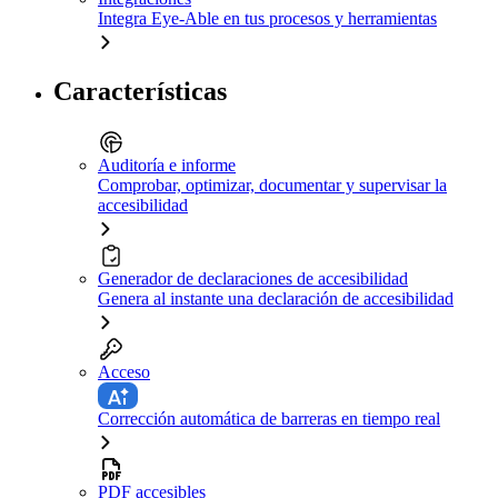
Integra Eye-Able en tus procesos y herramientas
Características
Auditoría e informe
Comprobar, optimizar, documentar y supervisar la
accesibilidad
Generador de declaraciones de accesibilidad
Genera al instante una declaración de accesibilidad
Acceso
Corrección automática de barreras en tiempo real
PDF accesibles