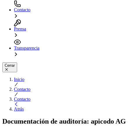
Contacto
Prensa
Transparencia
Cerrar
Inicio
Contacto
Contacto
Atrás
Documentación de auditoría: apicodo AG