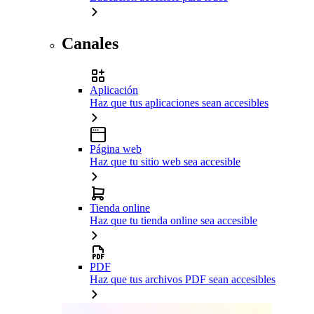
Canales
Aplicación
Haz que tus aplicaciones sean accesibles
Página web
Haz que tu sitio web sea accesible
Tienda online
Haz que tu tienda online sea accesible
PDF
Haz que tus archivos PDF sean accesibles