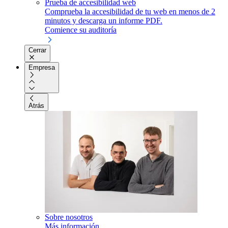
Prueba de accesibilidad web
Comprueba la accesibilidad de tu web en menos de 2
minutos y descarga un informe PDF.
Comience su auditoría
Cerrar
Empresa
Atrás
Sobre nosotros
Más información