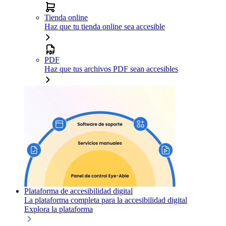
Tienda online
Haz que tu tienda online sea accesible
PDF
Haz que tus archivos PDF sean accesibles
Plataforma de accesibilidad digital
La plataforma completa para la accesibilidad digital
Explora la plataforma