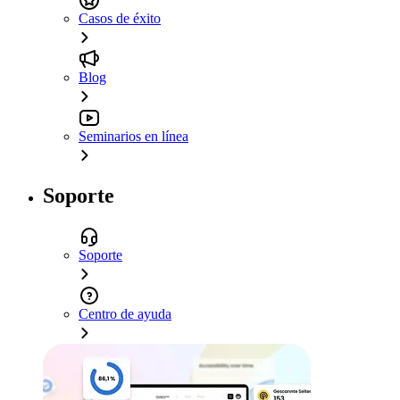
Casos de éxito
Blog
Seminarios en línea
Soporte
Soporte
Centro de ayuda