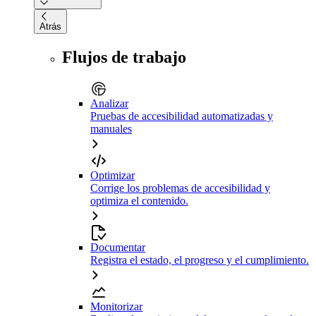
Atrás
Flujos de trabajo
Analizar
Pruebas de accesibilidad automatizadas y
manuales
Optimizar
Corrige los problemas de accesibilidad y
optimiza el contenido.
Documentar
Registra el estado, el progreso y el cumplimiento.
Monitorizar