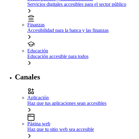
Servicios digitales accesibles para el sector público
Finanzas
Accesibilidad para la banca y las finanzas
Educación
Educación accesible para todos
Canales
Aplicación
Haz que tus aplicaciones sean accesibles
Página web
Haz que tu sitio web sea accesible