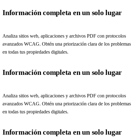
Información completa en un solo lugar
Analiza sitios web, aplicaciones y archivos PDF con protocolos
avanzados WCAG. Obtén una priorización clara de los problemas
en todas tus propiedades digitales.
Información completa en un solo lugar
Analiza sitios web, aplicaciones y archivos PDF con protocolos
avanzados WCAG. Obtén una priorización clara de los problemas
en todas tus propiedades digitales.
Información completa en un solo lugar