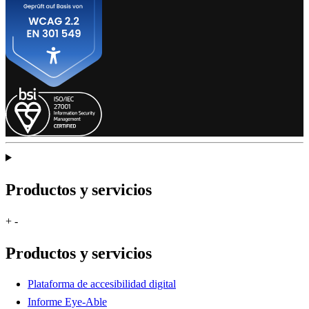
Productos y servicios
+
-
Productos y servicios
Plataforma de accesibilidad digital
Informe Eye-Able