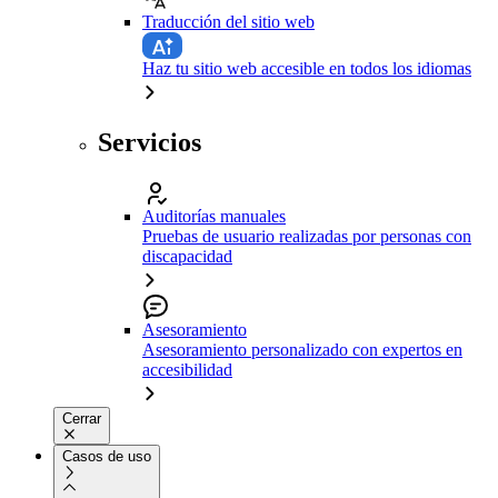
Traducción del sitio web
Haz tu sitio web accesible en todos los idiomas
Servicios
Auditorías manuales
Pruebas de usuario realizadas por personas con
discapacidad
Asesoramiento
Asesoramiento personalizado con expertos en
accesibilidad
Cerrar
Casos de uso