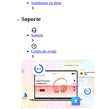
Seminarios en línea
Soporte
Soporte
Centro de ayuda