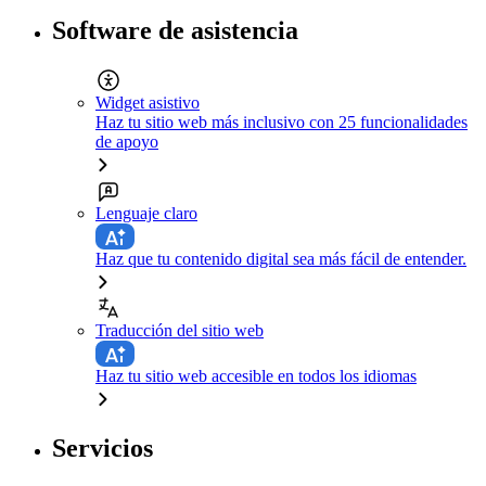
Software de asistencia
Widget asistivo
Haz tu sitio web más inclusivo con 25 funcionalidades
de apoyo
Lenguaje claro
Haz que tu contenido digital sea más fácil de entender.
Traducción del sitio web
Haz tu sitio web accesible en todos los idiomas
Servicios