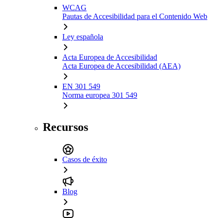
WCAG
Pautas de Accesibilidad para el Contenido Web
Ley española
Acta Europea de Accesibilidad
Acta Europea de Accesibilidad (AEA)
EN 301 549
Norma europea 301 549
Recursos
Casos de éxito
Blog