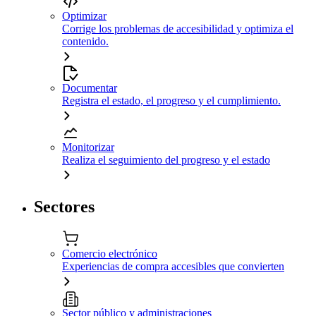
Optimizar
Corrige los problemas de accesibilidad y optimiza el
contenido.
Documentar
Registra el estado, el progreso y el cumplimiento.
Monitorizar
Realiza el seguimiento del progreso y el estado
Sectores
Comercio electrónico
Experiencias de compra accesibles que convierten
Sector público y administraciones