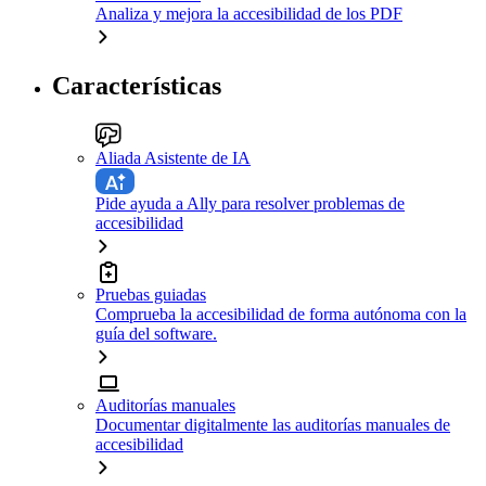
Analiza y mejora la accesibilidad de los PDF
Características
Aliada Asistente de IA
Pide ayuda a Ally para resolver problemas de
accesibilidad
Pruebas guiadas
Comprueba la accesibilidad de forma autónoma con la
guía del software.
Auditorías manuales
Documentar digitalmente las auditorías manuales de
accesibilidad