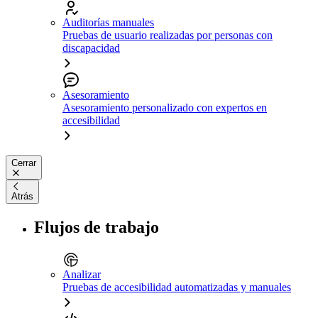
Auditorías manuales
Pruebas de usuario realizadas por personas con
discapacidad
Asesoramiento
Asesoramiento personalizado con expertos en
accesibilidad
Cerrar
Atrás
Flujos de trabajo
Analizar
Pruebas de accesibilidad automatizadas y manuales