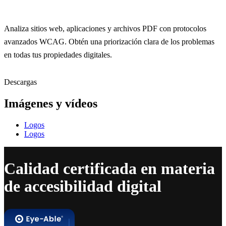
Analiza sitios web, aplicaciones y archivos PDF con protocolos
avanzados WCAG. Obtén una priorización clara de los problemas
en todas tus propiedades digitales.
Descargas
Imágenes y vídeos
Logos
Logos
Calidad certificada en materia
de accesibilidad digital