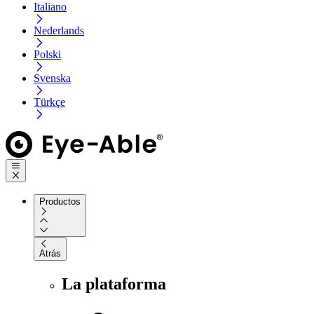
Italiano
Nederlands
Polski
Svenska
Türkçe
Productos
Atrás
La plataforma