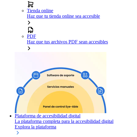
Tienda online
Haz que tu tienda online sea accesible
PDF
Haz que tus archivos PDF sean accesibles
Plataforma de accesibilidad digital
La plataforma completa para la accesibilidad digital
Explora la plataforma