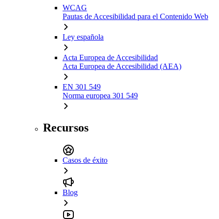
WCAG
Pautas de Accesibilidad para el Contenido Web
Ley española
Acta Europea de Accesibilidad
Acta Europea de Accesibilidad (AEA)
EN 301 549
Norma europea 301 549
Recursos
Casos de éxito
Blog