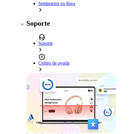
Seminarios en línea
Soporte
Soporte
Centro de ayuda