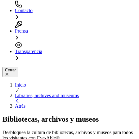
Contacto
Prensa
Transparencia
Cerrar
Inicio
Libraries, archives and museums
Atrás
Bibliotecas, archivos y museos
Desbloquea la cultura de bibliotecas, archivos y museos para todos
los visitantes con Eye-Able®.