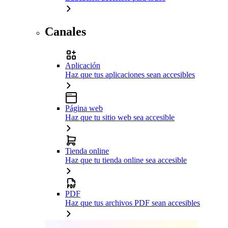
Canales
Aplicación
Haz que tus aplicaciones sean accesibles
Página web
Haz que tu sitio web sea accesible
Tienda online
Haz que tu tienda online sea accesible
PDF
Haz que tus archivos PDF sean accesibles