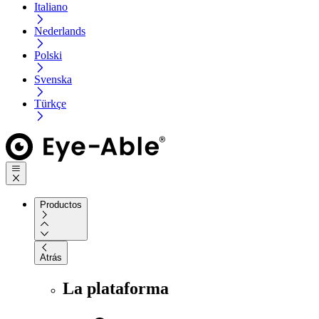
Italiano
Nederlands
Polski
Svenska
Türkçe
Productos
Atrás
La plataforma