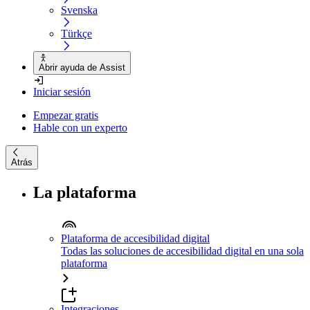
Svenska
Türkçe
Abrir ayuda de Assist
Iniciar sesión
Empezar gratis
Hable con un experto
Atrás
La plataforma
Plataforma de accesibilidad digital
Todas las soluciones de accesibilidad digital en una sola
plataforma
Integraciones