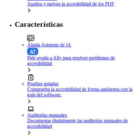
Analiza y mejora la accesibilidad de los PDF
Características
Aliada Asistente de IA
Pide ayuda a Ally para resolver problemas de
accesibilidad
Pruebas guiadas
Comprueba la accesibilidad de forma autónoma con la
guía del software.
Auditorías manuales
Documentar digitalmente las auditorías manuales de
accesibilidad