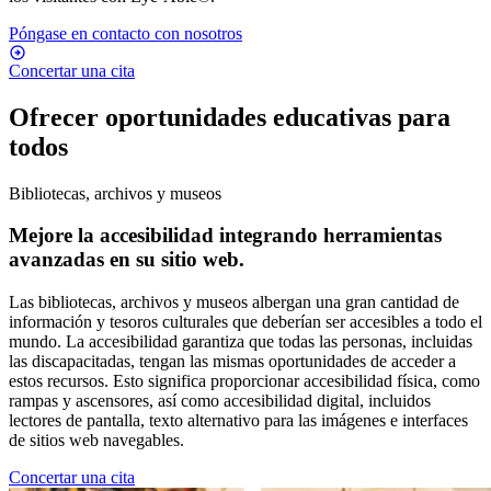
Póngase en contacto con nosotros
Concertar una cita
Ofrecer oportunidades educativas para
todos
Bibliotecas, archivos y museos
Mejore la accesibilidad integrando herramientas
avanzadas en su sitio web.
Las bibliotecas, archivos y museos albergan una gran cantidad de
información y tesoros culturales que deberían ser accesibles a todo el
mundo. La accesibilidad garantiza que todas las personas, incluidas
las discapacitadas, tengan las mismas oportunidades de acceder a
estos recursos. Esto significa proporcionar accesibilidad física, como
rampas y ascensores, así como accesibilidad digital, incluidos
lectores de pantalla, texto alternativo para las imágenes e interfaces
de sitios web navegables.
Concertar una cita