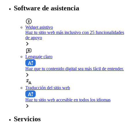
Software de asistencia
Widget asistivo
Haz tu sitio web más inclusivo con 25 funcionalidades
de apoyo
Lenguaje claro
Haz que tu contenido digital sea más fácil de entender.
Traducción del sitio web
Haz tu sitio web accesible en todos los idiomas
Servicios