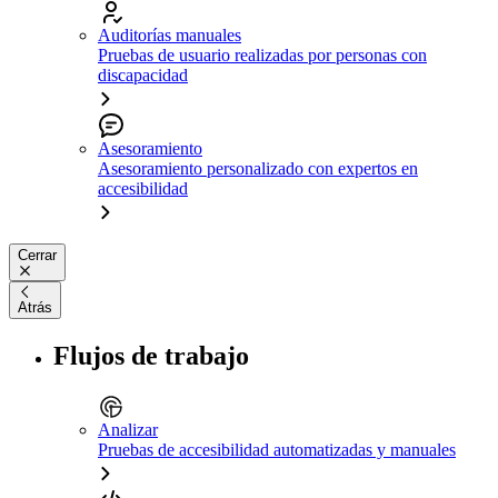
Auditorías manuales
Pruebas de usuario realizadas por personas con
discapacidad
Asesoramiento
Asesoramiento personalizado con expertos en
accesibilidad
Cerrar
Atrás
Flujos de trabajo
Analizar
Pruebas de accesibilidad automatizadas y manuales