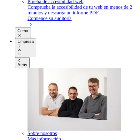
Prueba de accesibilidad web
Comprueba la accesibilidad de tu web en menos de 2
minutos y descarga un informe PDF.
Comience su auditoría
Cerrar
Empresa
Atrás
Sobre nosotros
Más información