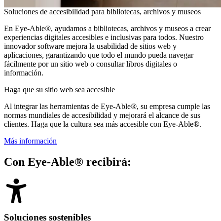
Soluciones de accesibilidad para bibliotecas, archivos y museos
En Eye-Able®, ayudamos a bibliotecas, archivos y museos a crear
experiencias digitales accesibles e inclusivas para todos. Nuestro
innovador software mejora la usabilidad de sitios web y
aplicaciones, garantizando que todo el mundo pueda navegar
fácilmente por un sitio web o consultar libros digitales o
información.
Haga que su sitio web sea accesible
Al integrar las herramientas de Eye-Able®, su empresa cumple las
normas mundiales de accesibilidad y mejorará el alcance de sus
clientes. Haga que la cultura sea más accesible con Eye-Able®.
Más información
Con Eye-Able® recibirá:
Soluciones sostenibles