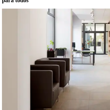
para todos