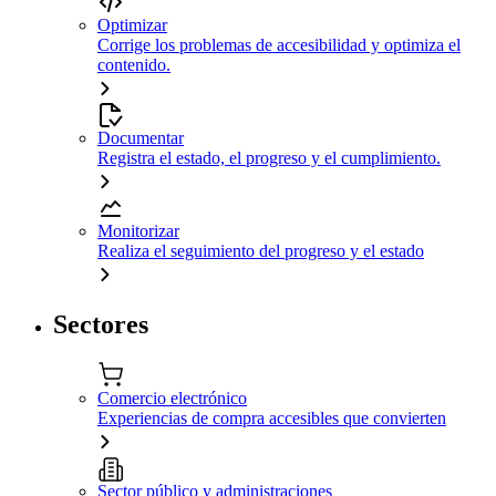
Optimizar
Corrige los problemas de accesibilidad y optimiza el
contenido.
Documentar
Registra el estado, el progreso y el cumplimiento.
Monitorizar
Realiza el seguimiento del progreso y el estado
Sectores
Comercio electrónico
Experiencias de compra accesibles que convierten
Sector público y administraciones