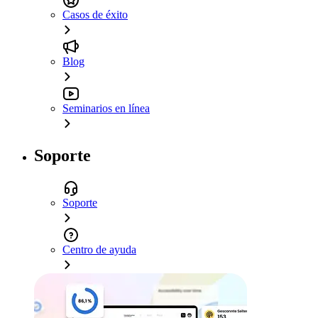
Casos de éxito
Blog
Seminarios en línea
Soporte
Soporte
Centro de ayuda