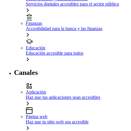
Servicios digitales accesibles para el sector público
Finanzas
Accesibilidad para la banca y las finanzas
Educación
Educación accesible para todos
Canales
Aplicación
Haz que tus aplicaciones sean accesibles
Página web
Haz que tu sitio web sea accesible