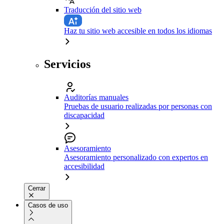
Traducción del sitio web
Haz tu sitio web accesible en todos los idiomas
Servicios
Auditorías manuales
Pruebas de usuario realizadas por personas con
discapacidad
Asesoramiento
Asesoramiento personalizado con expertos en
accesibilidad
Cerrar
Casos de uso