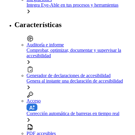
Integra Eye-Able en tus procesos y herramientas
Características
Auditoría e informe
Comprobar, optimizar, documentar y supervisar la
accesibilidad
Generador de declaraciones de accesibilidad
Genera al instante una declaración de accesibilidad
Acceso
Corrección automática de barreras en tiempo real
PDF accesibles