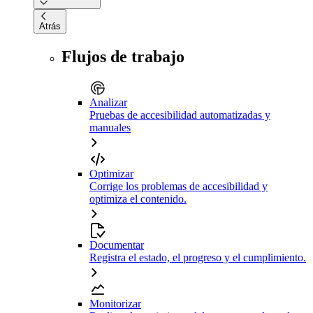
Atrás
Flujos de trabajo
Analizar
Pruebas de accesibilidad automatizadas y
manuales
Optimizar
Corrige los problemas de accesibilidad y
optimiza el contenido.
Documentar
Registra el estado, el progreso y el cumplimiento.
Monitorizar