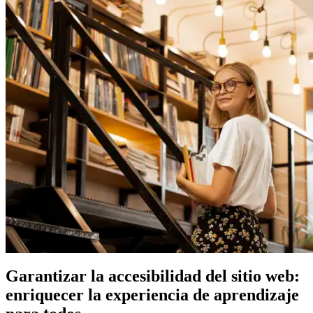
Garantizar la accesibilidad del sitio web:
enriquecer la experiencia de aprendizaje