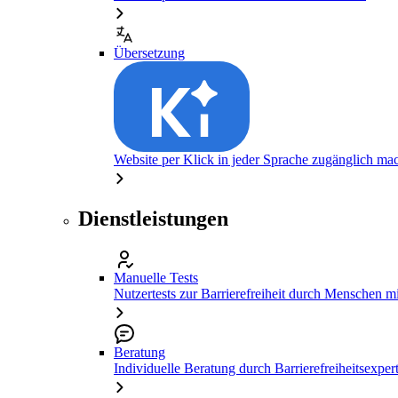
Übersetzung
Website per Klick in jeder Sprache zugänglich ma
Dienstleistungen
Manuelle Tests
Nutzertests zur Barrierefreiheit durch Menschen 
Beratung
Individuelle Beratung durch Barrierefreiheitsexper