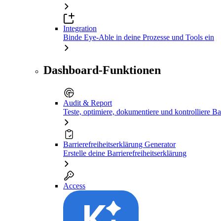
Integration
Binde Eye-Able in deine Prozesse und Tools ein
Dashboard-Funktionen
Audit & Report
Teste, optimiere, dokumentiere und kontrolliere Bar
Barrierefreiheitserklärung Generator
Erstelle deine Barrierefreiheitserklärung
Access