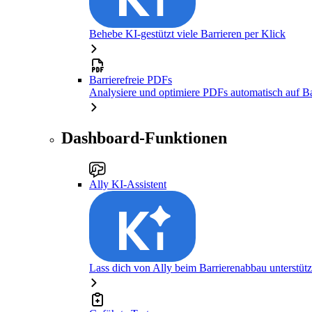
Behebe KI-gestützt viele Barrieren per Klick
Barrierefreie PDFs
Analysiere und optimiere PDFs automatisch auf Bar
Dashboard-Funktionen
Ally KI-Assistent
Lass dich von Ally beim Barrierenabbau unterstüt