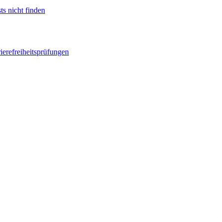
ts nicht finden
ierefreiheitsprüfungen