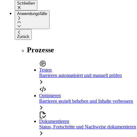
Schließen
Anwendungsfälle
Zurück
Prozesse
Testen
Barrieren automatisiert und manuell prüfen
Optimieren
Barrieren gezielt beheben und Inhalte verbessern
Dokumentieren
Status, Fortschritte und Nachweise dokumentieren