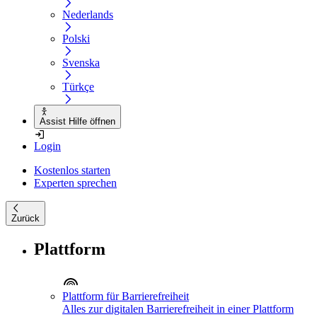
Nederlands
Polski
Svenska
Türkçe
Assist Hilfe öffnen
Login
Kostenlos starten
Experten sprechen
Zurück
Plattform
Plattform für Barrierefreiheit
Alles zur digitalen Barrierefreiheit in einer Plattform