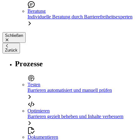
Beratung
Individuelle Beratung durch Barrierefreiheitsexperten
Schließen
Zurück
Prozesse
Testen
Barrieren automatisiert und manuell prüfen
Optimieren
Barrieren gezielt beheben und Inhalte verbessern
Dokumentieren