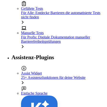
Geführte Tests
Für Alle: Entdecke Barrieren die automatisierte Tests
nicht finden
Manuelle Tests
Für Profis: Digitale Dokumentation manueller
Barrierefreiheitsprüfungen
Assistenz-Plugins
Assist Widget
25+ Assistenzfunktionen für deine Website
Einfache Sprache