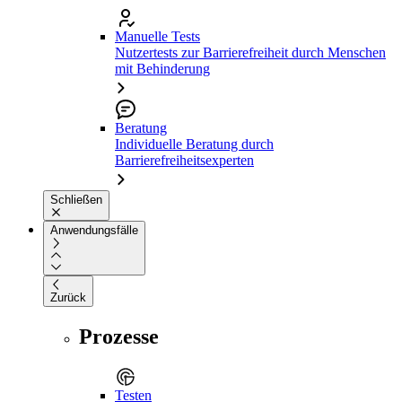
Manuelle Tests
Nutzertests zur Barrierefreiheit durch Menschen
mit Behinderung
Beratung
Individuelle Beratung durch
Barrierefreiheitsexperten
Schließen
Anwendungsfälle
Zurück
Prozesse
Testen