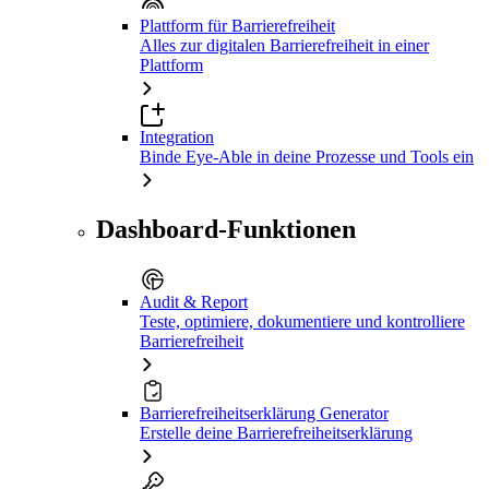
Plattform für Barrierefreiheit
Alles zur digitalen Barrierefreiheit in einer
Plattform
Integration
Binde Eye-Able in deine Prozesse und Tools ein
Dashboard-Funktionen
Audit & Report
Teste, optimiere, dokumentiere und kontrolliere
Barrierefreiheit
Barrierefreiheitserklärung Generator
Erstelle deine Barrierefreiheitserklärung