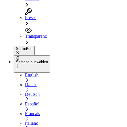
Presse
Transparenz
Schließen
Sprache auswählen
English
Dansk
Deutsch
Español
Français
Italiano