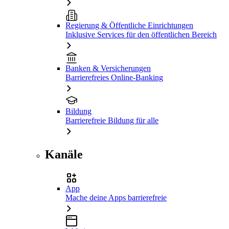
Regierung & Öffentliche Einrichtungen
Inklusive Services für den öffentlichen Bereich
Banken & Versicherungen
Barrierefreies Online-Banking
Bildung
Barrierefreie Bildung für alle
Kanäle
App
Mache deine Apps barrierefreie