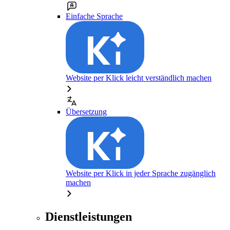
Einfache Sprache
Website per Klick leicht verständlich machen
Übersetzung
Website per Klick in jeder Sprache zugänglich
machen
Dienstleistungen