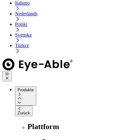
Italiano
Nederlands
Polski
Svenska
Türkçe
Produkte
Zurück
Plattform