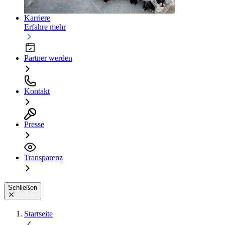
Karriere
Erfahre mehr
Partner werden
Kontakt
Presse
Transparenz
Schließen
Startseite