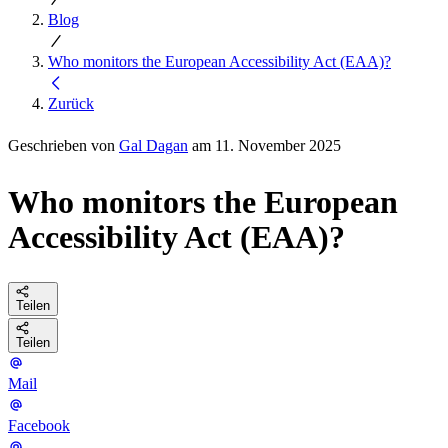
Blog
Who monitors the European Accessibility Act (EAA)?
Zurück
Geschrieben von
Gal Dagan
am 11. November 2025
Who monitors the European
Accessibility Act (EAA)?
Teilen
Teilen
Mail
Facebook