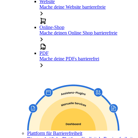
Website
Mache deine Website barrierefreie
Online-Shop
Mache deinen Online Shop barrierefreie
PDF
Mache deine PDFs barrierefrei
Plattform für Barrierefreiheit