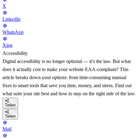
X
LinkedIn
WhatsApp
Xing
Accessibility
Digital accessibility is no longer optional — it’s the law. But what
does it actually cost to make your website EAA-compliant? This
article breaks down your options: from time-consuming manual
fixes to smart tools that save you time, money, and stress. Find out
what suits your site best and how to stay on the right side of the law.
Teilen
Teilen
Mail