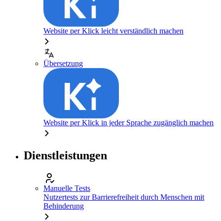
Website per Klick leicht verständlich machen
Übersetzung
Website per Klick in jeder Sprache zugänglich machen
Dienstleistungen
Manuelle Tests
Nutzertests zur Barrierefreiheit durch Menschen mit
Behinderung