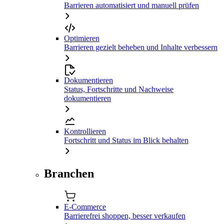
Barrieren automatisiert und manuell prüfen
Optimieren
Barrieren gezielt beheben und Inhalte verbessern
Dokumentieren
Status, Fortschritte und Nachweise
dokumentieren
Kontrollieren
Fortschritt und Status im Blick behalten
Branchen
E-Commerce
Barrierefrei shoppen, besser verkaufen