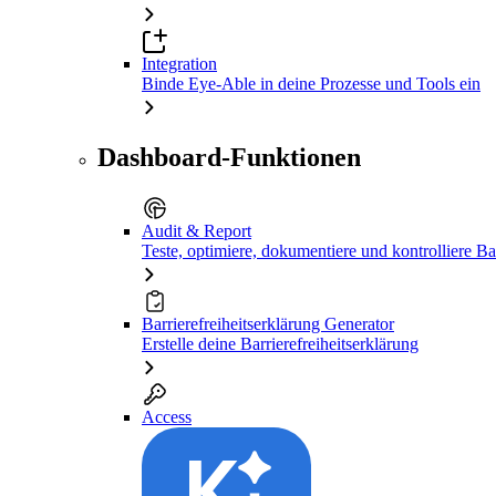
Integration
Binde Eye-Able in deine Prozesse und Tools ein
Dashboard-Funktionen
Audit & Report
Teste, optimiere, dokumentiere und kontrolliere Bar
Barrierefreiheitserklärung Generator
Erstelle deine Barrierefreiheitserklärung
Access