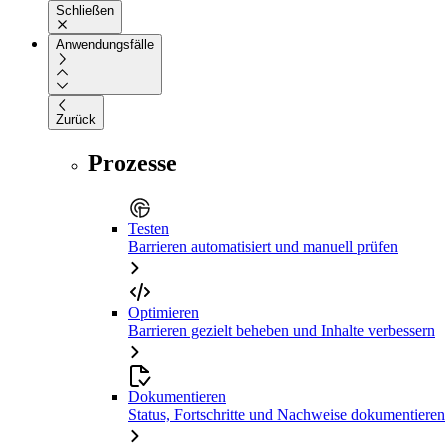
Schließen
Anwendungsfälle
Zurück
Prozesse
Testen
Barrieren automatisiert und manuell prüfen
Optimieren
Barrieren gezielt beheben und Inhalte verbessern
Dokumentieren
Status, Fortschritte und Nachweise dokumentieren