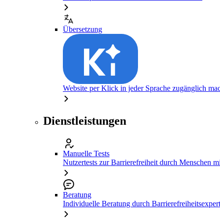
Übersetzung
Website per Klick in jeder Sprache zugänglich ma
Dienstleistungen
Manuelle Tests
Nutzertests zur Barrierefreiheit durch Menschen 
Beratung
Individuelle Beratung durch Barrierefreiheitsexper