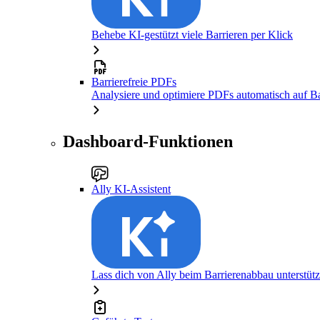
Behebe KI-gestützt viele Barrieren per Klick
Barrierefreie PDFs
Analysiere und optimiere PDFs automatisch auf Bar
Dashboard-Funktionen
Ally KI-Assistent
Lass dich von Ally beim Barrierenabbau unterstüt