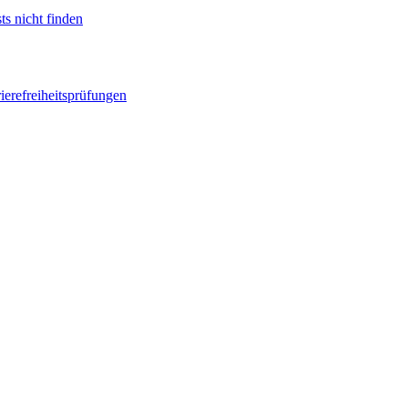
ts nicht finden
ierefreiheitsprüfungen