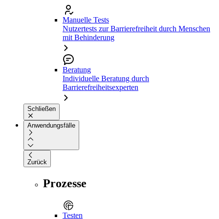
Manuelle Tests
Nutzertests zur Barrierefreiheit durch Menschen
mit Behinderung
Beratung
Individuelle Beratung durch
Barrierefreiheitsexperten
Schließen
Anwendungsfälle
Zurück
Prozesse
Testen