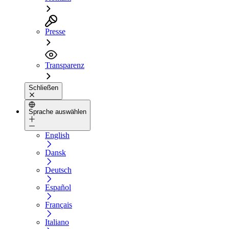
Presse
Transparenz
Schließen
Sprache auswählen
English
Dansk
Deutsch
Español
Français
Italiano