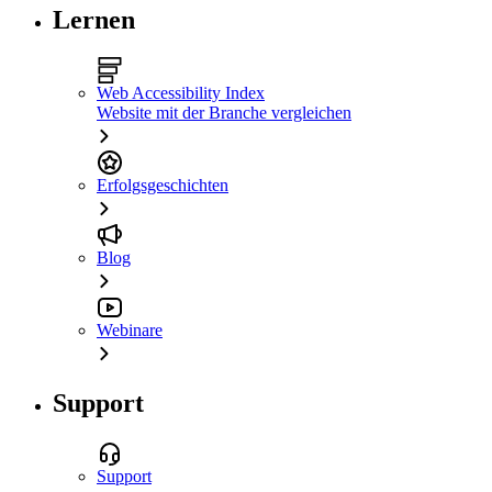
Lernen
Web Accessibility Index
Website mit der Branche vergleichen
Erfolgsgeschichten
Blog
Webinare
Support
Support