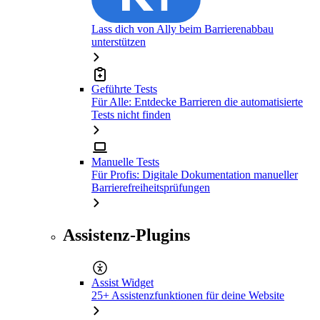
Lass dich von Ally beim Barrierenabbau
unterstützen
Geführte Tests
Für Alle: Entdecke Barrieren die automatisierte
Tests nicht finden
Manuelle Tests
Für Profis: Digitale Dokumentation manueller
Barrierefreiheitsprüfungen
Assistenz-Plugins
Assist Widget
25+ Assistenzfunktionen für deine Website