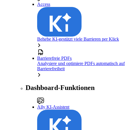
Access
Behebe KI-gestützt viele Barrieren per Klick
Barrierefreie PDFs
Analysiere und optimiere PDFs automatisch auf
Barrierefreiheit
Dashboard-Funktionen
Ally KI-Assistent