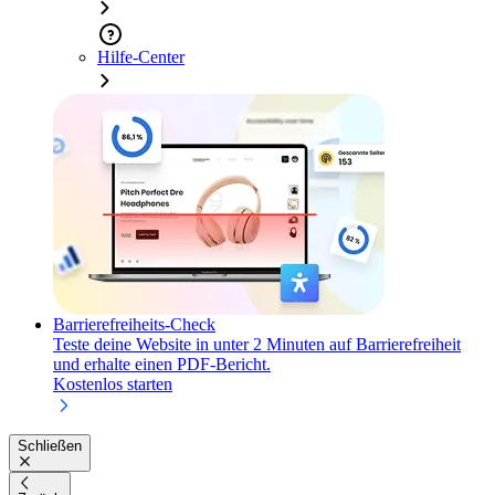
Hilfe-Center
Barrierefreiheits-Check
Teste deine Website in unter 2 Minuten auf Barrierefreiheit
und erhalte einen PDF-Bericht.
Kostenlos starten
Schließen