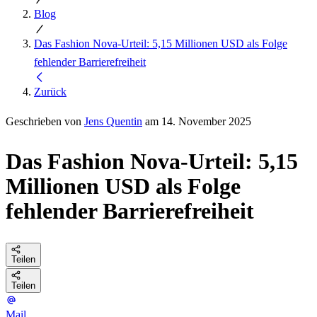
Blog
Das Fashion Nova-Urteil: 5,15 Millionen USD als Folge
fehlender Barrierefreiheit
Zurück
Geschrieben von
Jens Quentin
am 14. November 2025
Das Fashion Nova-Urteil: 5,15
Millionen USD als Folge
fehlender Barrierefreiheit
Teilen
Teilen
Mail