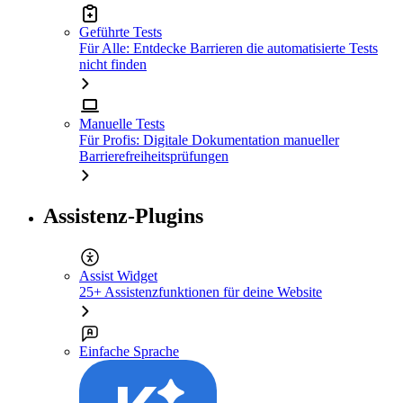
Geführte Tests
Für Alle: Entdecke Barrieren die automatisierte Tests
nicht finden
Manuelle Tests
Für Profis: Digitale Dokumentation manueller
Barrierefreiheitsprüfungen
Assistenz-Plugins
Assist Widget
25+ Assistenzfunktionen für deine Website
Einfache Sprache