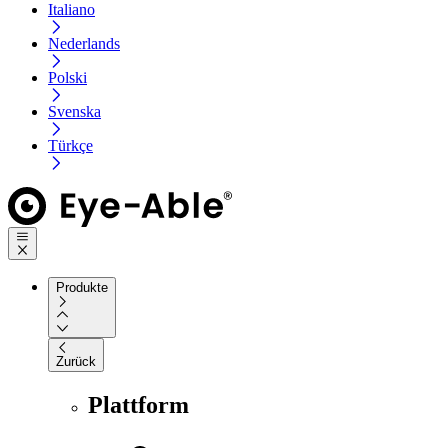
Italiano
Nederlands
Polski
Svenska
Türkçe
Produkte
Zurück
Plattform