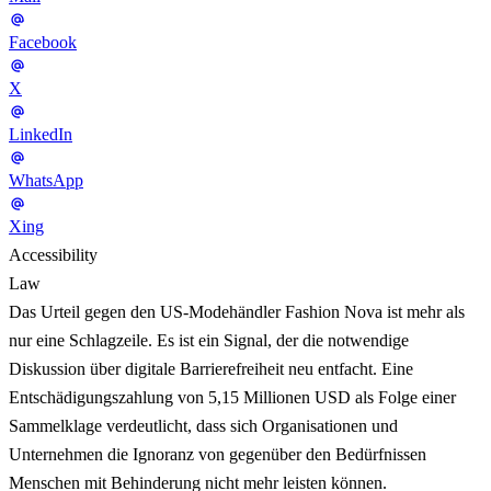
Facebook
X
LinkedIn
WhatsApp
Xing
Accessibility
Law
Das Urteil gegen den US-Modehändler Fashion Nova ist mehr als
nur eine Schlagzeile. Es ist ein Signal, der die notwendige
Diskussion über digitale Barrierefreiheit neu entfacht. Eine
Entschädigungszahlung von 5,15 Millionen USD als Folge einer
Sammelklage verdeutlicht, dass sich Organisationen und
Unternehmen die Ignoranz von gegenüber den Bedürfnissen
Menschen mit Behinderung nicht mehr leisten können.