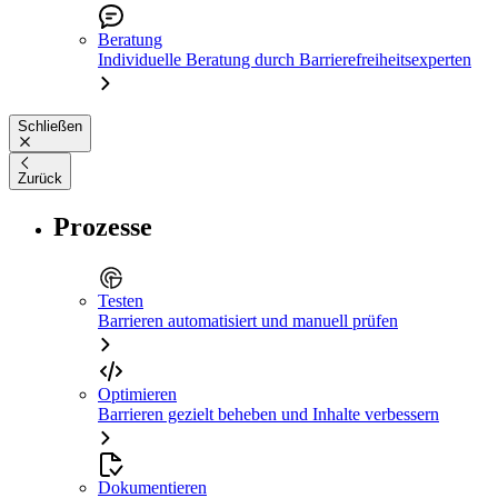
Beratung
Individuelle Beratung durch Barrierefreiheitsexperten
Schließen
Zurück
Prozesse
Testen
Barrieren automatisiert und manuell prüfen
Optimieren
Barrieren gezielt beheben und Inhalte verbessern
Dokumentieren