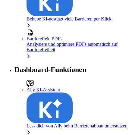
Behebe KI-gestützt viele Barrieren per Klick
Barrierefreie PDFs
Analysiere und optimiere PDFs automatisch auf
Barrierefreiheit
Dashboard-Funktionen
Ally KI-Assistent
Lass dich von Ally beim Barrierenabbau unterstützen