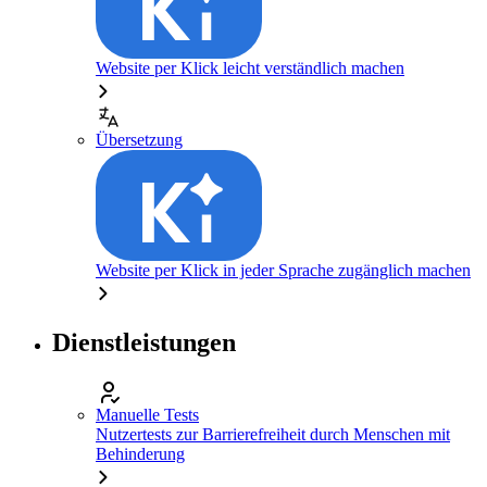
Website per Klick leicht verständlich machen
Übersetzung
Website per Klick in jeder Sprache zugänglich machen
Dienstleistungen
Manuelle Tests
Nutzertests zur Barrierefreiheit durch Menschen mit
Behinderung