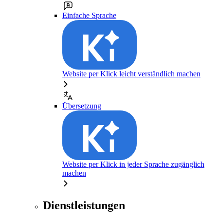
Einfache Sprache
Website per Klick leicht verständlich machen
Übersetzung
Website per Klick in jeder Sprache zugänglich
machen
Dienstleistungen