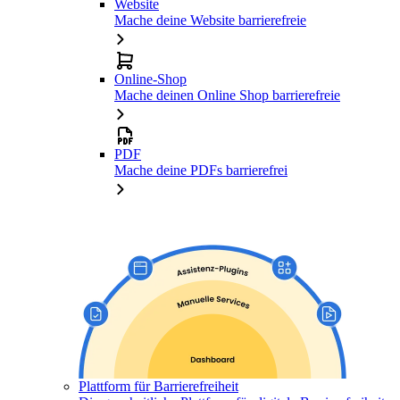
Website
Mache deine Website barrierefreie
Online-Shop
Mache deinen Online Shop barrierefreie
PDF
Mache deine PDFs barrierefrei
Plattform für Barrierefreiheit