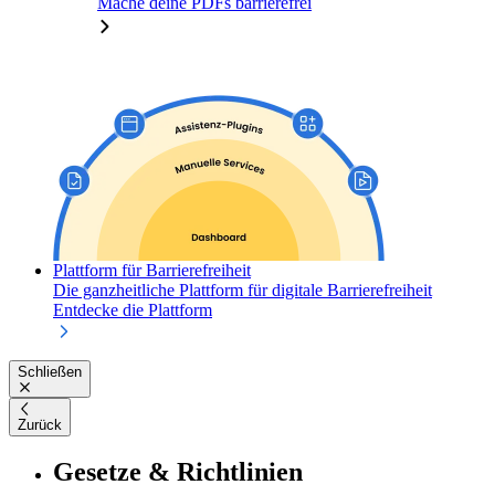
Mache deine PDFs barrierefrei
Plattform für Barrierefreiheit
Die ganzheitliche Plattform für digitale Barrierefreiheit
Entdecke die Plattform
Schließen
Zurück
Gesetze & Richtlinien