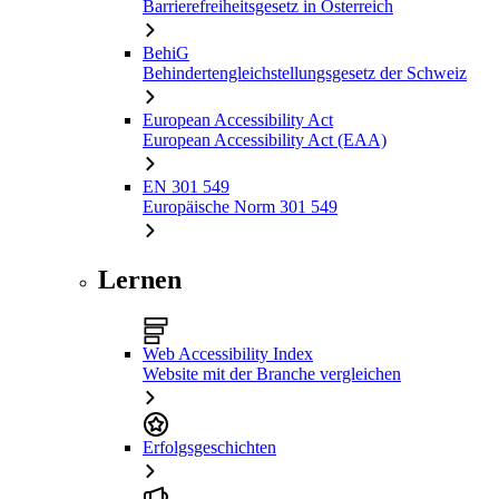
Barrierefreiheitsgesetz in Österreich
BehiG
Behindertengleichstellungsgesetz der Schweiz
European Accessibility Act
European Accessibility Act (EAA)
EN 301 549
Europäische Norm 301 549
Lernen
Web Accessibility Index
Website mit der Branche vergleichen
Erfolgsgeschichten