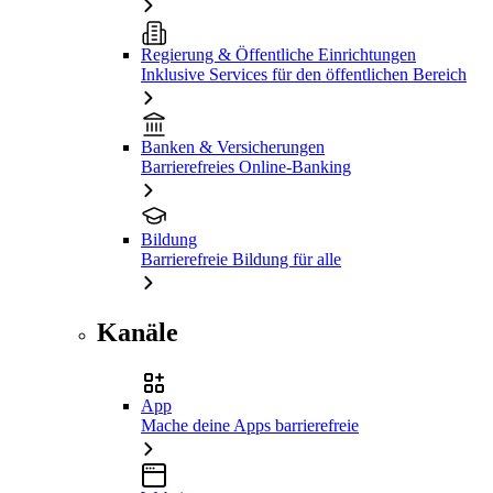
Regierung & Öffentliche Einrichtungen
Inklusive Services für den öffentlichen Bereich
Banken & Versicherungen
Barrierefreies Online-Banking
Bildung
Barrierefreie Bildung für alle
Kanäle
App
Mache deine Apps barrierefreie