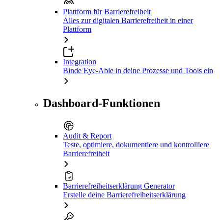
Plattform für Barrierefreiheit
Alles zur digitalen Barrierefreiheit in einer
Plattform
Integration
Binde Eye-Able in deine Prozesse und Tools ein
Dashboard-Funktionen
Audit & Report
Teste, optimiere, dokumentiere und kontrolliere
Barrierefreiheit
Barrierefreiheitserklärung Generator
Erstelle deine Barrierefreiheitserklärung