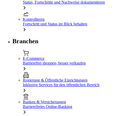
Status, Fortschritte und Nachweise dokumentieren
Kontrollieren
Fortschritt und Status im Blick behalten
Branchen
E-Commerce
Barrierefrei shoppen, besser verkaufen
Regierung & Öffentliche Einrichtungen
Inklusive Services für den öffentlichen Bereich
Banken & Versicherungen
Barrierefreies Online-Banking