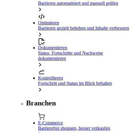
Barrieren automatisiert und manuell prüfen
Optimieren
Barrieren gezielt beheben und Inhalte verbessern
Dokumentieren
Status, Fortschritte und Nachweise
dokumentieren
Kontrollieren
Fortschritt und Status im Blick behalten
Branchen
E-Commerce
Barrierefrei shoppen, besser verkaufen