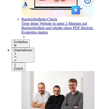
Barrierefreiheits-Check
Teste deine Website in unter 2 Minuten auf
Barrierefreiheit und erhalte einen PDF-Bericht.
Kostenlos starten
Schließen
Unternehmen
Zurück