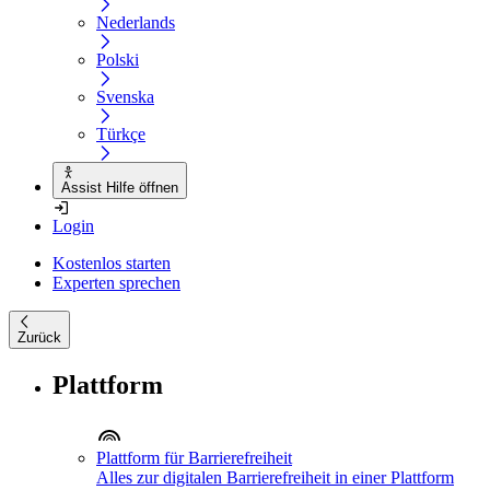
Nederlands
Polski
Svenska
Türkçe
Assist Hilfe öffnen
Login
Kostenlos starten
Experten sprechen
Zurück
Plattform
Plattform für Barrierefreiheit
Alles zur digitalen Barrierefreiheit in einer Plattform