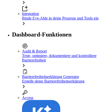
Integration
Binde Eye-Able in deine Prozesse und Tools ein
Dashboard-Funktionen
Audit & Report
Teste, optimiere, dokumentiere und kontrolliere
Barrierefreiheit
Barrierefreiheitserklärung Generator
Erstelle deine Barrierefreiheitserklärung
Access