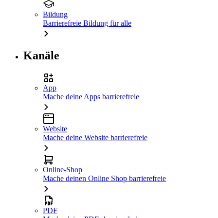
Bildung
Barrierefreie Bildung für alle
Kanäle
App
Mache deine Apps barrierefreie
Website
Mache deine Website barrierefreie
Online-Shop
Mache deinen Online Shop barrierefreie
PDF