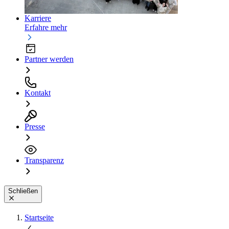
Karriere
Erfahre mehr
Partner werden
Kontakt
Presse
Transparenz
Schließen
Startseite