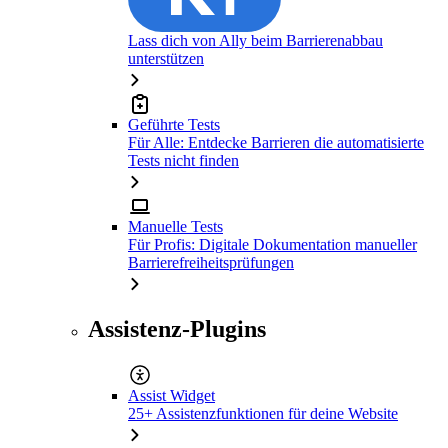
Lass dich von Ally beim Barrierenabbau
unterstützen
Geführte Tests
Für Alle: Entdecke Barrieren die automatisierte
Tests nicht finden
Manuelle Tests
Für Profis: Digitale Dokumentation manueller
Barrierefreiheitsprüfungen
Assistenz-Plugins
Assist Widget
25+ Assistenzfunktionen für deine Website