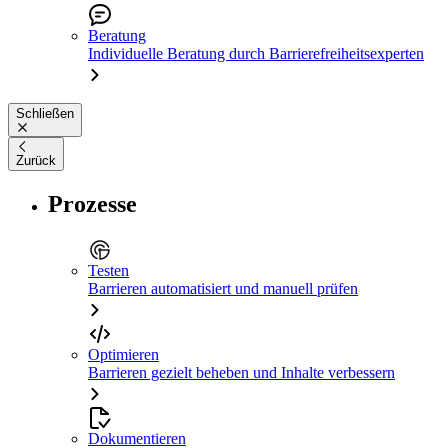
Beratung
Individuelle Beratung durch Barrierefreiheitsexperten
Schließen
Zurück
Prozesse
Testen
Barrieren automatisiert und manuell prüfen
Optimieren
Barrieren gezielt beheben und Inhalte verbessern
Dokumentieren