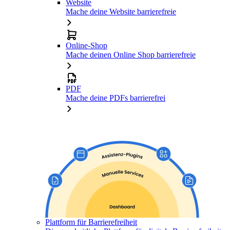
Website
Mache deine Website barrierefreie
Online-Shop
Mache deinen Online Shop barrierefreie
PDF
Mache deine PDFs barrierefrei
Plattform für Barrierefreiheit