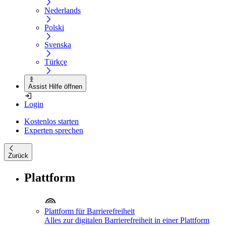
Nederlands
Polski
Svenska
Türkçe
Assist Hilfe öffnen
Login
Kostenlos starten
Experten sprechen
Zurück
Plattform
Plattform für Barrierefreiheit
Alles zur digitalen Barrierefreiheit in einer Plattform