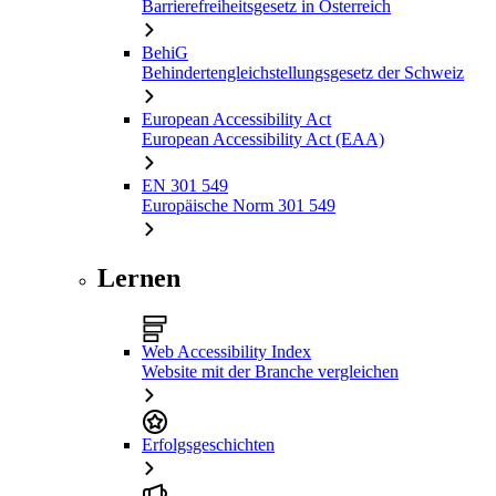
Barrierefreiheitsgesetz in Österreich
BehiG
Behindertengleichstellungsgesetz der Schweiz
European Accessibility Act
European Accessibility Act (EAA)
EN 301 549
Europäische Norm 301 549
Lernen
Web Accessibility Index
Website mit der Branche vergleichen
Erfolgsgeschichten