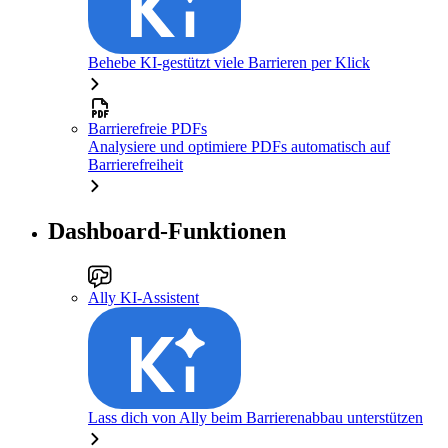
Behebe KI-gestützt viele Barrieren per Klick
Barrierefreie PDFs
Analysiere und optimiere PDFs automatisch auf
Barrierefreiheit
Dashboard-Funktionen
Ally KI-Assistent
Lass dich von Ally beim Barrierenabbau unterstützen