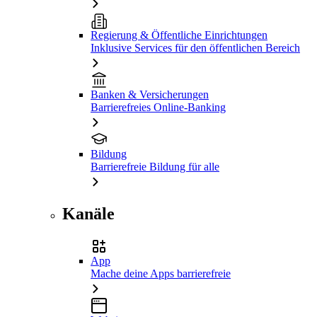
Regierung & Öffentliche Einrichtungen
Inklusive Services für den öffentlichen Bereich
Banken & Versicherungen
Barrierefreies Online-Banking
Bildung
Barrierefreie Bildung für alle
Kanäle
App
Mache deine Apps barrierefreie