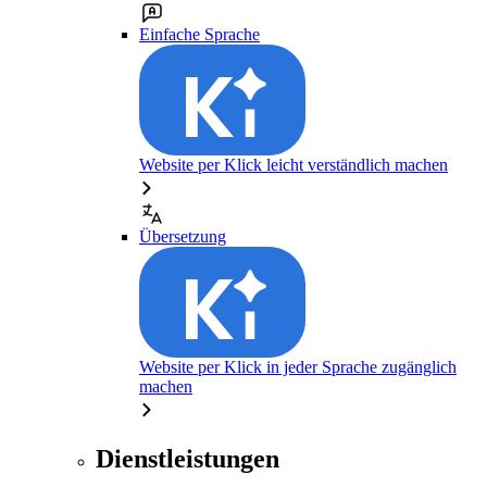
Einfache Sprache
Website per Klick leicht verständlich machen
Übersetzung
Website per Klick in jeder Sprache zugänglich
machen
Dienstleistungen