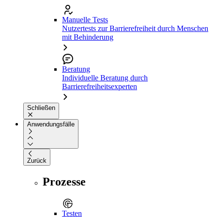
Manuelle Tests
Nutzertests zur Barrierefreiheit durch Menschen
mit Behinderung
Beratung
Individuelle Beratung durch
Barrierefreiheitsexperten
Schließen
Anwendungsfälle
Zurück
Prozesse
Testen