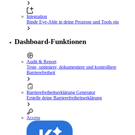
Integration
Binde Eye-Able in deine Prozesse und Tools ein
Dashboard-Funktionen
Audit & Report
Teste, optimiere, dokumentiere und kontrolliere
Barrierefreiheit
Barrierefreiheitserklärung Generator
Erstelle deine Barrierefreiheitserklärung
Access