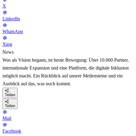
X
LinkedIn
WhatsApp
Xing
News
Was als Vision begann, ist heute Bewegung: Über 10.000 Partner,
internationale Expansion und eine Plattform, die digitale Inklusion
möglich macht. Ein Rückblick auf unsere Meilensteine und ein
Ausblick auf das, was noch kommt.
Teilen
Teilen
Mail
Facebook