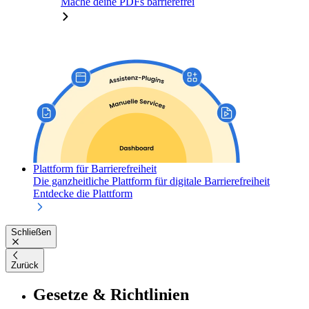
Mache deine PDFs barrierefrei
Plattform für Barrierefreiheit
Die ganzheitliche Plattform für digitale Barrierefreiheit
Entdecke die Plattform
Schließen
Zurück
Gesetze & Richtlinien