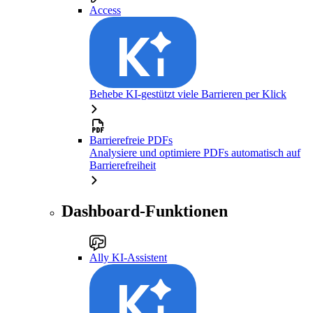
Access
Behebe KI-gestützt viele Barrieren per Klick
Barrierefreie PDFs
Analysiere und optimiere PDFs automatisch auf
Barrierefreiheit
Dashboard-Funktionen
Ally KI-Assistent