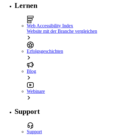
Lernen
Web Accessibility Index
Website mit der Branche vergleichen
Erfolgsgeschichten
Blog
Webinare
Support
Support