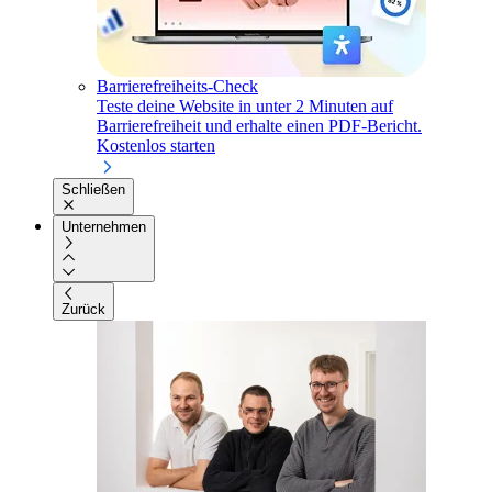
Barrierefreiheits-Check
Teste deine Website in unter 2 Minuten auf
Barrierefreiheit und erhalte einen PDF-Bericht.
Kostenlos starten
Schließen
Unternehmen
Zurück