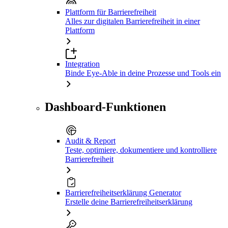
Plattform für Barrierefreiheit
Alles zur digitalen Barrierefreiheit in einer
Plattform
Integration
Binde Eye-Able in deine Prozesse und Tools ein
Dashboard-Funktionen
Audit & Report
Teste, optimiere, dokumentiere und kontrolliere
Barrierefreiheit
Barrierefreiheitserklärung Generator
Erstelle deine Barrierefreiheitserklärung