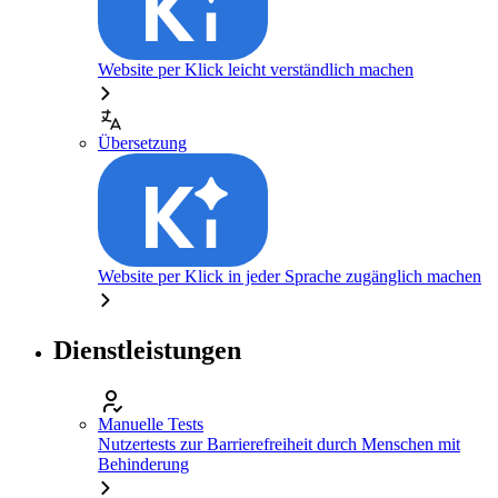
Website per Klick leicht verständlich machen
Übersetzung
Website per Klick in jeder Sprache zugänglich machen
Dienstleistungen
Manuelle Tests
Nutzertests zur Barrierefreiheit durch Menschen mit
Behinderung