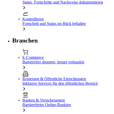
Status, Fortschritte und Nachweise dokumentieren
Kontrollieren
Fortschritt und Status im Blick behalten
Branchen
E-Commerce
Barrierefrei shoppen, besser verkaufen
Regierung & Öffentliche Einrichtungen
Inklusive Services für den öffentlichen Bereich
Banken & Versicherungen
Barrierefreies Online-Banking