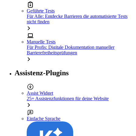
Geführte Tests
Für Alle: Entdecke Barrieren die automatisierte Tests
nicht finden
Manuelle Tests
Für Profis: Digitale Dokumentation manueller
Barrierefreiheitsprüfungen
Assistenz-Plugins
Assist Widget
25+ Assistenzfunktionen für deine Website
Einfache Sprache