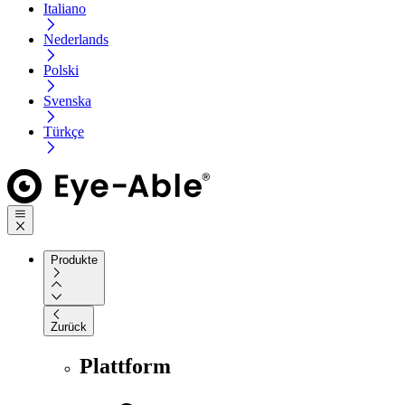
Italiano
Nederlands
Polski
Svenska
Türkçe
Produkte
Zurück
Plattform