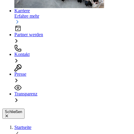
Karriere
Erfahre mehr
Partner werden
Kontakt
Presse
Transparenz
Schließen
Startseite