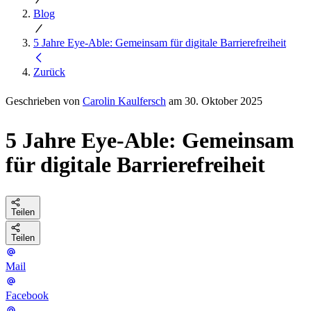
Blog
5 Jahre Eye-Able: Gemeinsam für digitale Barrierefreiheit
Zurück
Geschrieben von
Carolin Kaulfersch
am 30. Oktober 2025
5 Jahre Eye-Able: Gemeinsam
für digitale Barrierefreiheit
Teilen
Teilen
Mail
Facebook