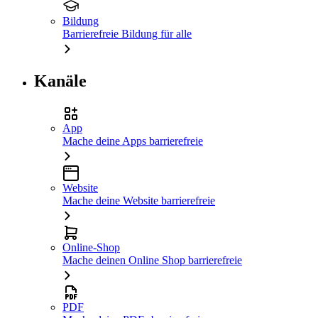
Bildung
Barrierefreie Bildung für alle
Kanäle
App
Mache deine Apps barrierefreie
Website
Mache deine Website barrierefreie
Online-Shop
Mache deinen Online Shop barrierefreie
PDF