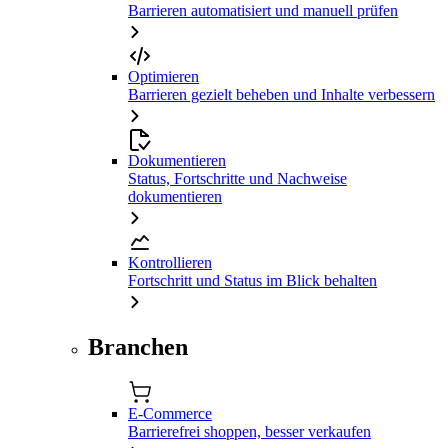
Barrieren automatisiert und manuell prüfen
Optimieren
Barrieren gezielt beheben und Inhalte verbessern
Dokumentieren
Status, Fortschritte und Nachweise
dokumentieren
Kontrollieren
Fortschritt und Status im Blick behalten
Branchen
E-Commerce
Barrierefrei shoppen, besser verkaufen