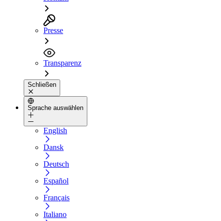
Presse
Transparenz
Schließen
Sprache auswählen
English
Dansk
Deutsch
Español
Français
Italiano