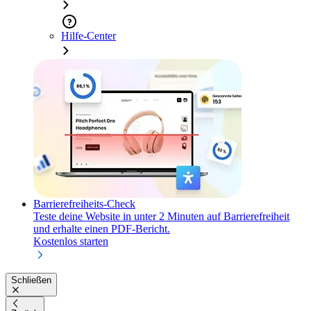
Hilfe-Center
Barrierefreiheits-Check
Teste deine Website in unter 2 Minuten auf Barrierefreiheit
und erhalte einen PDF-Bericht.
Kostenlos starten
Schließen