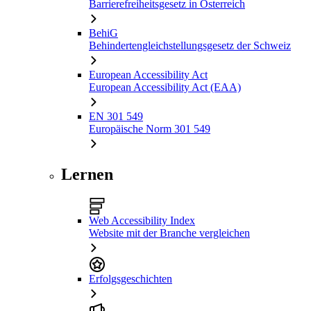
Barrierefreiheitsgesetz in Österreich
BehiG
Behindertengleichstellungsgesetz der Schweiz
European Accessibility Act
European Accessibility Act (EAA)
EN 301 549
Europäische Norm 301 549
Lernen
Web Accessibility Index
Website mit der Branche vergleichen
Erfolgsgeschichten