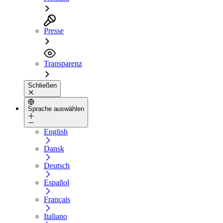
Presse
Transparenz
Schließen
Sprache auswählen
English
Dansk
Deutsch
Español
Français
Italiano