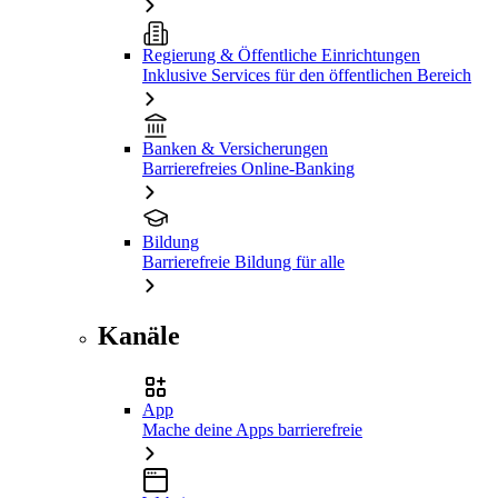
Regierung & Öffentliche Einrichtungen
Inklusive Services für den öffentlichen Bereich
Banken & Versicherungen
Barrierefreies Online-Banking
Bildung
Barrierefreie Bildung für alle
Kanäle
App
Mache deine Apps barrierefreie