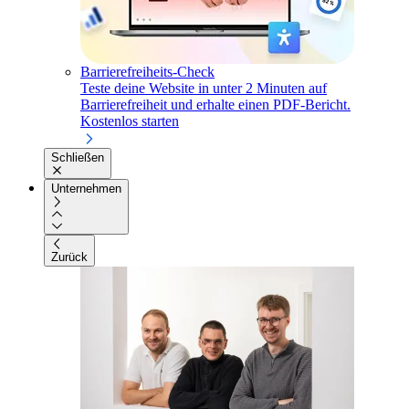
Barrierefreiheits-Check
Teste deine Website in unter 2 Minuten auf
Barrierefreiheit und erhalte einen PDF-Bericht.
Kostenlos starten
Schließen
Unternehmen
Zurück