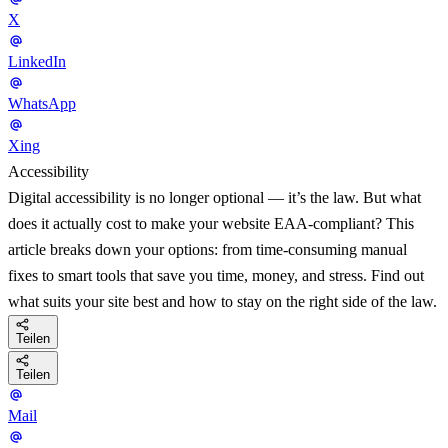
X
LinkedIn
WhatsApp
Xing
Accessibility
Digital accessibility is no longer optional — it’s the law. But what
does it actually cost to make your website EAA-compliant? This
article breaks down your options: from time-consuming manual
fixes to smart tools that save you time, money, and stress. Find out
what suits your site best and how to stay on the right side of the law.
Teilen
Teilen
Mail