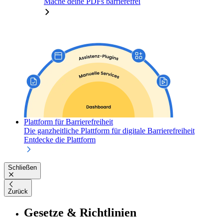
Mache deine PDFs barrierefrei
Plattform für Barrierefreiheit
Die ganzheitliche Plattform für digitale Barrierefreiheit
Entdecke die Plattform
Schließen
Zurück
Gesetze & Richtlinien