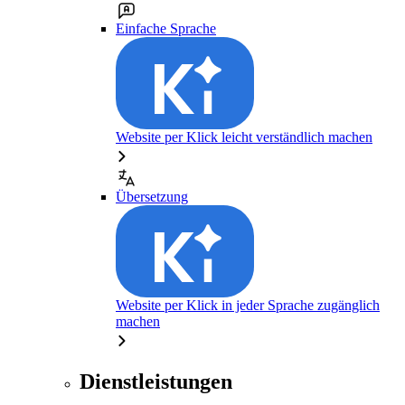
Einfache Sprache
Website per Klick leicht verständlich machen
Übersetzung
Website per Klick in jeder Sprache zugänglich
machen
Dienstleistungen