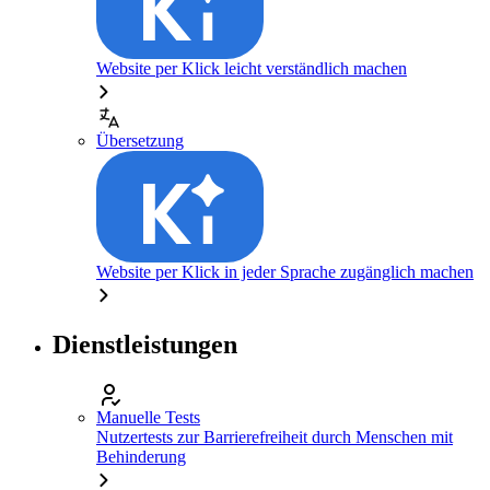
Website per Klick leicht verständlich machen
Übersetzung
Website per Klick in jeder Sprache zugänglich machen
Dienstleistungen
Manuelle Tests
Nutzertests zur Barrierefreiheit durch Menschen mit
Behinderung