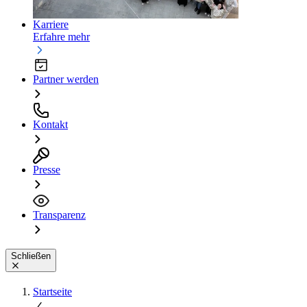
Karriere
Erfahre mehr
Partner werden
Kontakt
Presse
Transparenz
Schließen
Startseite