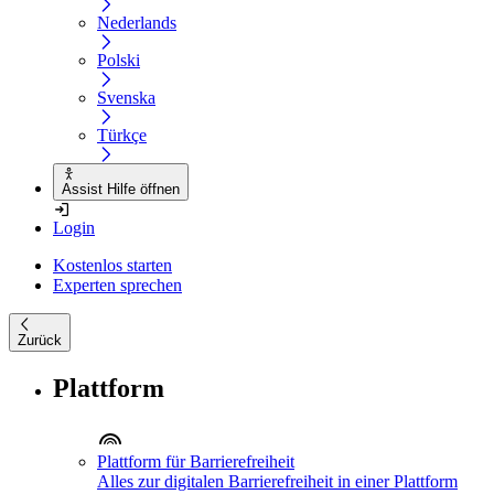
Nederlands
Polski
Svenska
Türkçe
Assist Hilfe öffnen
Login
Kostenlos starten
Experten sprechen
Zurück
Plattform
Plattform für Barrierefreiheit
Alles zur digitalen Barrierefreiheit in einer Plattform