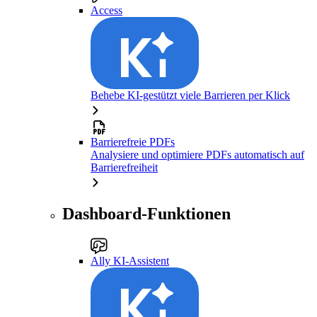
Access
Behebe KI-gestützt viele Barrieren per Klick
Barrierefreie PDFs
Analysiere und optimiere PDFs automatisch auf
Barrierefreiheit
Dashboard-Funktionen
Ally KI-Assistent