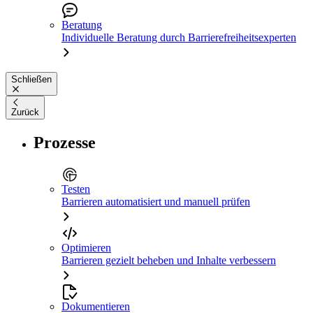
Beratung
Individuelle Beratung durch Barrierefreiheitsexperten
Schließen
Zurück
Prozesse
Testen
Barrieren automatisiert und manuell prüfen
Optimieren
Barrieren gezielt beheben und Inhalte verbessern
Dokumentieren