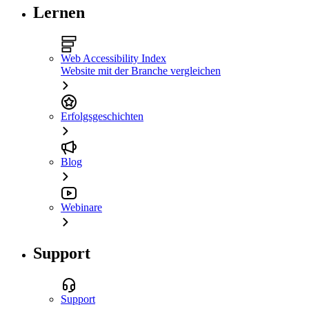
Lernen
Web Accessibility Index
Website mit der Branche vergleichen
Erfolgsgeschichten
Blog
Webinare
Support
Support