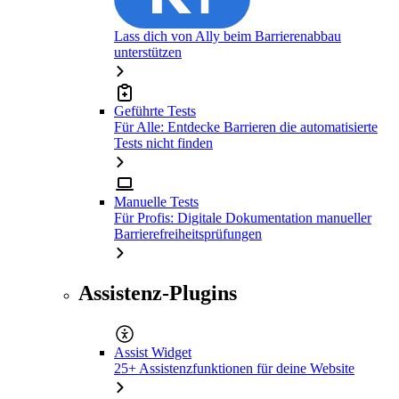
Lass dich von Ally beim Barrierenabbau
unterstützen
Geführte Tests
Für Alle: Entdecke Barrieren die automatisierte
Tests nicht finden
Manuelle Tests
Für Profis: Digitale Dokumentation manueller
Barrierefreiheitsprüfungen
Assistenz-Plugins
Assist Widget
25+ Assistenzfunktionen für deine Website