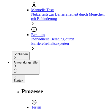
Manuelle Tests
Nutzertests zur Barrierefreiheit durch Menschen
mit Behinderung
Beratung
Individuelle Beratung durch
Barrierefreiheitsexperten
Schließen
Anwendungsfälle
Zurück
Prozesse
Testen