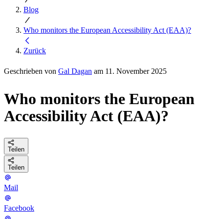
Blog
Who monitors the European Accessibility Act (EAA)?
Zurück
Geschrieben von
Gal Dagan
am 11. November 2025
Who monitors the European
Accessibility Act (EAA)?
Teilen
Teilen
Mail
Facebook