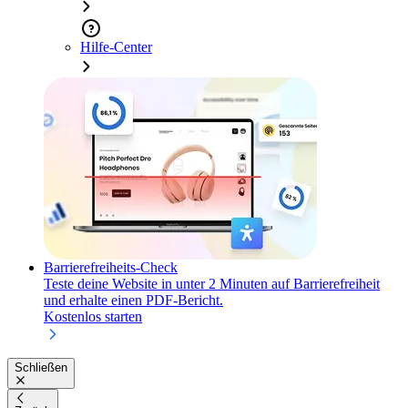
Hilfe-Center
Barrierefreiheits-Check
Teste deine Website in unter 2 Minuten auf Barrierefreiheit
und erhalte einen PDF-Bericht.
Kostenlos starten
Schließen