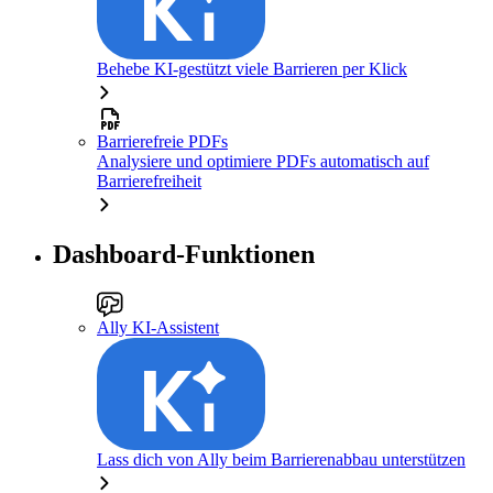
Behebe KI-gestützt viele Barrieren per Klick
Barrierefreie PDFs
Analysiere und optimiere PDFs automatisch auf
Barrierefreiheit
Dashboard-Funktionen
Ally KI-Assistent
Lass dich von Ally beim Barrierenabbau unterstützen