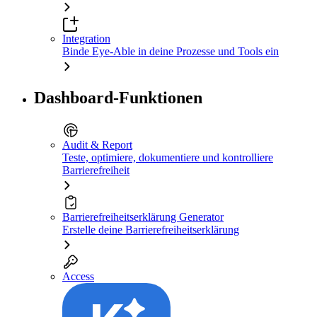
Integration
Binde Eye-Able in deine Prozesse und Tools ein
Dashboard-Funktionen
Audit & Report
Teste, optimiere, dokumentiere und kontrolliere
Barrierefreiheit
Barrierefreiheitserklärung Generator
Erstelle deine Barrierefreiheitserklärung
Access