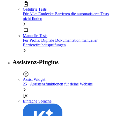
Geführte Tests
Für Alle: Entdecke Barrieren die automatisierte Tests
nicht finden
Manuelle Tests
Für Profis: Digitale Dokumentation manueller
Barrierefreiheitsprüfungen
Assistenz-Plugins
Assist Widget
25+ Assistenzfunktionen für deine Website
Einfache Sprache