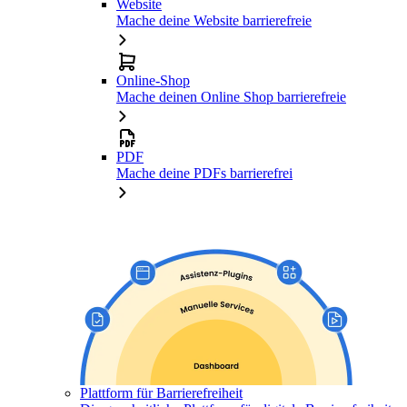
Website
Mache deine Website barrierefreie
Online-Shop
Mache deinen Online Shop barrierefreie
PDF
Mache deine PDFs barrierefrei
Plattform für Barrierefreiheit