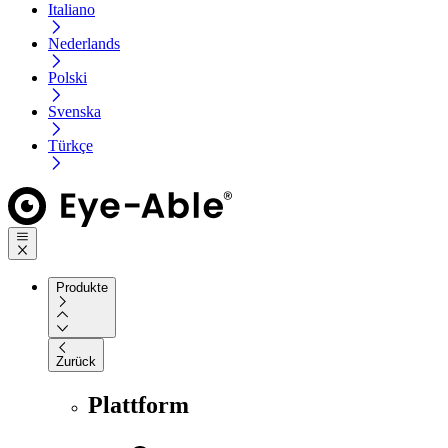
Italiano
Nederlands
Polski
Svenska
Türkçe
Produkte
Zurück
Plattform