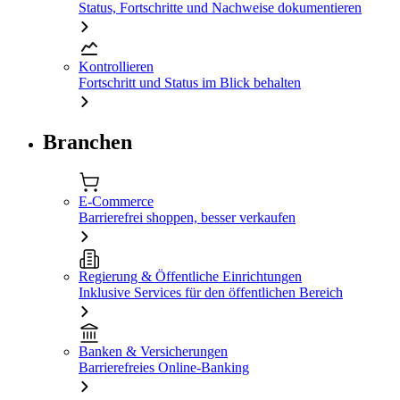
Status, Fortschritte und Nachweise dokumentieren
Kontrollieren
Fortschritt und Status im Blick behalten
Branchen
E-Commerce
Barrierefrei shoppen, besser verkaufen
Regierung & Öffentliche Einrichtungen
Inklusive Services für den öffentlichen Bereich
Banken & Versicherungen
Barrierefreies Online-Banking