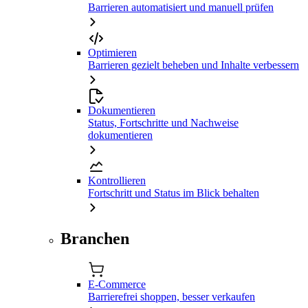
Barrieren automatisiert und manuell prüfen
Optimieren
Barrieren gezielt beheben und Inhalte verbessern
Dokumentieren
Status, Fortschritte und Nachweise
dokumentieren
Kontrollieren
Fortschritt und Status im Blick behalten
Branchen
E-Commerce
Barrierefrei shoppen, besser verkaufen