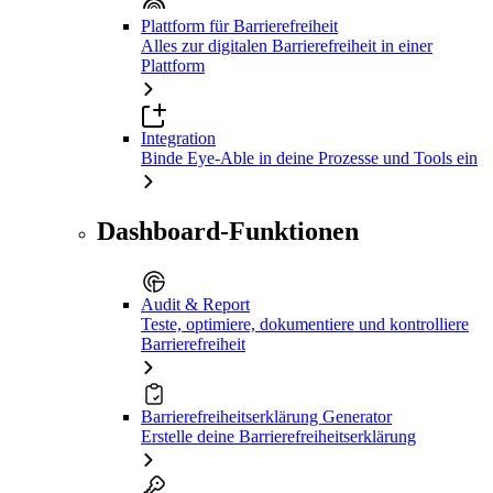
Plattform für Barrierefreiheit
Alles zur digitalen Barrierefreiheit in einer
Plattform
Integration
Binde Eye-Able in deine Prozesse und Tools ein
Dashboard-Funktionen
Audit & Report
Teste, optimiere, dokumentiere und kontrolliere
Barrierefreiheit
Barrierefreiheitserklärung Generator
Erstelle deine Barrierefreiheitserklärung