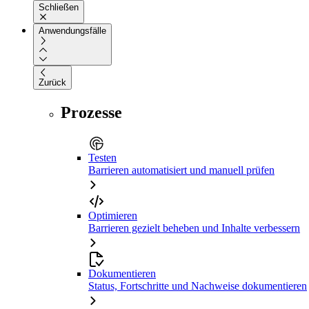
Schließen
Anwendungsfälle
Zurück
Prozesse
Testen
Barrieren automatisiert und manuell prüfen
Optimieren
Barrieren gezielt beheben und Inhalte verbessern
Dokumentieren
Status, Fortschritte und Nachweise dokumentieren