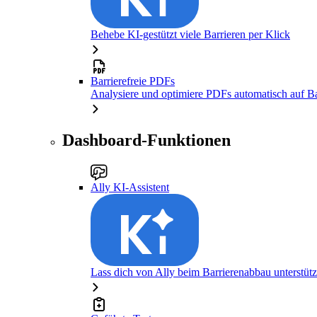
Behebe KI-gestützt viele Barrieren per Klick
Barrierefreie PDFs
Analysiere und optimiere PDFs automatisch auf Bar
Dashboard-Funktionen
Ally KI-Assistent
Lass dich von Ally beim Barrierenabbau unterstüt