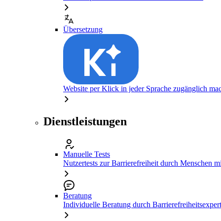
Übersetzung
Website per Klick in jeder Sprache zugänglich ma
Dienstleistungen
Manuelle Tests
Nutzertests zur Barrierefreiheit durch Menschen 
Beratung
Individuelle Beratung durch Barrierefreiheitsexper