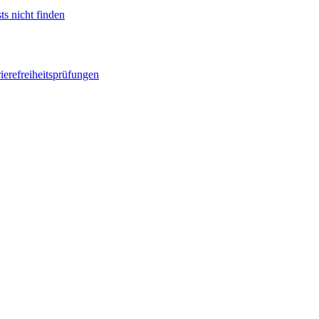
ts nicht finden
ierefreiheitsprüfungen