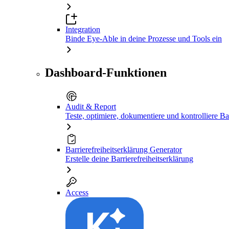
Integration
Binde Eye-Able in deine Prozesse und Tools ein
Dashboard-Funktionen
Audit & Report
Teste, optimiere, dokumentiere und kontrolliere Bar
Barrierefreiheitserklärung Generator
Erstelle deine Barrierefreiheitserklärung
Access