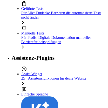
Geführte Tests
Für Alle: Entdecke Barrieren die automatisierte Tests
nicht finden
Manuelle Tests
Für Profis: Digitale Dokumentation manueller
Barrierefreiheitsprüfungen
Assistenz-Plugins
Assist Widget
25+ Assistenzfunktionen für deine Website
Einfache Sprache