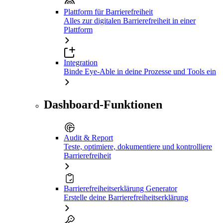
Plattform für Barrierefreiheit
Alles zur digitalen Barrierefreiheit in einer
Plattform
Integration
Binde Eye-Able in deine Prozesse und Tools ein
Dashboard-Funktionen
Audit & Report
Teste, optimiere, dokumentiere und kontrolliere
Barrierefreiheit
Barrierefreiheitserklärung Generator
Erstelle deine Barrierefreiheitserklärung