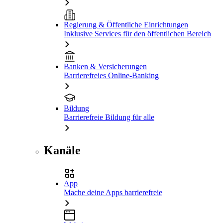
Regierung & Öffentliche Einrichtungen
Inklusive Services für den öffentlichen Bereich
Banken & Versicherungen
Barrierefreies Online-Banking
Bildung
Barrierefreie Bildung für alle
Kanäle
App
Mache deine Apps barrierefreie