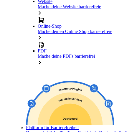
Website
Mache deine Website barrierefreie
Online-Shop
Mache deinen Online Shop barrierefreie
PDF
Mache deine PDFs barrierefrei
Plattform für Barrierefreiheit