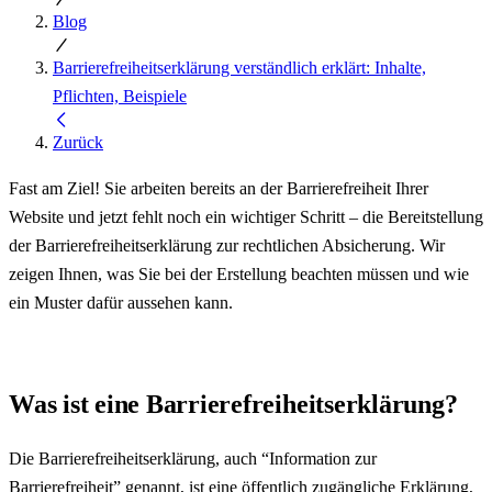
Blog
Barrierefreiheitserklärung verständlich erklärt: Inhalte,
Pflichten, Beispiele
Zurück
Fast am Ziel! Sie arbeiten bereits an der Barrierefreiheit Ihrer
Website und jetzt fehlt noch ein wichtiger Schritt – die Bereitstellung
der Barrierefreiheitserklärung zur rechtlichen Absicherung. Wir
zeigen Ihnen, was Sie bei der Erstellung beachten müssen und wie
ein Muster dafür aussehen kann.
Was ist eine Barrierefreiheitserklärung?
Die Barrierefreiheitserklärung, auch “Information zur
Barrierefreiheit” genannt, ist eine öffentlich zugängliche Erklärung,