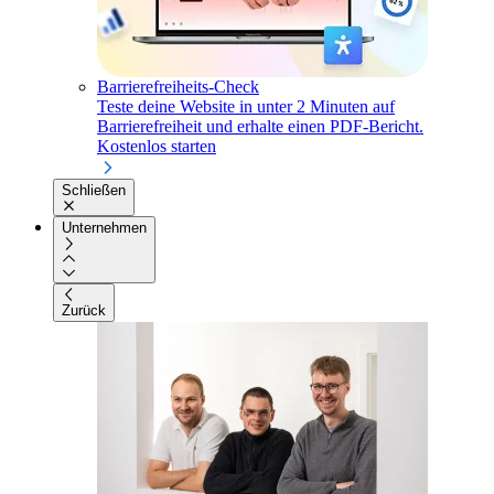
Barrierefreiheits-Check
Teste deine Website in unter 2 Minuten auf
Barrierefreiheit und erhalte einen PDF-Bericht.
Kostenlos starten
Schließen
Unternehmen
Zurück