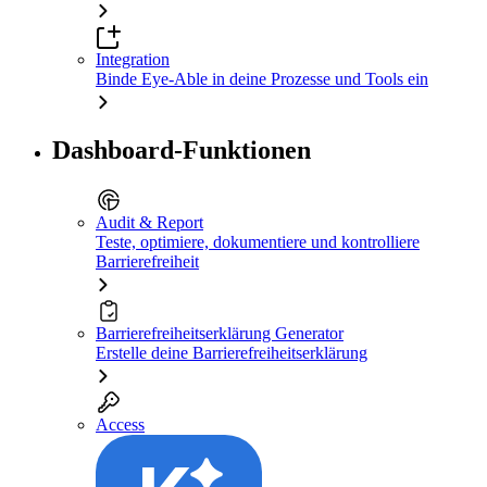
Integration
Binde Eye-Able in deine Prozesse und Tools ein
Dashboard-Funktionen
Audit & Report
Teste, optimiere, dokumentiere und kontrolliere
Barrierefreiheit
Barrierefreiheitserklärung Generator
Erstelle deine Barrierefreiheitserklärung
Access