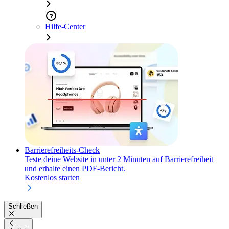
Hilfe-Center
Barrierefreiheits-Check
Teste deine Website in unter 2 Minuten auf Barrierefreiheit
und erhalte einen PDF-Bericht.
Kostenlos starten
Schließen