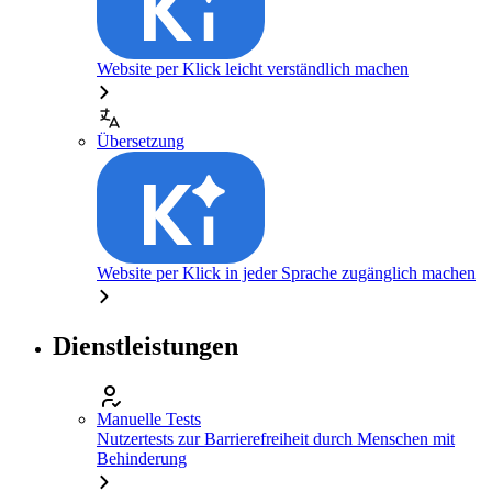
Website per Klick leicht verständlich machen
Übersetzung
Website per Klick in jeder Sprache zugänglich machen
Dienstleistungen
Manuelle Tests
Nutzertests zur Barrierefreiheit durch Menschen mit
Behinderung