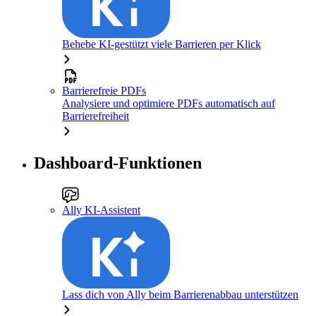
Behebe KI-gestützt viele Barrieren per Klick
Barrierefreie PDFs
Analysiere und optimiere PDFs automatisch auf
Barrierefreiheit
Dashboard-Funktionen
Ally KI-Assistent
Lass dich von Ally beim Barrierenabbau unterstützen