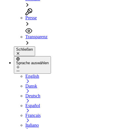
Presse
Transparenz
Schließen
Sprache auswählen
English
Dansk
Deutsch
Español
Français
Italiano