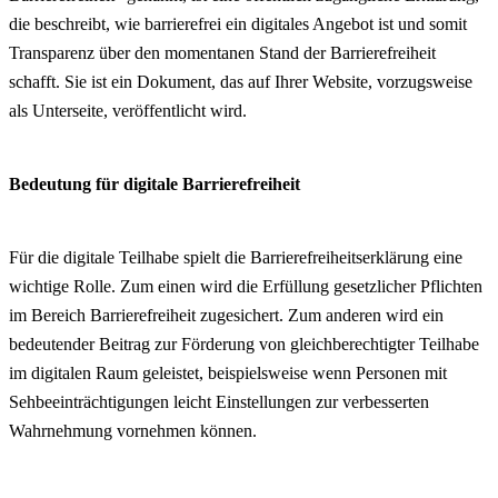
die beschreibt, wie barrierefrei ein digitales Angebot ist und somit
Transparenz über den momentanen Stand der Barrierefreiheit
schafft. Sie ist ein Dokument, das auf Ihrer Website, vorzugsweise
als Unterseite, veröffentlicht wird.
Bedeutung für digitale Barrierefreiheit
Für die digitale Teilhabe spielt die Barrierefreiheitserklärung eine
wichtige Rolle. Zum einen wird die Erfüllung gesetzlicher Pflichten
im Bereich Barrierefreiheit zugesichert. Zum anderen wird ein
bedeutender Beitrag zur Förderung von gleichberechtigter Teilhabe
im digitalen Raum geleistet, beispielsweise wenn Personen mit
Sehbeeinträchtigungen leicht Einstellungen zur verbesserten
Wahrnehmung vornehmen können.