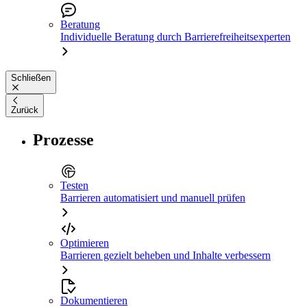
Beratung
Individuelle Beratung durch Barrierefreiheitsexperten
Schließen
Zurück
Prozesse
Testen
Barrieren automatisiert und manuell prüfen
Optimieren
Barrieren gezielt beheben und Inhalte verbessern
Dokumentieren