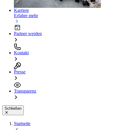
Karriere
Erfahre mehr
Partner werden
Kontakt
Presse
Transparenz
Schließen
Startseite