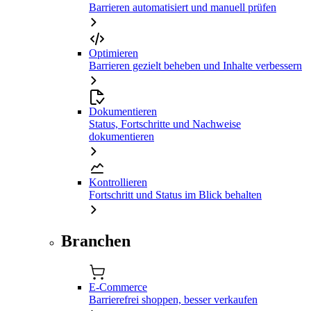
Barrieren automatisiert und manuell prüfen
Optimieren
Barrieren gezielt beheben und Inhalte verbessern
Dokumentieren
Status, Fortschritte und Nachweise
dokumentieren
Kontrollieren
Fortschritt und Status im Blick behalten
Branchen
E-Commerce
Barrierefrei shoppen, besser verkaufen