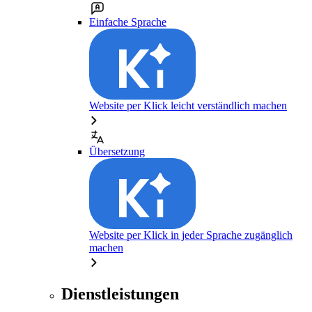
Einfache Sprache
Website per Klick leicht verständlich machen
Übersetzung
Website per Klick in jeder Sprache zugänglich
machen
Dienstleistungen