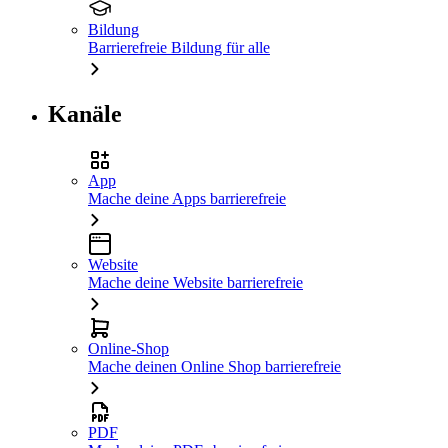
Bildung
Barrierefreie Bildung für alle
Kanäle
App
Mache deine Apps barrierefreie
Website
Mache deine Website barrierefreie
Online-Shop
Mache deinen Online Shop barrierefreie
PDF