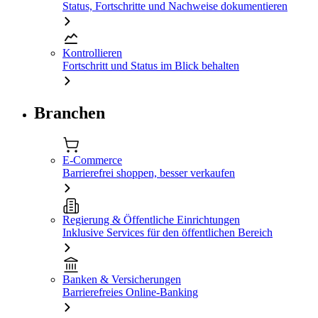
Status, Fortschritte und Nachweise dokumentieren
Kontrollieren
Fortschritt und Status im Blick behalten
Branchen
E-Commerce
Barrierefrei shoppen, besser verkaufen
Regierung & Öffentliche Einrichtungen
Inklusive Services für den öffentlichen Bereich
Banken & Versicherungen
Barrierefreies Online-Banking