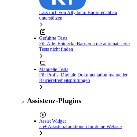
Lass dich von Ally beim Barrierenabbau
unterstützen
Geführte Tests
Für Alle: Entdecke Barrieren die automatisierte
Tests nicht finden
Manuelle Tests
Für Profis: Digitale Dokumentation manueller
Barrierefreiheitsprüfungen
Assistenz-Plugins
Assist Widget
25+ Assistenzfunktionen für deine Website