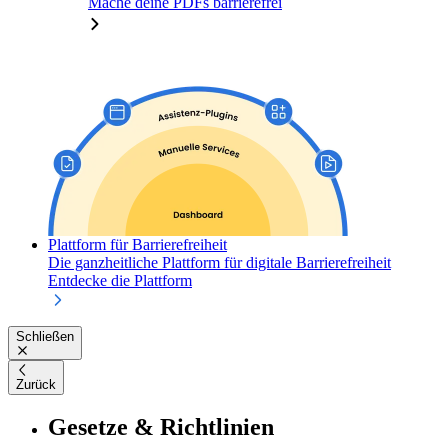
Mache deine PDFs barrierefrei
Plattform für Barrierefreiheit
Die ganzheitliche Plattform für digitale Barrierefreiheit
Entdecke die Plattform
Schließen
Zurück
Gesetze & Richtlinien