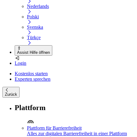
Nederlands
Polski
Svenska
Türkçe
Assist Hilfe öffnen
Login
Kostenlos starten
Experten sprechen
Zurück
Plattform
Plattform für Barrierefreiheit
Alles zur digitalen Barrierefreiheit in einer Plattform