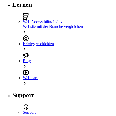
Lernen
Web Accessibility Index
Website mit der Branche vergleichen
Erfolgsgeschichten
Blog
Webinare
Support
Support