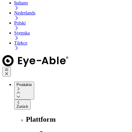
Italiano
Nederlands
Polski
Svenska
Türkçe
Produkte
Zurück
Plattform