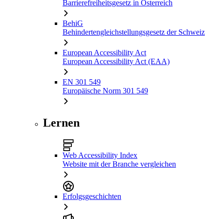
Barrierefreiheitsgesetz in Österreich
BehiG
Behindertengleichstellungsgesetz der Schweiz
European Accessibility Act
European Accessibility Act (EAA)
EN 301 549
Europäische Norm 301 549
Lernen
Web Accessibility Index
Website mit der Branche vergleichen
Erfolgsgeschichten