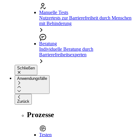
Manuelle Tests
Nutzertests zur Barrierefreiheit durch Menschen
mit Behinderung
Beratung
Individuelle Beratung durch
Barrierefreiheitsexperten
Schließen
Anwendungsfälle
Zurück
Prozesse
Testen