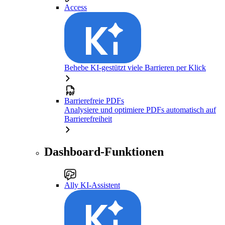
Access
Behebe KI-gestützt viele Barrieren per Klick
Barrierefreie PDFs
Analysiere und optimiere PDFs automatisch auf
Barrierefreiheit
Dashboard-Funktionen
Ally KI-Assistent