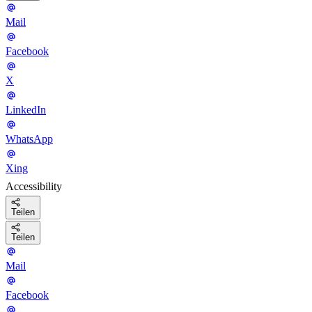
Mail
Facebook
X
LinkedIn
WhatsApp
Xing
Accessibility
Teilen
Teilen
Mail
Facebook