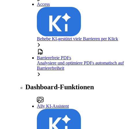
Access
Behebe KI-gestützt viele Barrieren per Klick
Barrierefreie PDFs
Analysiere und optimiere PDFs automatisch auf
Barrierefreiheit
Dashboard-Funktionen
Ally KI-Assistent