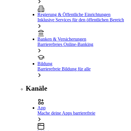
Regierung & Öffentliche Einrichtungen
Inklusive Services für den öffentlichen Bereich
Banken & Versicherungen
Barrierefreies Online-Banking
Bildung
Barrierefreie Bildung für alle
Kanäle
App
Mache deine Apps barrierefreie