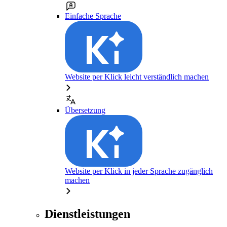
Einfache Sprache
Website per Klick leicht verständlich machen
Übersetzung
Website per Klick in jeder Sprache zugänglich
machen
Dienstleistungen