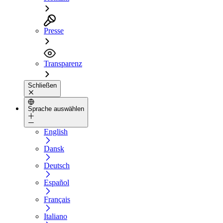
Presse
Transparenz
Schließen
Sprache auswählen
English
Dansk
Deutsch
Español
Français
Italiano