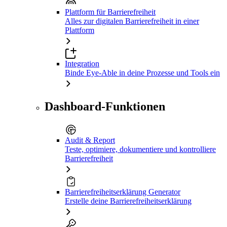
Plattform für Barrierefreiheit
Alles zur digitalen Barrierefreiheit in einer
Plattform
Integration
Binde Eye-Able in deine Prozesse und Tools ein
Dashboard-Funktionen
Audit & Report
Teste, optimiere, dokumentiere und kontrolliere
Barrierefreiheit
Barrierefreiheitserklärung Generator
Erstelle deine Barrierefreiheitserklärung