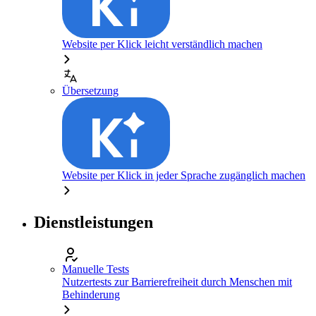
Website per Klick leicht verständlich machen
Übersetzung
Website per Klick in jeder Sprache zugänglich machen
Dienstleistungen
Manuelle Tests
Nutzertests zur Barrierefreiheit durch Menschen mit
Behinderung