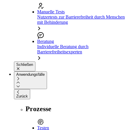
Manuelle Tests
Nutzertests zur Barrierefreiheit durch Menschen
mit Behinderung
Beratung
Individuelle Beratung durch
Barrierefreiheitsexperten
Schließen
Anwendungsfälle
Zurück
Prozesse
Testen