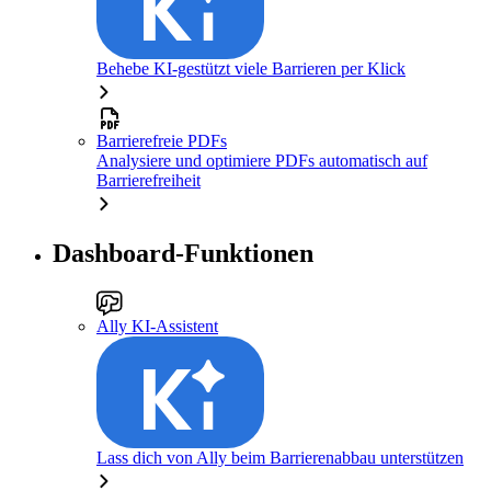
Behebe KI-gestützt viele Barrieren per Klick
Barrierefreie PDFs
Analysiere und optimiere PDFs automatisch auf
Barrierefreiheit
Dashboard-Funktionen
Ally KI-Assistent
Lass dich von Ally beim Barrierenabbau unterstützen