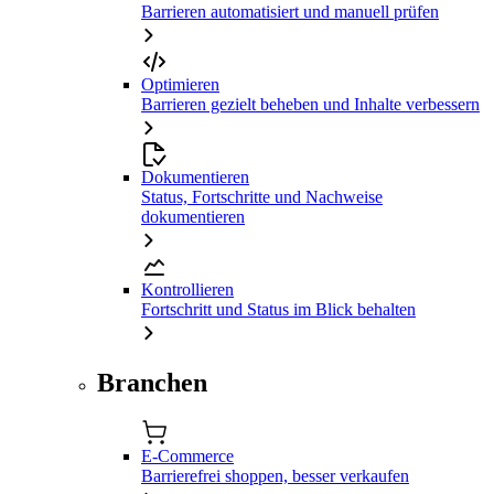
Barrieren automatisiert und manuell prüfen
Optimieren
Barrieren gezielt beheben und Inhalte verbessern
Dokumentieren
Status, Fortschritte und Nachweise
dokumentieren
Kontrollieren
Fortschritt und Status im Blick behalten
Branchen
E-Commerce
Barrierefrei shoppen, besser verkaufen