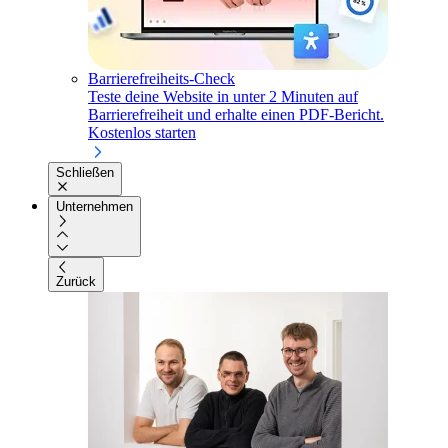
Barrierefreiheits-Check
Teste deine Website in unter 2 Minuten auf
Barrierefreiheit und erhalte einen PDF-Bericht.
Kostenlos starten
Schließen
Unternehmen
Zurück