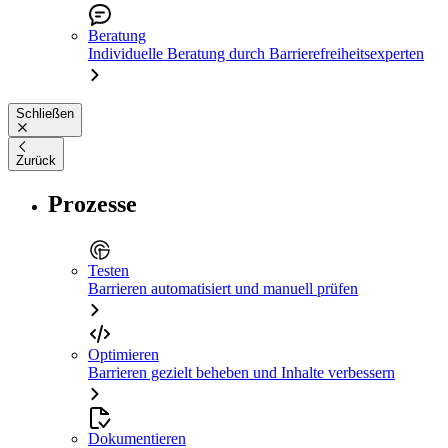
Beratung
Individuelle Beratung durch Barrierefreiheitsexperten
Schließen
Zurück
Prozesse
Testen
Barrieren automatisiert und manuell prüfen
Optimieren
Barrieren gezielt beheben und Inhalte verbessern
Dokumentieren