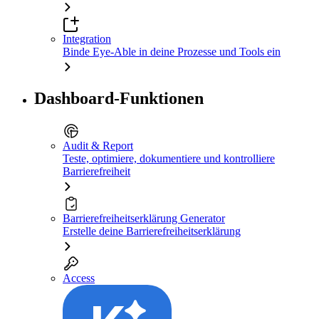
Integration
Binde Eye-Able in deine Prozesse und Tools ein
Dashboard-Funktionen
Audit & Report
Teste, optimiere, dokumentiere und kontrolliere
Barrierefreiheit
Barrierefreiheitserklärung Generator
Erstelle deine Barrierefreiheitserklärung
Access