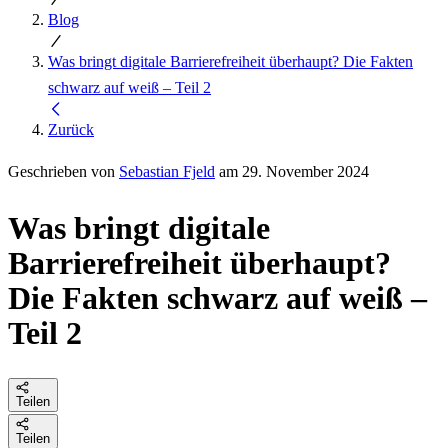
Blog
Was bringt digitale Barrierefreiheit überhaupt? Die Fakten
schwarz auf weiß – Teil 2
Zurück
Geschrieben von
Sebastian Fjeld
am 29. November 2024
Was bringt digitale
Barrierefreiheit überhaupt?
Die Fakten schwarz auf weiß –
Teil 2
Teilen
Teilen