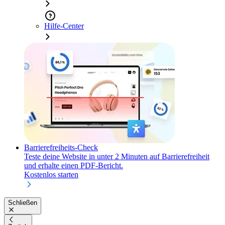
Hilfe-Center
Barrierefreiheits-Check
Teste deine Website in unter 2 Minuten auf Barrierefreiheit
und erhalte einen PDF-Bericht.
Kostenlos starten
Schließen