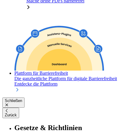
Mache deine PDFs barrierefrei
Plattform für Barrierefreiheit
Die ganzheitliche Plattform für digitale Barrierefreiheit
Entdecke die Plattform
Schließen
Zurück
Gesetze & Richtlinien