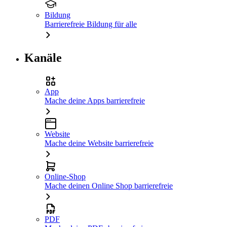
Bildung
Barrierefreie Bildung für alle
Kanäle
App
Mache deine Apps barrierefreie
Website
Mache deine Website barrierefreie
Online-Shop
Mache deinen Online Shop barrierefreie
PDF