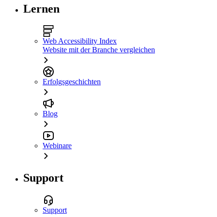
Lernen
Web Accessibility Index
Website mit der Branche vergleichen
Erfolgsgeschichten
Blog
Webinare
Support
Support