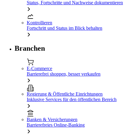
Status, Fortschritte und Nachweise dokumentieren
Kontrollieren
Fortschritt und Status im Blick behalten
Branchen
E-Commerce
Barrierefrei shoppen, besser verkaufen
Regierung & Öffentliche Einrichtungen
Inklusive Services für den öffentlichen Bereich
Banken & Versicherungen
Barrierefreies Online-Banking