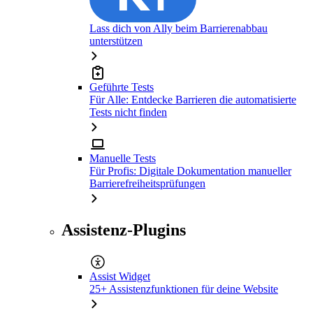
Lass dich von Ally beim Barrierenabbau
unterstützen
Geführte Tests
Für Alle: Entdecke Barrieren die automatisierte
Tests nicht finden
Manuelle Tests
Für Profis: Digitale Dokumentation manueller
Barrierefreiheitsprüfungen
Assistenz-Plugins
Assist Widget
25+ Assistenzfunktionen für deine Website