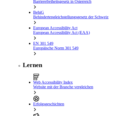
Barrierefreiheitsgesetz in Österreich
BehiG
Behindertengleichstellungsgesetz der Schweiz
European Accessibility Act
European Accessibility Act (EAA)
EN 301 549
Europäische Norm 301 549
Lernen
Web Accessibility Index
Website mit der Branche vergleichen
Erfolgsgeschichten