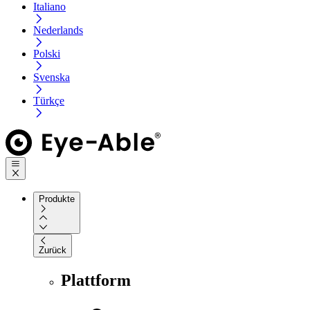
Italiano
Nederlands
Polski
Svenska
Türkçe
Produkte
Zurück
Plattform