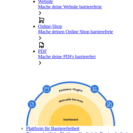
Website
Mache deine Website barrierefreie
Online-Shop
Mache deinen Online Shop barrierefreie
PDF
Mache deine PDFs barrierefrei
Plattform für Barrierefreiheit