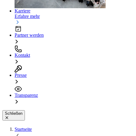
Karriere
Erfahre mehr
Partner werden
Kontakt
Presse
Transparenz
Schließen
Startseite