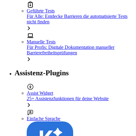
Geführte Tests
Für Alle: Entdecke Barrieren die automatisierte Tests
nicht finden
Manuelle Tests
Für Profis: Digitale Dokumentation manueller
Barrierefreiheitsprüfungen
Assistenz-Plugins
Assist Widget
25+ Assistenzfunktionen für deine Website
Einfache Sprache