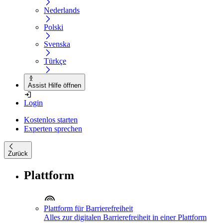
Nederlands
Polski
Svenska
Türkçe
Assist Hilfe öffnen
Login
Kostenlos starten
Experten sprechen
Zurück
Plattform
Plattform für Barrierefreiheit
Alles zur digitalen Barrierefreiheit in einer Plattform