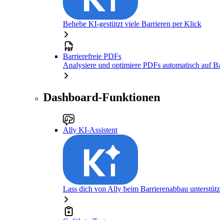
Behebe KI-gestützt viele Barrieren per Klick
Barrierefreie PDFs
Analysiere und optimiere PDFs automatisch auf Bar
Dashboard-Funktionen
Ally KI-Assistent
Lass dich von Ally beim Barrierenabbau unterstüt