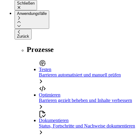
Schließen
Anwendungsfälle
Zurück
Prozesse
Testen
Barrieren automatisiert und manuell prüfen
Optimieren
Barrieren gezielt beheben und Inhalte verbessern
Dokumentieren
Status, Fortschritte und Nachweise dokumentieren