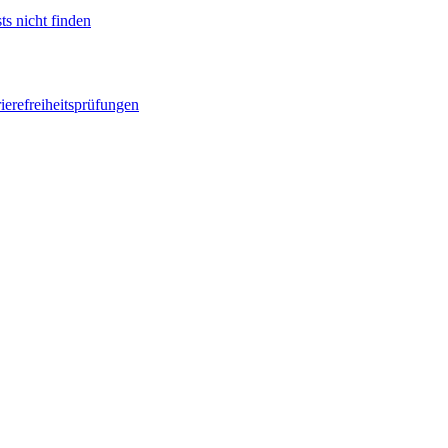
ts nicht finden
ierefreiheitsprüfungen