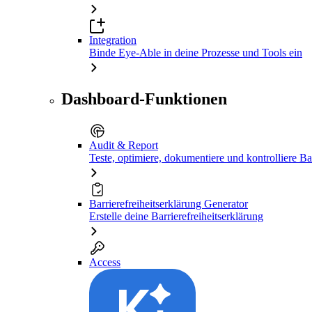
Integration
Binde Eye-Able in deine Prozesse und Tools ein
Dashboard-Funktionen
Audit & Report
Teste, optimiere, dokumentiere und kontrolliere Bar
Barrierefreiheitserklärung Generator
Erstelle deine Barrierefreiheitserklärung
Access