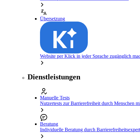
Übersetzung
Website per Klick in jeder Sprache zugänglich ma
Dienstleistungen
Manuelle Tests
Nutzertests zur Barrierefreiheit durch Menschen 
Beratung
Individuelle Beratung durch Barrierefreiheitsexper