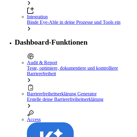
Integration
Binde Eye-Able in deine Prozesse und Tools ein
Dashboard-Funktionen
Audit & Report
Teste, optimiere, dokumentiere und kontrolliere
Barrierefreiheit
Barrierefreiheitserklärung Generator
Erstelle deine Barrierefreiheitserklärung
Access