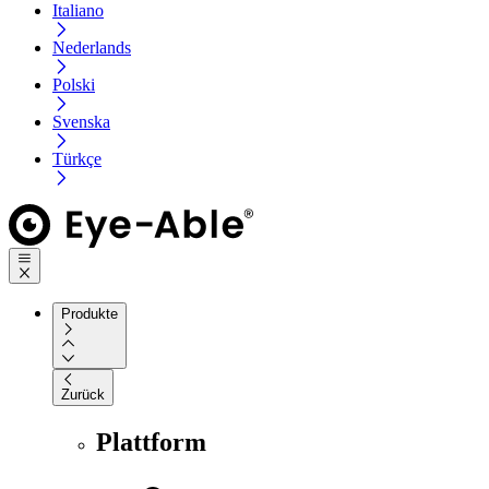
Italiano
Nederlands
Polski
Svenska
Türkçe
Produkte
Zurück
Plattform