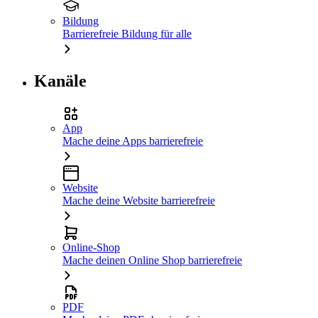
Bildung
Barrierefreie Bildung für alle
Kanäle
App
Mache deine Apps barrierefreie
Website
Mache deine Website barrierefreie
Online-Shop
Mache deinen Online Shop barrierefreie
PDF