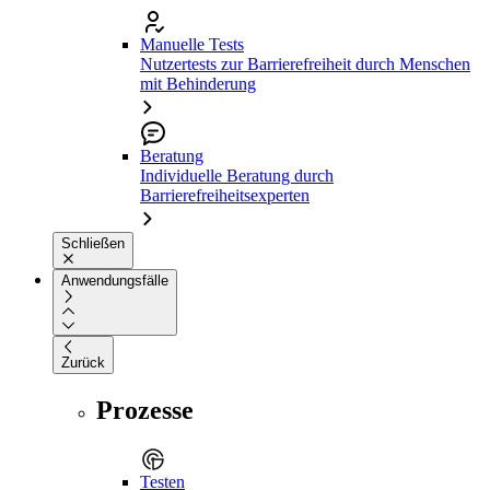
Manuelle Tests
Nutzertests zur Barrierefreiheit durch Menschen
mit Behinderung
Beratung
Individuelle Beratung durch
Barrierefreiheitsexperten
Schließen
Anwendungsfälle
Zurück
Prozesse
Testen