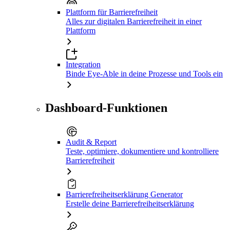
Plattform für Barrierefreiheit
Alles zur digitalen Barrierefreiheit in einer
Plattform
Integration
Binde Eye-Able in deine Prozesse und Tools ein
Dashboard-Funktionen
Audit & Report
Teste, optimiere, dokumentiere und kontrolliere
Barrierefreiheit
Barrierefreiheitserklärung Generator
Erstelle deine Barrierefreiheitserklärung