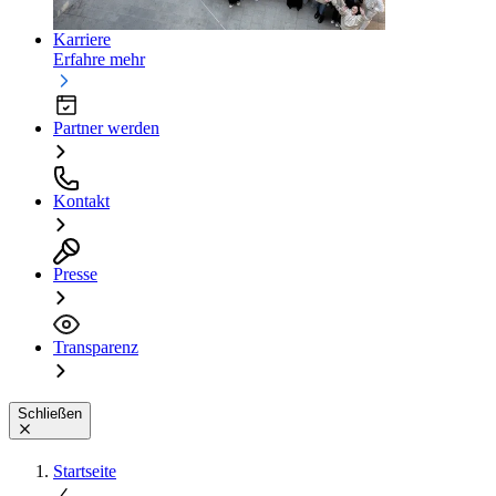
Karriere
Erfahre mehr
Partner werden
Kontakt
Presse
Transparenz
Schließen
Startseite