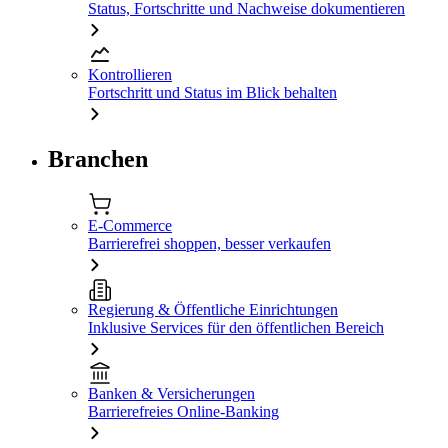
Status, Fortschritte und Nachweise dokumentieren
Kontrollieren
Fortschritt und Status im Blick behalten
Branchen
E-Commerce
Barrierefrei shoppen, besser verkaufen
Regierung & Öffentliche Einrichtungen
Inklusive Services für den öffentlichen Bereich
Banken & Versicherungen
Barrierefreies Online-Banking