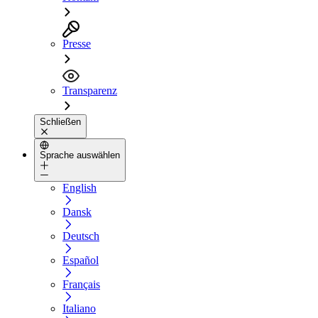
Presse
Transparenz
Schließen
Sprache auswählen
English
Dansk
Deutsch
Español
Français
Italiano