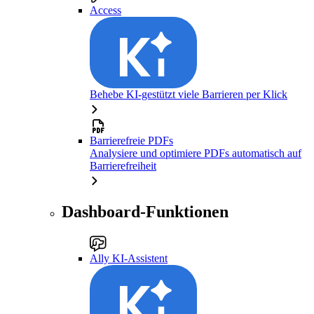
Access
Behebe KI-gestützt viele Barrieren per Klick
Barrierefreie PDFs
Analysiere und optimiere PDFs automatisch auf
Barrierefreiheit
Dashboard-Funktionen
Ally KI-Assistent