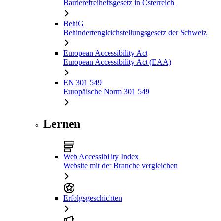
Barrierefreiheitsgesetz in Österreich
BehiG
Behindertengleichstellungsgesetz der Schweiz
European Accessibility Act
European Accessibility Act (EAA)
EN 301 549
Europäische Norm 301 549
Lernen
Web Accessibility Index
Website mit der Branche vergleichen
Erfolgsgeschichten