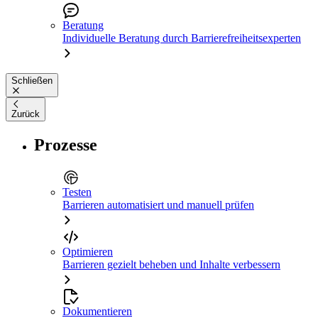
Beratung
Individuelle Beratung durch Barrierefreiheitsexperten
Schließen
Zurück
Prozesse
Testen
Barrieren automatisiert und manuell prüfen
Optimieren
Barrieren gezielt beheben und Inhalte verbessern
Dokumentieren