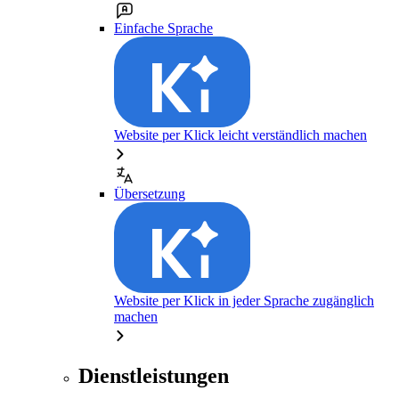
Einfache Sprache
Website per Klick leicht verständlich machen
Übersetzung
Website per Klick in jeder Sprache zugänglich
machen
Dienstleistungen