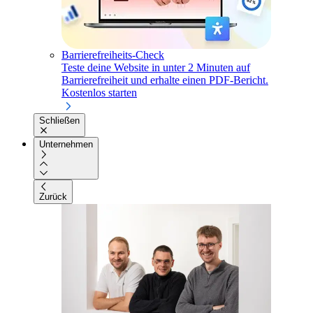
Barrierefreiheits-Check
Teste deine Website in unter 2 Minuten auf
Barrierefreiheit und erhalte einen PDF-Bericht.
Kostenlos starten
Schließen
Unternehmen
Zurück