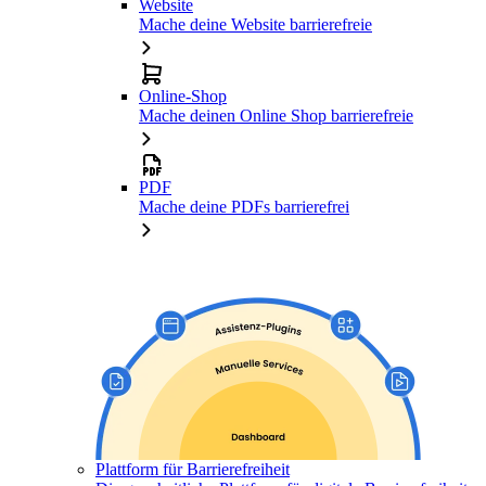
Website
Mache deine Website barrierefreie
Online-Shop
Mache deinen Online Shop barrierefreie
PDF
Mache deine PDFs barrierefrei
Plattform für Barrierefreiheit