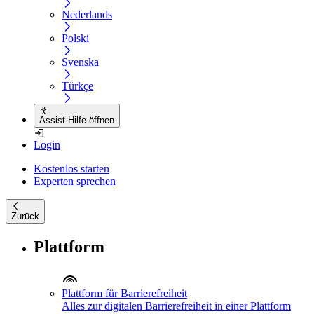
Nederlands
Polski
Svenska
Türkçe
Assist Hilfe öffnen
Login
Kostenlos starten
Experten sprechen
Zurück
Plattform
Plattform für Barrierefreiheit
Alles zur digitalen Barrierefreiheit in einer Plattform