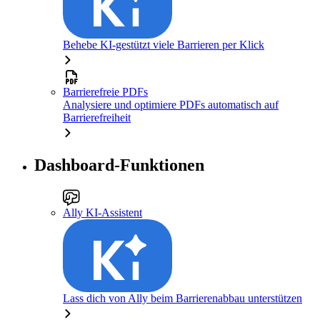
Behebe KI-gestützt viele Barrieren per Klick
Barrierefreie PDFs
Analysiere und optimiere PDFs automatisch auf
Barrierefreiheit
Dashboard-Funktionen
Ally KI-Assistent
Lass dich von Ally beim Barrierenabbau unterstützen