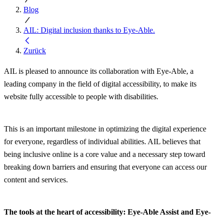
Blog
AIL: Digital inclusion thanks to Eye-Able.
Zurück
AIL is pleased to announce its collaboration with Eye-Able, a
leading company in the field of digital accessibility, to make its
website fully accessible to people with disabilities.
This is an important milestone in optimizing the digital experience
for everyone, regardless of individual abilities. AIL believes that
being inclusive online is a core value and a necessary step toward
breaking down barriers and ensuring that everyone can access our
content and services.
The tools at the heart of accessibility: Eye-Able Assist and Eye-