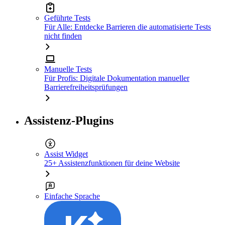
Geführte Tests
Für Alle: Entdecke Barrieren die automatisierte Tests
nicht finden
Manuelle Tests
Für Profis: Digitale Dokumentation manueller
Barrierefreiheitsprüfungen
Assistenz-Plugins
Assist Widget
25+ Assistenzfunktionen für deine Website
Einfache Sprache