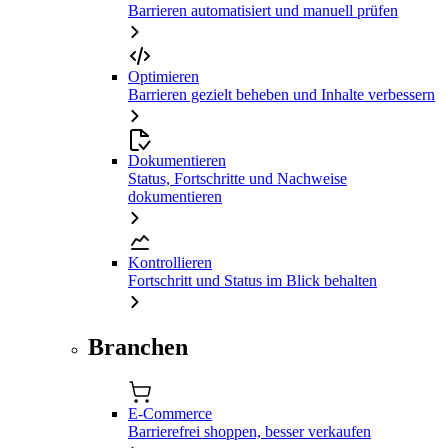
Barrieren automatisiert und manuell prüfen
Optimieren
Barrieren gezielt beheben und Inhalte verbessern
Dokumentieren
Status, Fortschritte und Nachweise
dokumentieren
Kontrollieren
Fortschritt und Status im Blick behalten
Branchen
E-Commerce
Barrierefrei shoppen, besser verkaufen