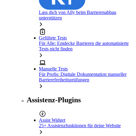
Lass dich von Ally beim Barrierenabbau
unterstützen
Geführte Tests
Für Alle: Entdecke Barrieren die automatisierte
Tests nicht finden
Manuelle Tests
Für Profis: Digitale Dokumentation manueller
Barrierefreiheitsprüfungen
Assistenz-Plugins
Assist Widget
25+ Assistenzfunktionen für deine Website