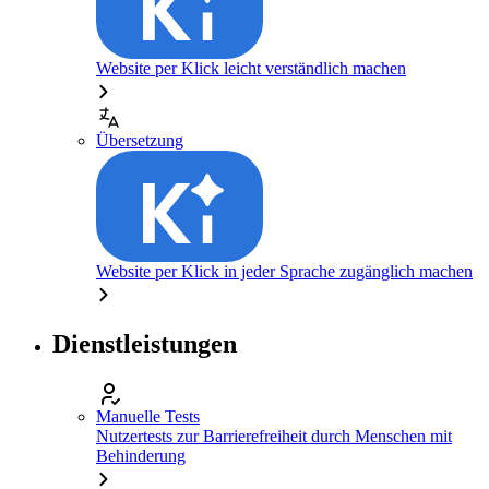
Website per Klick leicht verständlich machen
Übersetzung
Website per Klick in jeder Sprache zugänglich machen
Dienstleistungen
Manuelle Tests
Nutzertests zur Barrierefreiheit durch Menschen mit
Behinderung