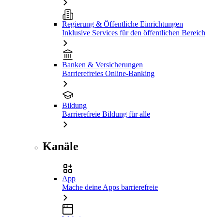
Regierung & Öffentliche Einrichtungen
Inklusive Services für den öffentlichen Bereich
Banken & Versicherungen
Barrierefreies Online-Banking
Bildung
Barrierefreie Bildung für alle
Kanäle
App
Mache deine Apps barrierefreie