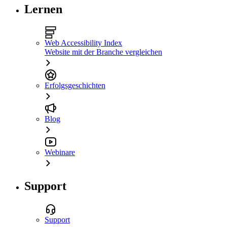
Lernen
Web Accessibility Index
Website mit der Branche vergleichen
Erfolgsgeschichten
Blog
Webinare
Support
Support