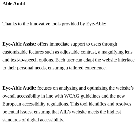
Able Audit
Thanks to the innovative tools provided by Eye-Able:
Eye-Able Assist:
offers immediate support to users through
customizable features such as adjustable contrast, a magnifying lens,
and text-to-speech options. Each user can adapt the website interface
to their personal needs, ensuring a tailored experience.
Eye-Able Audit:
focuses on analyzing and optimizing the website’s
overall accessibility in line with WCAG guidelines and the new
European accessibility regulations. This tool identifies and resolves
potential issues, ensuring that AIL’s website meets the highest
standards of digital accessibility.