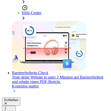
Hilfe-Center
Barrierefreiheits-Check
Teste deine Website in unter 2 Minuten auf Barrierefreiheit
und erhalte einen PDF-Bericht.
Kostenlos starten
Schließen