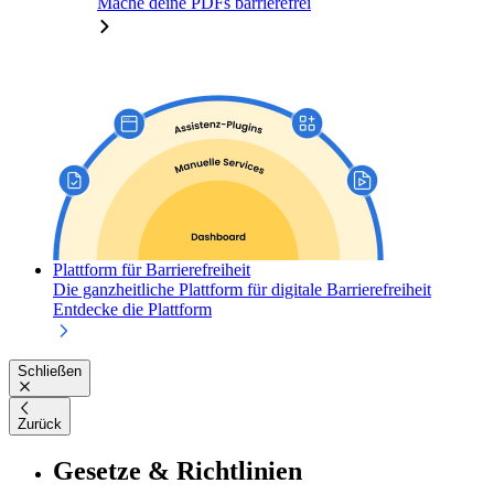
Mache deine PDFs barrierefrei
Plattform für Barrierefreiheit
Die ganzheitliche Plattform für digitale Barrierefreiheit
Entdecke die Plattform
Schließen
Zurück
Gesetze & Richtlinien