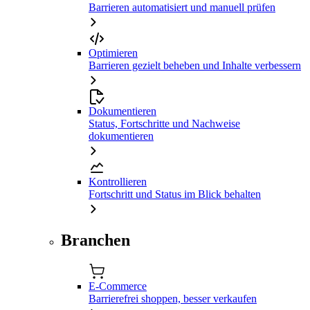
Barrieren automatisiert und manuell prüfen
Optimieren
Barrieren gezielt beheben und Inhalte verbessern
Dokumentieren
Status, Fortschritte und Nachweise
dokumentieren
Kontrollieren
Fortschritt und Status im Blick behalten
Branchen
E-Commerce
Barrierefrei shoppen, besser verkaufen