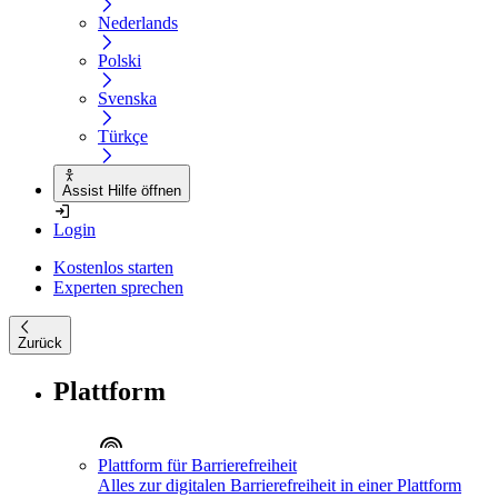
Nederlands
Polski
Svenska
Türkçe
Assist Hilfe öffnen
Login
Kostenlos starten
Experten sprechen
Zurück
Plattform
Plattform für Barrierefreiheit
Alles zur digitalen Barrierefreiheit in einer Plattform