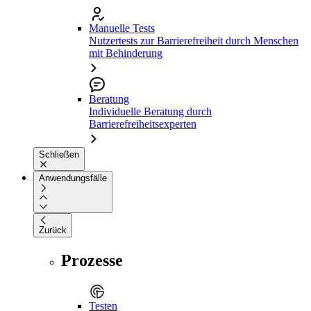
Manuelle Tests
Nutzertests zur Barrierefreiheit durch Menschen
mit Behinderung
Beratung
Individuelle Beratung durch
Barrierefreiheitsexperten
Schließen
Anwendungsfälle
Zurück
Prozesse
Testen