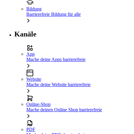
Bildung
Barrierefreie Bildung für alle
Kanäle
App
Mache deine Apps barrierefreie
Website
Mache deine Website barrierefreie
Online-Shop
Mache deinen Online Shop barrierefreie
PDF