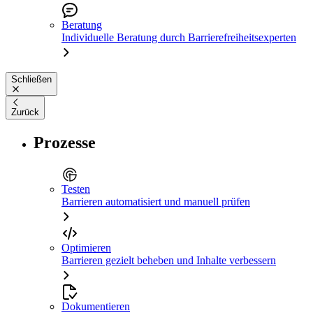
Beratung
Individuelle Beratung durch Barrierefreiheitsexperten
Schließen
Zurück
Prozesse
Testen
Barrieren automatisiert und manuell prüfen
Optimieren
Barrieren gezielt beheben und Inhalte verbessern
Dokumentieren