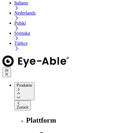
Italiano
Nederlands
Polski
Svenska
Türkçe
Produkte
Zurück
Plattform