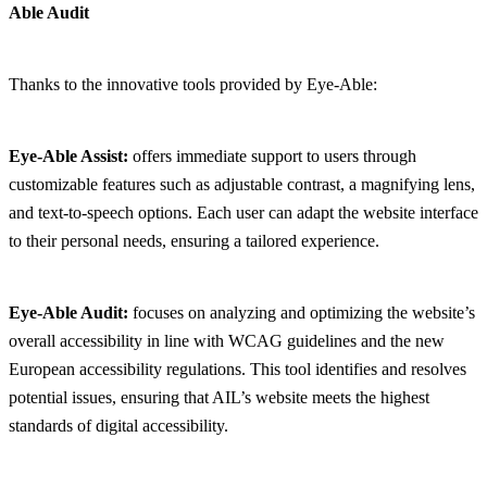
Able Audit
Thanks to the innovative tools provided by Eye-Able:
Eye-Able Assist:
offers immediate support to users through
customizable features such as adjustable contrast, a magnifying lens,
and text-to-speech options. Each user can adapt the website interface
to their personal needs, ensuring a tailored experience.
Eye-Able Audit:
focuses on analyzing and optimizing the website’s
overall accessibility in line with WCAG guidelines and the new
European accessibility regulations. This tool identifies and resolves
potential issues, ensuring that AIL’s website meets the highest
standards of digital accessibility.