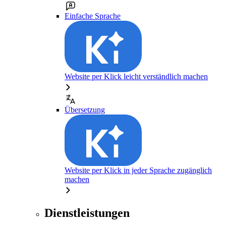
Einfache Sprache
Website per Klick leicht verständlich machen
Übersetzung
Website per Klick in jeder Sprache zugänglich
machen
Dienstleistungen