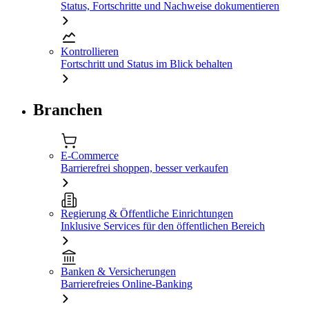
Status, Fortschritte und Nachweise dokumentieren
Kontrollieren
Fortschritt und Status im Blick behalten
Branchen
E-Commerce
Barrierefrei shoppen, besser verkaufen
Regierung & Öffentliche Einrichtungen
Inklusive Services für den öffentlichen Bereich
Banken & Versicherungen
Barrierefreies Online-Banking