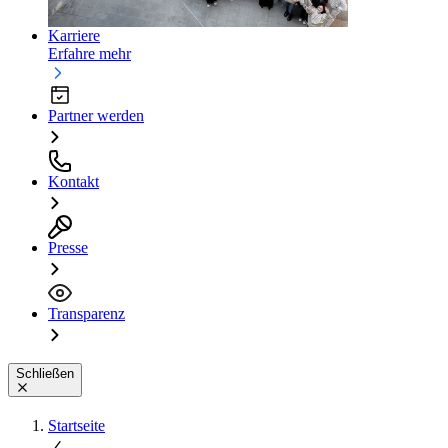
Karriere
Erfahre mehr
Partner werden
Kontakt
Presse
Transparenz
Schließen
Startseite