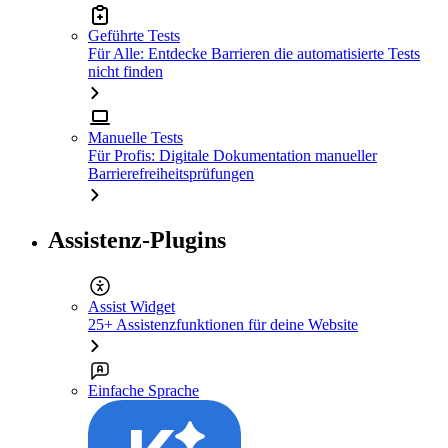
Geführte Tests
Für Alle: Entdecke Barrieren die automatisierte Tests
nicht finden
Manuelle Tests
Für Profis: Digitale Dokumentation manueller
Barrierefreiheitsprüfungen
Assistenz-Plugins
Assist Widget
25+ Assistenzfunktionen für deine Website
Einfache Sprache