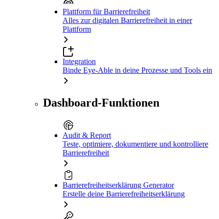
Plattform für Barrierefreiheit
Alles zur digitalen Barrierefreiheit in einer
Plattform
Integration
Binde Eye-Able in deine Prozesse und Tools ein
Dashboard-Funktionen
Audit & Report
Teste, optimiere, dokumentiere und kontrolliere
Barrierefreiheit
Barrierefreiheitserklärung Generator
Erstelle deine Barrierefreiheitserklärung