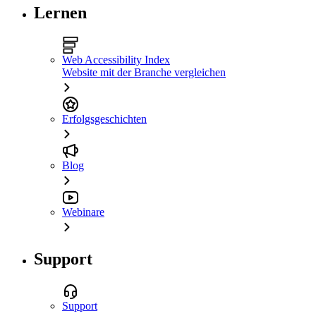
Lernen
Web Accessibility Index
Website mit der Branche vergleichen
Erfolgsgeschichten
Blog
Webinare
Support
Support