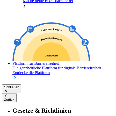
Mache deine PDFs barrierefrei
Plattform für Barrierefreiheit
Die ganzheitliche Plattform für digitale Barrierefreiheit
Entdecke die Plattform
Schließen
Zurück
Gesetze & Richtlinien