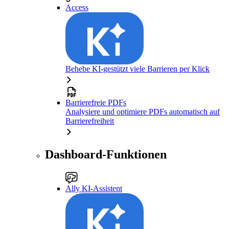
Access
Behebe KI-gestützt viele Barrieren per Klick
Barrierefreie PDFs
Analysiere und optimiere PDFs automatisch auf
Barrierefreiheit
Dashboard-Funktionen
Ally KI-Assistent