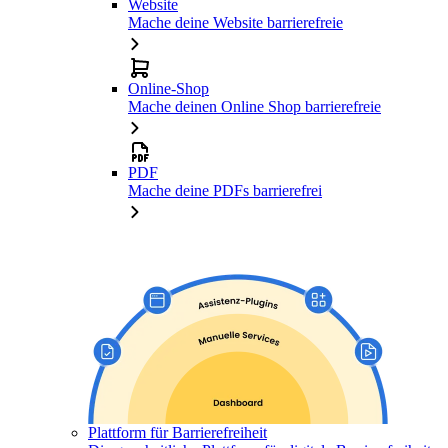
Website
Mache deine Website barrierefreie
Online-Shop
Mache deinen Online Shop barrierefreie
PDF
Mache deine PDFs barrierefrei
Plattform für Barrierefreiheit