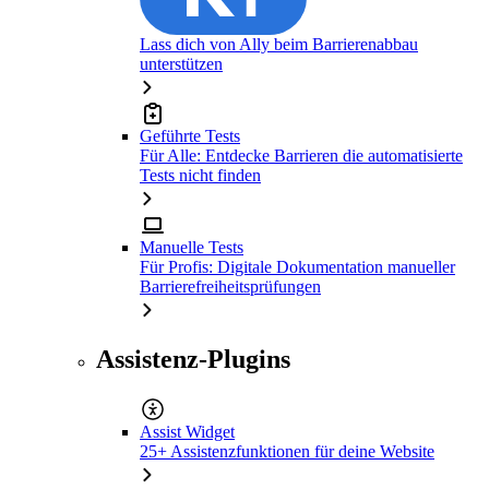
Lass dich von Ally beim Barrierenabbau
unterstützen
Geführte Tests
Für Alle: Entdecke Barrieren die automatisierte
Tests nicht finden
Manuelle Tests
Für Profis: Digitale Dokumentation manueller
Barrierefreiheitsprüfungen
Assistenz-Plugins
Assist Widget
25+ Assistenzfunktionen für deine Website