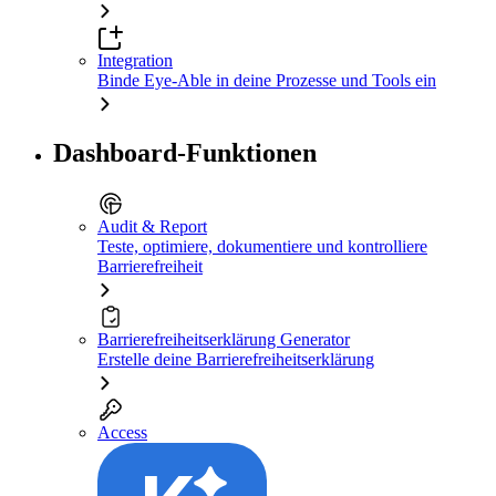
Integration
Binde Eye-Able in deine Prozesse und Tools ein
Dashboard-Funktionen
Audit & Report
Teste, optimiere, dokumentiere und kontrolliere
Barrierefreiheit
Barrierefreiheitserklärung Generator
Erstelle deine Barrierefreiheitserklärung
Access