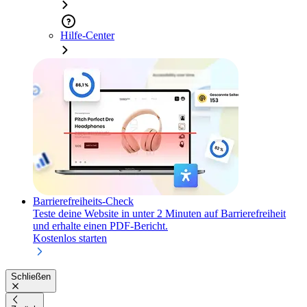
Hilfe-Center
Barrierefreiheits-Check
Teste deine Website in unter 2 Minuten auf Barrierefreiheit
und erhalte einen PDF-Bericht.
Kostenlos starten
Schließen