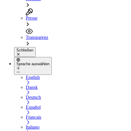
Presse
Transparenz
Schließen
Sprache auswählen
English
Dansk
Deutsch
Español
Français
Italiano