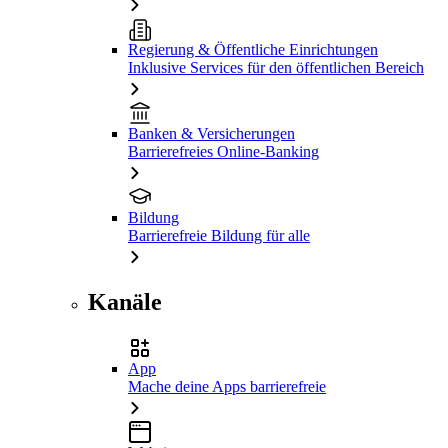
Regierung & Öffentliche Einrichtungen
Inklusive Services für den öffentlichen Bereich
Banken & Versicherungen
Barrierefreies Online-Banking
Bildung
Barrierefreie Bildung für alle
Kanäle
App
Mache deine Apps barrierefreie