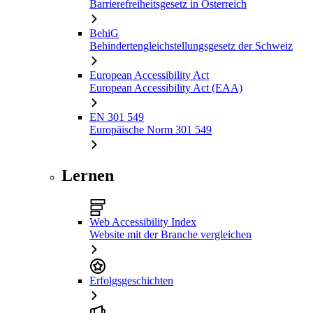
Barrierefreiheitsgesetz in Österreich
BehiG
Behindertengleichstellungsgesetz der Schweiz
European Accessibility Act
European Accessibility Act (EAA)
EN 301 549
Europäische Norm 301 549
Lernen
Web Accessibility Index
Website mit der Branche vergleichen
Erfolgsgeschichten