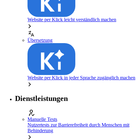
Website per Klick leicht verständlich machen
Übersetzung
Website per Klick in jeder Sprache zugänglich machen
Dienstleistungen
Manuelle Tests
Nutzertests zur Barrierefreiheit durch Menschen mit
Behinderung