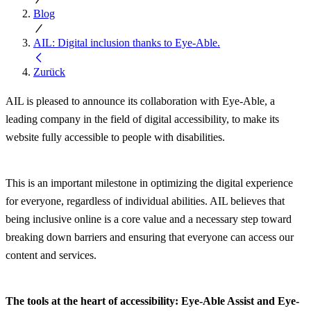
Blog
AIL: Digital inclusion thanks to Eye-Able.
Zurück
AIL is pleased to announce its collaboration with Eye-Able, a
leading company in the field of digital accessibility, to make its
website fully accessible to people with disabilities.
This is an important milestone in optimizing the digital experience
for everyone, regardless of individual abilities. AIL believes that
being inclusive online is a core value and a necessary step toward
breaking down barriers and ensuring that everyone can access our
content and services.
The tools at the heart of accessibility: Eye-Able Assist and Eye-