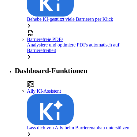
Behebe KI-gestützt viele Barrieren per Klick
Barrierefreie PDFs
Analysiere und optimiere PDFs automatisch auf
Barrierefreiheit
Dashboard-Funktionen
Ally KI-Assistent
Lass dich von Ally beim Barrierenabbau unterstützen