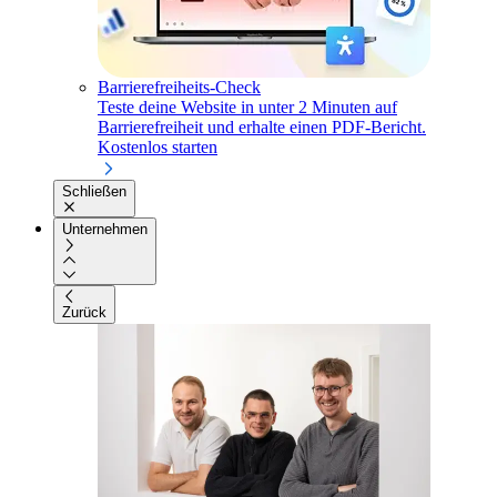
Barrierefreiheits-Check
Teste deine Website in unter 2 Minuten auf
Barrierefreiheit und erhalte einen PDF-Bericht.
Kostenlos starten
Schließen
Unternehmen
Zurück