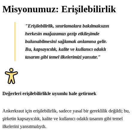
Misyonumuz: Erişilebilirlik
"Erişilebilirlik, sınırlamalara bakılmaksızın
herkesin mağazamızı gezip etkileşimde
bulunabilmesini sağlamak anlamına gelir.
Bu, kapsayıcılık, kalite ve kullanıcı odaklı
tasarım gibi temel ilkelerimizi yansıtır."
Değerleri erişilebilirlikle uyumlu hale getirmek
Ankerkraut için erişilebilirlik, sadece yasal bir gereklilik değildi; bu,
şirketin kapsayıcılık, kalite ve kullanıcı odaklı tasarım gibi temel
ilkelerini yansıtmalıydı.