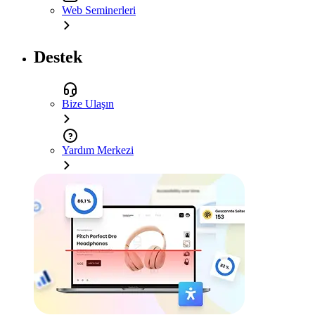
Web Seminerleri
Destek
Bize Ulaşın
Yardım Merkezi