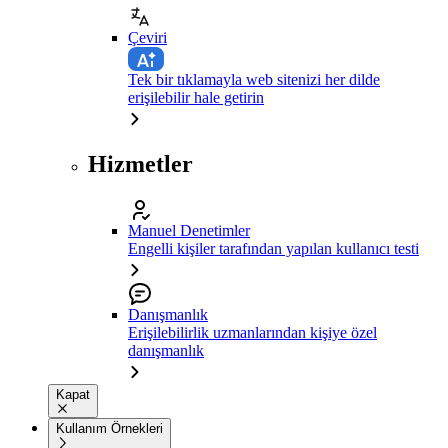
Çeviri
Tek bir tıklamayla web sitenizi her dilde
erişilebilir hale getirin
Hizmetler
Manuel Denetimler
Engelli kişiler tarafından yapılan kullanıcı testi
Danışmanlık
Erişilebilirlik uzmanlarından kişiye özel
danışmanlık
Kapat
Kullanım Örnekleri