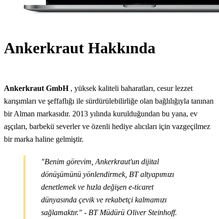
Ankerkraut Hakkında
Ankerkraut GmbH
, yüksek kaliteli baharatları, cesur lezzet
karışımları ve şeffaflığı ile sürdürülebilirliğe olan bağlılığıyla tanınan
bir Alman markasıdır. 2013 yılında kurulduğundan bu yana, ev
aşçıları, barbekü severler ve özenli hediye alıcıları için vazgeçilmez
bir marka haline gelmiştir.
"Benim görevim, Ankerkraut'un dijital
dönüşümünü yönlendirmek, BT altyapımızı
denetlemek ve hızla değişen e-ticaret
dünyasında çevik ve rekabetçi kalmamızı
sağlamaktır." - BT Müdürü Oliver Steinhoff.