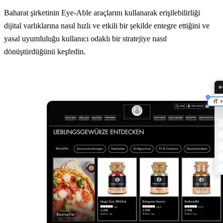
Baharat şirketinin Eye-Able araçlarını kullanarak erişilebilirliği
dijital varlıklarına nasıl hızlı ve etkili bir şekilde entegre ettiğini ve
yasal uyumluluğu kullanıcı odaklı bir stratejiye nasıl
dönüştürdüğünü keşfedin.