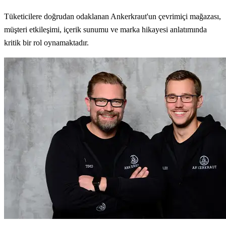
Tüketicilere doğrudan odaklanan Ankerkraut'un çevrimiçi mağazası,
müşteri etkileşimi, içerik sunumu ve marka hikayesi anlatımında
kritik bir rol oynamaktadır.