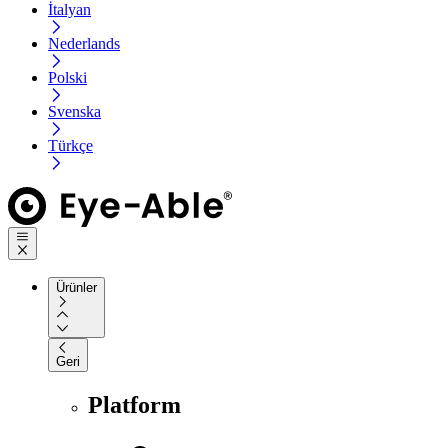
İtalyan
Nederlands
Polski
Svenska
Türkçe
Ürünler
Geri
Platform