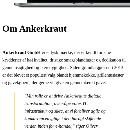
Om Ankerkraut
Ankerkraut GmbH
er et tysk mærke, der er kendt for sine
krydderier af høj kvalitet, dristige smagsblandinger og dedikation til
gennemsigtighed og bæredygtighed. Siden grundlæggelsen i 2013
er det blevet et populært valg blandt hjemmekokke, grillentusiaster
og gavekøbere, der gerne vil give en gennemtænkt gave.
"Min rolle er at drive Ankerkrauts digitale
transformation, overvåge vores IT-
infrastruktur og sikre, at vi forbliver agile og
konkurrencedygtige i den hurtigt skiftende
verden inden for e-handel," siger Oliver