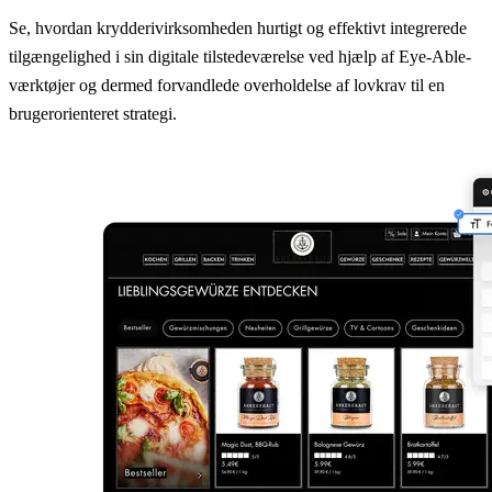
Se, hvordan krydderivirksomheden hurtigt og effektivt integrerede
tilgængelighed i sin digitale tilstedeværelse ved hjælp af Eye-Able-
værktøjer og dermed forvandlede overholdelse af lovkrav til en
brugerorienteret strategi.