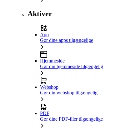
Aktiver
App
Gør dine apps tilgængelige
Hjemmeside
Gør din hjemmeside tilgængelig
Webshop
Gør din webshop tilgængelig
PDF
Gør dine PDF-filer tilgængelige