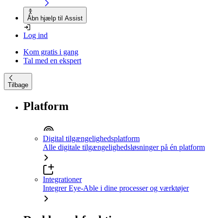
Åbn hjælp til Assist
Log ind
Kom gratis i gang
Tal med en ekspert
Tilbage
Platform
Digital tilgængelighedsplatform
Alle digitale tilgængelighedsløsninger på én platform
Integrationer
Integrer Eye-Able i dine processer og værktøjer