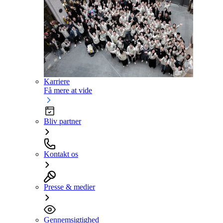
Karriere
Få mere at vide
Bliv partner
Kontakt os
Presse & medier
Gennemsigtighed