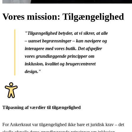
Vores mission: Tilgængelighed
"Tilgængelighed betyder, at vi sikrer, at alle
– uanset begrænsninger – kan navigere og
interagere med vores butik. Det afspejler
vores grundlæggende principper om
inklusion, kvalitet og brugercentreret
design."
Tilpasning af værdier til tilgængelighed
For Ankerkraut var tilgængelighed ikke bare et juridisk krav – det