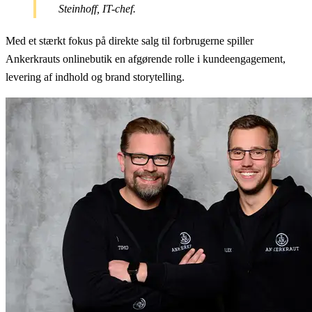
Steinhoff, IT-chef.
Med et stærkt fokus på direkte salg til forbrugerne spiller
Ankerkrauts onlinebutik en afgørende rolle i kundeengagement,
levering af indhold og brand storytelling.