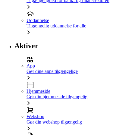
Tilgængelighed for bank- og finanssektoren
Uddannelse
Tilgængelig uddannelse for alle
Aktiver
App
Gør dine apps tilgængelige
Hjemmeside
Gør din hjemmeside tilgængelig
Webshop
Gør din webshop tilgængelig