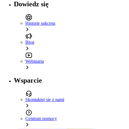
Dowiedz się
Historie sukcesu
Blog
Webinaria
Wsparcie
Skontaktuj się z nami
Centrum pomocy