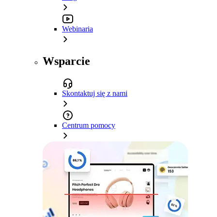
Webinaria
Wsparcie
Skontaktuj się z nami
Centrum pomocy