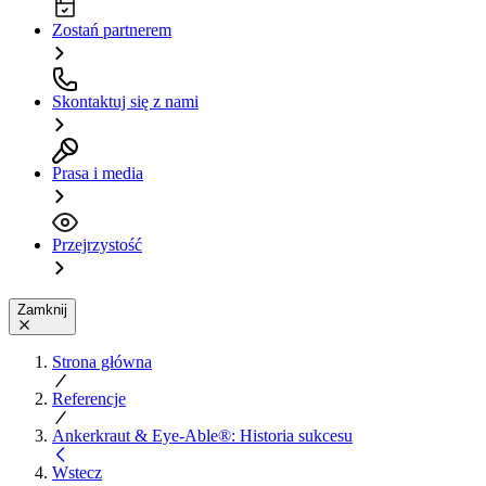
Zostań partnerem
Skontaktuj się z nami
Prasa i media
Przejrzystość
Zamknij
Strona główna
Referencje
Ankerkraut & Eye-Able®: Historia sukcesu
Wstecz