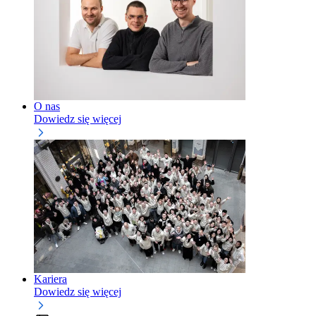
O nas
Dowiedz się więcej
Kariera
Dowiedz się więcej