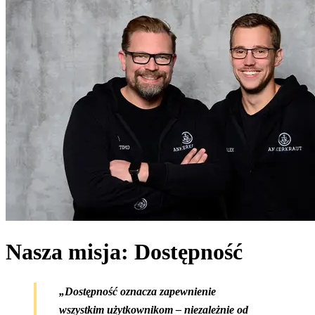
Nasza misja: Dostępność
„Dostępność oznacza zapewnienie
wszystkim użytkownikom – niezależnie od