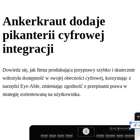
Ankerkraut dodaje
pikanterii cyfrowej
integracji
Dowiedz się, jak firma produkująca przyprawy szybko i skutecznie
wdrożyła dostępność w swojej obecności cyfrowej, korzystając z
narzędzi Eye-Able, zmieniając zgodność z przepisami prawa w
strategię zorientowaną na użytkownika.