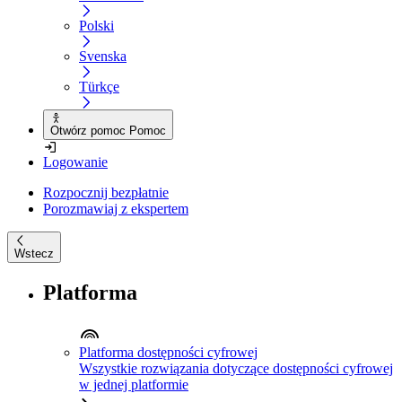
Polski
Svenska
Türkçe
Otwórz pomoc Pomoc
Logowanie
Rozpocznij bezpłatnie
Porozmawiaj z ekspertem
Wstecz
Platforma
Platforma dostępności cyfrowej
Wszystkie rozwiązania dotyczące dostępności cyfrowej
w jednej platformie