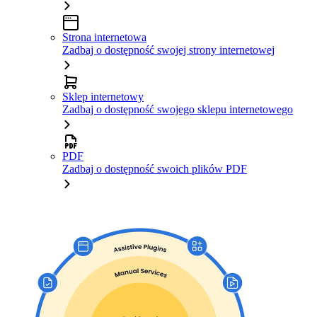
Strona internetowa
Zadbaj o dostępność swojej strony internetowej
Sklep internetowy
Zadbaj o dostępność swojego sklepu internetowego
PDF
Zadbaj o dostępność swoich plików PDF