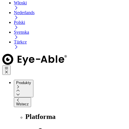
Włoski
Nederlands
Polski
Svenska
Türkçe
Produkty
Wstecz
Platforma