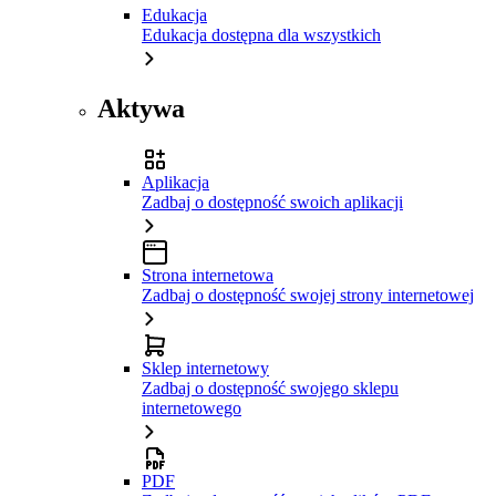
Edukacja
Edukacja dostępna dla wszystkich
Aktywa
Aplikacja
Zadbaj o dostępność swoich aplikacji
Strona internetowa
Zadbaj o dostępność swojej strony internetowej
Sklep internetowy
Zadbaj o dostępność swojego sklepu
internetowego
PDF