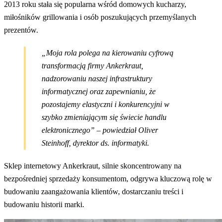
2013 roku stała się popularna wśród domowych kucharzy,
miłośników grillowania i osób poszukujących przemyślanych
prezentów.
„Moja rola polega na kierowaniu cyfrową
transformacją firmy Ankerkraut,
nadzorowaniu naszej infrastruktury
informatycznej oraz zapewnianiu, że
pozostajemy elastyczni i konkurencyjni w
szybko zmieniającym się świecie handlu
elektronicznego” – powiedział Oliver
Steinhoff, dyrektor ds. informatyki.
Sklep internetowy Ankerkraut, silnie skoncentrowany na
bezpośredniej sprzedaży konsumentom, odgrywa kluczową rolę w
budowaniu zaangażowania klientów, dostarczaniu treści i
budowaniu historii marki.