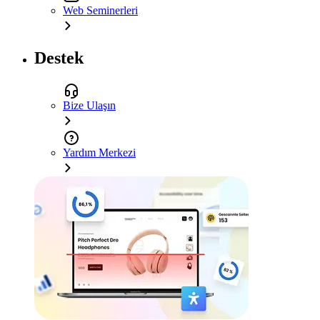
Web Seminerleri
Destek
Bize Ulaşın
Yardım Merkezi