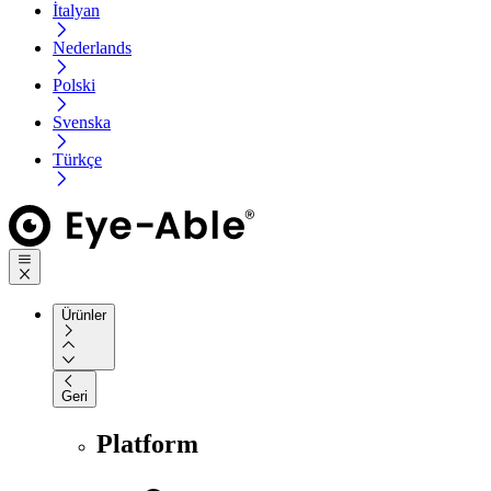
İtalyan
Nederlands
Polski
Svenska
Türkçe
Ürünler
Geri
Platform