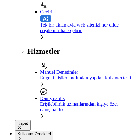
Çeviri
Tek bir tıklamayla web sitenizi her dilde
erişilebilir hale getirin
Hizmetler
Manuel Denetimler
Engelli kişiler tarafından yapılan kullanıcı testi
Danışmanlık
Erişilebilirlik uzmanlarından kişiye özel
danışmanlık
Kapat
Kullanım Örnekleri