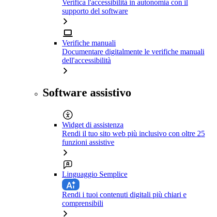
Verifica l'accessibilità in autonomia con il
supporto del software
Verifiche manuali
Documentare digitalmente le verifiche manuali
dell'accessibilità
Software assistivo
Widget di assistenza
Rendi il tuo sito web più inclusivo con oltre 25
funzioni assistive
Linguaggio Semplice
Rendi i tuoi contenuti digitali più chiari e
comprensibili