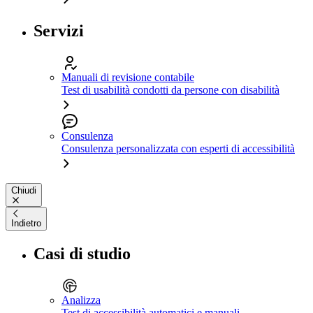
Servizi
Manuali di revisione contabile
Test di usabilità condotti da persone con disabilità
Consulenza
Consulenza personalizzata con esperti di accessibilità
Chiudi
Indietro
Casi di studio
Analizza
Test di accessibilità automatici e manuali