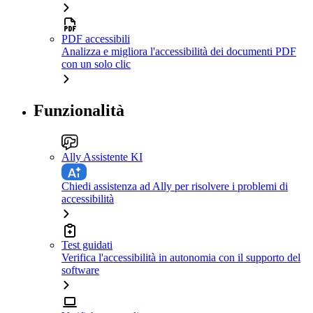
PDF accessibili
Analizza e migliora l'accessibilità dei documenti PDF
con un solo clic
Funzionalità
Ally Assistente KI
Chiedi assistenza ad Ally per risolvere i problemi di
accessibilità
Test guidati
Verifica l'accessibilità in autonomia con il supporto del
software