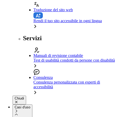
Traduzione del sito web
Rendi il tuo sito accessibile in ogni lingua
Servizi
Manuali di revisione contabile
Test di usabilità condotti da persone con disabilità
Consulenza
Consulenza personalizzata con esperti di
accessibilità
Chiudi
Casi d'uso