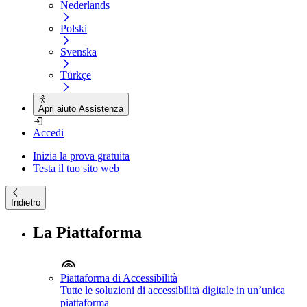
Nederlands
Polski
Svenska
Türkçe
Apri aiuto Assistenza
Accedi
Inizia la prova gratuita
Testa il tuo sito web
Indietro
La Piattaforma
Piattaforma di Accessibilità
Tutte le soluzioni di accessibilità digitale in un’unica
piattaforma