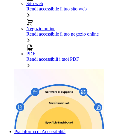
Sito web
Rendi accessibile il tuo sito web
Negozio online
Rendi accessibile il tuo negozio online
PDF
Rendi accessibili i tuoi PDF
Piattaforma di Accessibilità