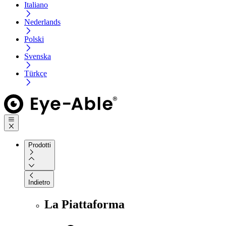
Italiano
Nederlands
Polski
Svenska
Türkçe
Prodotti
Indietro
La Piattaforma