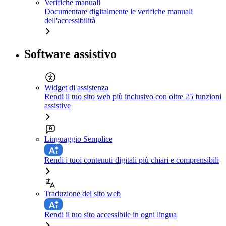
Verifiche manuali
Documentare digitalmente le verifiche manuali
dell'accessibilità
Software assistivo
Widget di assistenza
Rendi il tuo sito web più inclusivo con oltre 25 funzioni
assistive
Linguaggio Semplice
Rendi i tuoi contenuti digitali più chiari e comprensibili
Traduzione del sito web
Rendi il tuo sito accessibile in ogni lingua