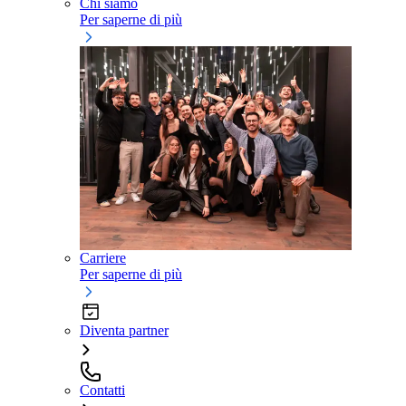
Chi siamo
Per saperne di più
Carriere
Per saperne di più
Diventa partner
Contatti