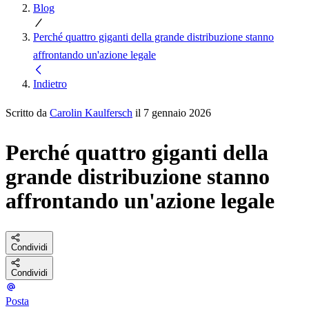
Blog
Perché quattro giganti della grande distribuzione stanno
affrontando un'azione legale
Indietro
Scritto da
Carolin Kaulfersch
il 7 gennaio 2026
Perché quattro giganti della
grande distribuzione stanno
affrontando un'azione legale
Condividi
Condividi
Posta