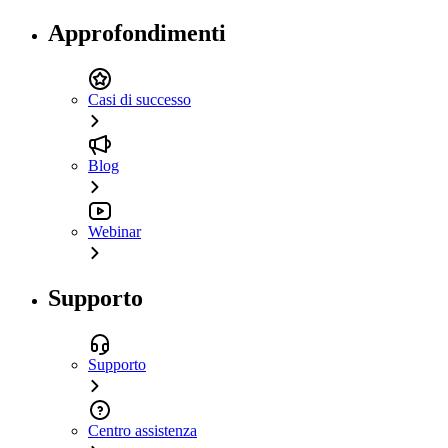
Approfondimenti
Casi di successo
Blog
Webinar
Supporto
Supporto
Centro assistenza