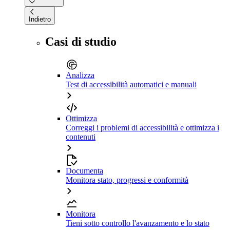
Indietro
Casi di studio
Analizza
Test di accessibilità automatici e manuali
Ottimizza
Correggi i problemi di accessibilità e ottimizza i
contenuti
Documenta
Monitora stato, progressi e conformità
Monitora
Tieni sotto controllo l'avanzamento e lo stato