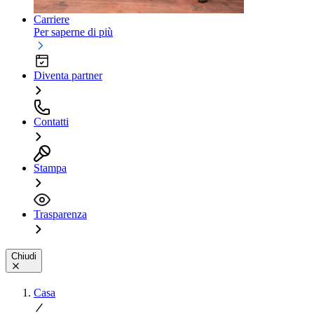
Carriere
Per saperne di più
Diventa partner
Contatti
Stampa
Trasparenza
Chiudi
Casa