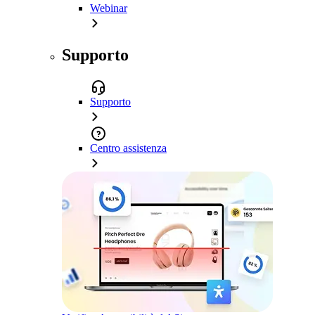
Webinar
Supporto
Supporto
Centro assistenza