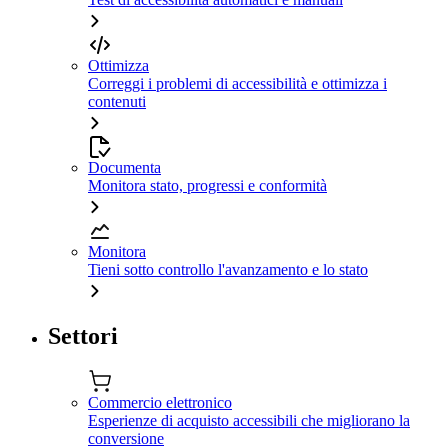
Ottimizza
Correggi i problemi di accessibilità e ottimizza i
contenuti
Documenta
Monitora stato, progressi e conformità
Monitora
Tieni sotto controllo l'avanzamento e lo stato
Settori
Commercio elettronico
Esperienze di acquisto accessibili che migliorano la
conversione