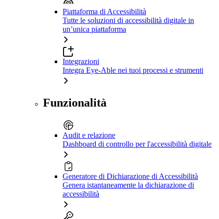
Piattaforma di Accessibilità
Tutte le soluzioni di accessibilità digitale in
un’unica piattaforma
Integrazioni
Integra Eye-Able nei tuoi processi e strumenti
Funzionalità
Audit e relazione
Dashboard di controllo per l'accessibilità digitale
Generatore di Dichiarazione di Accessibilità
Genera istantaneamente la dichiarazione di
accessibilità