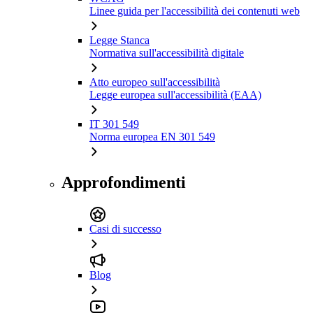
Linee guida per l'accessibilità dei contenuti web
Legge Stanca
Normativa sull'accessibilità digitale
Atto europeo sull'accessibilità
Legge europea sull'accessibilità (EAA)
IT 301 549
Norma europea EN 301 549
Approfondimenti
Casi di successo
Blog