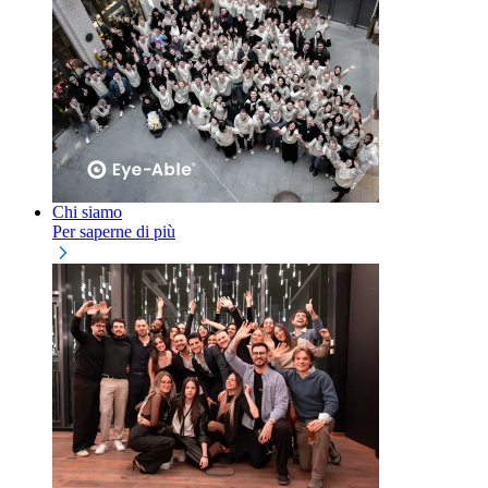
Chi siamo
Per saperne di più