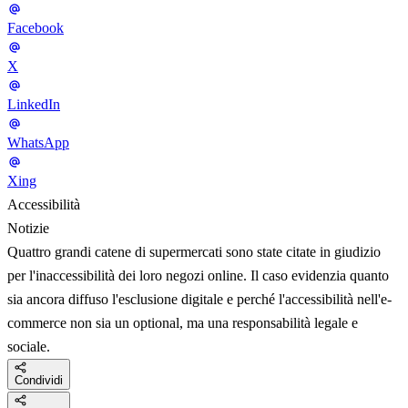
Facebook
X
LinkedIn
WhatsApp
Xing
Accessibilità
Notizie
Quattro grandi catene di supermercati sono state citate in giudizio
per l'inaccessibilità dei loro negozi online. Il caso evidenzia quanto
sia ancora diffuso l'esclusione digitale e perché l'accessibilità nell'e-
commerce non sia un optional, ma una responsabilità legale e
sociale.
Condividi