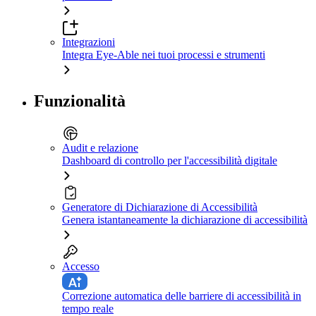
Integrazioni
Integra Eye-Able nei tuoi processi e strumenti
Funzionalità
Audit e relazione
Dashboard di controllo per l'accessibilità digitale
Generatore di Dichiarazione di Accessibilità
Genera istantaneamente la dichiarazione di accessibilità
Accesso
Correzione automatica delle barriere di accessibilità in
tempo reale