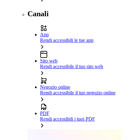
Canali
App
Rendi accessibili le tue app
Sito web
Rendi accessibile il tuo sito web
Negozio online
Rendi accessibile il tuo negozio online
PDF
Rendi accessibili i tuoi PDF