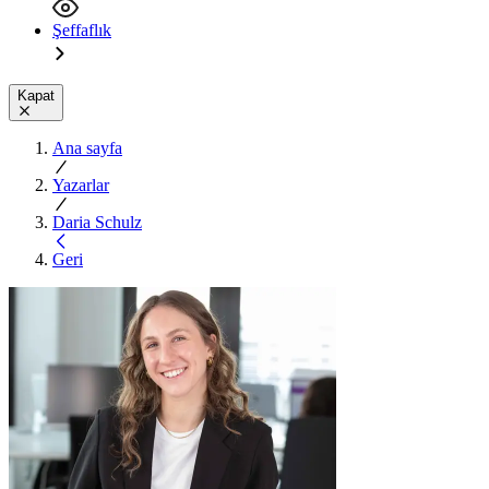
Şeffaflık
Kapat
Ana sayfa
Yazarlar
Daria Schulz
Geri