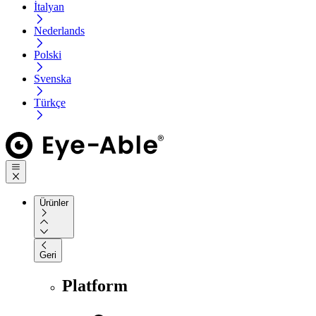
İtalyan
Nederlands
Polski
Svenska
Türkçe
Ürünler
Geri
Platform