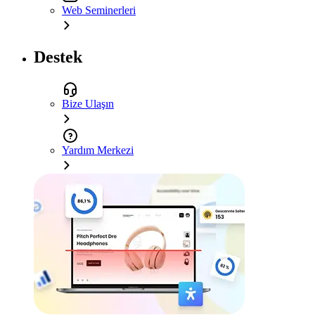
Web Seminerleri
Destek
Bize Ulaşın
Yardım Merkezi