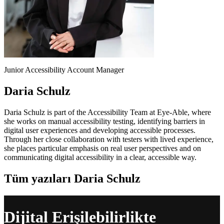
Junior Accessibility Account Manager
Daria Schulz
Daria Schulz is part of the Accessibility Team at Eye-Able, where
she works on manual accessibility testing, identifying barriers in
digital user experiences and developing accessible processes.
Through her close collaboration with testers with lived experience,
she places particular emphasis on real user perspectives and on
communicating digital accessibility in a clear, accessible way.
Tüm yazıları Daria Schulz
Dijital Erişilebilirlikte