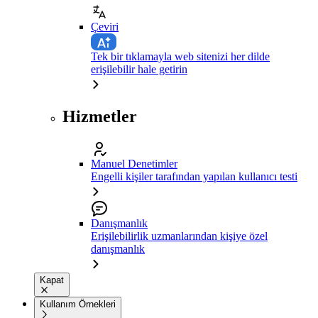
Çeviri
Tek bir tıklamayla web sitenizi her dilde
erişilebilir hale getirin
Hizmetler
Manuel Denetimler
Engelli kişiler tarafından yapılan kullanıcı testi
Danışmanlık
Erişilebilirlik uzmanlarından kişiye özel
danışmanlık
Kapat
Kullanım Örnekleri