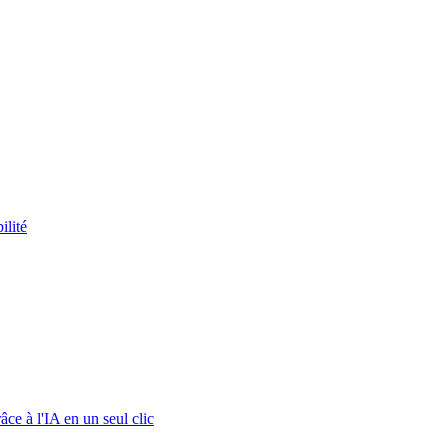
ilité
ce à l'IA en un seul clic