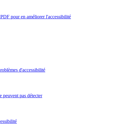
PDF pour en améliorer l'accessibilité
roblèmes d'accessibilité
e peuvent pas détecter
ssibilité