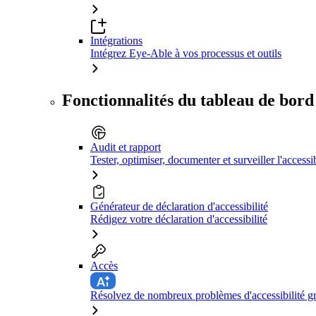
Intégrations
Intégrez Eye-Able à vos processus et outils
Fonctionnalités du tableau de bord
Audit et rapport
Tester, optimiser, documenter et surveiller l'accessib
Générateur de déclaration d'accessibilité
Rédigez votre déclaration d'accessibilité
Accès
Résolvez de nombreux problèmes d'accessibilité grâ