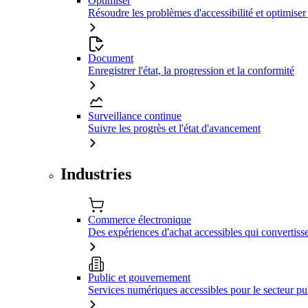
Optimiser
Résoudre les problèmes d'accessibilité et optimiser
Document
Enregistrer l'état, la progression et la conformité
Surveillance continue
Suivre les progrès et l'état d'avancement
Industries
Commerce électronique
Des expériences d'achat accessibles qui convertiss
Public et gouvernement
Services numériques accessibles pour le secteur pu