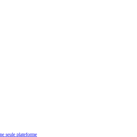
une seule plateforme