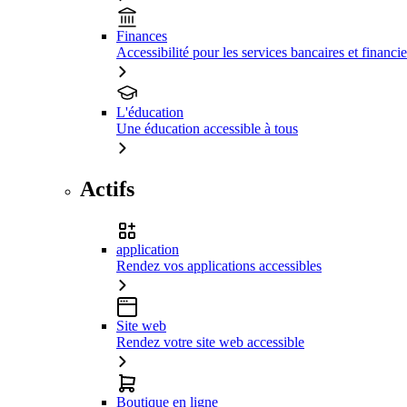
Finances
Accessibilité pour les services bancaires et financie
L'éducation
Une éducation accessible à tous
Actifs
application
Rendez vos applications accessibles
Site web
Rendez votre site web accessible
Boutique en ligne