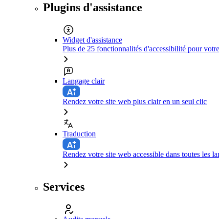
Plugins d'assistance
Widget d'assistance
Plus de 25 fonctionnalités d'accessibilité pour votr
Langage clair
Rendez votre site web plus clair en un seul clic
Traduction
Rendez votre site web accessible dans toutes les la
Services