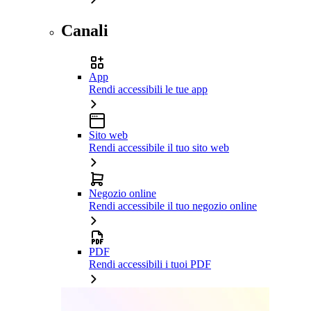
Canali
App
Rendi accessibili le tue app
Sito web
Rendi accessibile il tuo sito web
Negozio online
Rendi accessibile il tuo negozio online
PDF
Rendi accessibili i tuoi PDF