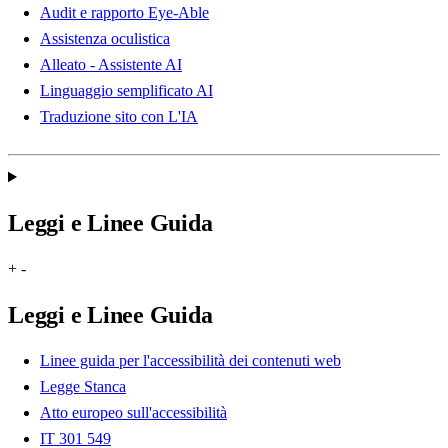
Audit e rapporto Eye-Able
Assistenza oculistica
Alleato - Assistente AI
Linguaggio semplificato AI
Traduzione sito con L'IA
Leggi e Linee Guida
+
-
Leggi e Linee Guida
Linee guida per l'accessibilità dei contenuti web
Legge Stanca
Atto europeo sull'accessibilità
IT 301 549