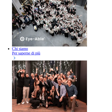
Chi siamo
Per saperne di più