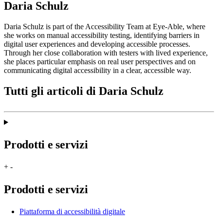
Daria Schulz
Daria Schulz is part of the Accessibility Team at Eye-Able, where
she works on manual accessibility testing, identifying barriers in
digital user experiences and developing accessible processes.
Through her close collaboration with testers with lived experience,
she places particular emphasis on real user perspectives and on
communicating digital accessibility in a clear, accessible way.
Tutti gli articoli di Daria Schulz
Prodotti e servizi
+
-
Prodotti e servizi
Piattaforma di accessibilità digitale