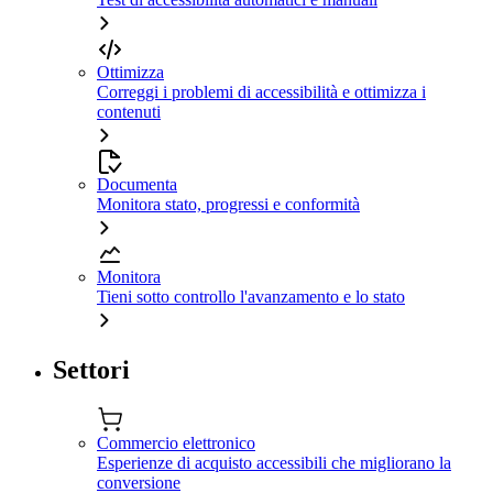
Ottimizza
Correggi i problemi di accessibilità e ottimizza i
contenuti
Documenta
Monitora stato, progressi e conformità
Monitora
Tieni sotto controllo l'avanzamento e lo stato
Settori
Commercio elettronico
Esperienze di acquisto accessibili che migliorano la
conversione