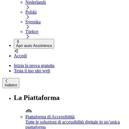
Nederlands
Polski
Svenska
Türkçe
Apri aiuto Assistenza
Accedi
Inizia la prova gratuita
Testa il tuo sito web
Indietro
La Piattaforma
Piattaforma di Accessibilità
Tutte le soluzioni di accessibilità digitale in un’unica
piattaforma