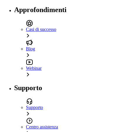
Approfondimenti
Casi di successo
Blog
Webinar
Supporto
Supporto
Centro assistenza