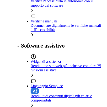
Verifica l'accessibilità in autonomia con il
supporto del software
Verifiche manuali
Documentare digitalmente le verifiche manuali
dell'accessibilità
Software assistivo
Widget di assistenza
Rendi il tuo sito web più inclusivo con oltre 25
funzioni assistive
Linguaggio Semplice
Rendi i tuoi contenuti digitali più chiari e
comprensibili