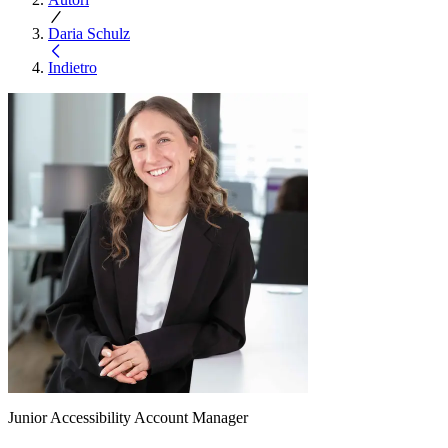
Daria Schulz
Indietro
Junior Accessibility Account Manager