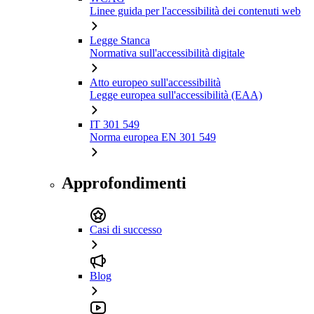
Linee guida per l'accessibilità dei contenuti web
Legge Stanca
Normativa sull'accessibilità digitale
Atto europeo sull'accessibilità
Legge europea sull'accessibilità (EAA)
IT 301 549
Norma europea EN 301 549
Approfondimenti
Casi di successo
Blog