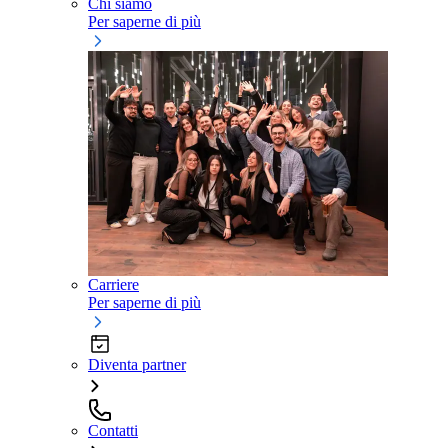
Chi siamo
Per saperne di più
Carriere
Per saperne di più
Diventa partner
Contatti