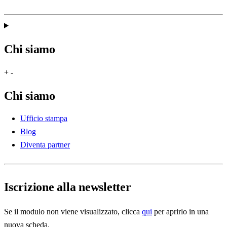
Chi siamo
+
-
Chi siamo
Ufficio stampa
Blog
Diventa partner
Iscrizione alla newsletter
Se il modulo non viene visualizzato, clicca
qui
per aprirlo in una
nuova scheda.