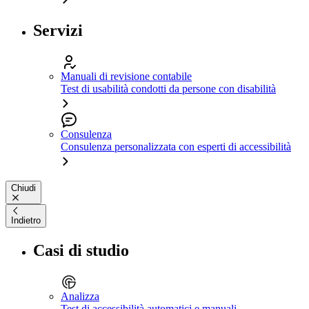
Servizi
Manuali di revisione contabile
Test di usabilità condotti da persone con disabilità
Consulenza
Consulenza personalizzata con esperti di accessibilità
Chiudi
Indietro
Casi di studio
Analizza
Test di accessibilità automatici e manuali