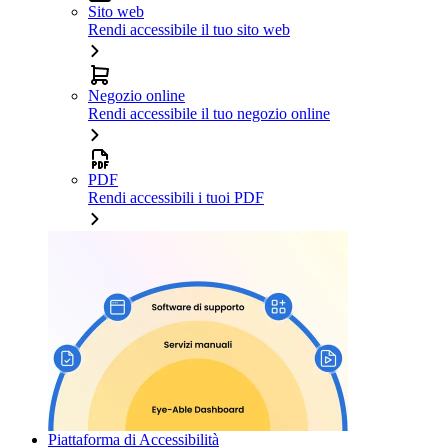
Sito web
Rendi accessibile il tuo sito web
Negozio online
Rendi accessibile il tuo negozio online
PDF
Rendi accessibili i tuoi PDF
Piattaforma di Accessibilità