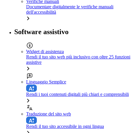
Verifiche manuali
Documentare digitalmente le verifiche manuali
dell'accessibilità
Software assistivo
Widget di assistenza
Rendi il tuo sito web più inclusivo con oltre 25 funzioni
assistive
Linguaggio Semplice
Rendi i tuoi contenuti digitali più chiari e comprensibili
Traduzione del sito web
Rendi il tuo sito accessibile in ogni lingua