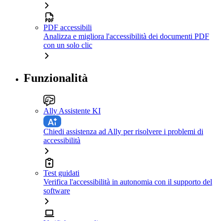
PDF accessibili
Analizza e migliora l'accessibilità dei documenti PDF
con un solo clic
Funzionalità
Ally Assistente KI
Chiedi assistenza ad Ally per risolvere i problemi di
accessibilità
Test guidati
Verifica l'accessibilità in autonomia con il supporto del
software