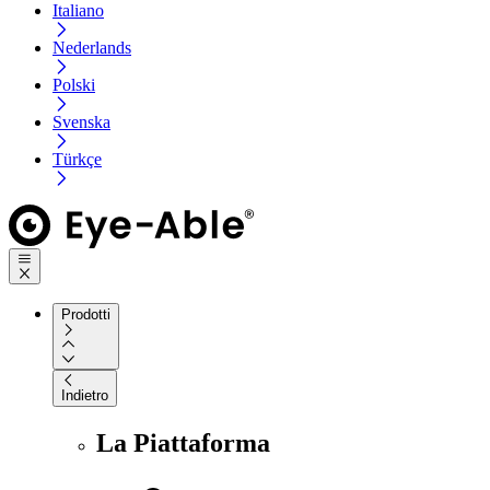
Italiano
Nederlands
Polski
Svenska
Türkçe
Prodotti
Indietro
La Piattaforma