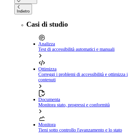
Indietro
Casi di studio
Analizza
Test di accessibilità automatici e manuali
Ottimizza
Correggi i problemi di accessibilità e ottimizza i
contenuti
Documenta
Monitora stato, progressi e conformità
Monitora
Tieni sotto controllo l'avanzamento e lo stato