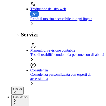
Traduzione del sito web
Rendi il tuo sito accessibile in ogni lingua
Servizi
Manuali di revisione contabile
Test di usabilità condotti da persone con disabilità
Consulenza
Consulenza personalizzata con esperti di
accessibilità
Chiudi
Casi d'uso