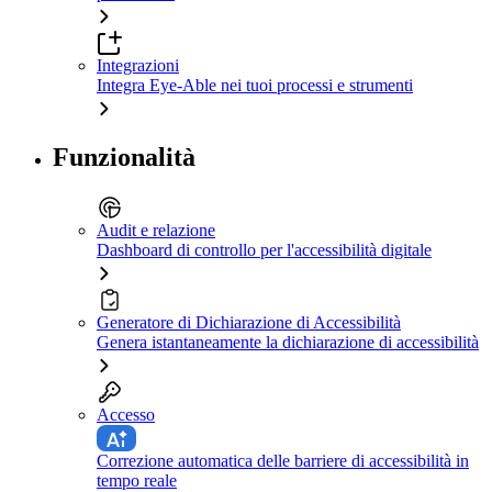
Integrazioni
Integra Eye-Able nei tuoi processi e strumenti
Funzionalità
Audit e relazione
Dashboard di controllo per l'accessibilità digitale
Generatore di Dichiarazione di Accessibilità
Genera istantaneamente la dichiarazione di accessibilità
Accesso
Correzione automatica delle barriere di accessibilità in
tempo reale