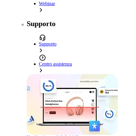
Webinar
Supporto
Supporto
Centro assistenza