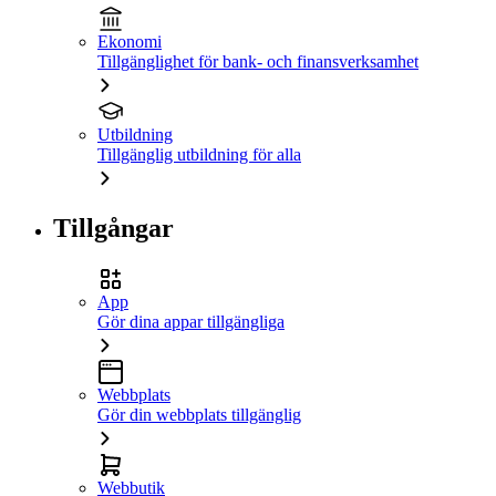
Ekonomi
Tillgänglighet för bank- och finansverksamhet
Utbildning
Tillgänglig utbildning för alla
Tillgångar
App
Gör dina appar tillgängliga
Webbplats
Gör din webbplats tillgänglig
Webbutik