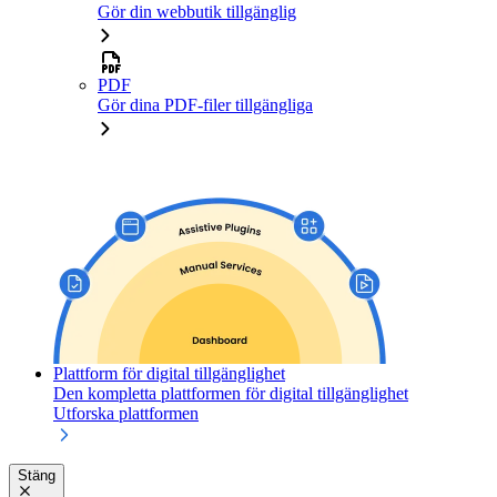
Gör din webbutik tillgänglig
PDF
Gör dina PDF-filer tillgängliga
Plattform för digital tillgänglighet
Den kompletta plattformen för digital tillgänglighet
Utforska plattformen
Stäng