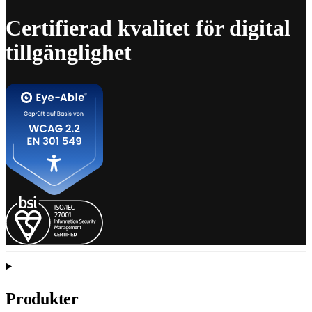
Certifierad kvalitet för digital
tillgänglighet
Produkter