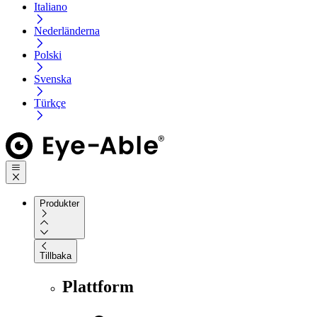
Italiano
Nederländerna
Polski
Svenska
Türkçe
Produkter
Tillbaka
Plattform