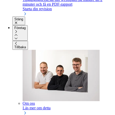
minuter och få en PDF-rapport
Starta din revision
Stäng
Företag
Tillbaka
Om oss
Läs mer om detta