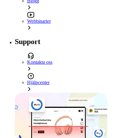
Blogg
Webbinarier
Support
Kontakta oss
Hjälpcenter