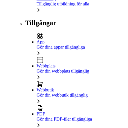
Tillgänglig utbildning för alla
Tillgångar
App
Gör dina appar tillgängliga
Webbplats
Gör din webbplats tillgänglig
Webbutik
Gör din webbutik tillgänglig
PDF
Gör dina PDF-filer tillgängliga