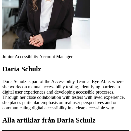
Junior Accessibility Account Manager
Daria Schulz
Daria Schulz is part of the Accessibility Team at Eye-Able, where
she works on manual accessibility testing, identifying barriers in
digital user experiences and developing accessible processes.
Through her close collaboration with testers with lived experience,
she places particular emphasis on real user perspectives and on
communicating digital accessibility in a clear, accessible way.
Alla artiklar från Daria Schulz