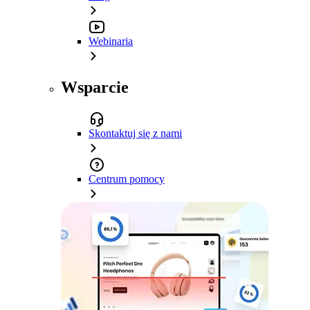
Webinaria
Wsparcie
Skontaktuj się z nami
Centrum pomocy