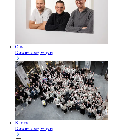
O nas
Dowiedz się więcej
Kariera
Dowiedz się więcej