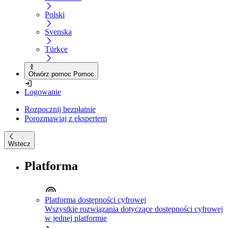
Polski
Svenska
Türkçe
Otwórz pomoc Pomoc
Logowanie
Rozpocznij bezpłatnie
Porozmawiaj z ekspertem
Wstecz
Platforma
Platforma dostępności cyfrowej
Wszystkie rozwiązania dotyczące dostępności cyfrowej
w jednej platformie