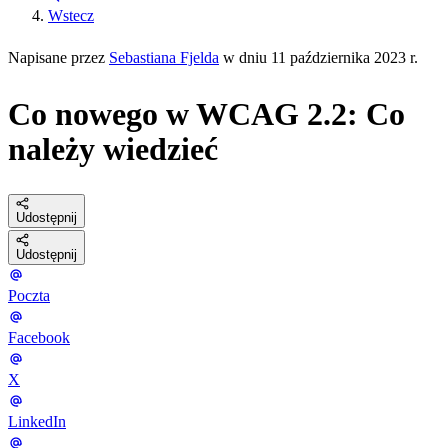
Wstecz
Napisane przez
Sebastiana Fjelda
w dniu 11 października 2023 r.
Co nowego w WCAG 2.2: Co
należy wiedzieć
Udostępnij
Udostępnij
Poczta
Facebook
X
LinkedIn