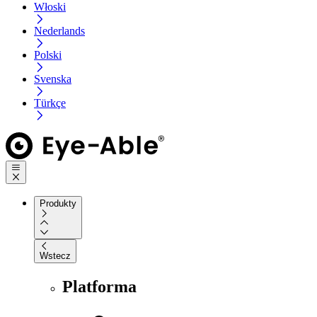
Włoski
Nederlands
Polski
Svenska
Türkçe
Produkty
Wstecz
Platforma