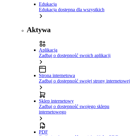
Edukacja
Edukacja dostępna dla wszystkich
Aktywa
Aplikacja
Zadbaj o dostępność swoich aplikacji
Strona internetowa
Zadbaj o dostępność swojej strony internetowej
Sklep internetowy
Zadbaj o dostępność swojego sklepu
internetowego
PDF