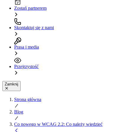
Zostań partnerem
Skontaktuj się z nami
Prasa i media
Przejrzystość
Zamknij
Strona główna
Blog
Co nowego w WCAG 2.2: Co należy wiedzieć