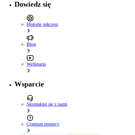
Dowiedz się
Historie sukcesu
Blog
Webinaria
Wsparcie
Skontaktuj się z nami
Centrum pomocy