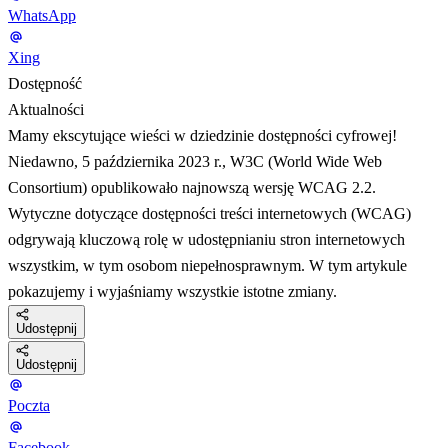
WhatsApp
Xing
Dostępność
Aktualności
Mamy ekscytujące wieści w dziedzinie dostępności cyfrowej!
Niedawno, 5 października 2023 r., W3C (World Wide Web
Consortium) opublikowało najnowszą wersję WCAG 2.2.
Wytyczne dotyczące dostępności treści internetowych (WCAG)
odgrywają kluczową rolę w udostępnianiu stron internetowych
wszystkim, w tym osobom niepełnosprawnym. W tym artykule
pokazujemy i wyjaśniamy wszystkie istotne zmiany.
Udostępnij
Udostępnij
Poczta
Facebook