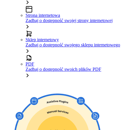
Strona internetowa
Zadbaj o dostępność swojej strony internetowej
Sklep internetowy
Zadbaj o dostępność swojego sklepu internetowego
PDF
Zadbaj o dostępność swoich plików PDF