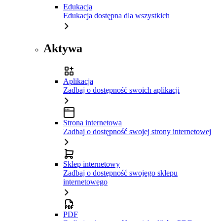
Edukacja
Edukacja dostępna dla wszystkich
Aktywa
Aplikacja
Zadbaj o dostępność swoich aplikacji
Strona internetowa
Zadbaj o dostępność swojej strony internetowej
Sklep internetowy
Zadbaj o dostępność swojego sklepu
internetowego
PDF