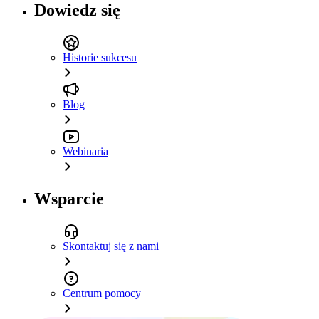
Dowiedz się
Historie sukcesu
Blog
Webinaria
Wsparcie
Skontaktuj się z nami
Centrum pomocy