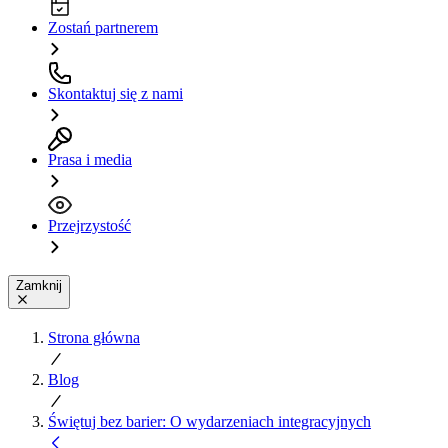
Zostań partnerem
Skontaktuj się z nami
Prasa i media
Przejrzystość
Zamknij
Strona główna
Blog
Świętuj bez barier: O wydarzeniach integracyjnych