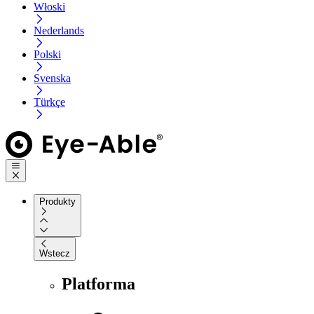
Włoski
Nederlands
Polski
Svenska
Türkçe
Produkty
Wstecz
Platforma