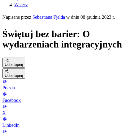
Wstecz
Napisane przez
Sebastiana Fjelda
w dniu 08 grudnia 2023 r.
Świętuj bez barier: O
wydarzeniach integracyjnych
Udostępnij
Udostępnij
Poczta
Facebook
X
LinkedIn