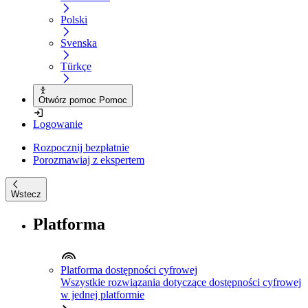
Polski
Svenska
Türkçe
Otwórz pomoc Pomoc
Logowanie
Rozpocznij bezpłatnie
Porozmawiaj z ekspertem
Wstecz
Platforma
Platforma dostępności cyfrowej
Wszystkie rozwiązania dotyczące dostępności cyfrowej
w jednej platformie