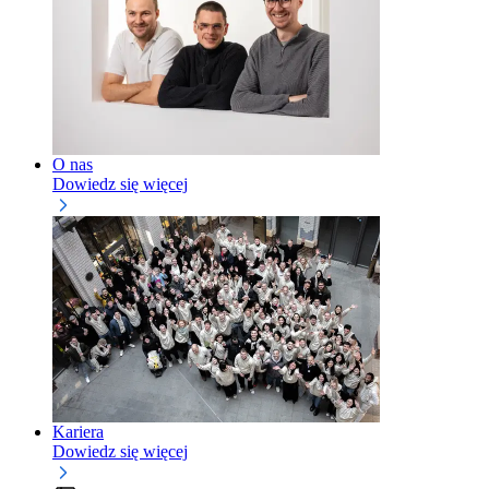
O nas
Dowiedz się więcej
Kariera
Dowiedz się więcej