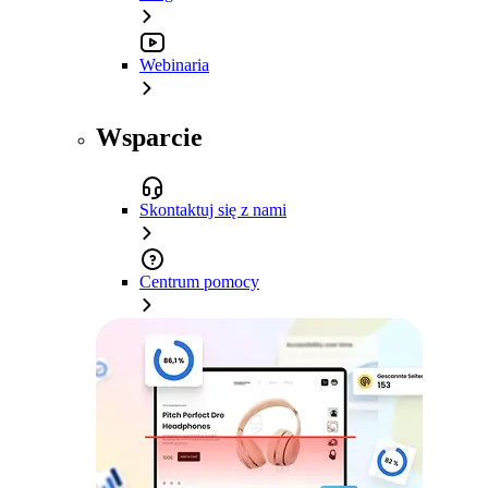
Webinaria
Wsparcie
Skontaktuj się z nami
Centrum pomocy