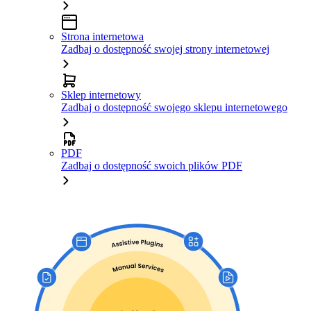
Strona internetowa
Zadbaj o dostępność swojej strony internetowej
Sklep internetowy
Zadbaj o dostępność swojego sklepu internetowego
PDF
Zadbaj o dostępność swoich plików PDF