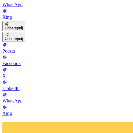
WhatsApp
Xing
Udostępnij
Udostępnij
Poczta
Facebook
X
LinkedIn
WhatsApp
Xing