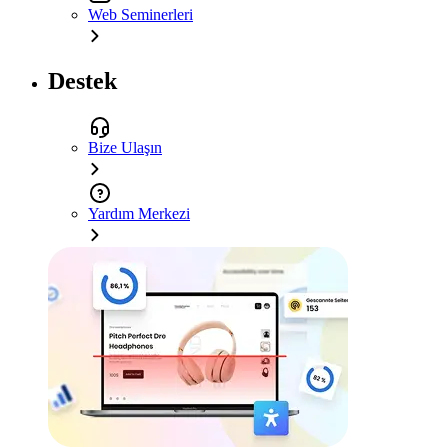
Web Seminerleri
Destek
Bize Ulaşın
Yardım Merkezi