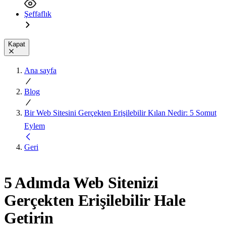
Şeffaflık
Kapat
Ana sayfa
Blog
Bir Web Sitesini Gerçekten Erişilebilir Kılan Nedir: 5 Somut
Eylem
Geri
5 Adımda Web Sitenizi
Gerçekten Erişilebilir Hale
Getirin