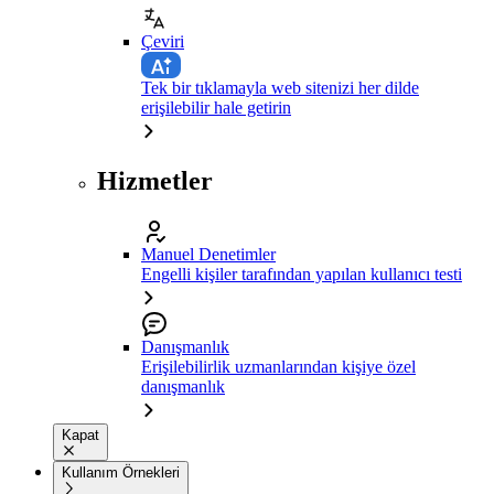
Çeviri
Tek bir tıklamayla web sitenizi her dilde
erişilebilir hale getirin
Hizmetler
Manuel Denetimler
Engelli kişiler tarafından yapılan kullanıcı testi
Danışmanlık
Erişilebilirlik uzmanlarından kişiye özel
danışmanlık
Kapat
Kullanım Örnekleri