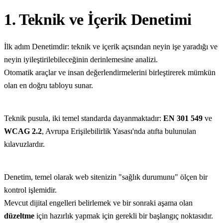
1. Teknik ve İçerik Denetimi
İlk adım Denetimdir: teknik ve içerik açısından neyin işe yaradığı ve
neyin iyileştirilebileceğinin derinlemesine analizi.
Otomatik araçlar ve insan değerlendirmelerini birleştirerek mümkün
olan en doğru tabloyu sunar.
Teknik pusula, iki temel standarda dayanmaktadır:
EN 301 549
ve
WCAG 2.2
, Avrupa Erişilebilirlik Yasası'nda atıfta bulunulan
kılavuzlardır.
Denetim, temel olarak web sitenizin "sağlık durumunu" ölçen bir
kontrol işlemidir.
Mevcut dijital engelleri belirlemek ve bir sonraki aşama olan
düzeltme
için hazırlık yapmak için gerekli bir başlangıç noktasıdır.