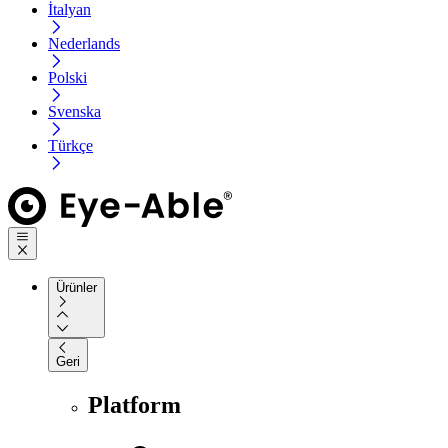
İtalyan
Nederlands
Polski
Svenska
Türkçe
Ürünler
Geri
Platform