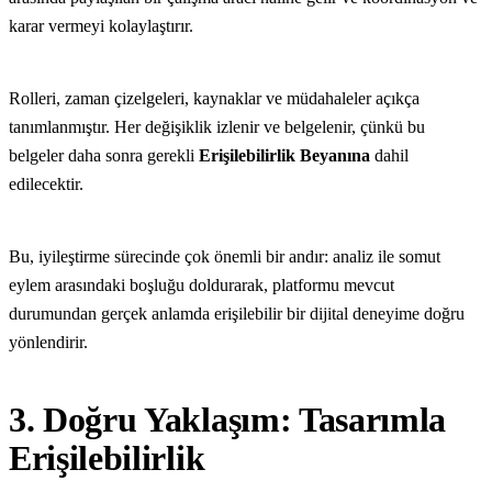
karar vermeyi kolaylaştırır.
Rolleri, zaman çizelgeleri, kaynaklar ve müdahaleler açıkça
tanımlanmıştır. Her değişiklik izlenir ve belgelenir, çünkü bu
belgeler daha sonra gerekli
Erişilebilirlik Beyanına
dahil
edilecektir.
Bu, iyileştirme sürecinde çok önemli bir andır: analiz ile somut
eylem arasındaki boşluğu doldurarak, platformu mevcut
durumundan gerçek anlamda erişilebilir bir dijital deneyime doğru
yönlendirir.
3. Doğru Yaklaşım: Tasarımla
Erişilebilirlik