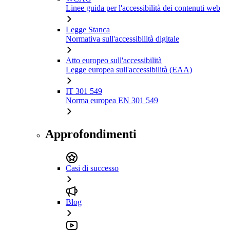
Linee guida per l'accessibilità dei contenuti web
Legge Stanca
Normativa sull'accessibilità digitale
Atto europeo sull'accessibilità
Legge europea sull'accessibilità (EAA)
IT 301 549
Norma europea EN 301 549
Approfondimenti
Casi di successo
Blog