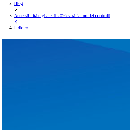
Blog
Accessibilità digitale: il 2026 sarà l'anno dei controlli
Indietro