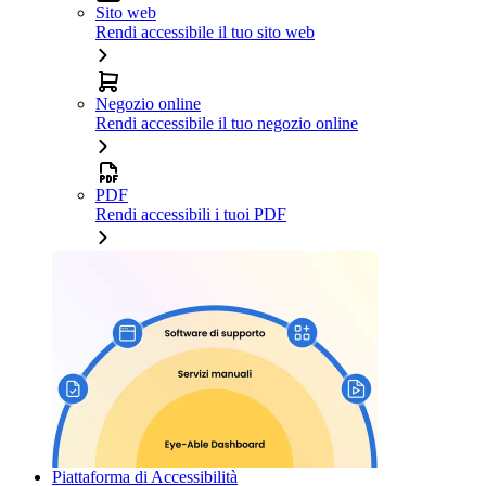
Sito web
Rendi accessibile il tuo sito web
Negozio online
Rendi accessibile il tuo negozio online
PDF
Rendi accessibili i tuoi PDF
Piattaforma di Accessibilità