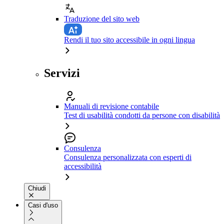
Traduzione del sito web
Rendi il tuo sito accessibile in ogni lingua
Servizi
Manuali di revisione contabile
Test di usabilità condotti da persone con disabilità
Consulenza
Consulenza personalizzata con esperti di
accessibilità
Chiudi
Casi d'uso