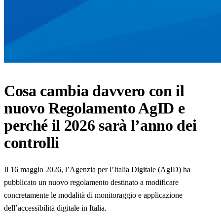
Cosa cambia davvero con il
nuovo Regolamento AgID e
perché il 2026 sarà l’anno dei
controlli
Il 16 maggio 2026, l’Agenzia per l’Italia Digitale (AgID) ha
pubblicato un nuovo regolamento destinato a modificare
concretamente le modalità di monitoraggio e applicazione
dell’accessibilità digitale in Italia.