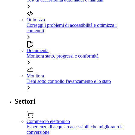
Ottimizza
Correggi i problemi di accessibilità e ottimizza i
contenuti
Documenta
Monitora stato, progressi e conformità
Monitora
Tieni sotto controllo l'avanzamento e lo stato
Settori
Commercio elettronico
Esperienze di acquisto accessibili che migliorano la
conversione