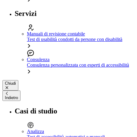
Servizi
Manuali di revisione contabile
Test di usabilità condotti da persone con disabilità
Consulenza
Consulenza personalizzata con esperti di accessibilità
Chiudi
Indietro
Casi di studio
Analizza
Test di accessibilità automatici e manuali