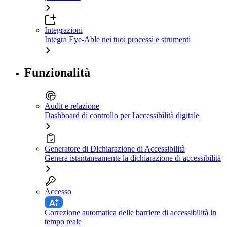
Integrazioni
Integra Eye-Able nei tuoi processi e strumenti
Funzionalità
Audit e relazione
Dashboard di controllo per l'accessibilità digitale
Generatore di Dichiarazione di Accessibilità
Genera istantaneamente la dichiarazione di accessibilità
Accesso
Correzione automatica delle barriere di accessibilità in
tempo reale