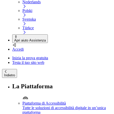
Nederlands
Polski
Svenska
Türkçe
Apri aiuto Assistenza
Accedi
Inizia la prova gratuita
Testa il tuo sito web
Indietro
La Piattaforma
Piattaforma di Accessibilità
Tutte le soluzioni di accessibilità digitale in un’unica
piattaforma