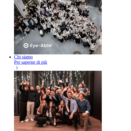
Chi siamo
Per saperne di più