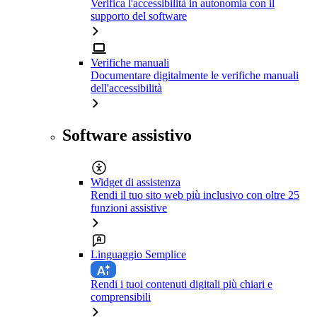
Verifica l'accessibilità in autonomia con il
supporto del software
Verifiche manuali
Documentare digitalmente le verifiche manuali
dell'accessibilità
Software assistivo
Widget di assistenza
Rendi il tuo sito web più inclusivo con oltre 25
funzioni assistive
Linguaggio Semplice
Rendi i tuoi contenuti digitali più chiari e
comprensibili