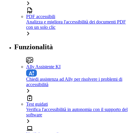
PDF accessibili
Analizza e migliora l'accessibilità dei documenti PDF
con un solo clic
Funzionalità
Ally Assistente KI
Chiedi assistenza ad Ally per risolvere i problemi di
accessibilità
Test guidati
Verifica l'accessibilità in autonomia con il supporto del
software