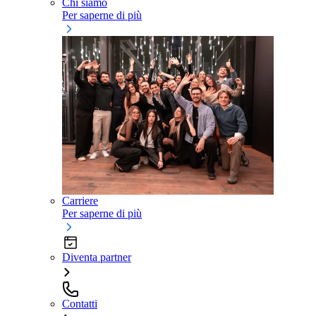
Chi siamo
Per saperne di più
Carriere
Per saperne di più
Diventa partner
Contatti