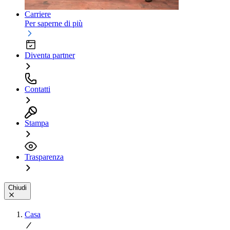
Carriere
Per saperne di più
Diventa partner
Contatti
Stampa
Trasparenza
Chiudi
Casa