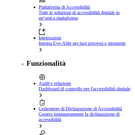
Piattaforma di Accessibilità
Tutte le soluzioni di accessibilità digitale in
un’unica piattaforma
Integrazioni
Integra Eye-Able nei tuoi processi e strumenti
Funzionalità
Audit e relazione
Dashboard di controllo per l'accessibilità digitale
Generatore di Dichiarazione di Accessibilità
Genera istantaneamente la dichiarazione di
accessibilità