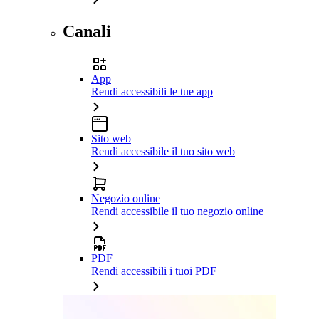
Canali
App
Rendi accessibili le tue app
Sito web
Rendi accessibile il tuo sito web
Negozio online
Rendi accessibile il tuo negozio online
PDF
Rendi accessibili i tuoi PDF