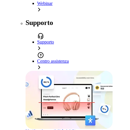
Webinar
Supporto
Supporto
Centro assistenza