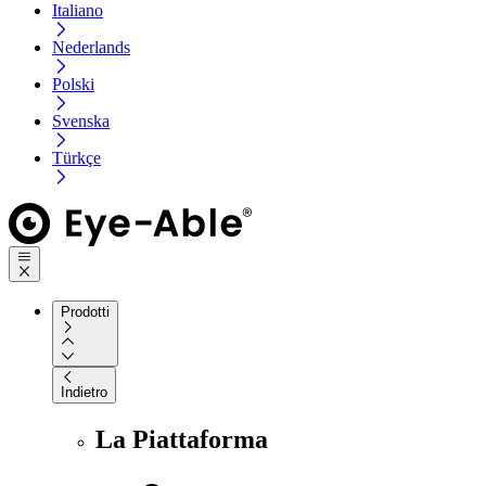
Italiano
Nederlands
Polski
Svenska
Türkçe
Prodotti
Indietro
La Piattaforma