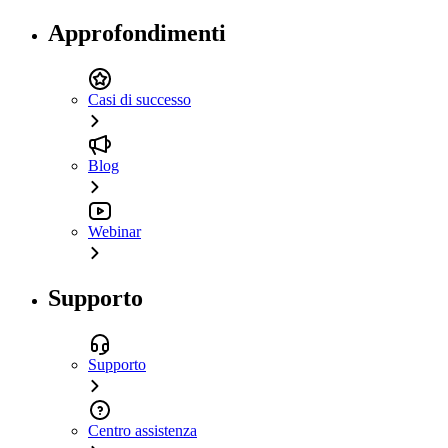
Approfondimenti
Casi di successo
Blog
Webinar
Supporto
Supporto
Centro assistenza