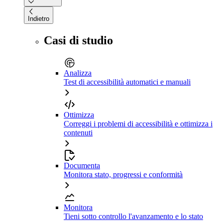
Indietro
Casi di studio
Analizza
Test di accessibilità automatici e manuali
Ottimizza
Correggi i problemi di accessibilità e ottimizza i
contenuti
Documenta
Monitora stato, progressi e conformità
Monitora
Tieni sotto controllo l'avanzamento e lo stato