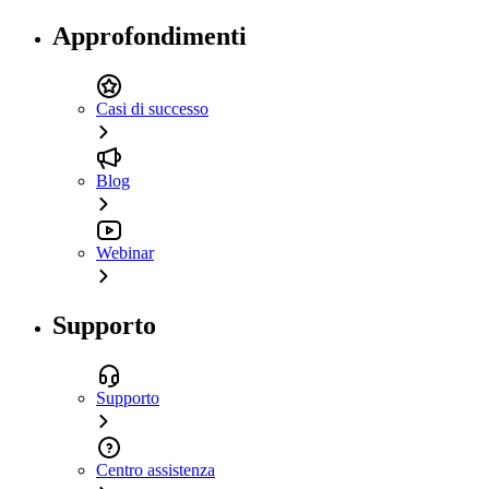
Approfondimenti
Casi di successo
Blog
Webinar
Supporto
Supporto
Centro assistenza