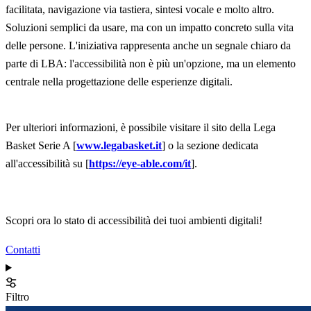
facilitata, navigazione via tastiera, sintesi vocale e molto altro.
Soluzioni semplici da usare, ma con un impatto concreto sulla vita
delle persone. L'iniziativa rappresenta anche un segnale chiaro da
parte di LBA: l'accessibilità non è più un'opzione, ma un elemento
centrale nella progettazione delle esperienze digitali.
Per ulteriori informazioni, è possibile visitare il sito della Lega
Basket Serie A [
www.legabasket.it
] o la sezione dedicata
all'accessibilità su [
https://eye-able.com/it
].
Scopri ora lo stato di accessibilità dei tuoi ambienti digitali!
Contatti
Filtro