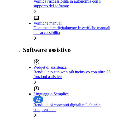
Verifica l'accessibilità in autonomia con il
supporto del software
Verifiche manuali
Documentare digitalmente le verifiche manuali
dell'accessibilità
Software assistivo
Widget di assistenza
Rendi il tuo sito web più inclusivo con oltre 25
funzioni assistive
Linguaggio Semplice
Rendi i tuoi contenuti digitali più chiari e
comprensibili