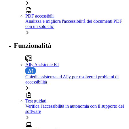
PDF accessibili
Analizza e migliora l'accessibilità dei documenti PDF
con un solo clic
Funzionalità
Ally Assistente KI
Chiedi assistenza ad Ally per risolvere i problemi di
accessibilità
Test guidati
Verifica l'accessibilità in autonomia con il supporto del
software