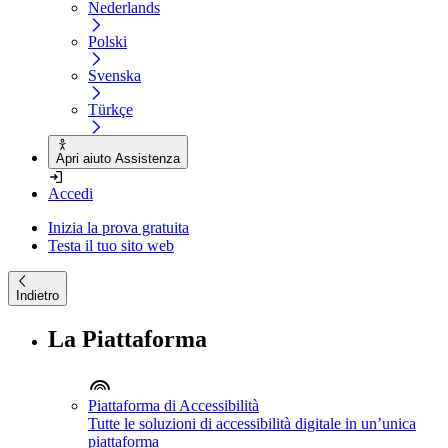
Nederlands
Polski
Svenska
Türkçe
Apri aiuto Assistenza
Accedi
Inizia la prova gratuita
Testa il tuo sito web
Indietro
La Piattaforma
Piattaforma di Accessibilità
Tutte le soluzioni di accessibilità digitale in un’unica
piattaforma