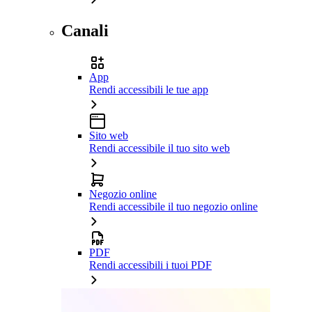
Canali
App
Rendi accessibili le tue app
Sito web
Rendi accessibile il tuo sito web
Negozio online
Rendi accessibile il tuo negozio online
PDF
Rendi accessibili i tuoi PDF