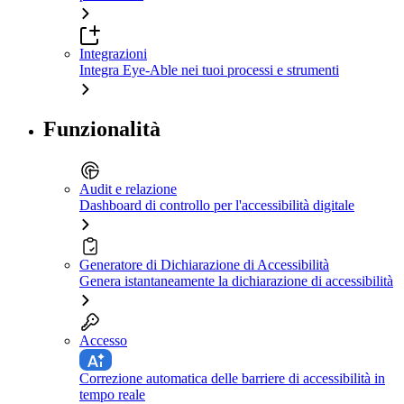
Integrazioni
Integra Eye-Able nei tuoi processi e strumenti
Funzionalità
Audit e relazione
Dashboard di controllo per l'accessibilità digitale
Generatore di Dichiarazione di Accessibilità
Genera istantaneamente la dichiarazione di accessibilità
Accesso
Correzione automatica delle barriere di accessibilità in
tempo reale