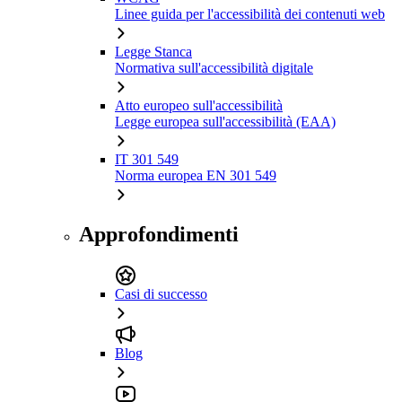
Linee guida per l'accessibilità dei contenuti web
Legge Stanca
Normativa sull'accessibilità digitale
Atto europeo sull'accessibilità
Legge europea sull'accessibilità (EAA)
IT 301 549
Norma europea EN 301 549
Approfondimenti
Casi di successo
Blog