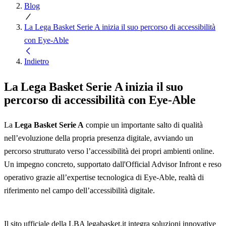
Blog
La Lega Basket Serie A inizia il suo percorso di accessibilità
con Eye-Able
Indietro
La Lega Basket Serie A inizia il suo
percorso di accessibilità con Eye-Able
La
Lega Basket Serie A
compie un importante salto di qualità
nell’evoluzione della propria presenza digitale, avviando un
percorso strutturato verso l’accessibilità dei propri ambienti online.
Un impegno concreto, supportato dall'Official Advisor Infront e reso
operativo grazie all’expertise tecnologica di Eye-Able, realtà di
riferimento nel campo dell’accessibilità digitale.
Il sito ufficiale della LBA legabasket.it integra soluzioni innovative