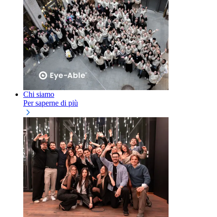
Chi siamo
Per saperne di più