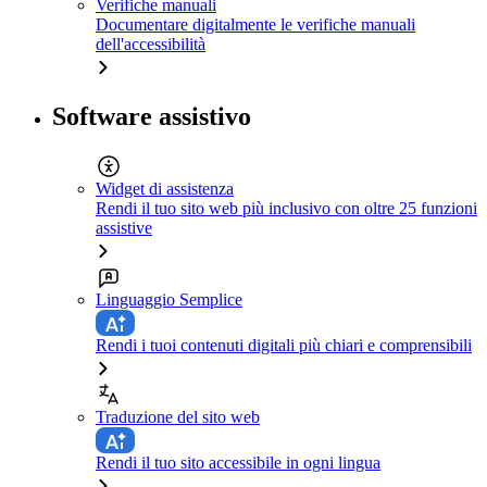
Verifiche manuali
Documentare digitalmente le verifiche manuali
dell'accessibilità
Software assistivo
Widget di assistenza
Rendi il tuo sito web più inclusivo con oltre 25 funzioni
assistive
Linguaggio Semplice
Rendi i tuoi contenuti digitali più chiari e comprensibili
Traduzione del sito web
Rendi il tuo sito accessibile in ogni lingua