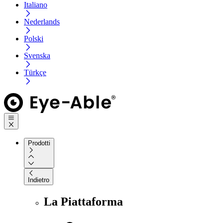
Italiano
Nederlands
Polski
Svenska
Türkçe
Prodotti
Indietro
La Piattaforma