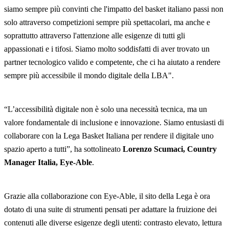
siamo sempre più convinti che l'impatto del basket italiano passi non
solo attraverso competizioni sempre più spettacolari, ma anche e
soprattutto attraverso l'attenzione alle esigenze di tutti gli
appassionati e i tifosi. Siamo molto soddisfatti di aver trovato un
partner tecnologico valido e competente, che ci ha aiutato a rendere
sempre più accessibile il mondo digitale della LBA".
“L’accessibilità digitale non è solo una necessità tecnica, ma un
valore fondamentale di inclusione e innovazione. Siamo entusiasti di
collaborare con la Lega Basket Italiana per rendere il digitale uno
spazio aperto a tutti”, ha sottolineato
Lorenzo Scumaci, Country
Manager Italia, Eye-Able
.
Grazie alla collaborazione con Eye-Able, il sito della Lega è ora
dotato di una suite di strumenti pensati per adattare la fruizione dei
contenuti alle diverse esigenze degli utenti: contrasto elevato, lettura