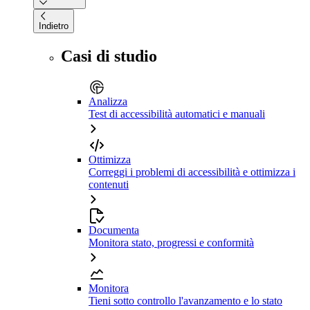
Indietro
Casi di studio
Analizza
Test di accessibilità automatici e manuali
Ottimizza
Correggi i problemi di accessibilità e ottimizza i
contenuti
Documenta
Monitora stato, progressi e conformità
Monitora
Tieni sotto controllo l'avanzamento e lo stato