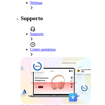
Webinar
Supporto
Supporto
Centro assistenza