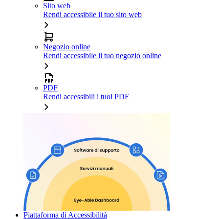
Sito web
Rendi accessibile il tuo sito web
Negozio online
Rendi accessibile il tuo negozio online
PDF
Rendi accessibili i tuoi PDF
Piattaforma di Accessibilità