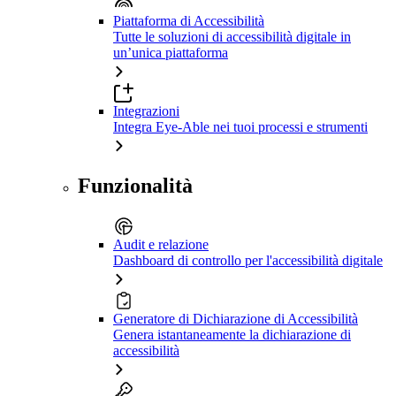
Piattaforma di Accessibilità
Tutte le soluzioni di accessibilità digitale in
un’unica piattaforma
Integrazioni
Integra Eye-Able nei tuoi processi e strumenti
Funzionalità
Audit e relazione
Dashboard di controllo per l'accessibilità digitale
Generatore di Dichiarazione di Accessibilità
Genera istantaneamente la dichiarazione di
accessibilità