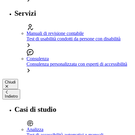
Servizi
Manuali di revisione contabile
Test di usabilità condotti da persone con disabilità
Consulenza
Consulenza personalizzata con esperti di accessibilità
Chiudi
Indietro
Casi di studio
Analizza
Test di accessibilità automatici e manuali