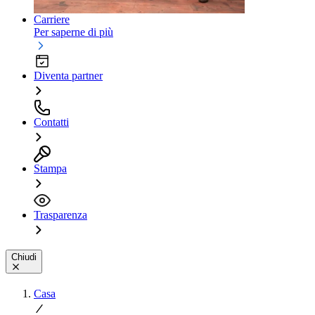
Carriere
Per saperne di più
Diventa partner
Contatti
Stampa
Trasparenza
Chiudi
Casa