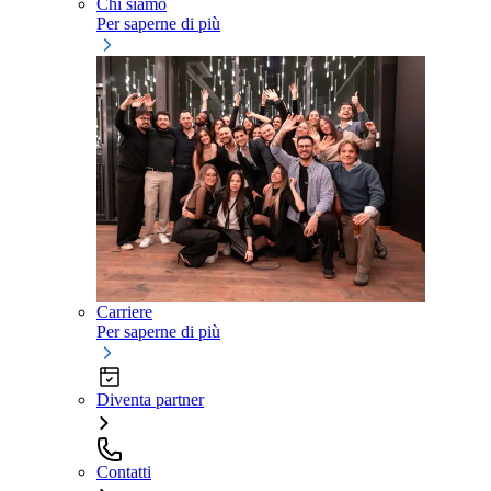
Chi siamo
Per saperne di più
Carriere
Per saperne di più
Diventa partner
Contatti