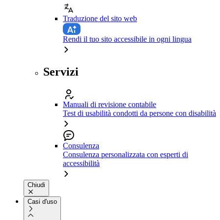
Traduzione del sito web
Rendi il tuo sito accessibile in ogni lingua
Servizi
Manuali di revisione contabile
Test di usabilità condotti da persone con disabilità
Consulenza
Consulenza personalizzata con esperti di
accessibilità
Chiudi
Casi d'uso