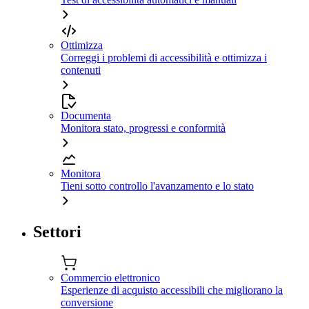
Ottimizza
Correggi i problemi di accessibilità e ottimizza i
contenuti
Documenta
Monitora stato, progressi e conformità
Monitora
Tieni sotto controllo l'avanzamento e lo stato
Settori
Commercio elettronico
Esperienze di acquisto accessibili che migliorano la
conversione