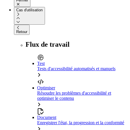
Fermer
Cas d'utilisation
Retour
Flux de travail
Test
Tests d'accessibilité automatisés et manuels
Optimiser
Résoudre les problèmes d'accessibilité et
optimiser le contenu
Document
Enregistrer l'état, la progression et la conformité