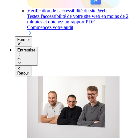
Vérification de l'accessibilité du site Web
Testez l'accessibilité de votre site web en moins de 2
minutes et obtenez un rapport PDF
Commencez votre audit
Fermer
Entreprise
Retour