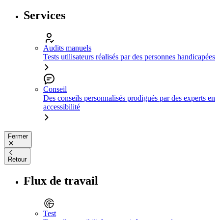
Services
Audits manuels
Tests utilisateurs réalisés par des personnes handicapées
Conseil
Des conseils personnalisés prodigués par des experts en
accessibilité
Fermer
Retour
Flux de travail
Test