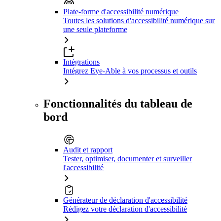
Plate-forme d'accessibilité numérique
Toutes les solutions d'accessibilité numérique sur
une seule plateforme
Intégrations
Intégrez Eye-Able à vos processus et outils
Fonctionnalités du tableau de
bord
Audit et rapport
Tester, optimiser, documenter et surveiller
l'accessibilité
Générateur de déclaration d'accessibilité
Rédigez votre déclaration d'accessibilité