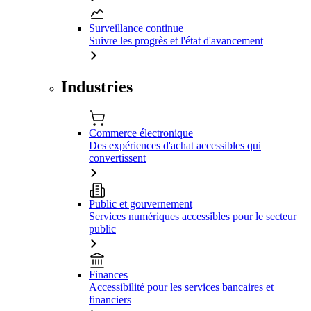
Surveillance continue
Suivre les progrès et l'état d'avancement
Industries
Commerce électronique
Des expériences d'achat accessibles qui
convertissent
Public et gouvernement
Services numériques accessibles pour le secteur
public
Finances
Accessibilité pour les services bancaires et
financiers