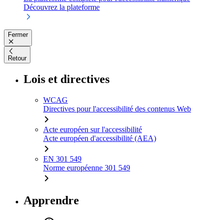
Découvrez la plateforme
Fermer
Retour
Lois et directives
WCAG
Directives pour l'accessibilité des contenus Web
Acte européen sur l'accessibilité
Acte européen d'accessibilité (AEA)
EN 301 549
Norme européenne 301 549
Apprendre