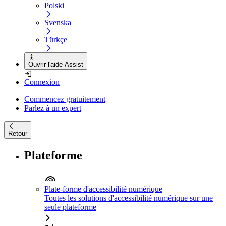
Polski
Svenska
Türkçe
Ouvrir l'aide Assist
Connexion
Commencez gratuitement
Parlez à un expert
Retour
Plateforme
Plate-forme d'accessibilité numérique
Toutes les solutions d'accessibilité numérique sur une
seule plateforme