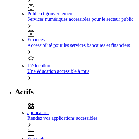
Public et gouvernement
Services numériques accessibles pour le secteur public
Finances
Accessibilité pour les services bancaires et financiers
L'éducation
Une éducation accessible à tous
Actifs
application
Rendez vos applications accessibles
Site web