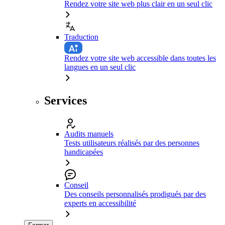
Rendez votre site web plus clair en un seul clic
Traduction
Rendez votre site web accessible dans toutes les
langues en un seul clic
Services
Audits manuels
Tests utilisateurs réalisés par des personnes
handicapées
Conseil
Des conseils personnalisés prodigués par des
experts en accessibilité