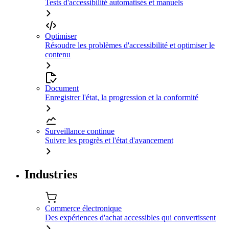
Tests d'accessibilité automatisés et manuels
Optimiser
Résoudre les problèmes d'accessibilité et optimiser le
contenu
Document
Enregistrer l'état, la progression et la conformité
Surveillance continue
Suivre les progrès et l'état d'avancement
Industries
Commerce électronique
Des expériences d'achat accessibles qui convertissent