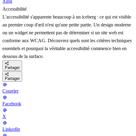
Xing
Accessibilité
L'accessibilité s'apparente beaucoup à un iceberg : ce qui est visible
au premier coup d'œil n'est qu'une petite partie. Un design moderne
ou un widget ne permettent pas de déterminer si un site web est
conforme aux WCAG. Découvrez quels sont les critères techniques
essentiels et pourquoi la véritable accessibilité commence bien en
dessous de la surface.
Partager
Partager
Courrier
Facebook
X
LinkedIn