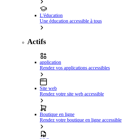
L'éducation
Une éducation accessible à tous
Actifs
application
Rendez vos applications accessibles
Site web
Rendez votre site web accessible
Boutique en ligne
Rendez votre boutique en ligne accessible