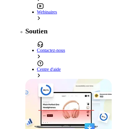
Webinaires
Soutien
Contactez-nous
Centre d'aide