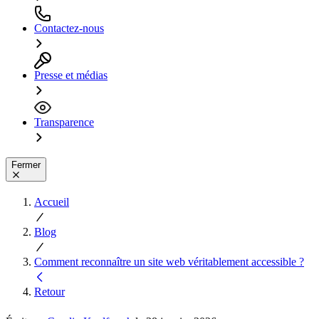
Contactez-nous
Presse et médias
Transparence
Fermer
Accueil
Blog
Comment reconnaître un site web véritablement accessible ?
Retour