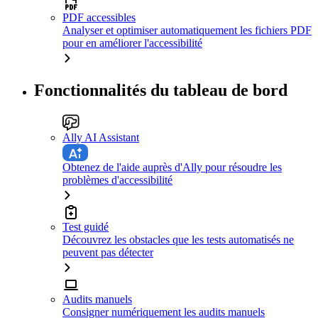
PDF accessibles
Analyser et optimiser automatiquement les fichiers PDF
pour en améliorer l'accessibilité
Fonctionnalités du tableau de bord
Ally AI Assistant
Obtenez de l'aide auprès d'Ally pour résoudre les
problèmes d'accessibilité
Test guidé
Découvrez les obstacles que les tests automatisés ne
peuvent pas détecter
Audits manuels
Consigner numériquement les audits manuels