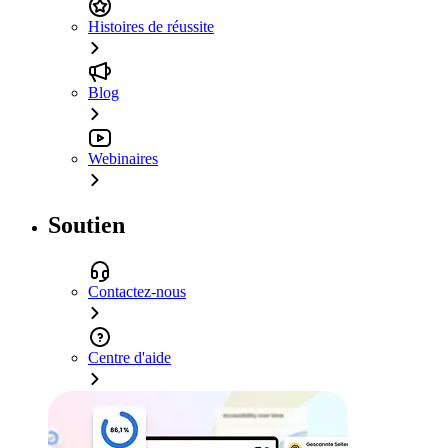
Histoires de réussite
Blog
Webinaires
Soutien
Contactez-nous
Centre d'aide