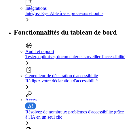
Intégrations
Intégrez Eye-Able à vos processus et outils
Fonctionnalités du tableau de bord
Audit et rapport
Tester, optimiser, documenter et surveiller l'accessibilité
Générateur de déclaration d'accessibilité
Rédigez votre déclaration d'accessibilité
Accès
Résolvez de nombreux problèmes d'accessibilité grâce
à l'IA en un seul clic