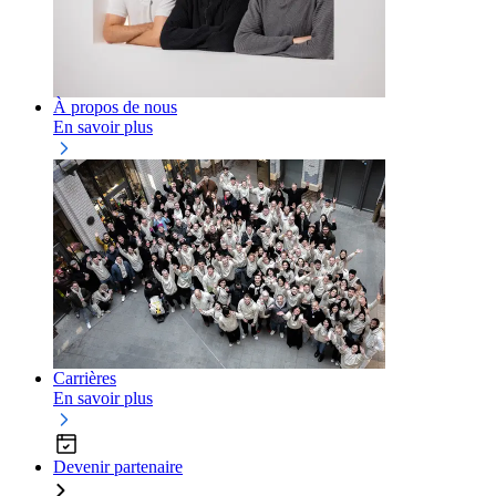
À propos de nous
En savoir plus
Carrières
En savoir plus
Devenir partenaire