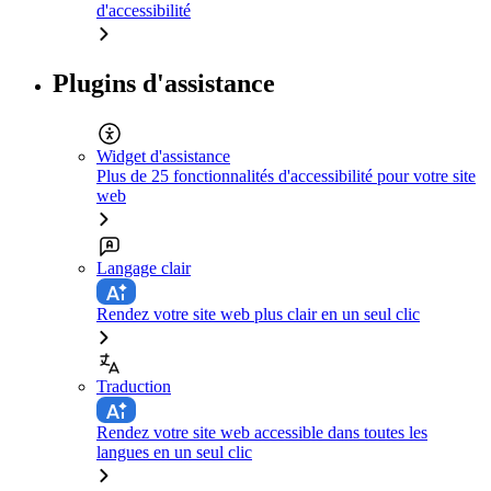
d'accessibilité
Plugins d'assistance
Widget d'assistance
Plus de 25 fonctionnalités d'accessibilité pour votre site
web
Langage clair
Rendez votre site web plus clair en un seul clic
Traduction
Rendez votre site web accessible dans toutes les
langues en un seul clic