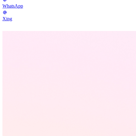
WhatsApp
Xing