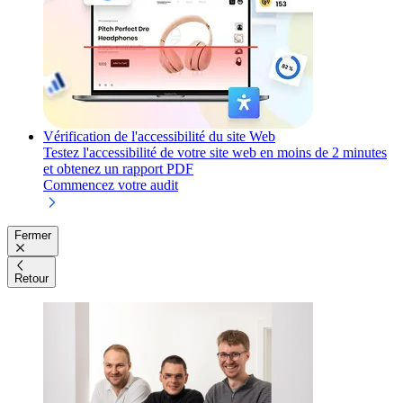
Vérification de l'accessibilité du site Web
Testez l'accessibilité de votre site web en moins de 2 minutes
et obtenez un rapport PDF
Commencez votre audit
Fermer
Retour