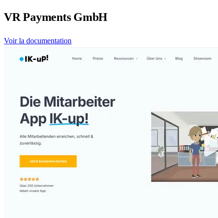
VR Payments GmbH
Voir la documentation