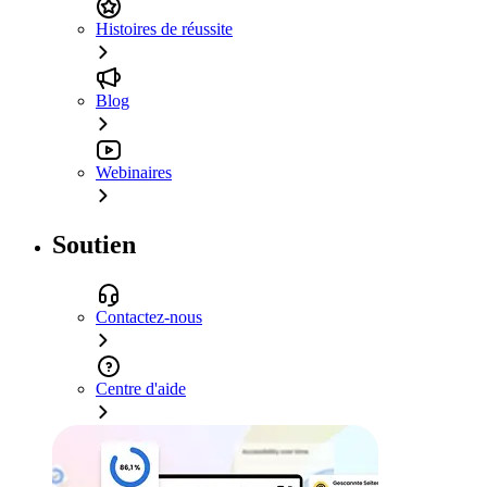
Histoires de réussite
Blog
Webinaires
Soutien
Contactez-nous
Centre d'aide