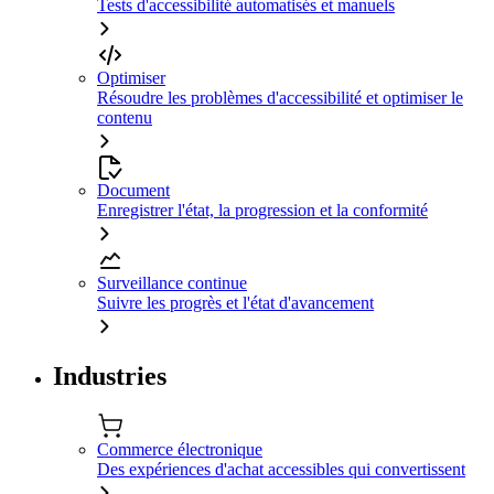
Tests d'accessibilité automatisés et manuels
Optimiser
Résoudre les problèmes d'accessibilité et optimiser le
contenu
Document
Enregistrer l'état, la progression et la conformité
Surveillance continue
Suivre les progrès et l'état d'avancement
Industries
Commerce électronique
Des expériences d'achat accessibles qui convertissent