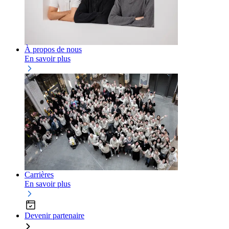
À propos de nous
En savoir plus
Carrières
En savoir plus
Devenir partenaire