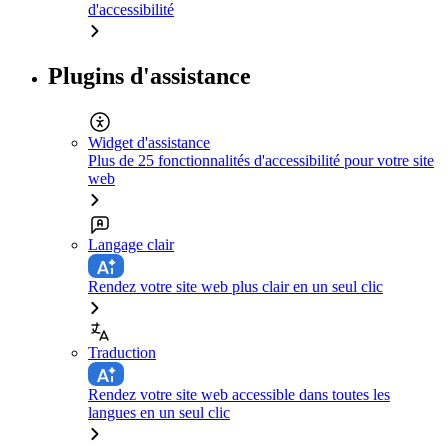
d'accessibilité
Plugins d'assistance
Widget d'assistance
Plus de 25 fonctionnalités d'accessibilité pour votre site
web
Langage clair
Rendez votre site web plus clair en un seul clic
Traduction
Rendez votre site web accessible dans toutes les
langues en un seul clic