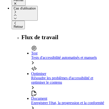
Fermer
Cas d'utilisation
Retour
Flux de travail
Test
Tests d'accessibilité automatisés et manuels
Optimiser
Résoudre les problèmes d'accessibilité et
optimiser le contenu
Document
Enregistrer l'état, la progression et la conformité