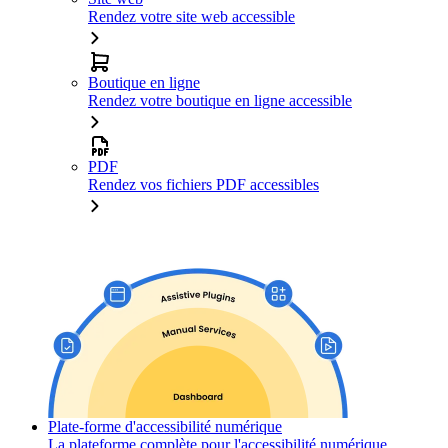
Rendez votre site web accessible
Boutique en ligne
Rendez votre boutique en ligne accessible
PDF
Rendez vos fichiers PDF accessibles
Plate-forme d'accessibilité numérique
La plateforme complète pour l'accessibilité numérique