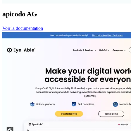
apicodo AG
Voir la documentation