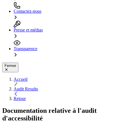
Contactez-nous
Presse et médias
Transparence
Fermer
Accueil
Audit Results
Retour
Documentation relative à l'audit
d'accessibilité