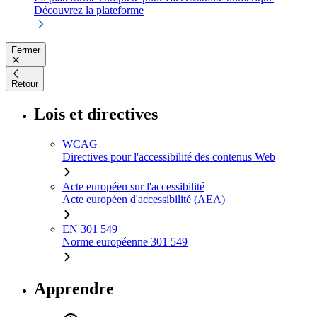
Découvrez la plateforme
Fermer
Retour
Lois et directives
WCAG
Directives pour l'accessibilité des contenus Web
Acte européen sur l'accessibilité
Acte européen d'accessibilité (AEA)
EN 301 549
Norme européenne 301 549
Apprendre