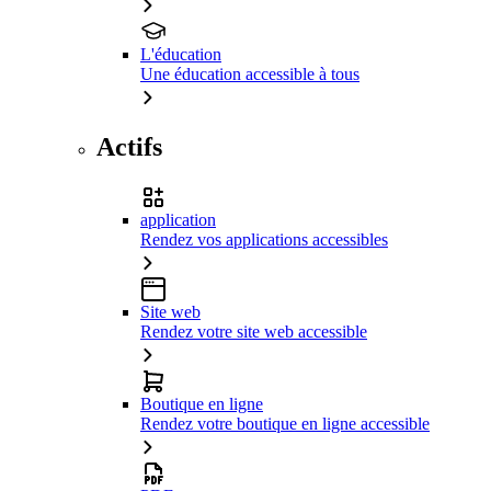
L'éducation
Une éducation accessible à tous
Actifs
application
Rendez vos applications accessibles
Site web
Rendez votre site web accessible
Boutique en ligne
Rendez votre boutique en ligne accessible