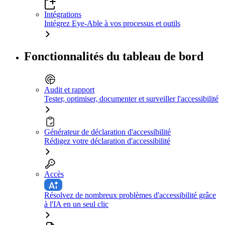
Intégrations
Intégrez Eye-Able à vos processus et outils
Fonctionnalités du tableau de bord
Audit et rapport
Tester, optimiser, documenter et surveiller l'accessibilité
Générateur de déclaration d'accessibilité
Rédigez votre déclaration d'accessibilité
Accès
Résolvez de nombreux problèmes d'accessibilité grâce
à l'IA en un seul clic