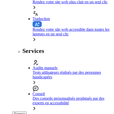
Rendez votre site web plus clair en un seul clic
Traduction
Rendez votre site web accessible dans toutes les
langues en un seul clic
Services
Audits manuels
Tests utilisateurs réalisés par des personnes
handicapées
Conseil
Des conseils personnalisés prodigués par des
experts en accessibilité