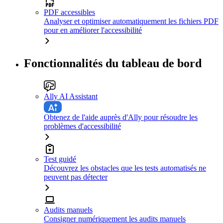
PDF accessibles
Analyser et optimiser automatiquement les fichiers PDF
pour en améliorer l'accessibilité
Fonctionnalités du tableau de bord
Ally AI Assistant
Obtenez de l'aide auprès d'Ally pour résoudre les
problèmes d'accessibilité
Test guidé
Découvrez les obstacles que les tests automatisés ne
peuvent pas détecter
Audits manuels
Consigner numériquement les audits manuels