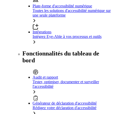
Plate-forme d'accessibilité numérique
Toutes les solutions d'accessibilité numérique sur
une seule plateforme
Intégrations
Intégrez Eye-Able à vos processus et outils
Fonctionnalités du tableau de
bord
Audit et rapport
Tester, optimiser, documenter et surveiller
l'accessibilité
Générateur de déclaration d'accessibilité
Rédigez votre déclaration d'accessibilité