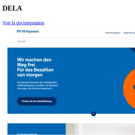
DELA
Voir la documentation