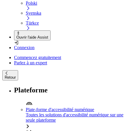
Polski
Svenska
Türkçe
Ouvrir l'aide Assist
Connexion
Commencez gratuitement
Parlez à un expert
Retour
Plateforme
Plate-forme d'accessibilité numérique
Toutes les solutions d'accessibilité numérique sur une
seule plateforme