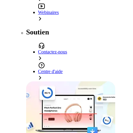
Webinaires
Soutien
Contactez-nous
Centre d'aide