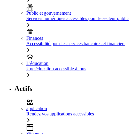
Public et gouvernement
Services numériques accessibles pour le secteur public
Finances
Accessibilité pour les services bancaires et financiers
L'éducation
Une éducation accessible à tous
Actifs
application
Rendez vos applications accessibles
Site web