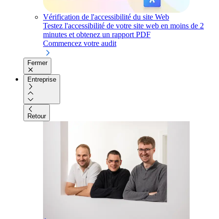
Vérification de l'accessibilité du site Web
Testez l'accessibilité de votre site web en moins de 2
minutes et obtenez un rapport PDF
Commencez votre audit
Fermer
Entreprise
Retour