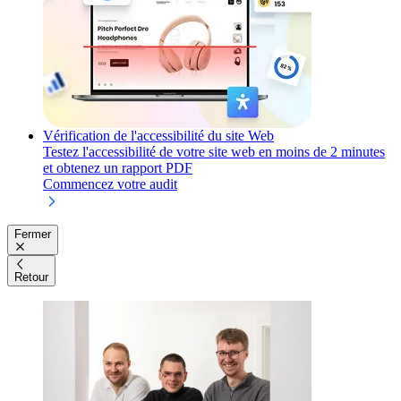
Vérification de l'accessibilité du site Web
Testez l'accessibilité de votre site web en moins de 2 minutes
et obtenez un rapport PDF
Commencez votre audit
Fermer
Retour