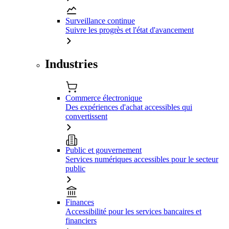
Surveillance continue
Suivre les progrès et l'état d'avancement
Industries
Commerce électronique
Des expériences d'achat accessibles qui
convertissent
Public et gouvernement
Services numériques accessibles pour le secteur
public
Finances
Accessibilité pour les services bancaires et
financiers