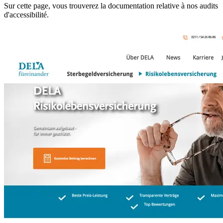
Sur cette page, vous trouverez la documentation relative à nos audits
d'accessibilité.