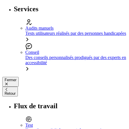
Services
Audits manuels
Tests utilisateurs réalisés par des personnes handicapées
Conseil
Des conseils personnalisés prodigués par des experts en
accessibilité
Fermer
Retour
Flux de travail
Test