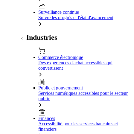
Surveillance continue
Suivre les progrès et l'état d'avancement
Industries
Commerce électronique
Des expériences d'achat accessibles qui
convertissent
Public et gouvernement
Services numériques accessibles pour le secteur
public
Finances
Accessibilité pour les services bancaires et
financiers