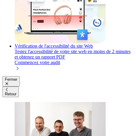
Vérification de l'accessibilité du site Web
Testez l'accessibilité de votre site web en moins de 2 minutes
et obtenez un rapport PDF
Commencez votre audit
Fermer
Retour