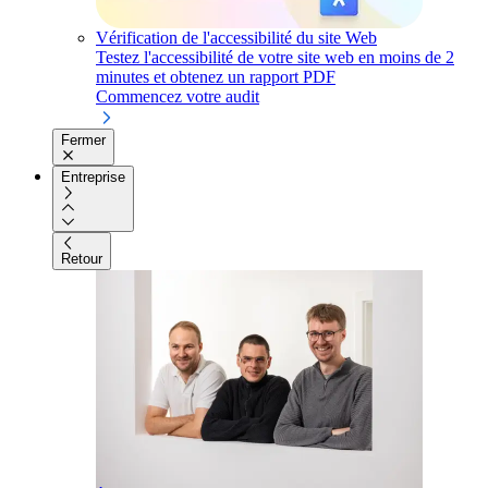
Vérification de l'accessibilité du site Web
Testez l'accessibilité de votre site web en moins de 2
minutes et obtenez un rapport PDF
Commencez votre audit
Fermer
Entreprise
Retour