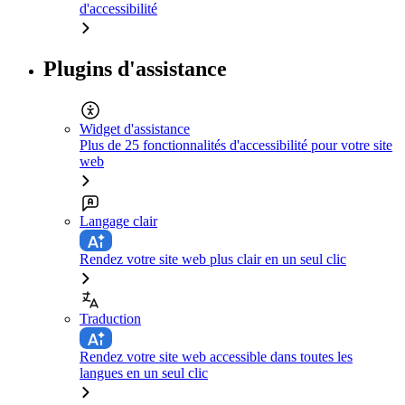
d'accessibilité
Plugins d'assistance
Widget d'assistance
Plus de 25 fonctionnalités d'accessibilité pour votre site
web
Langage clair
Rendez votre site web plus clair en un seul clic
Traduction
Rendez votre site web accessible dans toutes les
langues en un seul clic