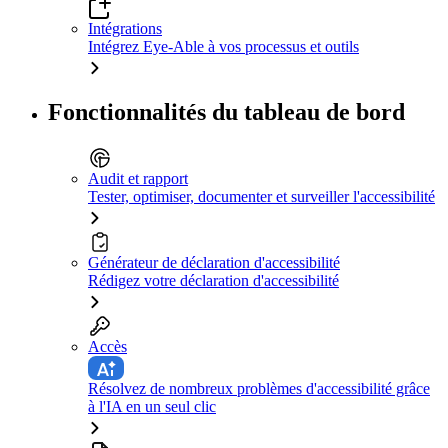
Intégrations
Intégrez Eye-Able à vos processus et outils
Fonctionnalités du tableau de bord
Audit et rapport
Tester, optimiser, documenter et surveiller l'accessibilité
Générateur de déclaration d'accessibilité
Rédigez votre déclaration d'accessibilité
Accès
Résolvez de nombreux problèmes d'accessibilité grâce
à l'IA en un seul clic