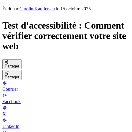
Écrit par
Carolin Kaulfersch
le 15 octobre 2025
Test d'accessibilité : Comment
vérifier correctement votre site
web
Partager
Partager
Courrier
Facebook
X
LinkedIn