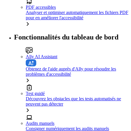
PDF accessibles
Analyser et optimiser automatiquement les fichiers PDF
pour en améliorer l'accessibilité
Fonctionnalités du tableau de bord
Ally AI Assistant
Obtenez de l'aide auprès d'Ally pour résoudre les
problèmes d'accessibilité
Test guidé
Découvrez les obstacles que les tests automatisés ne
peuvent pas détecter
Audits manuels
Consigner numériquement les audits manuels