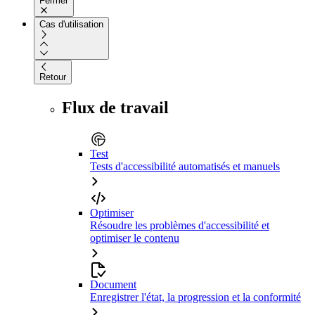
Fermer
Cas d'utilisation
Retour
Flux de travail
Test
Tests d'accessibilité automatisés et manuels
Optimiser
Résoudre les problèmes d'accessibilité et
optimiser le contenu
Document
Enregistrer l'état, la progression et la conformité