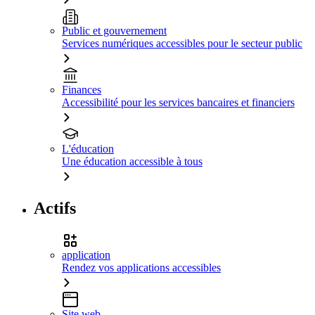
Public et gouvernement
Services numériques accessibles pour le secteur public
Finances
Accessibilité pour les services bancaires et financiers
L'éducation
Une éducation accessible à tous
Actifs
application
Rendez vos applications accessibles
Site web