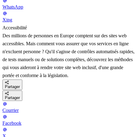
WhatsApp
Xing
Accessibilité
Des millions de personnes en Europe comptent sur des sites web
accessibles. Mais comment vous assurer que vos services en ligne
n'excluent personne ? Qu'il s'agisse de contrôles automatisés rapides,
de tests manuels ou de solutions complètes, découvrez les méthodes
qui vous aideront à rendre votre site web inclusif, d'une grande
portée et conforme à la législation.
Partager
Partager
Courrier
Facebook
X