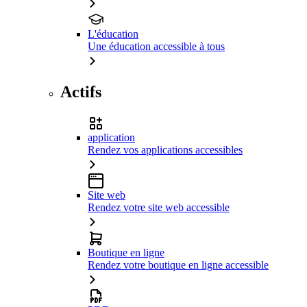
L'éducation
Une éducation accessible à tous
Actifs
application
Rendez vos applications accessibles
Site web
Rendez votre site web accessible
Boutique en ligne
Rendez votre boutique en ligne accessible