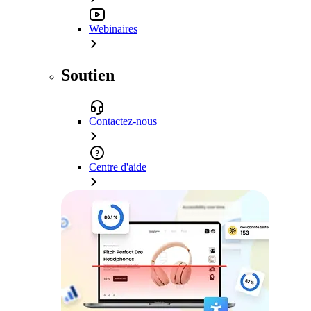
Webinaires
Soutien
Contactez-nous
Centre d'aide