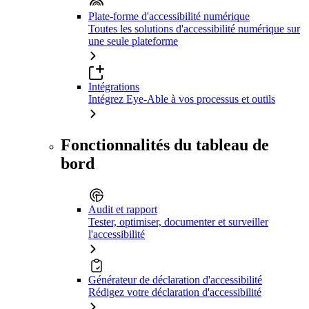
Plate-forme d'accessibilité numérique
Toutes les solutions d'accessibilité numérique sur
une seule plateforme
Intégrations
Intégrez Eye-Able à vos processus et outils
Fonctionnalités du tableau de
bord
Audit et rapport
Tester, optimiser, documenter et surveiller
l'accessibilité
Générateur de déclaration d'accessibilité
Rédigez votre déclaration d'accessibilité