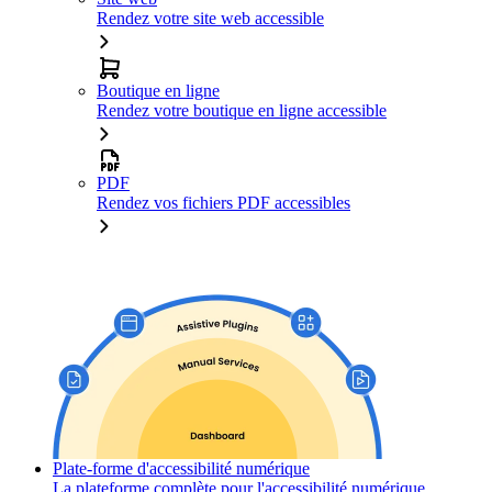
Rendez votre site web accessible
Boutique en ligne
Rendez votre boutique en ligne accessible
PDF
Rendez vos fichiers PDF accessibles
Plate-forme d'accessibilité numérique
La plateforme complète pour l'accessibilité numérique