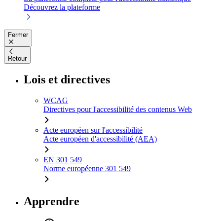
Découvrez la plateforme
Fermer
Retour
Lois et directives
WCAG
Directives pour l'accessibilité des contenus Web
Acte européen sur l'accessibilité
Acte européen d'accessibilité (AEA)
EN 301 549
Norme européenne 301 549
Apprendre