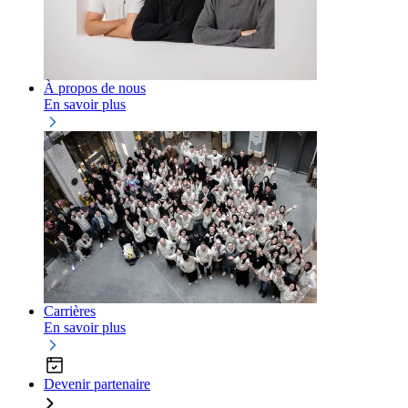
À propos de nous
En savoir plus
Carrières
En savoir plus
Devenir partenaire