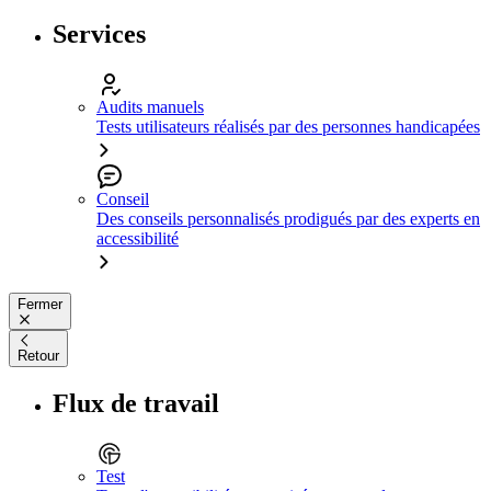
Services
Audits manuels
Tests utilisateurs réalisés par des personnes handicapées
Conseil
Des conseils personnalisés prodigués par des experts en
accessibilité
Fermer
Retour
Flux de travail
Test