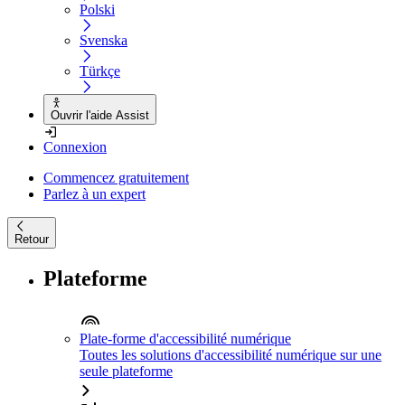
Polski
Svenska
Türkçe
Ouvrir l'aide Assist
Connexion
Commencez gratuitement
Parlez à un expert
Retour
Plateforme
Plate-forme d'accessibilité numérique
Toutes les solutions d'accessibilité numérique sur une
seule plateforme