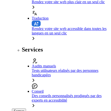
Rendez votre site web plus clair en un seul clic
Traduction
Rendez votre site web accessible dans toutes les
langues en un seul clic
Services
Audits manuels
Tests utilisateurs réalisés par des personnes
handicapées
Conseil
Des conseils personnalisés prodigués par des
experts en accessibilité