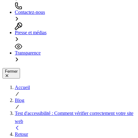
Contactez-nous
Presse et médias
Transparence
Fermer
Accueil
Blog
Test d'accessibilité : Comment vérifier correctement votre site
web
Retour