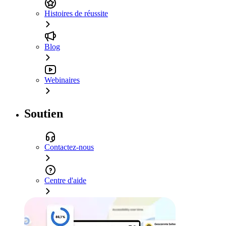
Histoires de réussite
Blog
Webinaires
Soutien
Contactez-nous
Centre d'aide