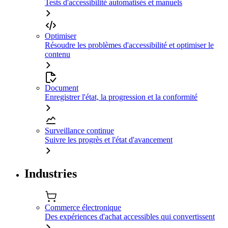
Tests d'accessibilité automatisés et manuels
Optimiser
Résoudre les problèmes d'accessibilité et optimiser le
contenu
Document
Enregistrer l'état, la progression et la conformité
Surveillance continue
Suivre les progrès et l'état d'avancement
Industries
Commerce électronique
Des expériences d'achat accessibles qui convertissent