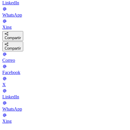
LinkedIn
WhatsApp
Xing
Compartir
Compartir
Correo
Facebook
X
LinkedIn
WhatsApp
Xing