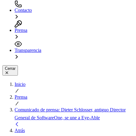
Contacto
Prensa
Transparencia
Cerrar
Inicio
Prensa
Comunicado de prensa: Dieter Schlosser, antiguo Director
General de SoftwareOne, se une a Eye-Able
Atrás