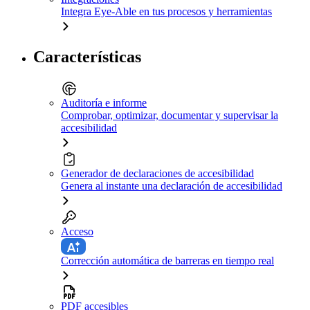
Integra Eye-Able en tus procesos y herramientas
Características
Auditoría e informe
Comprobar, optimizar, documentar y supervisar la
accesibilidad
Generador de declaraciones de accesibilidad
Genera al instante una declaración de accesibilidad
Acceso
Corrección automática de barreras en tiempo real
PDF accesibles