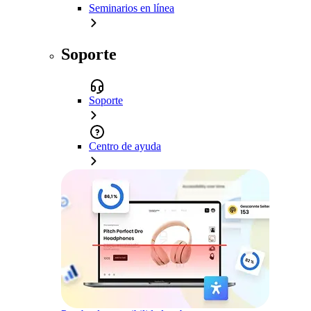
Seminarios en línea
Soporte
Soporte
Centro de ayuda