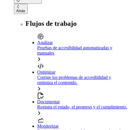
Atrás
Flujos de trabajo
Analizar
Pruebas de accesibilidad automatizadas y
manuales
Optimizar
Corrige los problemas de accesibilidad y
optimiza el contenido.
Documentar
Registra el estado, el progreso y el cumplimiento.
Monitorizar