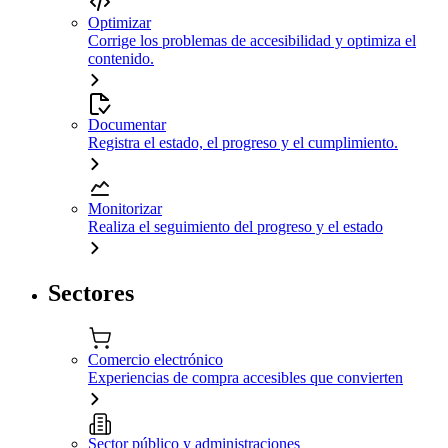
Optimizar
Corrige los problemas de accesibilidad y optimiza el
contenido.
Documentar
Registra el estado, el progreso y el cumplimiento.
Monitorizar
Realiza el seguimiento del progreso y el estado
Sectores
Comercio electrónico
Experiencias de compra accesibles que convierten
Sector público y administraciones