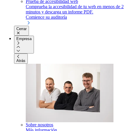
Prueba de accesibilidad web
Comprueba la accesibilidad de tu web en menos de 2
minutos y descarga un informe PDF.
Comience su auditoría
Cerrar
Empresa
Atrás
Sobre nosotros
Más información