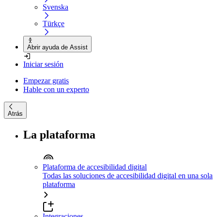
Svenska
Türkçe
Abrir ayuda de Assist
Iniciar sesión
Empezar gratis
Hable con un experto
Atrás
La plataforma
Plataforma de accesibilidad digital
Todas las soluciones de accesibilidad digital en una sola
plataforma
Integraciones