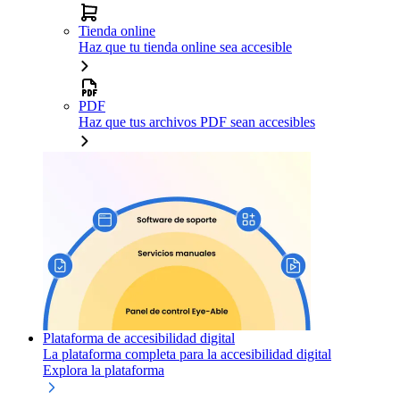
Tienda online
Haz que tu tienda online sea accesible
PDF
Haz que tus archivos PDF sean accesibles
Plataforma de accesibilidad digital
La plataforma completa para la accesibilidad digital
Explora la plataforma