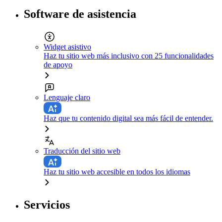
Software de asistencia
Widget asistivo
Haz tu sitio web más inclusivo con 25 funcionalidades
de apoyo
Lenguaje claro
Haz que tu contenido digital sea más fácil de entender.
Traducción del sitio web
Haz tu sitio web accesible en todos los idiomas
Servicios