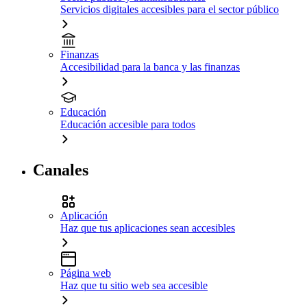
Servicios digitales accesibles para el sector público
Finanzas
Accesibilidad para la banca y las finanzas
Educación
Educación accesible para todos
Canales
Aplicación
Haz que tus aplicaciones sean accesibles
Página web
Haz que tu sitio web sea accesible