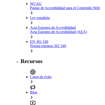
WCAG
Pautas de Accesibilidad para el Contenido Web
Ley española
Acta Europea de Accesibilidad
Acta Europea de Accesibilidad (AEA)
EN 301 549
Norma europea 301 549
Recursos
Casos de éxito
Blog