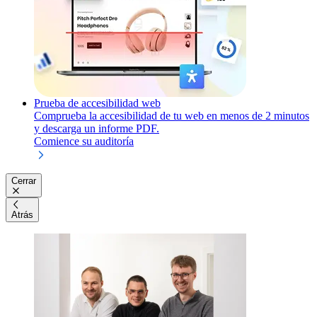
Prueba de accesibilidad web
Comprueba la accesibilidad de tu web en menos de 2 minutos
y descarga un informe PDF.
Comience su auditoría
Cerrar
Atrás