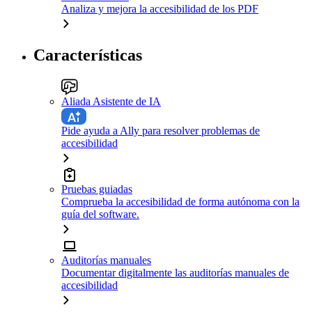
Analiza y mejora la accesibilidad de los PDF
Características
Aliada Asistente de IA
Pide ayuda a Ally para resolver problemas de
accesibilidad
Pruebas guiadas
Comprueba la accesibilidad de forma autónoma con la
guía del software.
Auditorías manuales
Documentar digitalmente las auditorías manuales de
accesibilidad