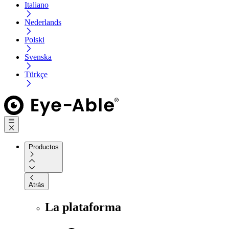
Italiano
Nederlands
Polski
Svenska
Türkçe
Productos
Atrás
La plataforma