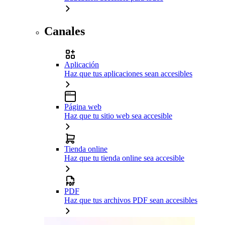
Canales
Aplicación
Haz que tus aplicaciones sean accesibles
Página web
Haz que tu sitio web sea accesible
Tienda online
Haz que tu tienda online sea accesible
PDF
Haz que tus archivos PDF sean accesibles