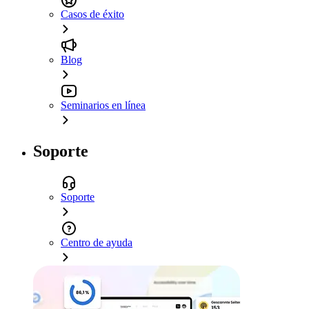
Casos de éxito
Blog
Seminarios en línea
Soporte
Soporte
Centro de ayuda