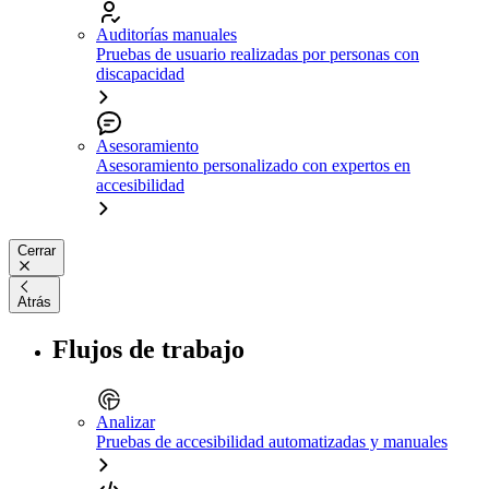
Auditorías manuales
Pruebas de usuario realizadas por personas con
discapacidad
Asesoramiento
Asesoramiento personalizado con expertos en
accesibilidad
Cerrar
Atrás
Flujos de trabajo
Analizar
Pruebas de accesibilidad automatizadas y manuales