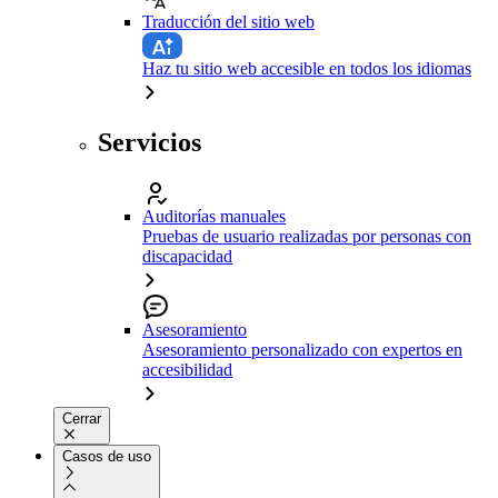
Traducción del sitio web
Haz tu sitio web accesible en todos los idiomas
Servicios
Auditorías manuales
Pruebas de usuario realizadas por personas con
discapacidad
Asesoramiento
Asesoramiento personalizado con expertos en
accesibilidad
Cerrar
Casos de uso