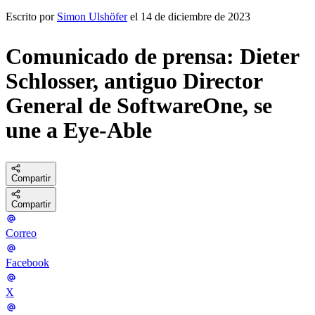
Escrito por
Simon Ulshöfer
el 14 de diciembre de 2023
Comunicado de prensa: Dieter
Schlosser, antiguo Director
General de SoftwareOne, se
une a Eye-Able
Compartir
Compartir
Correo
Facebook
X