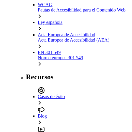
WCAG
Pautas de Accesibilidad para el Contenido Web
Ley española
Acta Europea de Accesibilidad
Acta Europea de Accesibilidad (AEA)
EN 301 549
Norma europea 301 549
Recursos
Casos de éxito
Blog