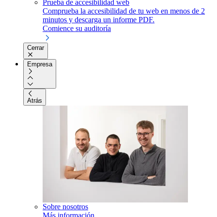
Prueba de accesibilidad web
Comprueba la accesibilidad de tu web en menos de 2
minutos y descarga un informe PDF.
Comience su auditoría
Cerrar
Empresa
Atrás
Sobre nosotros
Más información