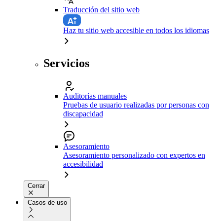
Traducción del sitio web
Haz tu sitio web accesible en todos los idiomas
Servicios
Auditorías manuales
Pruebas de usuario realizadas por personas con
discapacidad
Asesoramiento
Asesoramiento personalizado con expertos en
accesibilidad
Cerrar
Casos de uso