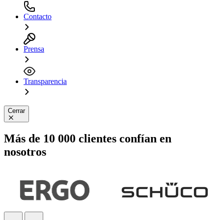
Contacto
Prensa
Transparencia
Cerrar
Más de 10 000 clientes confían en
nosotros