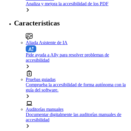
Analiza y mejora la accesibilidad de los PDF
Características
Aliada Asistente de IA
Pide ayuda a Ally para resolver problemas de
accesibilidad
Pruebas guiadas
Comprueba la accesibilidad de forma autónoma con la
guía del software.
Auditorías manuales
Documentar digitalmente las auditorías manuales de
accesibilidad