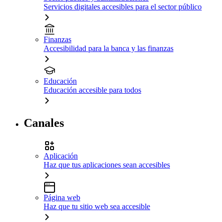
Servicios digitales accesibles para el sector público
Finanzas
Accesibilidad para la banca y las finanzas
Educación
Educación accesible para todos
Canales
Aplicación
Haz que tus aplicaciones sean accesibles
Página web
Haz que tu sitio web sea accesible