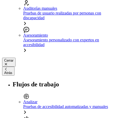
Auditorías manuales
Pruebas de usuario realizadas por personas con
discapacidad
Asesoramiento
Asesoramiento personalizado con expertos en
accesibilidad
Cerrar
Atrás
Flujos de trabajo
Analizar
Pruebas de accesibilidad automatizadas y manuales