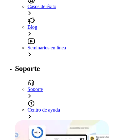
Casos de éxito
Blog
Seminarios en línea
Soporte
Soporte
Centro de ayuda