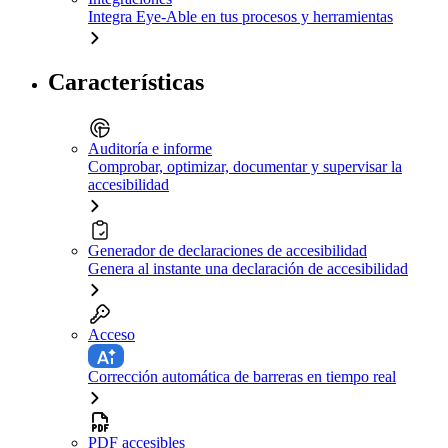
Integra Eye-Able en tus procesos y herramientas
Características
Auditoría e informe
Comprobar, optimizar, documentar y supervisar la
accesibilidad
Generador de declaraciones de accesibilidad
Genera al instante una declaración de accesibilidad
Acceso
Corrección automática de barreras en tiempo real
PDF accesibles