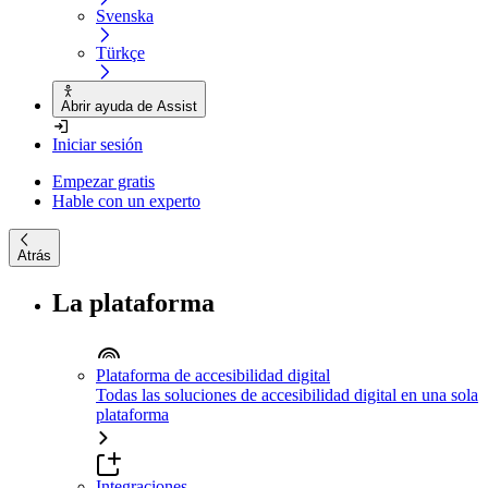
Svenska
Türkçe
Abrir ayuda de Assist
Iniciar sesión
Empezar gratis
Hable con un experto
Atrás
La plataforma
Plataforma de accesibilidad digital
Todas las soluciones de accesibilidad digital en una sola
plataforma
Integraciones