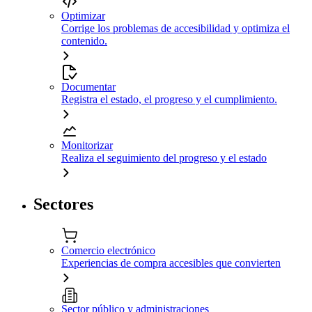
Optimizar
Corrige los problemas de accesibilidad y optimiza el
contenido.
Documentar
Registra el estado, el progreso y el cumplimiento.
Monitorizar
Realiza el seguimiento del progreso y el estado
Sectores
Comercio electrónico
Experiencias de compra accesibles que convierten
Sector público y administraciones