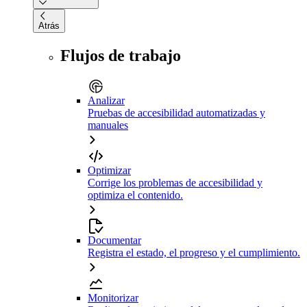
Atrás
Flujos de trabajo
Analizar
Pruebas de accesibilidad automatizadas y
manuales
Optimizar
Corrige los problemas de accesibilidad y
optimiza el contenido.
Documentar
Registra el estado, el progreso y el cumplimiento.
Monitorizar