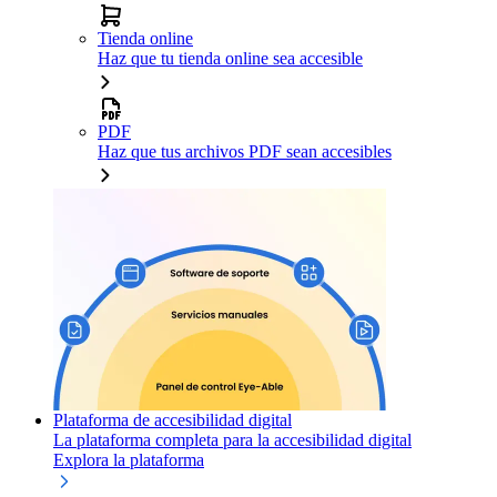
Tienda online
Haz que tu tienda online sea accesible
PDF
Haz que tus archivos PDF sean accesibles
Plataforma de accesibilidad digital
La plataforma completa para la accesibilidad digital
Explora la plataforma