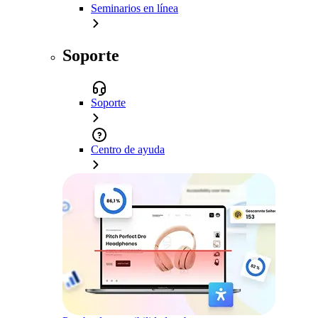
Seminarios en línea
Soporte
Soporte
Centro de ayuda