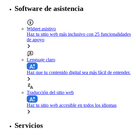
Software de asistencia
Widget asistivo
Haz tu sitio web más inclusivo con 25 funcionalidades
de apoyo
Lenguaje claro
Haz que tu contenido digital sea más fácil de entender.
Traducción del sitio web
Haz tu sitio web accesible en todos los idiomas
Servicios