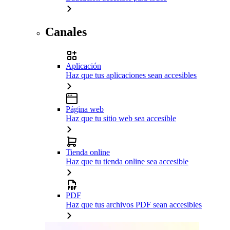
Canales
Aplicación
Haz que tus aplicaciones sean accesibles
Página web
Haz que tu sitio web sea accesible
Tienda online
Haz que tu tienda online sea accesible
PDF
Haz que tus archivos PDF sean accesibles