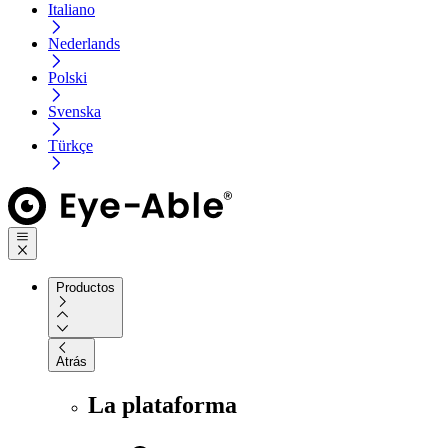
Italiano
Nederlands
Polski
Svenska
Türkçe
Productos
Atrás
La plataforma