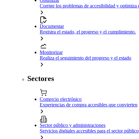
Optimizar
Corrige los problemas de accesibilidad y optimiza 
Documentar
Registra el estado, el progreso y el cumplimiento.
Monitorizar
Realiza el seguimiento del progreso y el estado
Sectores
Comercio electrónico
Experiencias de compra accesibles que convierten
Sector público y administraciones
Servicios digitales accesibles para el sector público