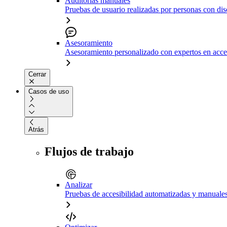
Auditorías manuales
Pruebas de usuario realizadas por personas con di
Asesoramiento
Asesoramiento personalizado con expertos en acce
Cerrar
Casos de uso
Atrás
Flujos de trabajo
Analizar
Pruebas de accesibilidad automatizadas y manuale