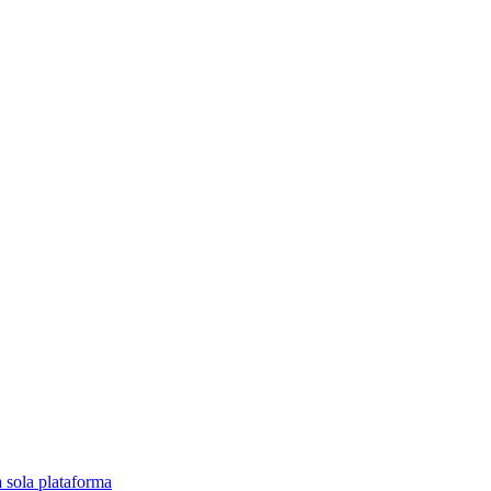
a sola plataforma