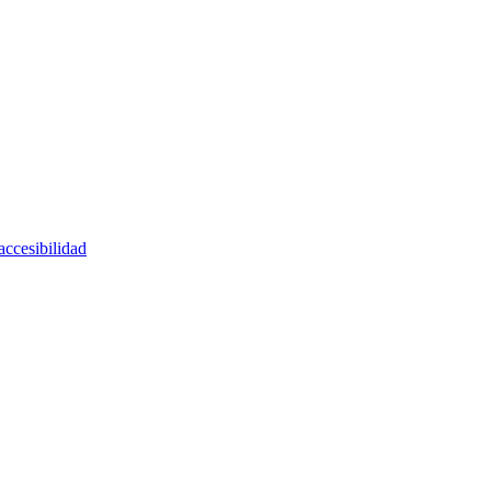
accesibilidad