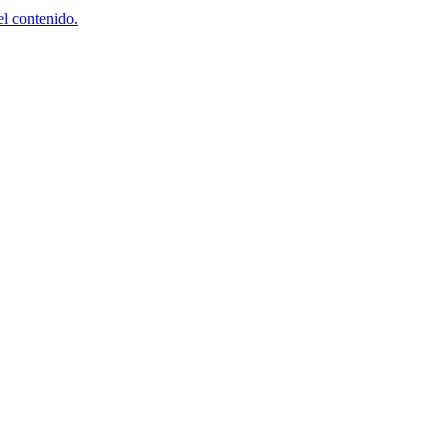
el contenido.