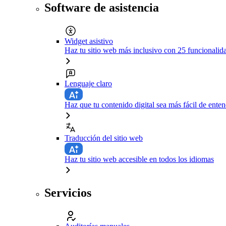
Software de asistencia
Widget asistivo
Haz tu sitio web más inclusivo con 25 funcionali
Lenguaje claro
Haz que tu contenido digital sea más fácil de enten
Traducción del sitio web
Haz tu sitio web accesible en todos los idiomas
Servicios