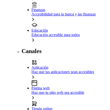
Finanzas
Accesibilidad para la banca y las finanzas
Educación
Educación accesible para todos
Canales
Aplicación
Haz que tus aplicaciones sean accesibles
Página web
Haz que tu sitio web sea accesible
Tienda online