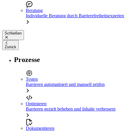
Beratung
Individuelle Beratung durch Barrierefreiheitsexperten
Schließen
Zurück
Prozesse
Testen
Barrieren automatisiert und manuell prüfen
Optimieren
Barrieren gezielt beheben und Inhalte verbessern
Dokumentieren