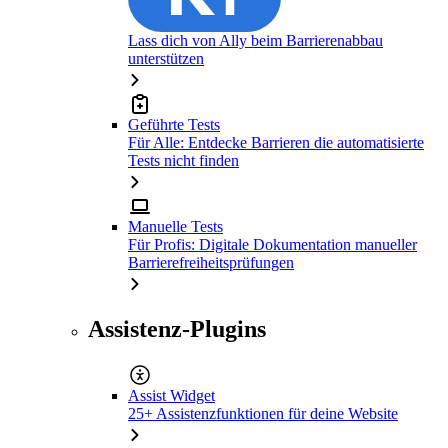
Lass dich von Ally beim Barrierenabbau
unterstützen
Geführte Tests
Für Alle: Entdecke Barrieren die automatisierte
Tests nicht finden
Manuelle Tests
Für Profis: Digitale Dokumentation manueller
Barrierefreiheitsprüfungen
Assistenz-Plugins
Assist Widget
25+ Assistenzfunktionen für deine Website