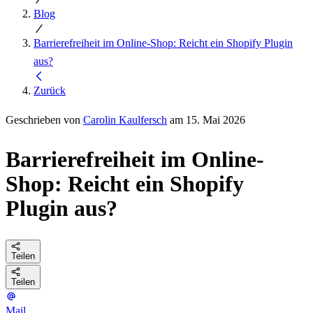
Blog
Barrierefreiheit im Online-Shop: Reicht ein Shopify Plugin
aus?
Zurück
Geschrieben von
Carolin Kaulfersch
am 15. Mai 2026
Barrierefreiheit im Online-
Shop: Reicht ein Shopify
Plugin aus?
Teilen
Teilen
Mail