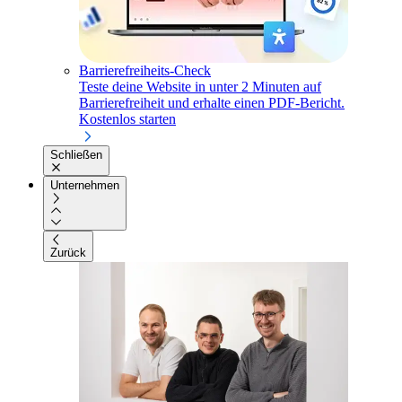
Barrierefreiheits-Check
Teste deine Website in unter 2 Minuten auf
Barrierefreiheit und erhalte einen PDF-Bericht.
Kostenlos starten
Schließen
Unternehmen
Zurück