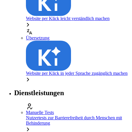
Website per Klick leicht verständlich machen
Übersetzung
Website per Klick in jeder Sprache zugänglich machen
Dienstleistungen
Manuelle Tests
Nutzertests zur Barrierefreiheit durch Menschen mit
Behinderung