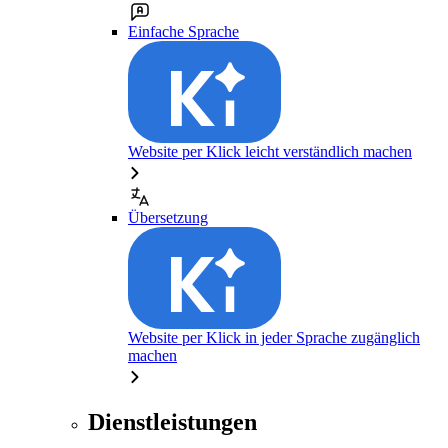
Einfache Sprache
Website per Klick leicht verständlich machen
Übersetzung
Website per Klick in jeder Sprache zugänglich
machen
Dienstleistungen