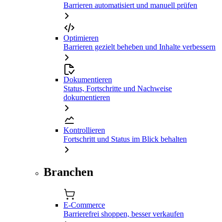
Barrieren automatisiert und manuell prüfen
Optimieren
Barrieren gezielt beheben und Inhalte verbessern
Dokumentieren
Status, Fortschritte und Nachweise
dokumentieren
Kontrollieren
Fortschritt und Status im Blick behalten
Branchen
E-Commerce
Barrierefrei shoppen, besser verkaufen