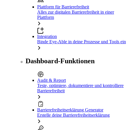
Plattform für Barrierefreiheit
Alles zur digitalen Barrierefreiheit in einer
Plattform
Integration
Binde Eye-Able in deine Prozesse und Tools ein
Dashboard-Funktionen
Audit & Report
Teste, optimiere, dokumentiere und kontrolliere
Barrierefreiheit
Barrierefreiheitserklärung Generator
Erstelle deine Barrierefreiheitserklärung