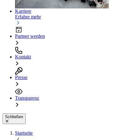
Karriere
Erfahre mehr
Partner werden
Kontakt
Presse
Transparenz
Schließen
Startseite