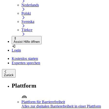
Nederlands
Polski
Svenska
Türkçe
Assist Hilfe öffnen
Login
Kostenlos starten
Experten sprechen
Zurück
Plattform
Plattform für Barrierefreiheit
Alles zur digitalen Barrierefreiheit in einer Plattform