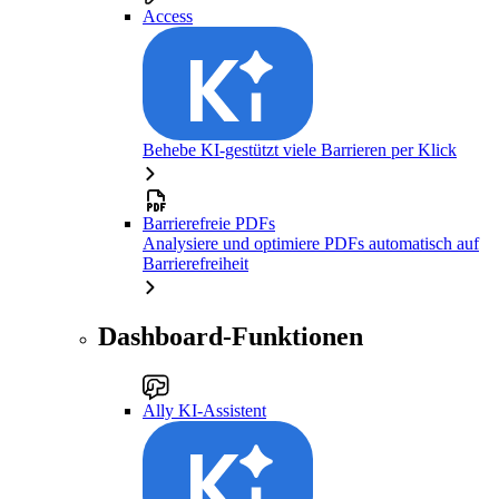
Access
Behebe KI-gestützt viele Barrieren per Klick
Barrierefreie PDFs
Analysiere und optimiere PDFs automatisch auf
Barrierefreiheit
Dashboard-Funktionen
Ally KI-Assistent