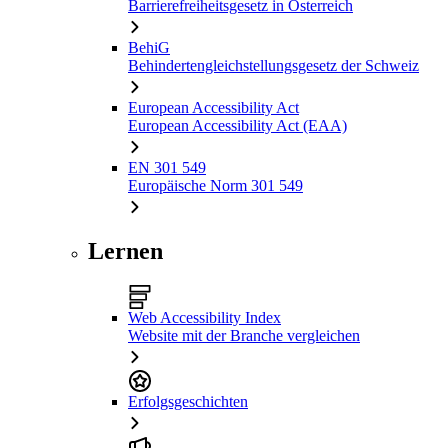
Barrierefreiheitsgesetz in Österreich
BehiG
Behindertengleichstellungsgesetz der Schweiz
European Accessibility Act
European Accessibility Act (EAA)
EN 301 549
Europäische Norm 301 549
Lernen
Web Accessibility Index
Website mit der Branche vergleichen
Erfolgsgeschichten