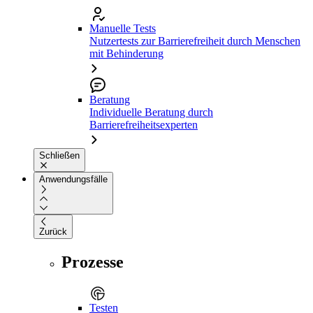
Manuelle Tests
Nutzertests zur Barrierefreiheit durch Menschen
mit Behinderung
Beratung
Individuelle Beratung durch
Barrierefreiheitsexperten
Schließen
Anwendungsfälle
Zurück
Prozesse
Testen