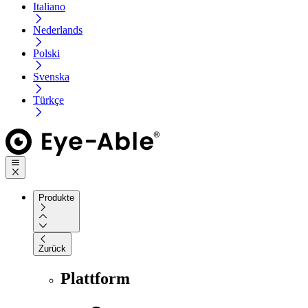
Italiano
Nederlands
Polski
Svenska
Türkçe
Produkte
Zurück
Plattform