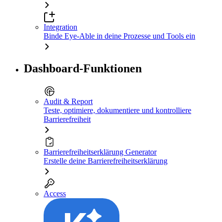
Integration
Binde Eye-Able in deine Prozesse und Tools ein
Dashboard-Funktionen
Audit & Report
Teste, optimiere, dokumentiere und kontrolliere
Barrierefreiheit
Barrierefreiheitserklärung Generator
Erstelle deine Barrierefreiheitserklärung
Access