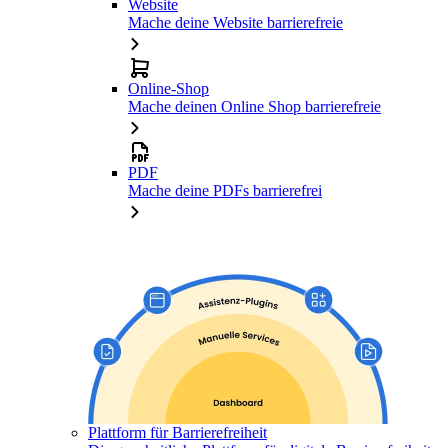
Website
Mache deine Website barrierefreie
Online-Shop
Mache deinen Online Shop barrierefreie
PDF
Mache deine PDFs barrierefrei
Plattform für Barrierefreiheit