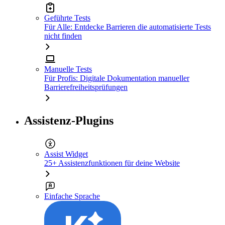
Geführte Tests
Für Alle: Entdecke Barrieren die automatisierte Tests
nicht finden
Manuelle Tests
Für Profis: Digitale Dokumentation manueller
Barrierefreiheitsprüfungen
Assistenz-Plugins
Assist Widget
25+ Assistenzfunktionen für deine Website
Einfache Sprache