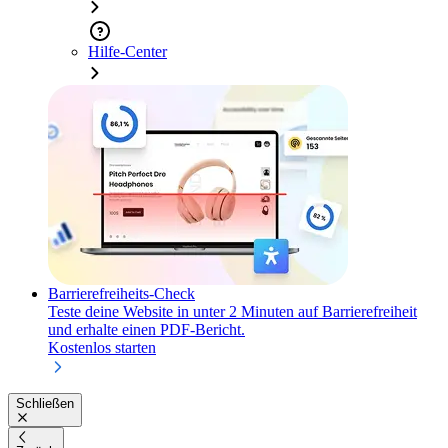
Hilfe-Center
Barrierefreiheits-Check
Teste deine Website in unter 2 Minuten auf Barrierefreiheit
und erhalte einen PDF-Bericht.
Kostenlos starten
Schließen