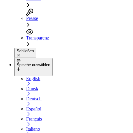
Presse
Transparenz
Schließen
Sprache auswählen
English
Dansk
Deutsch
Español
Français
Italiano