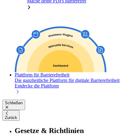
Mache deine PDFs barrierefrei
Plattform für Barrierefreiheit
Die ganzheitliche Plattform für digitale Barrierefreiheit
Entdecke die Plattform
Schließen
Zurück
Gesetze & Richtlinien