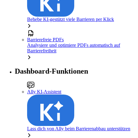
Behebe KI-gestützt viele Barrieren per Klick
Barrierefreie PDFs
Analysiere und optimiere PDFs automatisch auf
Barrierefreiheit
Dashboard-Funktionen
Ally KI-Assistent
Lass dich von Ally beim Barrierenabbau unterstützen