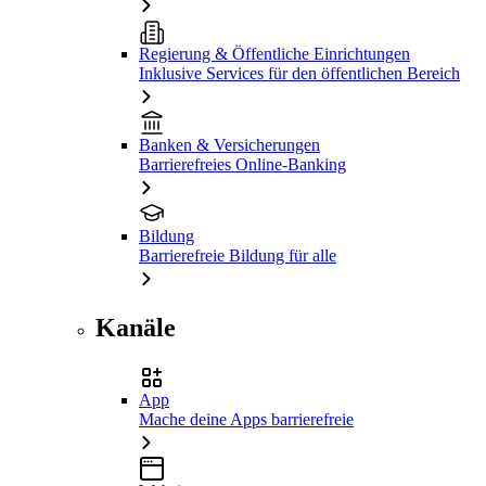
Regierung & Öffentliche Einrichtungen
Inklusive Services für den öffentlichen Bereich
Banken & Versicherungen
Barrierefreies Online-Banking
Bildung
Barrierefreie Bildung für alle
Kanäle
App
Mache deine Apps barrierefreie