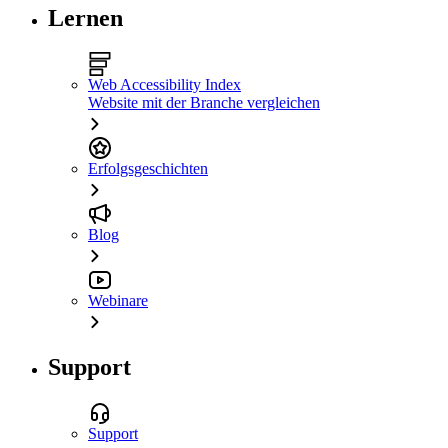
Lernen
Web Accessibility Index
Website mit der Branche vergleichen
Erfolgsgeschichten
Blog
Webinare
Support
Support