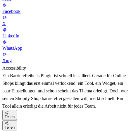
Facebook
X
LinkedIn
WhatsApp
Xing
Accessibility
Ein Barrierefreiheits Plugin ist schnell installiert. Gerade für Online
Shops klingt das erst einmal verlockend: ein Tool, ein Widget, ein
paar Einstellungen und schon scheint das Thema erledigt. Doch wer
seinen Shopify Shop barrierefrei gestalten will, merkt schnell: Ein
Tool allein erledigt die Arbeit nicht für jedes Team.
Teilen
Teilen