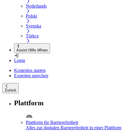
Nederlands
Polski
Svenska
Türkçe
Assist Hilfe öffnen
Login
Kostenlos starten
Experten sprechen
Zurück
Plattform
Plattform für Barrierefreiheit
Alles zur digitalen Barrierefreiheit in einer Plattform