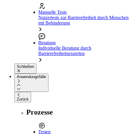
Manuelle Tests
Nutzertests zur Barrierefreiheit durch Menschen
mit Behinderung
Beratung
Individuelle Beratung durch
Barrierefreiheitsexperten
Schließen
Anwendungsfälle
Zurück
Prozesse
Testen