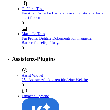
Geführte Tests
Für Alle: Entdecke Barrieren die automatisierte Tests
nicht finden
Manuelle Tests
Für Profis: Digitale Dokumentation manueller
Barrierefreiheitsprüfungen
Assistenz-Plugins
Assist Widget
25+ Assistenzfunktionen für deine Website
Einfache Sprache