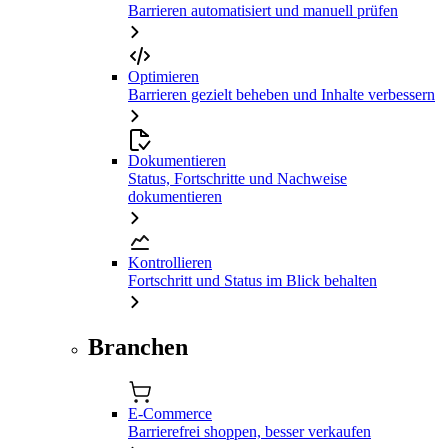
Barrieren automatisiert und manuell prüfen
Optimieren
Barrieren gezielt beheben und Inhalte verbessern
Dokumentieren
Status, Fortschritte und Nachweise
dokumentieren
Kontrollieren
Fortschritt und Status im Blick behalten
Branchen
E-Commerce
Barrierefrei shoppen, besser verkaufen