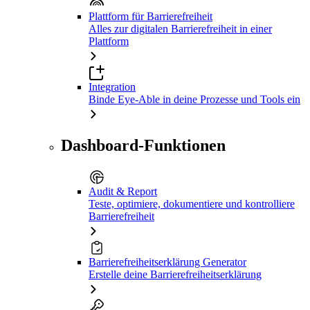
Plattform für Barrierefreiheit
Alles zur digitalen Barrierefreiheit in einer
Plattform
Integration
Binde Eye-Able in deine Prozesse und Tools ein
Dashboard-Funktionen
Audit & Report
Teste, optimiere, dokumentiere und kontrolliere
Barrierefreiheit
Barrierefreiheitserklärung Generator
Erstelle deine Barrierefreiheitserklärung