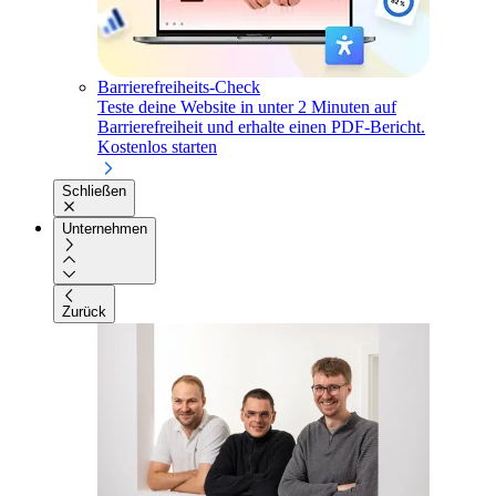
Barrierefreiheits-Check
Teste deine Website in unter 2 Minuten auf
Barrierefreiheit und erhalte einen PDF-Bericht.
Kostenlos starten
Schließen
Unternehmen
Zurück