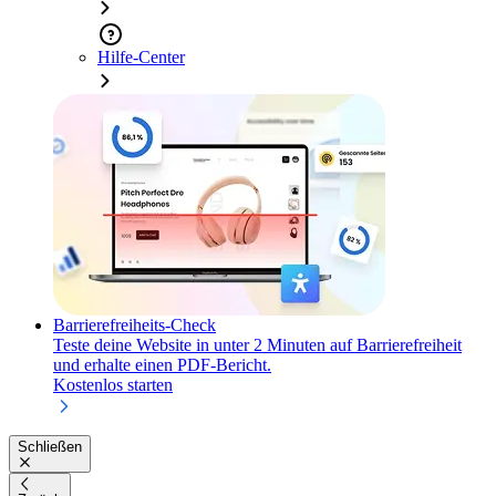
Hilfe-Center
Barrierefreiheits-Check
Teste deine Website in unter 2 Minuten auf Barrierefreiheit
und erhalte einen PDF-Bericht.
Kostenlos starten
Schließen