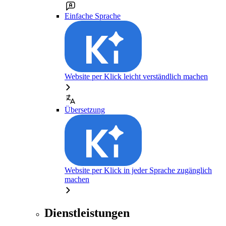
Einfache Sprache
Website per Klick leicht verständlich machen
Übersetzung
Website per Klick in jeder Sprache zugänglich
machen
Dienstleistungen