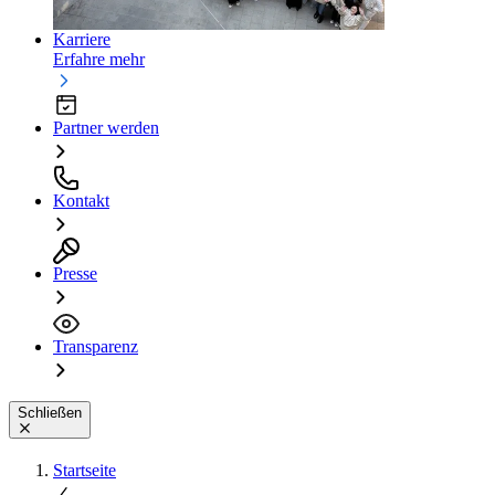
Karriere
Erfahre mehr
Partner werden
Kontakt
Presse
Transparenz
Schließen
Startseite