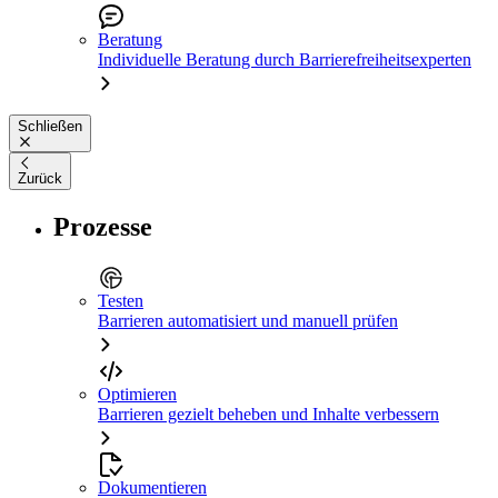
Beratung
Individuelle Beratung durch Barrierefreiheitsexperten
Schließen
Zurück
Prozesse
Testen
Barrieren automatisiert und manuell prüfen
Optimieren
Barrieren gezielt beheben und Inhalte verbessern
Dokumentieren