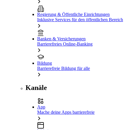
Regierung & Öffentliche Einrichtungen
Inklusive Services für den öffentlichen Bereich
Banken & Versicherungen
Barrierefreies Online-Banking
Bildung
Barrierefreie Bildung für alle
Kanäle
App
Mache deine Apps barrierefreie