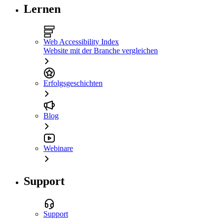
Lernen
Web Accessibility Index
Website mit der Branche vergleichen
Erfolgsgeschichten
Blog
Webinare
Support
Support