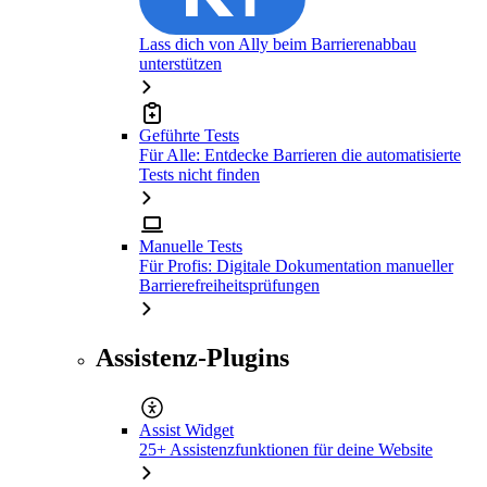
Lass dich von Ally beim Barrierenabbau
unterstützen
Geführte Tests
Für Alle: Entdecke Barrieren die automatisierte
Tests nicht finden
Manuelle Tests
Für Profis: Digitale Dokumentation manueller
Barrierefreiheitsprüfungen
Assistenz-Plugins
Assist Widget
25+ Assistenzfunktionen für deine Website