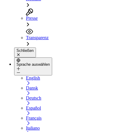
Presse
Transparenz
Schließen
Sprache auswählen
English
Dansk
Deutsch
Español
Français
Italiano