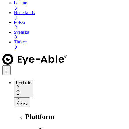
Italiano
Nederlands
Polski
Svenska
Türkçe
Produkte
Zurück
Plattform