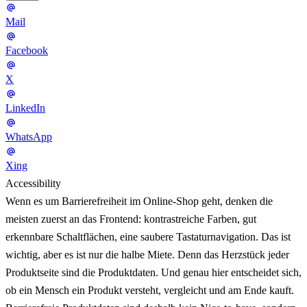
Mail
Facebook
X
LinkedIn
WhatsApp
Xing
Accessibility
Wenn es um Barrierefreiheit im Online-Shop geht, denken die
meisten zuerst an das Frontend: kontrastreiche Farben, gut
erkennbare Schaltflächen, eine saubere Tastaturnavigation. Das ist
wichtig, aber es ist nur die halbe Miete. Denn das Herzstück jeder
Produktseite sind die Produktdaten. Und genau hier entscheidet sich,
ob ein Mensch ein Produkt versteht, vergleicht und am Ende kauft.