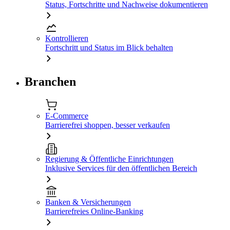
Status, Fortschritte und Nachweise dokumentieren
Kontrollieren
Fortschritt und Status im Blick behalten
Branchen
E-Commerce
Barrierefrei shoppen, besser verkaufen
Regierung & Öffentliche Einrichtungen
Inklusive Services für den öffentlichen Bereich
Banken & Versicherungen
Barrierefreies Online-Banking