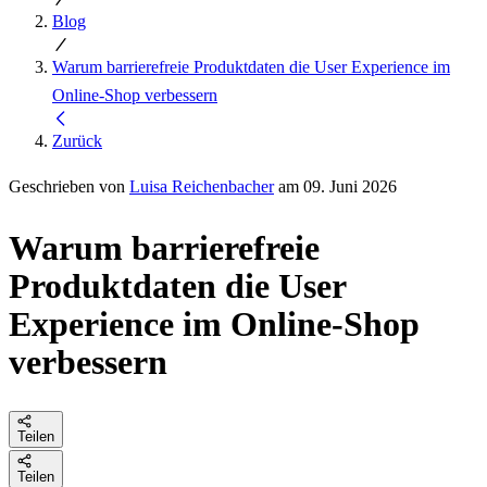
Blog
Warum barrierefreie Produktdaten die User Experience im
Online-Shop verbessern
Zurück
Geschrieben von
Luisa Reichenbacher
am 09. Juni 2026
Warum barrierefreie
Produktdaten die User
Experience im Online-Shop
verbessern
Teilen
Teilen