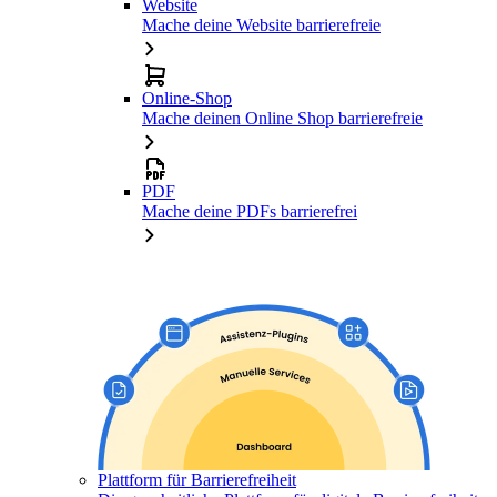
Website
Mache deine Website barrierefreie
Online-Shop
Mache deinen Online Shop barrierefreie
PDF
Mache deine PDFs barrierefrei
Plattform für Barrierefreiheit