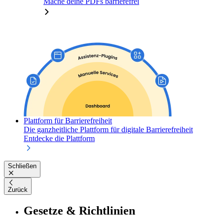
Mache deine PDFs barrierefrei
Plattform für Barrierefreiheit
Die ganzheitliche Plattform für digitale Barrierefreiheit
Entdecke die Plattform
Schließen
Zurück
Gesetze & Richtlinien