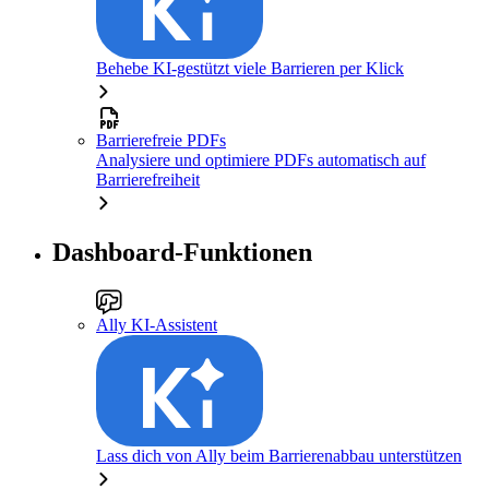
Behebe KI-gestützt viele Barrieren per Klick
Barrierefreie PDFs
Analysiere und optimiere PDFs automatisch auf
Barrierefreiheit
Dashboard-Funktionen
Ally KI-Assistent
Lass dich von Ally beim Barrierenabbau unterstützen