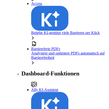
Access
Behebe KI-gestützt viele Barrieren per Klick
Barrierefreie PDFs
Analysiere und optimiere PDFs automatisch auf
Barrierefreiheit
Dashboard-Funktionen
Ally KI-Assistent