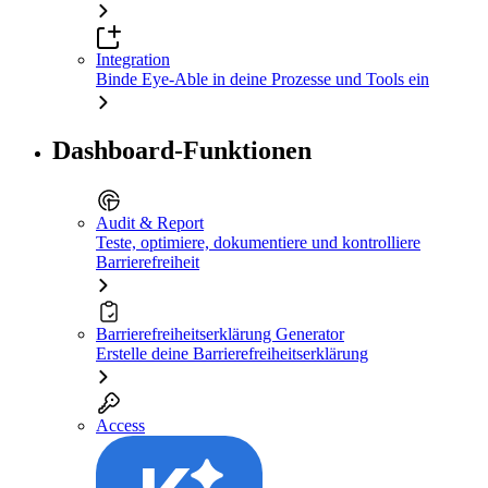
Integration
Binde Eye-Able in deine Prozesse und Tools ein
Dashboard-Funktionen
Audit & Report
Teste, optimiere, dokumentiere und kontrolliere
Barrierefreiheit
Barrierefreiheitserklärung Generator
Erstelle deine Barrierefreiheitserklärung
Access