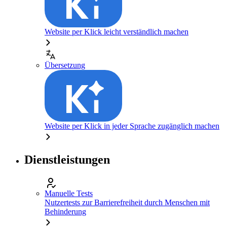
Website per Klick leicht verständlich machen
Übersetzung
Website per Klick in jeder Sprache zugänglich machen
Dienstleistungen
Manuelle Tests
Nutzertests zur Barrierefreiheit durch Menschen mit
Behinderung