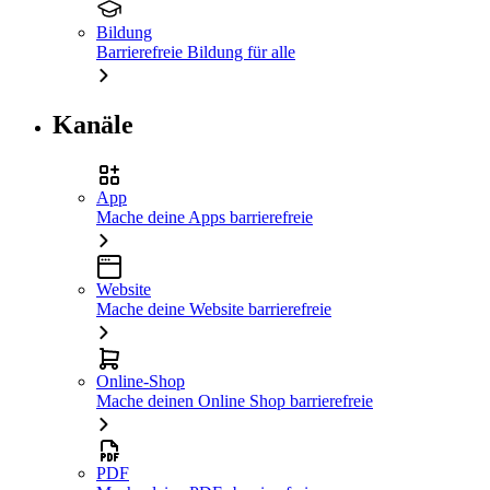
Bildung
Barrierefreie Bildung für alle
Kanäle
App
Mache deine Apps barrierefreie
Website
Mache deine Website barrierefreie
Online-Shop
Mache deinen Online Shop barrierefreie
PDF