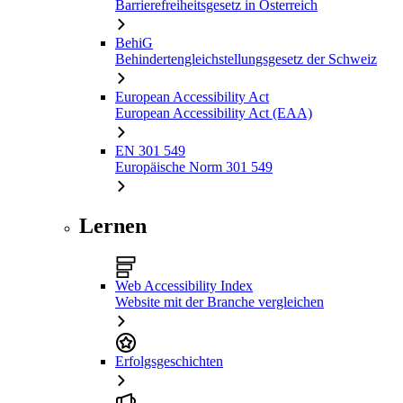
Barrierefreiheitsgesetz in Österreich
BehiG
Behindertengleichstellungsgesetz der Schweiz
European Accessibility Act
European Accessibility Act (EAA)
EN 301 549
Europäische Norm 301 549
Lernen
Web Accessibility Index
Website mit der Branche vergleichen
Erfolgsgeschichten