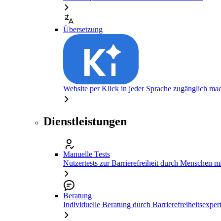
Übersetzung
Website per Klick in jeder Sprache zugänglich ma
Dienstleistungen
Manuelle Tests
Nutzertests zur Barrierefreiheit durch Menschen 
Beratung
Individuelle Beratung durch Barrierefreiheitsexper