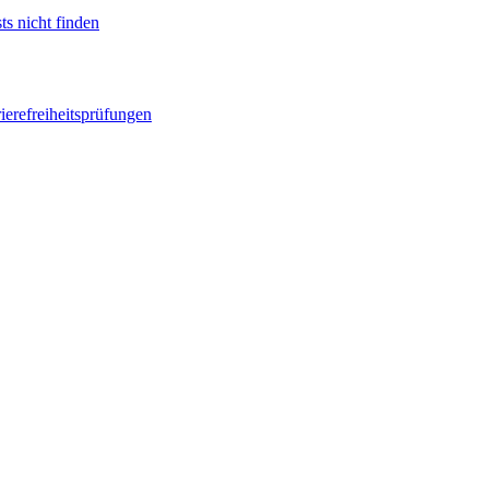
ts nicht finden
ierefreiheitsprüfungen