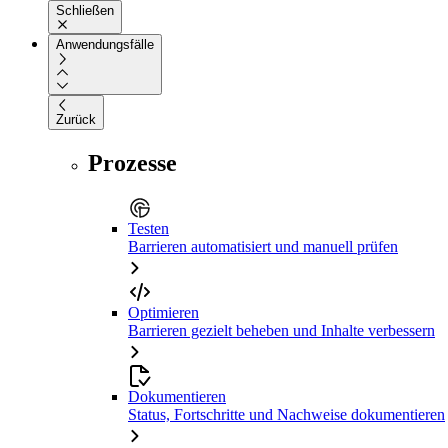
Schließen
Anwendungsfälle
Zurück
Prozesse
Testen
Barrieren automatisiert und manuell prüfen
Optimieren
Barrieren gezielt beheben und Inhalte verbessern
Dokumentieren
Status, Fortschritte und Nachweise dokumentieren