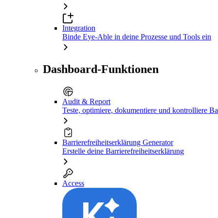
Integration
Binde Eye-Able in deine Prozesse und Tools ein
Dashboard-Funktionen
Audit & Report
Teste, optimiere, dokumentiere und kontrolliere Bar
Barrierefreiheitserklärung Generator
Erstelle deine Barrierefreiheitserklärung
Access