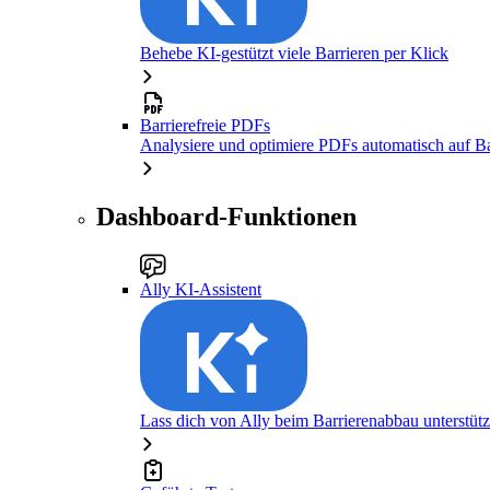
Behebe KI-gestützt viele Barrieren per Klick
Barrierefreie PDFs
Analysiere und optimiere PDFs automatisch auf Bar
Dashboard-Funktionen
Ally KI-Assistent
Lass dich von Ally beim Barrierenabbau unterstüt