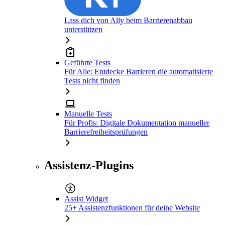
Lass dich von Ally beim Barrierenabbau
unterstützen
Geführte Tests
Für Alle: Entdecke Barrieren die automatisierte
Tests nicht finden
Manuelle Tests
Für Profis: Digitale Dokumentation manueller
Barrierefreiheitsprüfungen
Assistenz-Plugins
Assist Widget
25+ Assistenzfunktionen für deine Website