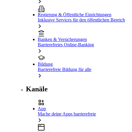
Regierung & Öffentliche Einrichtungen
Inklusive Services für den öffentlichen Bereich
Banken & Versicherungen
Barrierefreies Online-Banking
Bildung
Barrierefreie Bildung für alle
Kanäle
App
Mache deine Apps barrierefreie