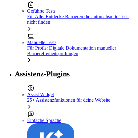
Geführte Tests
Für Alle: Entdecke Barrieren die automatisierte Tests
nicht finden
Manuelle Tests
Für Profis: Digitale Dokumentation manueller
Barrierefreiheitsprüfungen
Assistenz-Plugins
Assist Widget
25+ Assistenzfunktionen für deine Website
Einfache Sprache