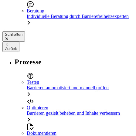
Beratung
Individuelle Beratung durch Barrierefreiheitsexperten
Schließen
Zurück
Prozesse
Testen
Barrieren automatisiert und manuell prüfen
Optimieren
Barrieren gezielt beheben und Inhalte verbessern
Dokumentieren