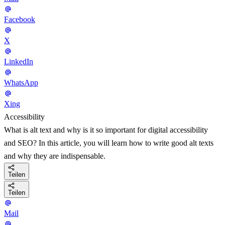
Facebook
X
LinkedIn
WhatsApp
Xing
Accessibility
What is alt text and why is it so important for digital accessibility
and SEO? In this article, you will learn how to write good alt texts
and why they are indispensable.
Teilen
Teilen
Mail