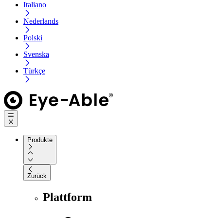
Italiano
Nederlands
Polski
Svenska
Türkçe
Produkte
Zurück
Plattform