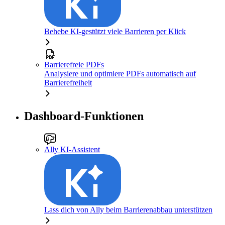
Behebe KI-gestützt viele Barrieren per Klick
Barrierefreie PDFs
Analysiere und optimiere PDFs automatisch auf
Barrierefreiheit
Dashboard-Funktionen
Ally KI-Assistent
Lass dich von Ally beim Barrierenabbau unterstützen