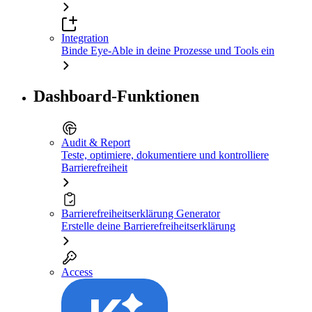
Integration
Binde Eye-Able in deine Prozesse und Tools ein
Dashboard-Funktionen
Audit & Report
Teste, optimiere, dokumentiere und kontrolliere
Barrierefreiheit
Barrierefreiheitserklärung Generator
Erstelle deine Barrierefreiheitserklärung
Access