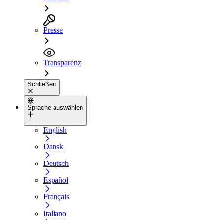
Presse
Transparenz
Schließen
Sprache auswählen
English
Dansk
Deutsch
Español
Français
Italiano