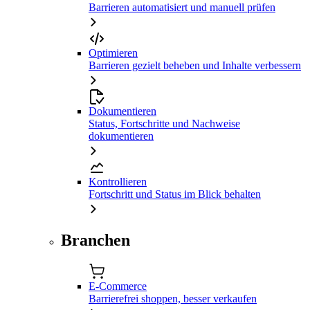
Barrieren automatisiert und manuell prüfen
Optimieren
Barrieren gezielt beheben und Inhalte verbessern
Dokumentieren
Status, Fortschritte und Nachweise
dokumentieren
Kontrollieren
Fortschritt und Status im Blick behalten
Branchen
E-Commerce
Barrierefrei shoppen, besser verkaufen