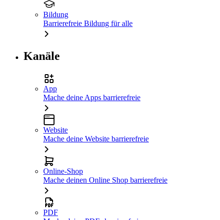
Bildung
Barrierefreie Bildung für alle
Kanäle
App
Mache deine Apps barrierefreie
Website
Mache deine Website barrierefreie
Online-Shop
Mache deinen Online Shop barrierefreie
PDF