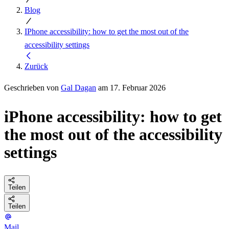
Blog
IPhone accessibility: how to get the most out of the
accessibility settings
Zurück
Geschrieben von
Gal Dagan
am 17. Februar 2026
iPhone accessibility: how to get
the most out of the accessibility
settings
Teilen
Teilen
Mail