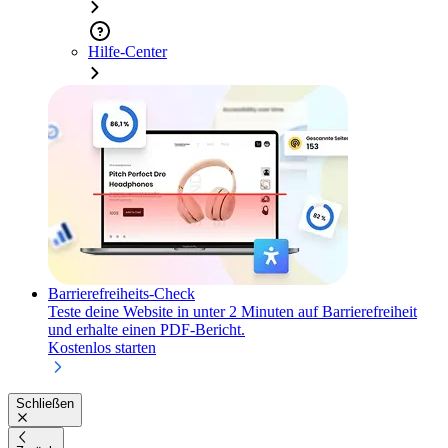
Hilfe-Center
Barrierefreiheits-Check
Teste deine Website in unter 2 Minuten auf Barrierefreiheit
und erhalte einen PDF-Bericht.
Kostenlos starten
Schließen