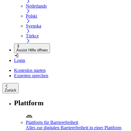
Nederlands
Polski
Svenska
Türkçe
Assist Hilfe öffnen
Login
Kostenlos starten
Experten sprechen
Zurück
Plattform
Plattform für Barrierefreiheit
Alles zur digitalen Barrierefreiheit in einer Plattform