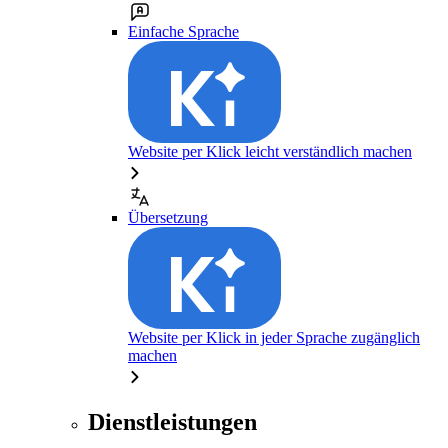
Einfache Sprache
Website per Klick leicht verständlich machen
Übersetzung
Website per Klick in jeder Sprache zugänglich
machen
Dienstleistungen