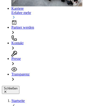
Karriere
Erfahre mehr
Partner werden
Kontakt
Presse
Transparenz
Schließen
Startseite