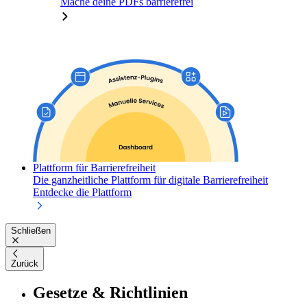
Mache deine PDFs barrierefrei
Plattform für Barrierefreiheit
Die ganzheitliche Plattform für digitale Barrierefreiheit
Entdecke die Plattform
Schließen
Zurück
Gesetze & Richtlinien