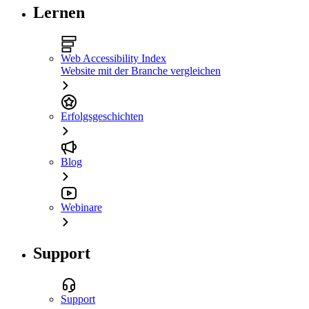
Lernen
Web Accessibility Index
Website mit der Branche vergleichen
Erfolgsgeschichten
Blog
Webinare
Support
Support