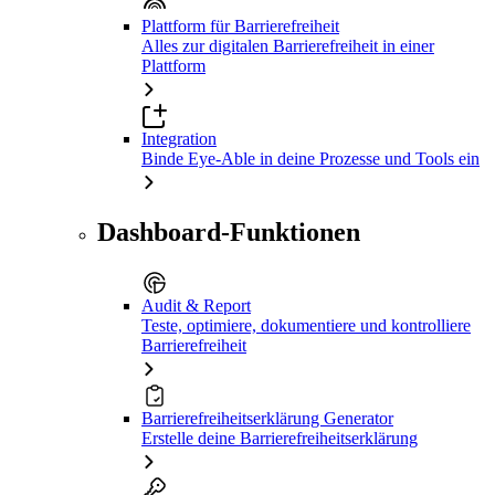
Plattform für Barrierefreiheit
Alles zur digitalen Barrierefreiheit in einer
Plattform
Integration
Binde Eye-Able in deine Prozesse und Tools ein
Dashboard-Funktionen
Audit & Report
Teste, optimiere, dokumentiere und kontrolliere
Barrierefreiheit
Barrierefreiheitserklärung Generator
Erstelle deine Barrierefreiheitserklärung