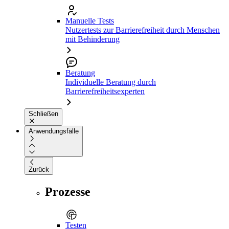
Manuelle Tests
Nutzertests zur Barrierefreiheit durch Menschen
mit Behinderung
Beratung
Individuelle Beratung durch
Barrierefreiheitsexperten
Schließen
Anwendungsfälle
Zurück
Prozesse
Testen