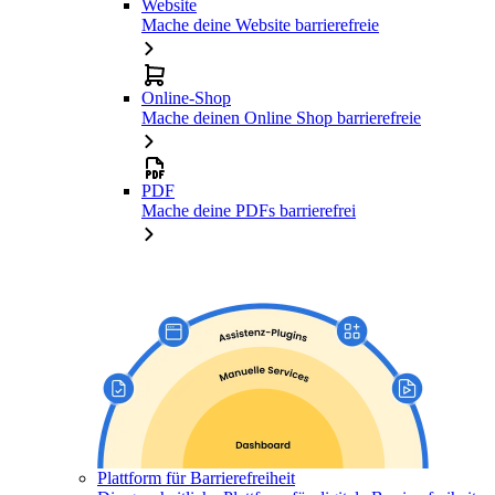
Website
Mache deine Website barrierefreie
Online-Shop
Mache deinen Online Shop barrierefreie
PDF
Mache deine PDFs barrierefrei
Plattform für Barrierefreiheit