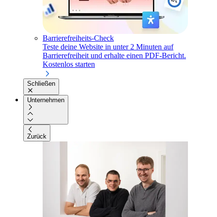
Barrierefreiheits-Check
Teste deine Website in unter 2 Minuten auf
Barrierefreiheit und erhalte einen PDF-Bericht.
Kostenlos starten
Schließen
Unternehmen
Zurück