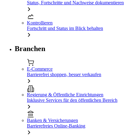
Status, Fortschritte und Nachweise dokumentieren
Kontrollieren
Fortschritt und Status im Blick behalten
Branchen
E-Commerce
Barrierefrei shoppen, besser verkaufen
Regierung & Öffentliche Einrichtungen
Inklusive Services für den öffentlichen Bereich
Banken & Versicherungen
Barrierefreies Online-Banking