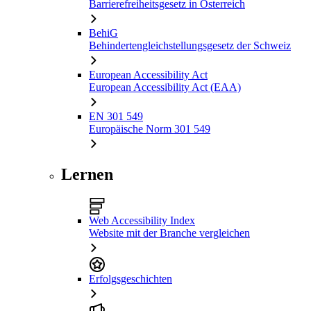
Barrierefreiheitsgesetz in Österreich
BehiG
Behindertengleichstellungsgesetz der Schweiz
European Accessibility Act
European Accessibility Act (EAA)
EN 301 549
Europäische Norm 301 549
Lernen
Web Accessibility Index
Website mit der Branche vergleichen
Erfolgsgeschichten