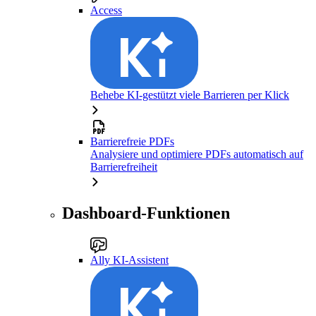
Access
Behebe KI-gestützt viele Barrieren per Klick
Barrierefreie PDFs
Analysiere und optimiere PDFs automatisch auf
Barrierefreiheit
Dashboard-Funktionen
Ally KI-Assistent