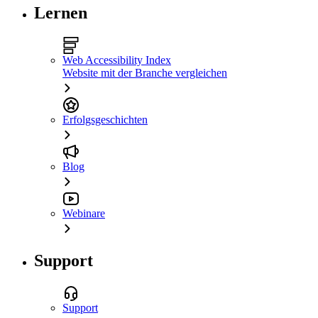
Lernen
Web Accessibility Index
Website mit der Branche vergleichen
Erfolgsgeschichten
Blog
Webinare
Support
Support