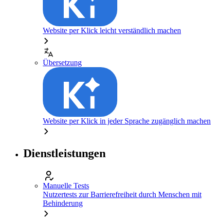
Website per Klick leicht verständlich machen
Übersetzung
Website per Klick in jeder Sprache zugänglich machen
Dienstleistungen
Manuelle Tests
Nutzertests zur Barrierefreiheit durch Menschen mit
Behinderung