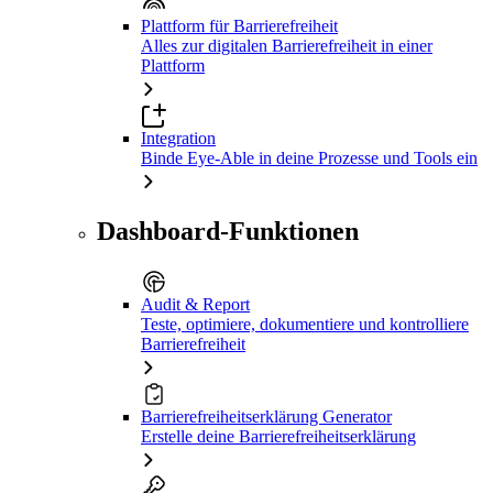
Plattform für Barrierefreiheit
Alles zur digitalen Barrierefreiheit in einer
Plattform
Integration
Binde Eye-Able in deine Prozesse und Tools ein
Dashboard-Funktionen
Audit & Report
Teste, optimiere, dokumentiere und kontrolliere
Barrierefreiheit
Barrierefreiheitserklärung Generator
Erstelle deine Barrierefreiheitserklärung