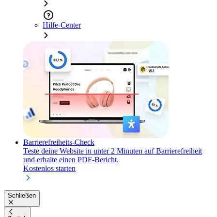
Hilfe-Center
Barrierefreiheits-Check
Teste deine Website in unter 2 Minuten auf Barrierefreiheit
und erhalte einen PDF-Bericht.
Kostenlos starten
Schließen