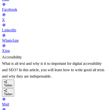
Facebook
X
LinkedIn
WhatsApp
Xing
Accessibility
What is alt text and why is it so important for digital accessibility
and SEO? In this article, you will learn how to write good alt texts
and why they are indispensable.
Teilen
Teilen
Mail