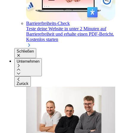
Barrierefreiheits-Check
Teste deine Website in unter 2 Minuten auf
Barrierefreiheit und erhalte einen PDF-Bericht.
Kostenlos starten
Schließen
Unternehmen
Zurück