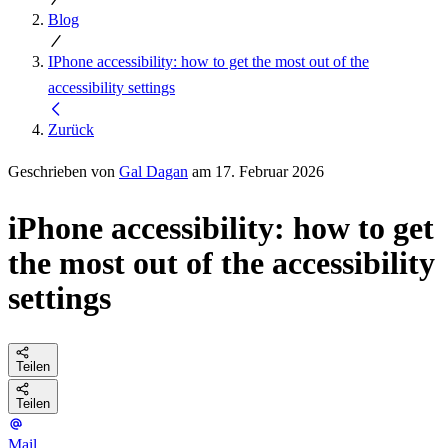
Blog
IPhone accessibility: how to get the most out of the
accessibility settings
Zurück
Geschrieben von
Gal Dagan
am 17. Februar 2026
iPhone accessibility: how to get
the most out of the accessibility
settings
Teilen
Teilen
Mail