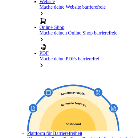
Website
Mache deine Website barrierefreie
Online-Shop
Mache deinen Online Shop barrierefreie
PDF
Mache deine PDFs barrierefrei
Plattform für Barrierefreiheit