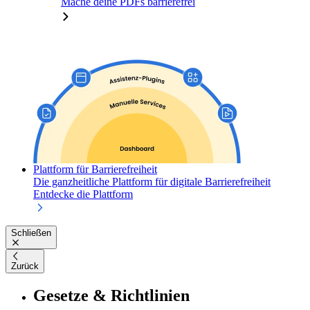
Mache deine PDFs barrierefrei
Plattform für Barrierefreiheit
Die ganzheitliche Plattform für digitale Barrierefreiheit
Entdecke die Plattform
Schließen
Zurück
Gesetze & Richtlinien