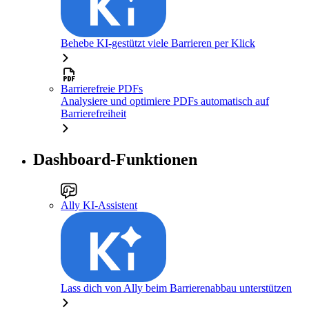
Behebe KI-gestützt viele Barrieren per Klick
Barrierefreie PDFs
Analysiere und optimiere PDFs automatisch auf
Barrierefreiheit
Dashboard-Funktionen
Ally KI-Assistent
Lass dich von Ally beim Barrierenabbau unterstützen