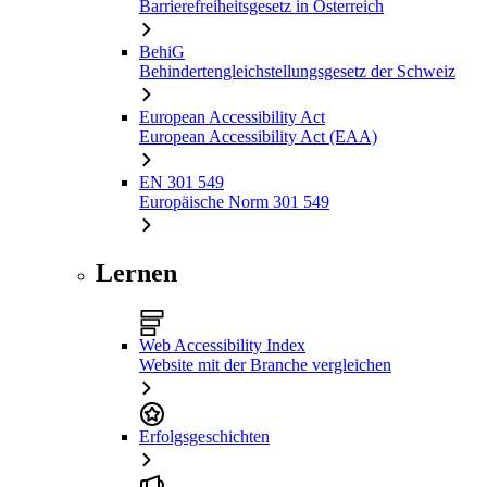
Barrierefreiheitsgesetz in Österreich
BehiG
Behindertengleichstellungsgesetz der Schweiz
European Accessibility Act
European Accessibility Act (EAA)
EN 301 549
Europäische Norm 301 549
Lernen
Web Accessibility Index
Website mit der Branche vergleichen
Erfolgsgeschichten