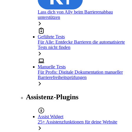
Lass dich von Ally beim Barrierenabbau
unterstützen
Geführte Tests
Für Alle: Entdecke Barrieren die automatisierte
Tests nicht finden
Manuelle Tests
Für Profis: Digitale Dokumentation manueller
Barrierefreiheitsprüfungen
Assistenz-Plugins
Assist Widget
25+ Assistenzfunktionen für deine Website