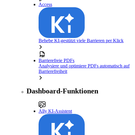
Access
Behebe KI-gestützt viele Barrieren per Klick
Barrierefreie PDFs
Analysiere und optimiere PDFs automatisch auf
Barrierefreiheit
Dashboard-Funktionen
Ally KI-Assistent