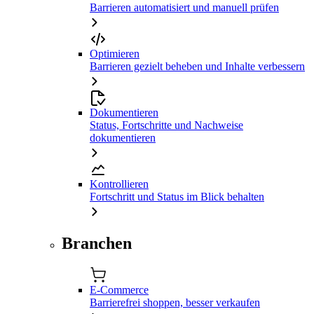
Barrieren automatisiert und manuell prüfen
Optimieren
Barrieren gezielt beheben und Inhalte verbessern
Dokumentieren
Status, Fortschritte und Nachweise
dokumentieren
Kontrollieren
Fortschritt und Status im Blick behalten
Branchen
E-Commerce
Barrierefrei shoppen, besser verkaufen