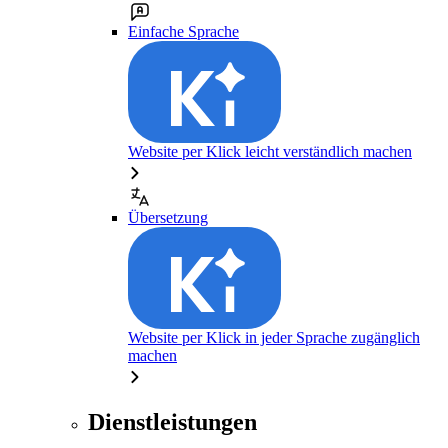
Einfache Sprache
Website per Klick leicht verständlich machen
Übersetzung
Website per Klick in jeder Sprache zugänglich
machen
Dienstleistungen