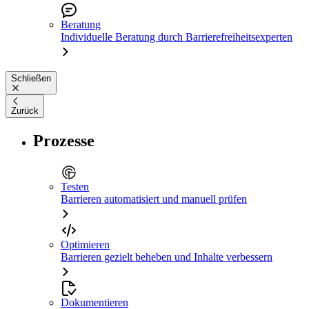
Beratung
Individuelle Beratung durch Barrierefreiheitsexperten
Schließen
Zurück
Prozesse
Testen
Barrieren automatisiert und manuell prüfen
Optimieren
Barrieren gezielt beheben und Inhalte verbessern
Dokumentieren