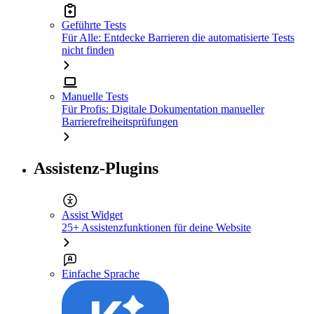
Geführte Tests
Für Alle: Entdecke Barrieren die automatisierte Tests
nicht finden
Manuelle Tests
Für Profis: Digitale Dokumentation manueller
Barrierefreiheitsprüfungen
Assistenz-Plugins
Assist Widget
25+ Assistenzfunktionen für deine Website
Einfache Sprache