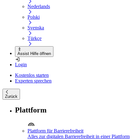
Nederlands
Polski
Svenska
Türkçe
Assist Hilfe öffnen
Login
Kostenlos starten
Experten sprechen
Zurück
Plattform
Plattform für Barrierefreiheit
Alles zur digitalen Barrierefreiheit in einer Plattform