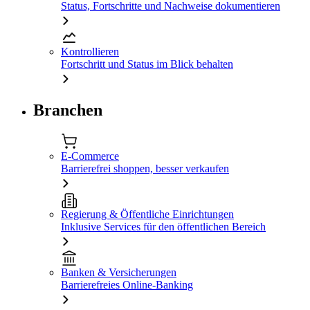
Status, Fortschritte und Nachweise dokumentieren
Kontrollieren
Fortschritt und Status im Blick behalten
Branchen
E-Commerce
Barrierefrei shoppen, besser verkaufen
Regierung & Öffentliche Einrichtungen
Inklusive Services für den öffentlichen Bereich
Banken & Versicherungen
Barrierefreies Online-Banking