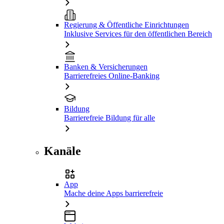
Regierung & Öffentliche Einrichtungen
Inklusive Services für den öffentlichen Bereich
Banken & Versicherungen
Barrierefreies Online-Banking
Bildung
Barrierefreie Bildung für alle
Kanäle
App
Mache deine Apps barrierefreie