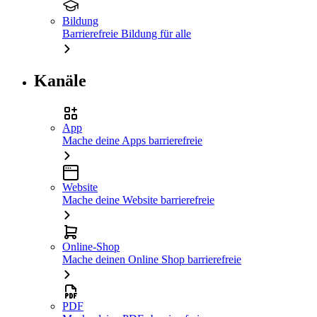
Bildung
Barrierefreie Bildung für alle
Kanäle
App
Mache deine Apps barrierefreie
Website
Mache deine Website barrierefreie
Online-Shop
Mache deinen Online Shop barrierefreie
PDF