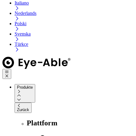
Italiano
Nederlands
Polski
Svenska
Türkçe
Produkte
Zurück
Plattform