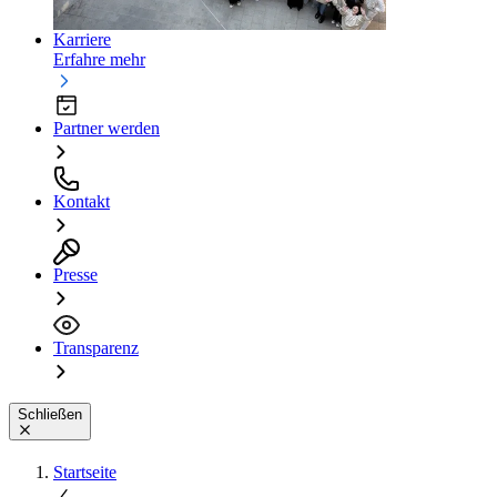
Karriere
Erfahre mehr
Partner werden
Kontakt
Presse
Transparenz
Schließen
Startseite