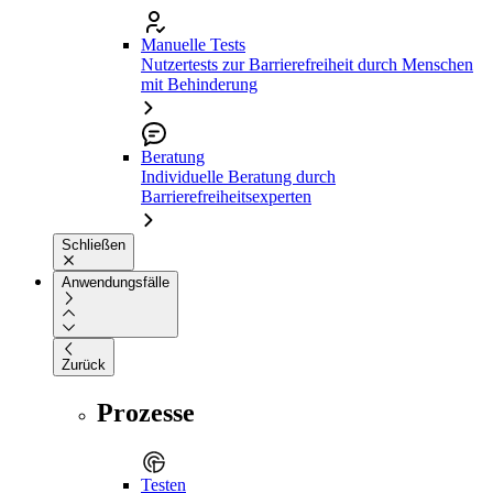
Manuelle Tests
Nutzertests zur Barrierefreiheit durch Menschen
mit Behinderung
Beratung
Individuelle Beratung durch
Barrierefreiheitsexperten
Schließen
Anwendungsfälle
Zurück
Prozesse
Testen