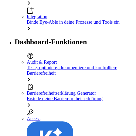
Integration
Binde Eye-Able in deine Prozesse und Tools ein
Dashboard-Funktionen
Audit & Report
Teste, optimiere, dokumentiere und kontrolliere
Barrierefreiheit
Barrierefreiheitserklärung Generator
Erstelle deine Barrierefreiheitserklärung
Access