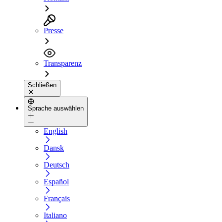
Presse
Transparenz
Schließen
Sprache auswählen
English
Dansk
Deutsch
Español
Français
Italiano