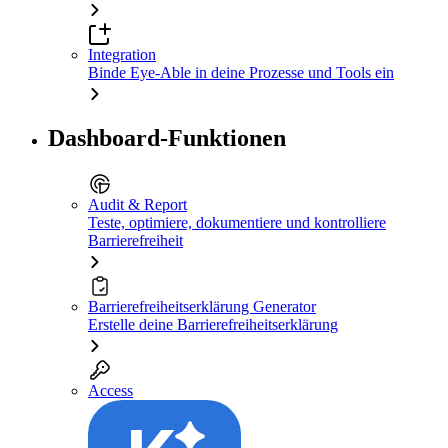
Integration
Binde Eye-Able in deine Prozesse und Tools ein
Dashboard-Funktionen
Audit & Report
Teste, optimiere, dokumentiere und kontrolliere
Barrierefreiheit
Barrierefreiheitserklärung Generator
Erstelle deine Barrierefreiheitserklärung
Access