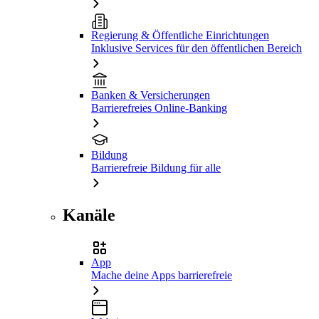
Regierung & Öffentliche Einrichtungen
Inklusive Services für den öffentlichen Bereich
Banken & Versicherungen
Barrierefreies Online-Banking
Bildung
Barrierefreie Bildung für alle
Kanäle
App
Mache deine Apps barrierefreie