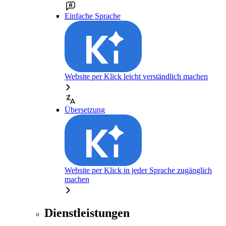
Einfache Sprache
Website per Klick leicht verständlich machen
Übersetzung
Website per Klick in jeder Sprache zugänglich
machen
Dienstleistungen