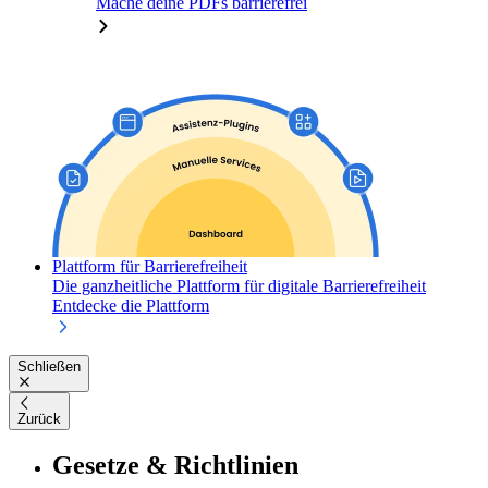
Mache deine PDFs barrierefrei
Plattform für Barrierefreiheit
Die ganzheitliche Plattform für digitale Barrierefreiheit
Entdecke die Plattform
Schließen
Zurück
Gesetze & Richtlinien