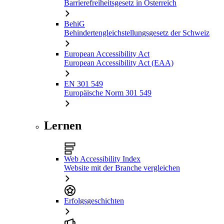
Barrierefreiheitsgesetz in Österreich
BehiG
Behindertengleichstellungsgesetz der Schweiz
European Accessibility Act
European Accessibility Act (EAA)
EN 301 549
Europäische Norm 301 549
Lernen
Web Accessibility Index
Website mit der Branche vergleichen
Erfolgsgeschichten