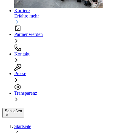
Karriere
Erfahre mehr
Partner werden
Kontakt
Presse
Transparenz
Schließen
Startseite