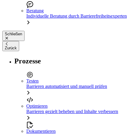
Beratung
Individuelle Beratung durch Barrierefreiheitsexperten
Schließen
Zurück
Prozesse
Testen
Barrieren automatisiert und manuell prüfen
Optimieren
Barrieren gezielt beheben und Inhalte verbessern
Dokumentieren