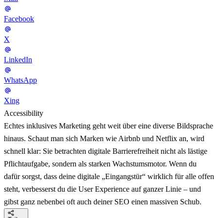
Facebook
X
LinkedIn
WhatsApp
Xing
Accessibility
Echtes inklusives Marketing geht weit über eine diverse Bildsprache
hinaus. Schaut man sich Marken wie Airbnb und Netflix an, wird
schnell klar: Sie betrachten digitale Barrierefreiheit nicht als lästige
Pflichtaufgabe, sondern als starken Wachstumsmotor. Wenn du
dafür sorgst, dass deine digitale „Eingangstür“ wirklich für alle offen
steht, verbesserst du die User Experience auf ganzer Linie – und
gibst ganz nebenbei oft auch deiner SEO einen massiven Schub.