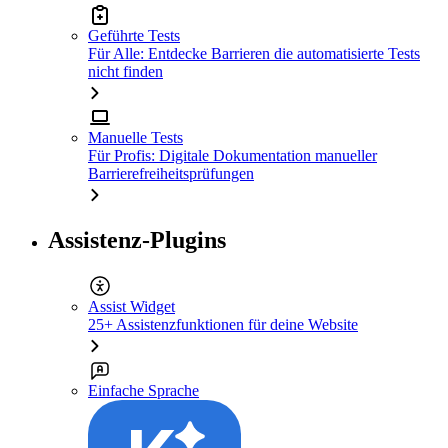
Geführte Tests
Für Alle: Entdecke Barrieren die automatisierte Tests
nicht finden
Manuelle Tests
Für Profis: Digitale Dokumentation manueller
Barrierefreiheitsprüfungen
Assistenz-Plugins
Assist Widget
25+ Assistenzfunktionen für deine Website
Einfache Sprache