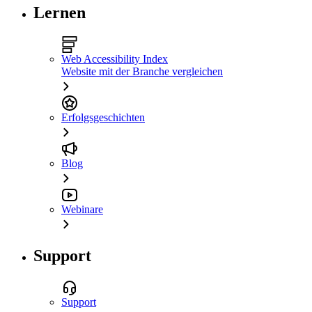
Lernen
Web Accessibility Index
Website mit der Branche vergleichen
Erfolgsgeschichten
Blog
Webinare
Support
Support