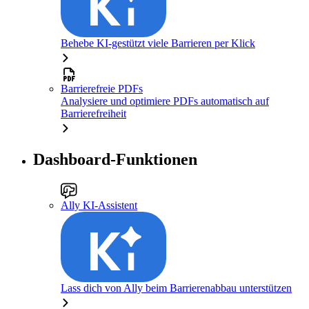
Behebe KI-gestützt viele Barrieren per Klick
Barrierefreie PDFs
Analysiere und optimiere PDFs automatisch auf
Barrierefreiheit
Dashboard-Funktionen
Ally KI-Assistent
Lass dich von Ally beim Barrierenabbau unterstützen