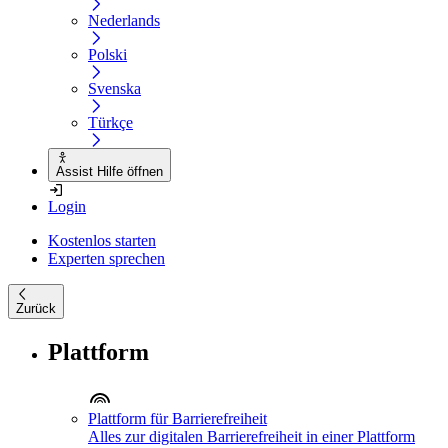
Nederlands
Polski
Svenska
Türkçe
Assist Hilfe öffnen
Login
Kostenlos starten
Experten sprechen
Zurück
Plattform
Plattform für Barrierefreiheit
Alles zur digitalen Barrierefreiheit in einer Plattform