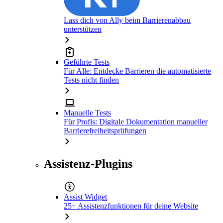
Lass dich von Ally beim Barrierenabbau
unterstützen
Geführte Tests
Für Alle: Entdecke Barrieren die automatisierte
Tests nicht finden
Manuelle Tests
Für Profis: Digitale Dokumentation manueller
Barrierefreiheitsprüfungen
Assistenz-Plugins
Assist Widget
25+ Assistenzfunktionen für deine Website