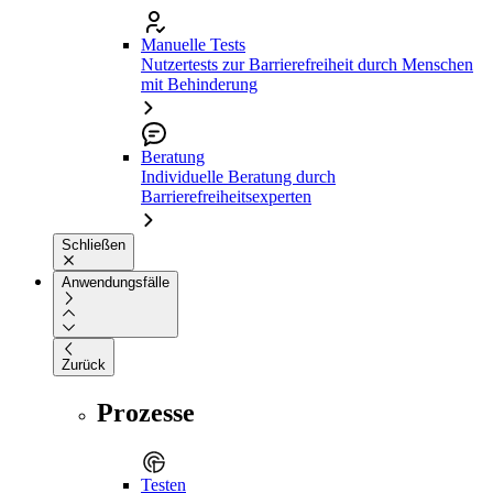
Manuelle Tests
Nutzertests zur Barrierefreiheit durch Menschen
mit Behinderung
Beratung
Individuelle Beratung durch
Barrierefreiheitsexperten
Schließen
Anwendungsfälle
Zurück
Prozesse
Testen