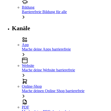
Bildung
Barrierefreie Bildung für alle
Kanäle
App
Mache deine Apps barrierefreie
Website
Mache deine Website barrierefreie
Online-Shop
Mache deinen Online Shop barrierefreie
PDF