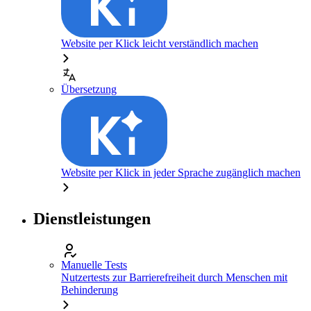
Website per Klick leicht verständlich machen
Übersetzung
Website per Klick in jeder Sprache zugänglich machen
Dienstleistungen
Manuelle Tests
Nutzertests zur Barrierefreiheit durch Menschen mit
Behinderung