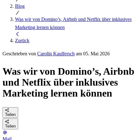
Blog
Was wir von Domino’s, Airbnb und Netflix über inklusives
Marketing lernen können
Zurück
Geschrieben von
Carolin Kaulfersch
am 05. Mai 2026
Was wir von Domino’s, Airbnb
und Netflix über inklusives
Marketing lernen können
Teilen
Teilen
Mail