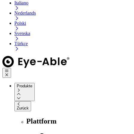
Italiano
Nederlands
Polski
Svenska
Türkçe
Produkte
Zurück
Plattform