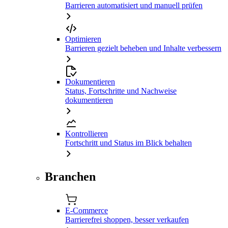
Barrieren automatisiert und manuell prüfen
Optimieren
Barrieren gezielt beheben und Inhalte verbessern
Dokumentieren
Status, Fortschritte und Nachweise
dokumentieren
Kontrollieren
Fortschritt und Status im Blick behalten
Branchen
E-Commerce
Barrierefrei shoppen, besser verkaufen