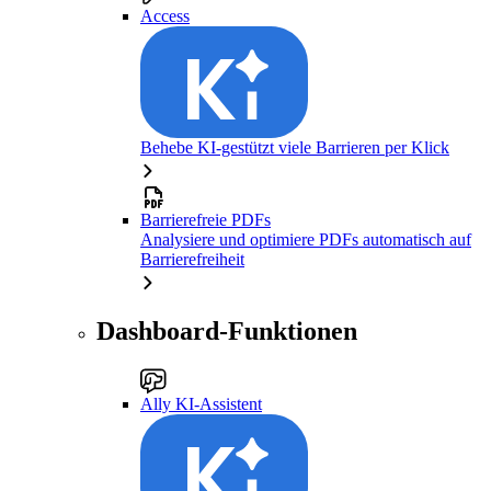
Access
Behebe KI-gestützt viele Barrieren per Klick
Barrierefreie PDFs
Analysiere und optimiere PDFs automatisch auf
Barrierefreiheit
Dashboard-Funktionen
Ally KI-Assistent