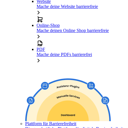
Website
Mache deine Website barrierefreie
Online-Shop
Mache deinen Online Shop barrierefreie
PDF
Mache deine PDFs barrierefrei
Plattform für Barrierefreiheit