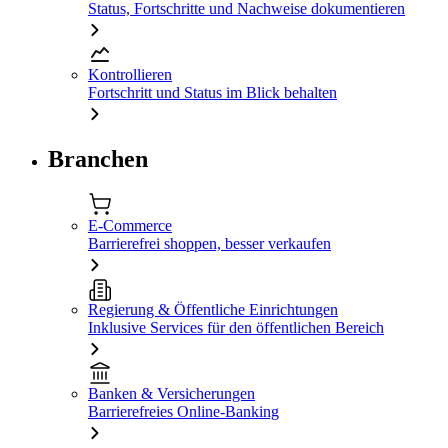
Status, Fortschritte und Nachweise dokumentieren
Kontrollieren
Fortschritt und Status im Blick behalten
Branchen
E-Commerce
Barrierefrei shoppen, besser verkaufen
Regierung & Öffentliche Einrichtungen
Inklusive Services für den öffentlichen Bereich
Banken & Versicherungen
Barrierefreies Online-Banking