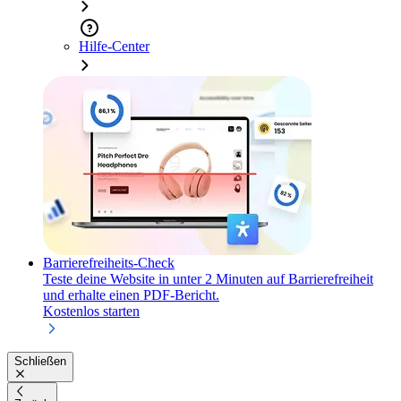
Hilfe-Center
Barrierefreiheits-Check
Teste deine Website in unter 2 Minuten auf Barrierefreiheit
und erhalte einen PDF-Bericht.
Kostenlos starten
Schließen