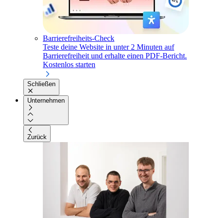
Barrierefreiheits-Check
Teste deine Website in unter 2 Minuten auf
Barrierefreiheit und erhalte einen PDF-Bericht.
Kostenlos starten
Schließen
Unternehmen
Zurück