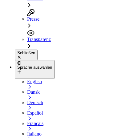
Presse
Transparenz
Schließen
Sprache auswählen
English
Dansk
Deutsch
Español
Français
Italiano