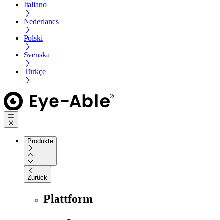
Italiano
Nederlands
Polski
Svenska
Türkçe
Produkte
Zurück
Plattform