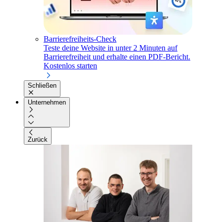
Barrierefreiheits-Check
Teste deine Website in unter 2 Minuten auf
Barrierefreiheit und erhalte einen PDF-Bericht.
Kostenlos starten
Schließen
Unternehmen
Zurück