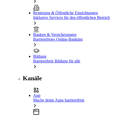
Regierung & Öffentliche Einrichtungen
Inklusive Services für den öffentlichen Bereich
Banken & Versicherungen
Barrierefreies Online-Banking
Bildung
Barrierefreie Bildung für alle
Kanäle
App
Mache deine Apps barrierefreie