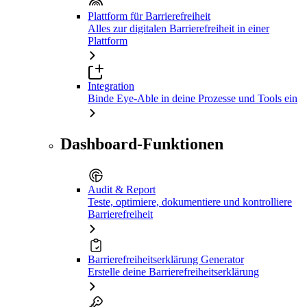
Plattform für Barrierefreiheit
Alles zur digitalen Barrierefreiheit in einer
Plattform
Integration
Binde Eye-Able in deine Prozesse und Tools ein
Dashboard-Funktionen
Audit & Report
Teste, optimiere, dokumentiere und kontrolliere
Barrierefreiheit
Barrierefreiheitserklärung Generator
Erstelle deine Barrierefreiheitserklärung