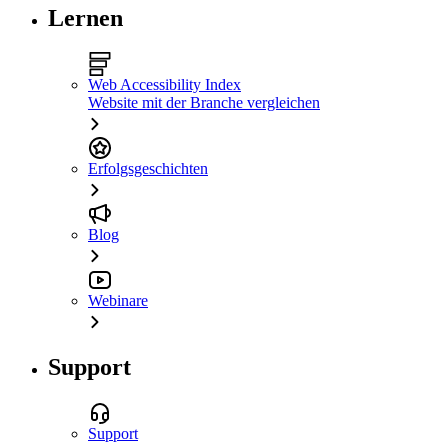
Lernen
Web Accessibility Index
Website mit der Branche vergleichen
Erfolgsgeschichten
Blog
Webinare
Support
Support