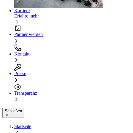
Karriere
Erfahre mehr
Partner werden
Kontakt
Presse
Transparenz
Schließen
Startseite