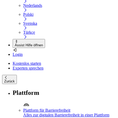
Nederlands
Polski
Svenska
Türkçe
Assist Hilfe öffnen
Login
Kostenlos starten
Experten sprechen
Zurück
Plattform
Plattform für Barrierefreiheit
Alles zur digitalen Barrierefreiheit in einer Plattform