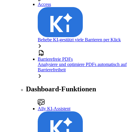
Access
Behebe KI-gestützt viele Barrieren per Klick
Barrierefreie PDFs
Analysiere und optimiere PDFs automatisch auf
Barrierefreiheit
Dashboard-Funktionen
Ally KI-Assistent