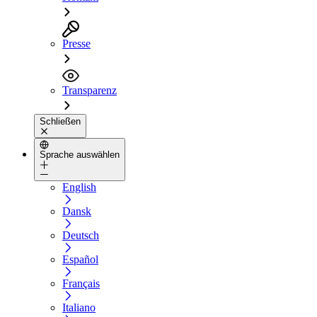
Presse
Transparenz
Schließen
Sprache auswählen
English
Dansk
Deutsch
Español
Français
Italiano