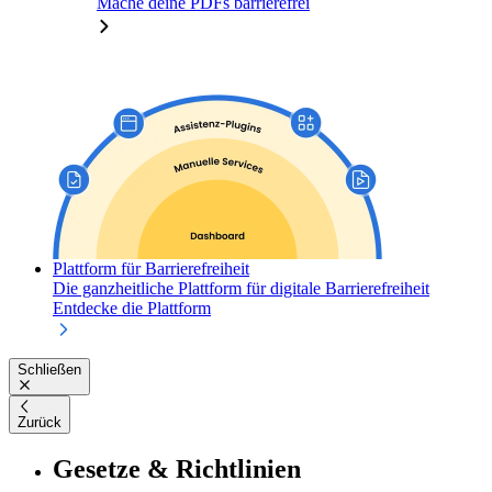
Mache deine PDFs barrierefrei
Plattform für Barrierefreiheit
Die ganzheitliche Plattform für digitale Barrierefreiheit
Entdecke die Plattform
Schließen
Zurück
Gesetze & Richtlinien