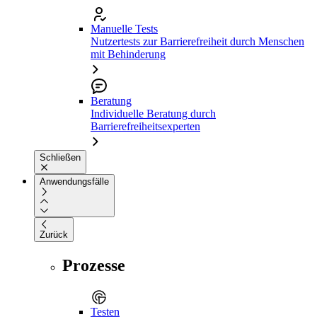
Manuelle Tests
Nutzertests zur Barrierefreiheit durch Menschen
mit Behinderung
Beratung
Individuelle Beratung durch
Barrierefreiheitsexperten
Schließen
Anwendungsfälle
Zurück
Prozesse
Testen