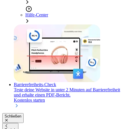
Hilfe-Center
Barrierefreiheits-Check
Teste deine Website in unter 2 Minuten auf Barrierefreiheit
und erhalte einen PDF-Bericht.
Kostenlos starten
Schließen