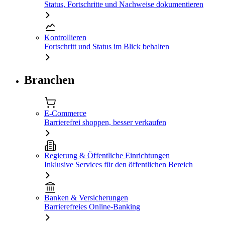
Status, Fortschritte und Nachweise dokumentieren
Kontrollieren
Fortschritt und Status im Blick behalten
Branchen
E-Commerce
Barrierefrei shoppen, besser verkaufen
Regierung & Öffentliche Einrichtungen
Inklusive Services für den öffentlichen Bereich
Banken & Versicherungen
Barrierefreies Online-Banking