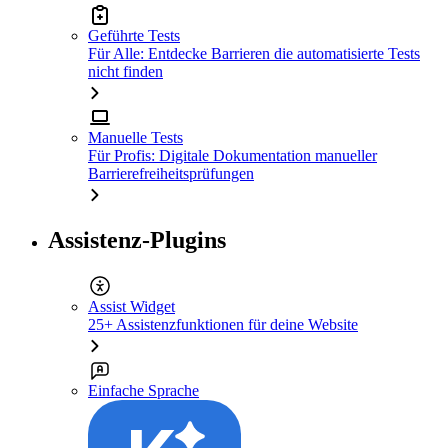
Geführte Tests
Für Alle: Entdecke Barrieren die automatisierte Tests
nicht finden
Manuelle Tests
Für Profis: Digitale Dokumentation manueller
Barrierefreiheitsprüfungen
Assistenz-Plugins
Assist Widget
25+ Assistenzfunktionen für deine Website
Einfache Sprache