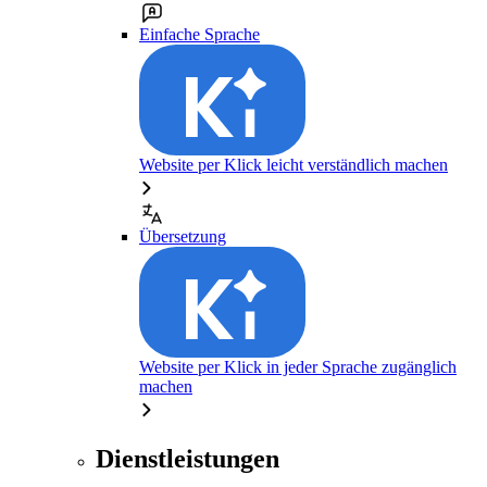
Einfache Sprache
Website per Klick leicht verständlich machen
Übersetzung
Website per Klick in jeder Sprache zugänglich
machen
Dienstleistungen