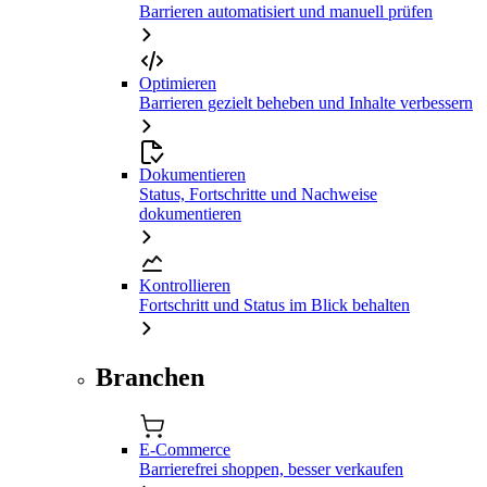
Barrieren automatisiert und manuell prüfen
Optimieren
Barrieren gezielt beheben und Inhalte verbessern
Dokumentieren
Status, Fortschritte und Nachweise
dokumentieren
Kontrollieren
Fortschritt und Status im Blick behalten
Branchen
E-Commerce
Barrierefrei shoppen, besser verkaufen