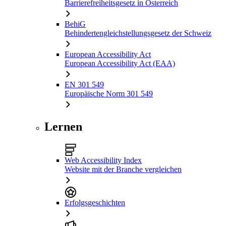
Barrierefreiheitsgesetz in Österreich
BehiG
Behindertengleichstellungsgesetz der Schweiz
European Accessibility Act
European Accessibility Act (EAA)
EN 301 549
Europäische Norm 301 549
Lernen
Web Accessibility Index
Website mit der Branche vergleichen
Erfolgsgeschichten