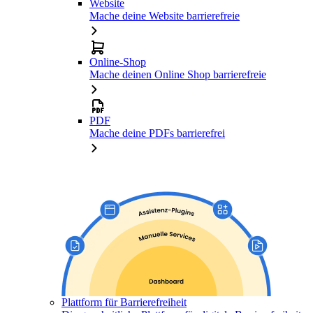
Website
Mache deine Website barrierefreie
Online-Shop
Mache deinen Online Shop barrierefreie
PDF
Mache deine PDFs barrierefrei
Plattform für Barrierefreiheit