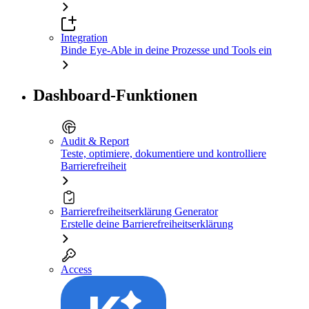
Integration
Binde Eye-Able in deine Prozesse und Tools ein
Dashboard-Funktionen
Audit & Report
Teste, optimiere, dokumentiere und kontrolliere
Barrierefreiheit
Barrierefreiheitserklärung Generator
Erstelle deine Barrierefreiheitserklärung
Access