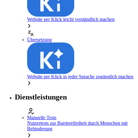
Website per Klick leicht verständlich machen
Übersetzung
Website per Klick in jeder Sprache zugänglich machen
Dienstleistungen
Manuelle Tests
Nutzertests zur Barrierefreiheit durch Menschen mit
Behinderung