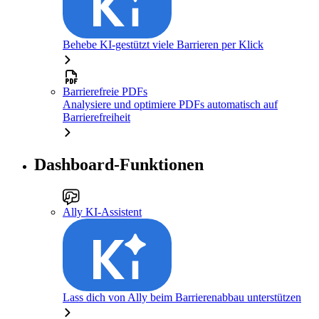
Behebe KI-gestützt viele Barrieren per Klick
Barrierefreie PDFs
Analysiere und optimiere PDFs automatisch auf
Barrierefreiheit
Dashboard-Funktionen
Ally KI-Assistent
Lass dich von Ally beim Barrierenabbau unterstützen