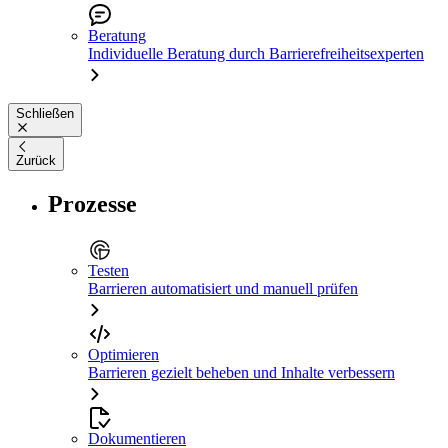
Beratung
Individuelle Beratung durch Barrierefreiheitsexperten
Schließen
Zurück
Prozesse
Testen
Barrieren automatisiert und manuell prüfen
Optimieren
Barrieren gezielt beheben und Inhalte verbessern
Dokumentieren