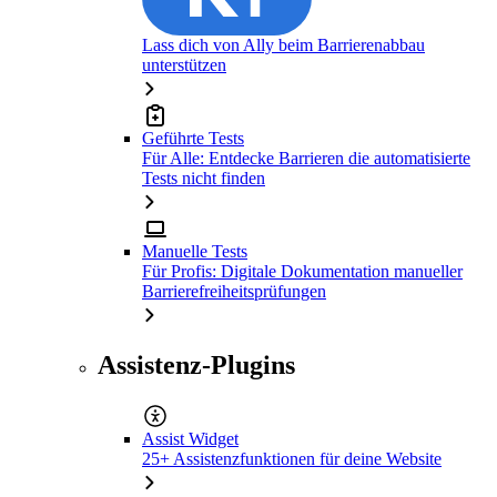
Lass dich von Ally beim Barrierenabbau
unterstützen
Geführte Tests
Für Alle: Entdecke Barrieren die automatisierte
Tests nicht finden
Manuelle Tests
Für Profis: Digitale Dokumentation manueller
Barrierefreiheitsprüfungen
Assistenz-Plugins
Assist Widget
25+ Assistenzfunktionen für deine Website