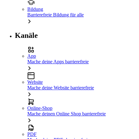
Bildung
Barrierefreie Bildung für alle
Kanäle
App
Mache deine Apps barrierefreie
Website
Mache deine Website barrierefreie
Online-Shop
Mache deinen Online Shop barrierefreie
PDF