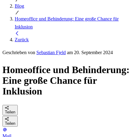
Blog
Homeoffice und Behinderung: Eine große Chance für
Inklusion
Zurück
Geschrieben von
Sebastian Fjeld
am 20. September 2024
Homeoffice und Behinderung:
Eine große Chance für
Inklusion
Teilen
Teilen
Mail