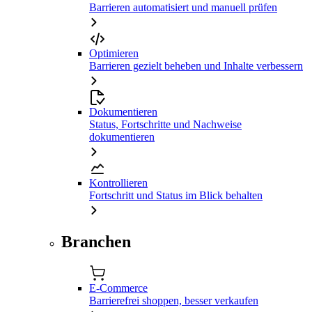
Barrieren automatisiert und manuell prüfen
Optimieren
Barrieren gezielt beheben und Inhalte verbessern
Dokumentieren
Status, Fortschritte und Nachweise
dokumentieren
Kontrollieren
Fortschritt und Status im Blick behalten
Branchen
E-Commerce
Barrierefrei shoppen, besser verkaufen