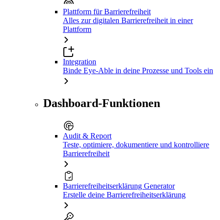
Plattform für Barrierefreiheit
Alles zur digitalen Barrierefreiheit in einer
Plattform
Integration
Binde Eye-Able in deine Prozesse und Tools ein
Dashboard-Funktionen
Audit & Report
Teste, optimiere, dokumentiere und kontrolliere
Barrierefreiheit
Barrierefreiheitserklärung Generator
Erstelle deine Barrierefreiheitserklärung