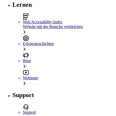
Lernen
Web Accessibility Index
Website mit der Branche vergleichen
Erfolgsgeschichten
Blog
Webinare
Support
Support