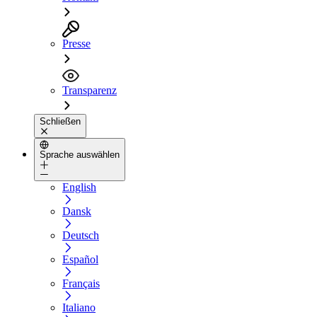
Presse
Transparenz
Schließen
Sprache auswählen
English
Dansk
Deutsch
Español
Français
Italiano