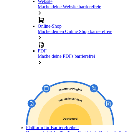
Website
Mache deine Website barrierefreie
Online-Shop
Mache deinen Online Shop barrierefreie
PDF
Mache deine PDFs barrierefrei
Plattform für Barrierefreiheit