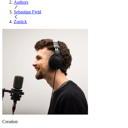
Authors
Sebastian Fjeld
Zurück
Creation