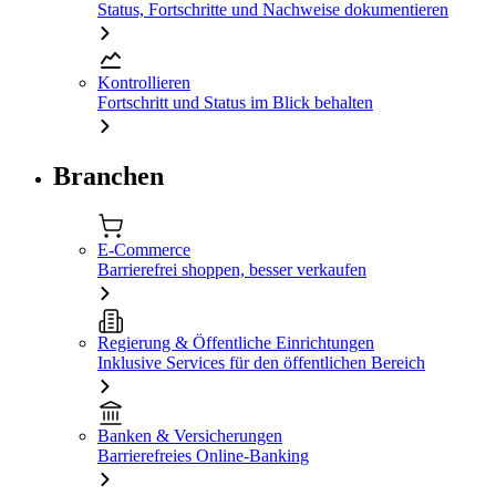
Status, Fortschritte und Nachweise dokumentieren
Kontrollieren
Fortschritt und Status im Blick behalten
Branchen
E-Commerce
Barrierefrei shoppen, besser verkaufen
Regierung & Öffentliche Einrichtungen
Inklusive Services für den öffentlichen Bereich
Banken & Versicherungen
Barrierefreies Online-Banking