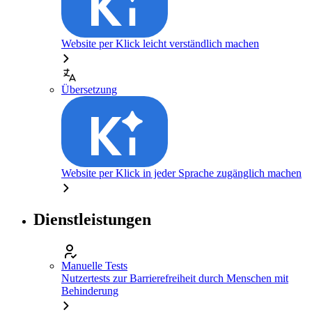
Website per Klick leicht verständlich machen
Übersetzung
Website per Klick in jeder Sprache zugänglich machen
Dienstleistungen
Manuelle Tests
Nutzertests zur Barrierefreiheit durch Menschen mit
Behinderung