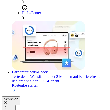
Hilfe-Center
Barrierefreiheits-Check
Teste deine Website in unter 2 Minuten auf Barrierefreiheit
und erhalte einen PDF-Bericht.
Kostenlos starten
Schließen