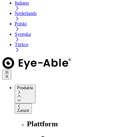
Italiano
Nederlands
Polski
Svenska
Türkçe
Produkte
Zurück
Plattform