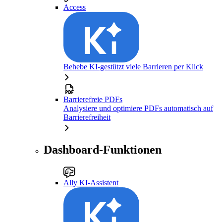
Access
Behebe KI-gestützt viele Barrieren per Klick
Barrierefreie PDFs
Analysiere und optimiere PDFs automatisch auf
Barrierefreiheit
Dashboard-Funktionen
Ally KI-Assistent