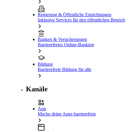
Regierung & Öffentliche Einrichtungen
Inklusive Services für den öffentlichen Bereich
Banken & Versicherungen
Barrierefreies Online-Banking
Bildung
Barrierefreie Bildung für alle
Kanäle
App
Mache deine Apps barrierefreie