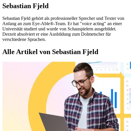
Sebastian Fjeld
Sebastian Fjeld gehört als professioneller Sprecher und Texter von
Anfang an zum Eye-Able®-Team. Er hat "voice acting" an einer
Universität studiert und wurde von Schauspielern ausgebildet.
Derzeit absolviert er eine Ausbildung zum Dolmetscher für
verschiedene Sprachen.
Alle Artikel von Sebastian Fjeld