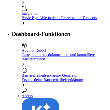
Integration
Binde Eye-Able in deine Prozesse und Tools ein
Dashboard-Funktionen
Audit & Report
Teste, optimiere, dokumentiere und kontrolliere
Barrierefreiheit
Barrierefreiheitserklärung Generator
Erstelle deine Barrierefreiheitserklärung
Access