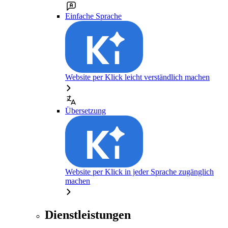
Einfache Sprache
Website per Klick leicht verständlich machen
Übersetzung
Website per Klick in jeder Sprache zugänglich
machen
Dienstleistungen