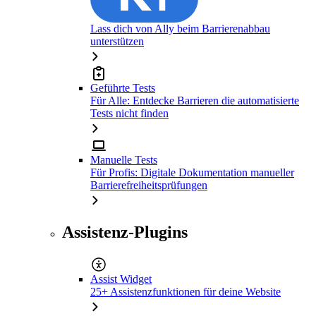
Lass dich von Ally beim Barrierenabbau
unterstützen
Geführte Tests
Für Alle: Entdecke Barrieren die automatisierte
Tests nicht finden
Manuelle Tests
Für Profis: Digitale Dokumentation manueller
Barrierefreiheitsprüfungen
Assistenz-Plugins
Assist Widget
25+ Assistenzfunktionen für deine Website