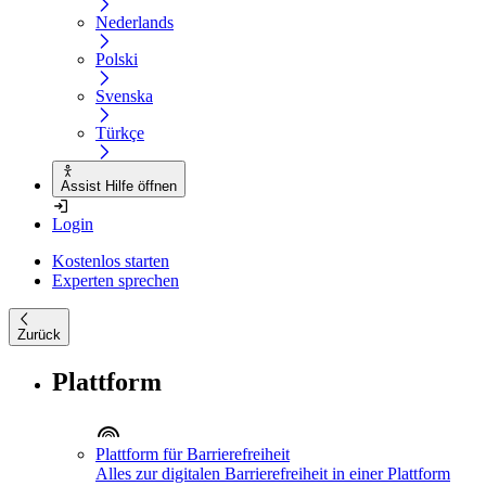
Nederlands
Polski
Svenska
Türkçe
Assist Hilfe öffnen
Login
Kostenlos starten
Experten sprechen
Zurück
Plattform
Plattform für Barrierefreiheit
Alles zur digitalen Barrierefreiheit in einer Plattform