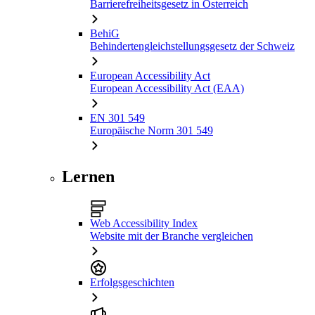
Barrierefreiheitsgesetz in Österreich
BehiG
Behindertengleichstellungsgesetz der Schweiz
European Accessibility Act
European Accessibility Act (EAA)
EN 301 549
Europäische Norm 301 549
Lernen
Web Accessibility Index
Website mit der Branche vergleichen
Erfolgsgeschichten