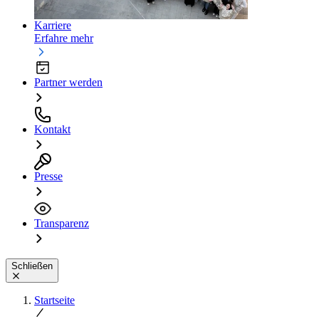
Karriere
Erfahre mehr
Partner werden
Kontakt
Presse
Transparenz
Schließen
Startseite