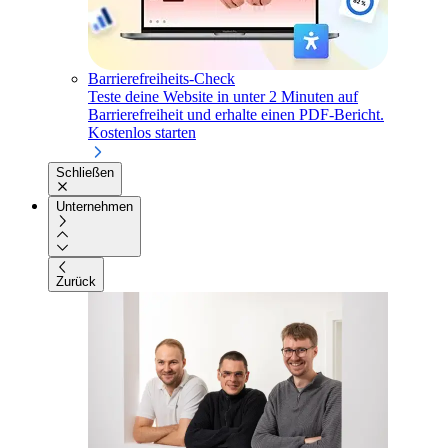
Barrierefreiheits-Check
Teste deine Website in unter 2 Minuten auf
Barrierefreiheit und erhalte einen PDF-Bericht.
Kostenlos starten
Schließen
Unternehmen
Zurück