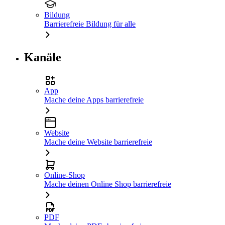
Bildung
Barrierefreie Bildung für alle
Kanäle
App
Mache deine Apps barrierefreie
Website
Mache deine Website barrierefreie
Online-Shop
Mache deinen Online Shop barrierefreie
PDF