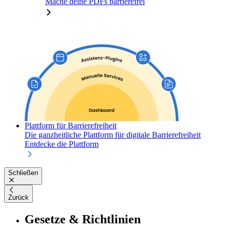
Mache deine PDFs barrierefrei
Plattform für Barrierefreiheit
Die ganzheitliche Plattform für digitale Barrierefreiheit
Entdecke die Plattform
Schließen
Zurück
Gesetze & Richtlinien