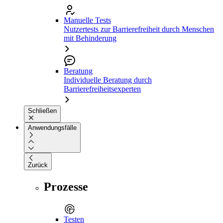
Manuelle Tests
Nutzertests zur Barrierefreiheit durch Menschen
mit Behinderung
Beratung
Individuelle Beratung durch
Barrierefreiheitsexperten
Schließen
Anwendungsfälle
Zurück
Prozesse
Testen