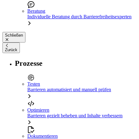
Beratung
Individuelle Beratung durch Barrierefreiheitsexperten
Schließen
Zurück
Prozesse
Testen
Barrieren automatisiert und manuell prüfen
Optimieren
Barrieren gezielt beheben und Inhalte verbessern
Dokumentieren