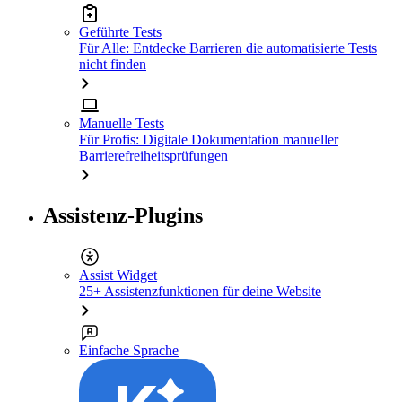
Geführte Tests
Für Alle: Entdecke Barrieren die automatisierte Tests
nicht finden
Manuelle Tests
Für Profis: Digitale Dokumentation manueller
Barrierefreiheitsprüfungen
Assistenz-Plugins
Assist Widget
25+ Assistenzfunktionen für deine Website
Einfache Sprache