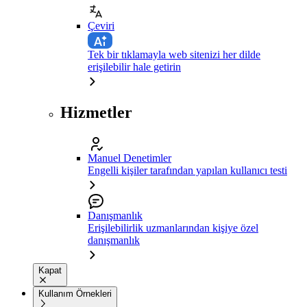
Çeviri
Tek bir tıklamayla web sitenizi her dilde
erişilebilir hale getirin
Hizmetler
Manuel Denetimler
Engelli kişiler tarafından yapılan kullanıcı testi
Danışmanlık
Erişilebilirlik uzmanlarından kişiye özel
danışmanlık
Kapat
Kullanım Örnekleri