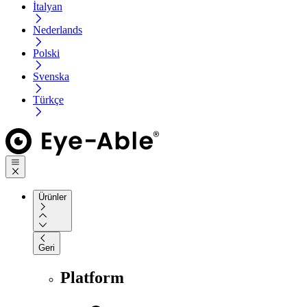
İtalyan
Nederlands
Polski
Svenska
Türkçe
Ürünler
Geri
Platform