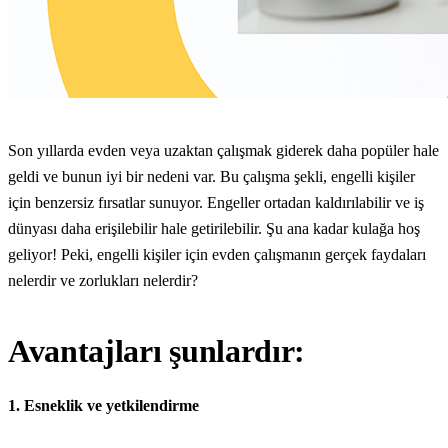
Son yıllarda evden veya uzaktan çalışmak giderek daha popüler hale
geldi ve bunun iyi bir nedeni var. Bu çalışma şekli, engelli kişiler
için benzersiz fırsatlar sunuyor. Engeller ortadan kaldırılabilir ve iş
dünyası daha erişilebilir hale getirilebilir. Şu ana kadar kulağa hoş
geliyor! Peki, engelli kişiler için evden çalışmanın gerçek faydaları
nelerdir ve zorlukları nelerdir?
Avantajları şunlardır:
1. Esneklik ve yetkilendirme