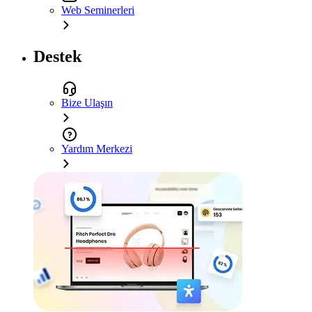
Web Seminerleri
Destek
Bize Ulaşın
Yardım Merkezi