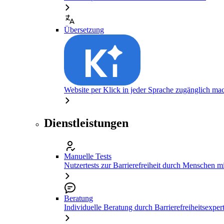
Übersetzung
Website per Klick in jeder Sprache zugänglich ma
Dienstleistungen
Manuelle Tests
Nutzertests zur Barrierefreiheit durch Menschen 
Beratung
Individuelle Beratung durch Barrierefreiheitsexper