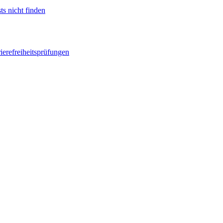
ts nicht finden
ierefreiheitsprüfungen