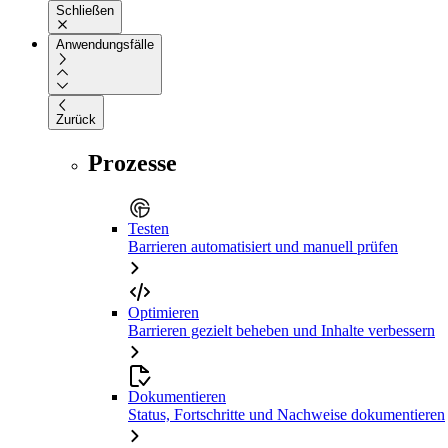
Schließen
Anwendungsfälle
Zurück
Prozesse
Testen
Barrieren automatisiert und manuell prüfen
Optimieren
Barrieren gezielt beheben und Inhalte verbessern
Dokumentieren
Status, Fortschritte und Nachweise dokumentieren