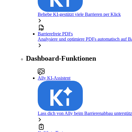
Behebe KI-gestützt viele Barrieren per Klick
Barrierefreie PDFs
Analysiere und optimiere PDFs automatisch auf Bar
Dashboard-Funktionen
Ally KI-Assistent
Lass dich von Ally beim Barrierenabbau unterstüt