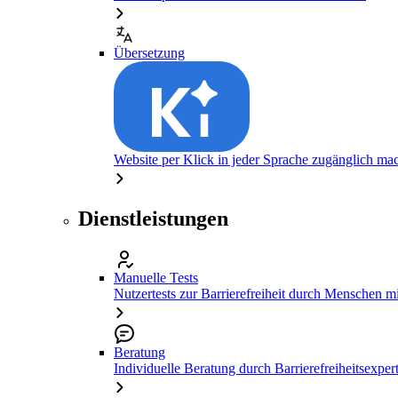
Übersetzung
Website per Klick in jeder Sprache zugänglich ma
Dienstleistungen
Manuelle Tests
Nutzertests zur Barrierefreiheit durch Menschen 
Beratung
Individuelle Beratung durch Barrierefreiheitsexper