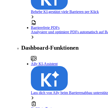
Behebe KI-gestützt viele Barrieren per Klick
Barrierefreie PDFs
Analysiere und optimiere PDFs automatisch auf Bar
Dashboard-Funktionen
Ally KI-Assistent
Lass dich von Ally beim Barrierenabbau unterstüt