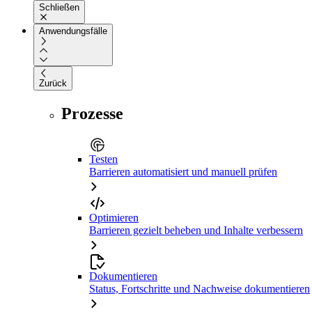
Schließen
Anwendungsfälle
Zurück
Prozesse
Testen
Barrieren automatisiert und manuell prüfen
Optimieren
Barrieren gezielt beheben und Inhalte verbessern
Dokumentieren
Status, Fortschritte und Nachweise dokumentieren