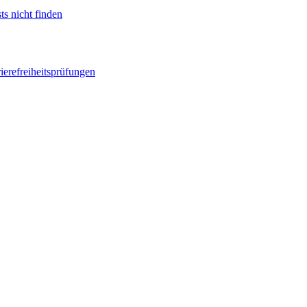
ts nicht finden
ierefreiheitsprüfungen