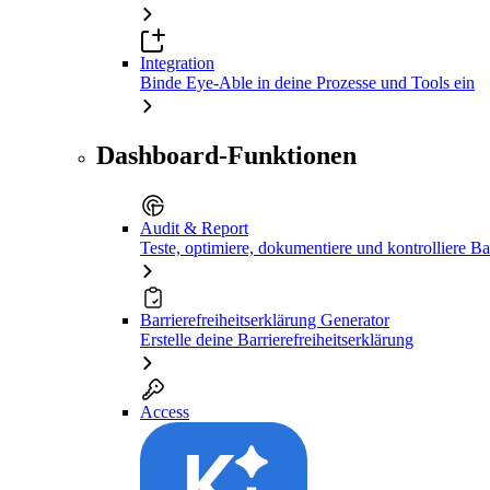
Integration
Binde Eye-Able in deine Prozesse und Tools ein
Dashboard-Funktionen
Audit & Report
Teste, optimiere, dokumentiere und kontrolliere Bar
Barrierefreiheitserklärung Generator
Erstelle deine Barrierefreiheitserklärung
Access