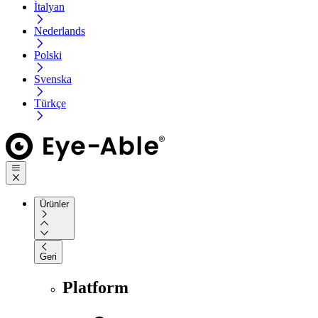
İtalyan
Nederlands
Polski
Svenska
Türkçe
Ürünler
Geri
Platform