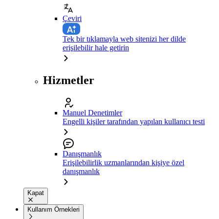
Çeviri
Tek bir tıklamayla web sitenizi her dilde
erişilebilir hale getirin
Hizmetler
Manuel Denetimler
Engelli kişiler tarafından yapılan kullanıcı testi
Danışmanlık
Erişilebilirlik uzmanlarından kişiye özel
danışmanlık
Kapat
Kullanım Örnekleri