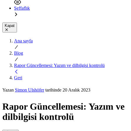
Şeffaflık
Kapat
Ana sayfa
Blog
Rapor Güncellemesi: Yazım ve dilbilgisi kontrolü
Geri
Yazan
Simon Ulshöfer
tarihinde 20 Aralık 2023
Rapor Güncellemesi: Yazım ve
dilbilgisi kontrolü