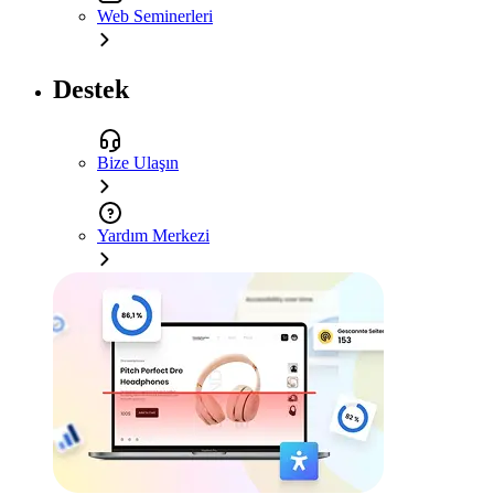
Web Seminerleri
Destek
Bize Ulaşın
Yardım Merkezi