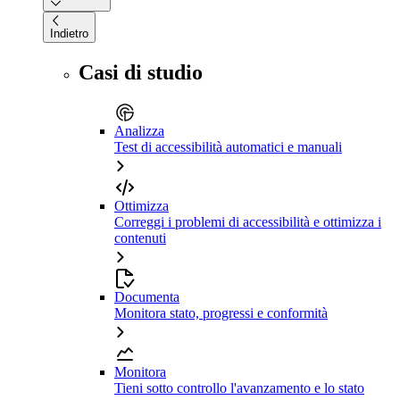
Indietro
Casi di studio
Analizza
Test di accessibilità automatici e manuali
Ottimizza
Correggi i problemi di accessibilità e ottimizza i
contenuti
Documenta
Monitora stato, progressi e conformità
Monitora
Tieni sotto controllo l'avanzamento e lo stato