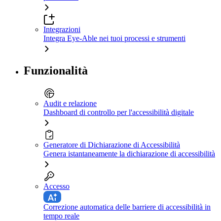
Integrazioni
Integra Eye-Able nei tuoi processi e strumenti
Funzionalità
Audit e relazione
Dashboard di controllo per l'accessibilità digitale
Generatore di Dichiarazione di Accessibilità
Genera istantaneamente la dichiarazione di accessibilità
Accesso
Correzione automatica delle barriere di accessibilità in
tempo reale