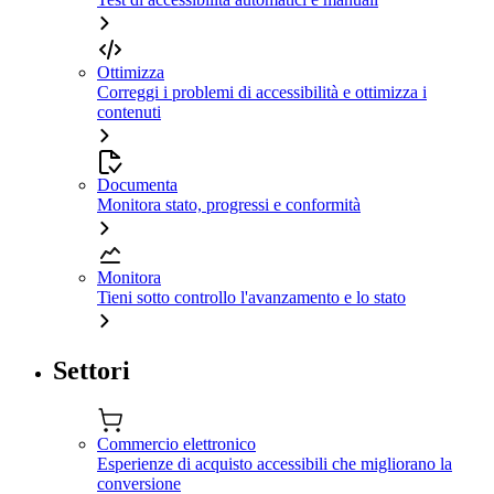
Ottimizza
Correggi i problemi di accessibilità e ottimizza i
contenuti
Documenta
Monitora stato, progressi e conformità
Monitora
Tieni sotto controllo l'avanzamento e lo stato
Settori
Commercio elettronico
Esperienze di acquisto accessibili che migliorano la
conversione