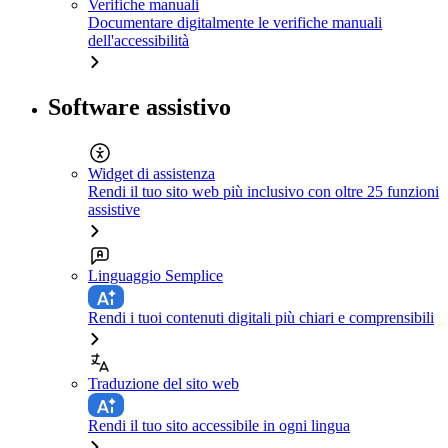
Verifiche manuali
Documentare digitalmente le verifiche manuali
dell'accessibilità
Software assistivo
Widget di assistenza
Rendi il tuo sito web più inclusivo con oltre 25 funzioni
assistive
Linguaggio Semplice
Rendi i tuoi contenuti digitali più chiari e comprensibili
Traduzione del sito web
Rendi il tuo sito accessibile in ogni lingua