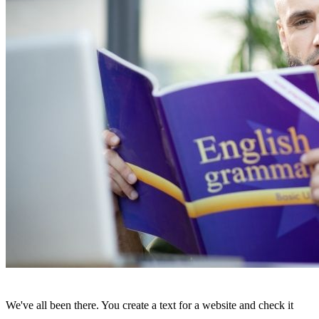
We've all been there. You create a text for a website and check it