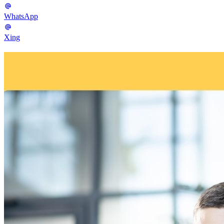
WhatsApp
Xing