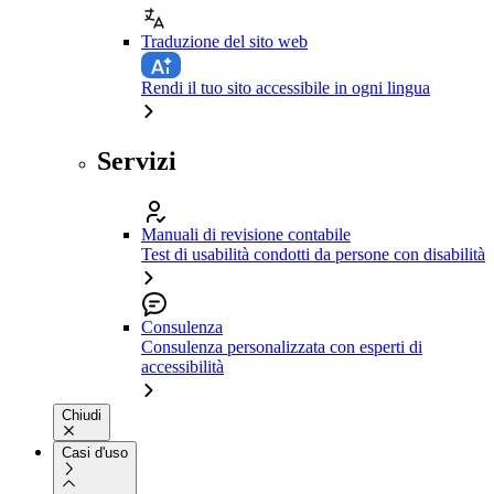
Traduzione del sito web
Rendi il tuo sito accessibile in ogni lingua
Servizi
Manuali di revisione contabile
Test di usabilità condotti da persone con disabilità
Consulenza
Consulenza personalizzata con esperti di
accessibilità
Chiudi
Casi d'uso