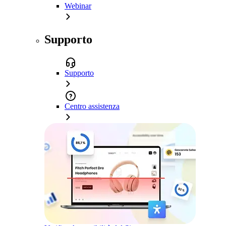
Webinar
Supporto
Supporto
Centro assistenza