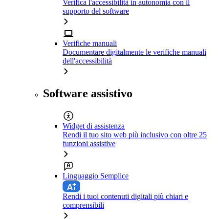
Verifica l'accessibilità in autonomia con il
supporto del software
Verifiche manuali
Documentare digitalmente le verifiche manuali
dell'accessibilità
Software assistivo
Widget di assistenza
Rendi il tuo sito web più inclusivo con oltre 25
funzioni assistive
Linguaggio Semplice
Rendi i tuoi contenuti digitali più chiari e
comprensibili