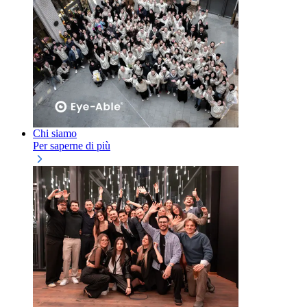
Chi siamo
Per saperne di più