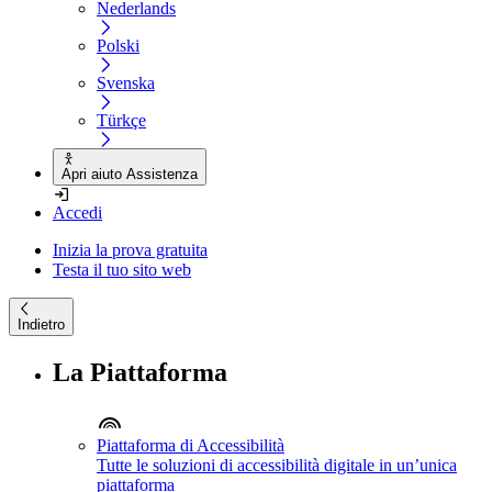
Nederlands
Polski
Svenska
Türkçe
Apri aiuto Assistenza
Accedi
Inizia la prova gratuita
Testa il tuo sito web
Indietro
La Piattaforma
Piattaforma di Accessibilità
Tutte le soluzioni di accessibilità digitale in un’unica
piattaforma