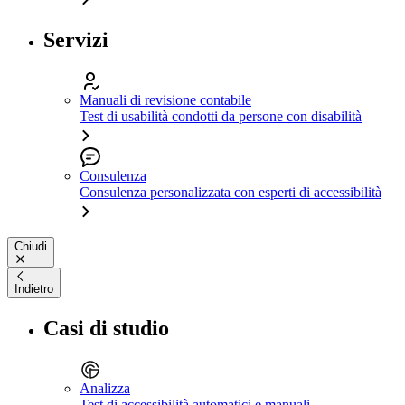
Servizi
Manuali di revisione contabile
Test di usabilità condotti da persone con disabilità
Consulenza
Consulenza personalizzata con esperti di accessibilità
Chiudi
Indietro
Casi di studio
Analizza
Test di accessibilità automatici e manuali