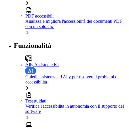
PDF accessibili
Analizza e migliora l'accessibilità dei documenti PDF
con un solo clic
Funzionalità
Ally Assistente KI
Chiedi assistenza ad Ally per risolvere i problemi di
accessibilità
Test guidati
Verifica l'accessibilità in autonomia con il supporto del
software