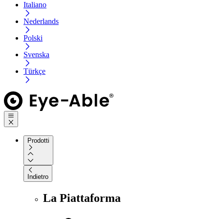
Italiano
Nederlands
Polski
Svenska
Türkçe
Prodotti
Indietro
La Piattaforma