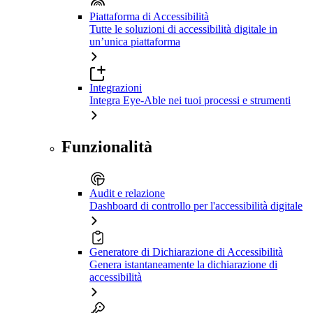
Piattaforma di Accessibilità
Tutte le soluzioni di accessibilità digitale in
un’unica piattaforma
Integrazioni
Integra Eye-Able nei tuoi processi e strumenti
Funzionalità
Audit e relazione
Dashboard di controllo per l'accessibilità digitale
Generatore di Dichiarazione di Accessibilità
Genera istantaneamente la dichiarazione di
accessibilità