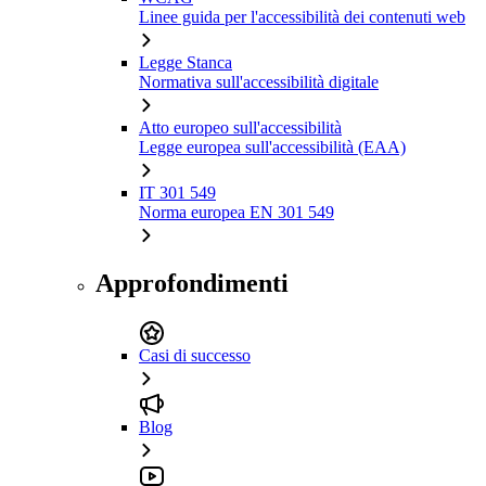
Linee guida per l'accessibilità dei contenuti web
Legge Stanca
Normativa sull'accessibilità digitale
Atto europeo sull'accessibilità
Legge europea sull'accessibilità (EAA)
IT 301 549
Norma europea EN 301 549
Approfondimenti
Casi di successo
Blog