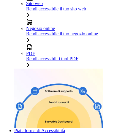
Sito web
Rendi accessibile il tuo sito web
Negozio online
Rendi accessibile il tuo negozio online
PDF
Rendi accessibili i tuoi PDF
Piattaforma di Accessibilità