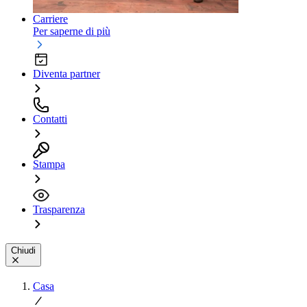
Carriere
Per saperne di più
Diventa partner
Contatti
Stampa
Trasparenza
Chiudi
Casa