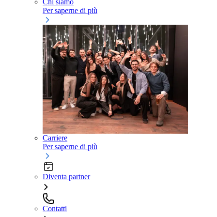
Chi siamo
Per saperne di più
Carriere
Per saperne di più
Diventa partner
Contatti