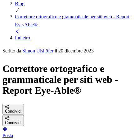
Blog
Correttore ortografico e grammaticale per siti web - Report
Eye-Able®
Indietro
Scritto da
Simon Ulshöfer
il 20 dicembre 2023
Correttore ortografico e
grammaticale per siti web -
Report Eye-Able®
Condividi
Condividi
Posta