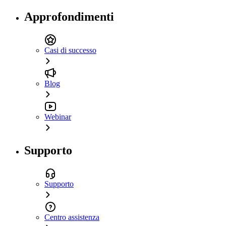
Approfondimenti
Casi di successo
Blog
Webinar
Supporto
Supporto
Centro assistenza