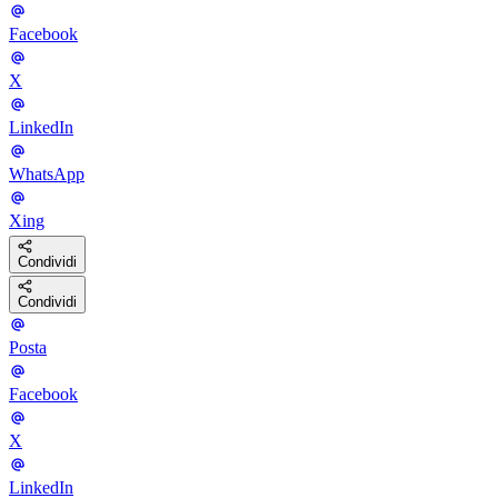
Facebook
X
LinkedIn
WhatsApp
Xing
Condividi
Condividi
Posta
Facebook
X
LinkedIn