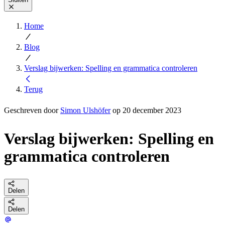
Home
Blog
Verslag bijwerken: Spelling en grammatica controleren
Terug
Geschreven door
Simon Ulshöfer
op 20 december 2023
Verslag bijwerken: Spelling en
grammatica controleren
Delen
Delen