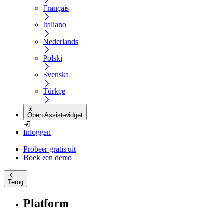
Français
Italiano
Nederlands
Polski
Svenska
Türkçe
Open Assist-widget
Inloggen
Probeer gratis uit
Boek een demo
Terug
Platform