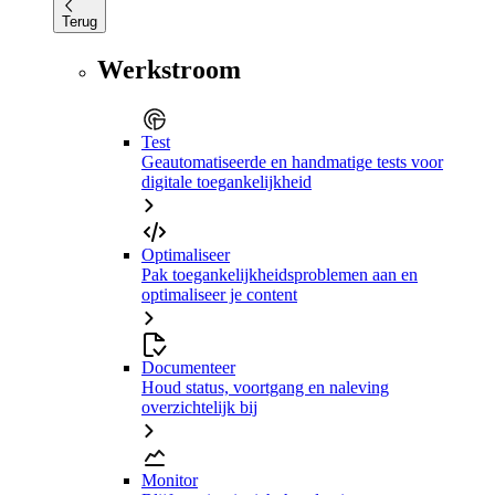
Terug
Werkstroom
Test
Geautomatiseerde en handmatige tests voor
digitale toegankelijkheid
Optimaliseer
Pak toegankelijkheidsproblemen aan en
optimaliseer je content
Documenteer
Houd status, voortgang en naleving
overzichtelijk bij
Monitor