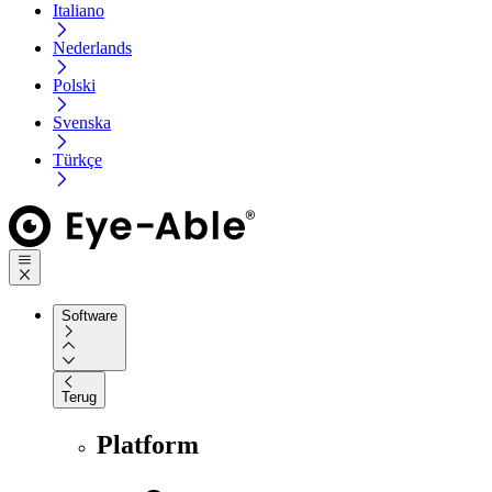
Italiano
Nederlands
Polski
Svenska
Türkçe
Software
Terug
Platform