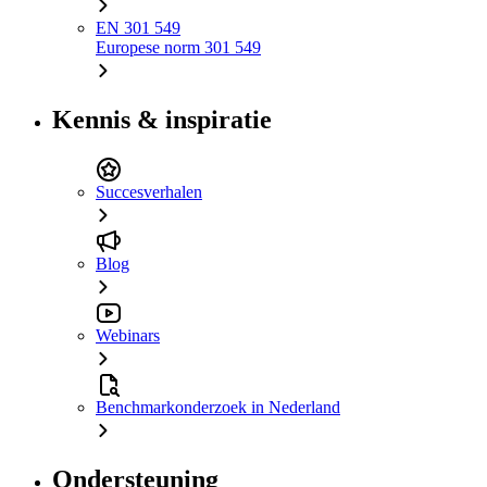
EN 301 549
Europese norm 301 549
Kennis & inspiratie
Succesverhalen
Blog
Webinars
Benchmarkonderzoek in Nederland
Ondersteuning