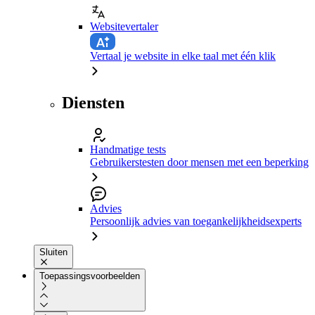
Websitevertaler
Vertaal je website in elke taal met één klik
Diensten
Handmatige tests
Gebruikerstesten door mensen met een beperking
Advies
Persoonlijk advies van toegankelijkheidsexperts
Sluiten
Toepassingsvoorbeelden