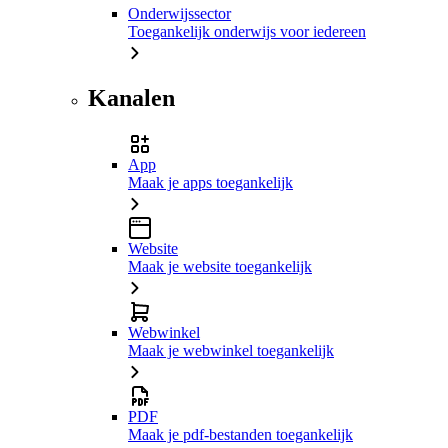
Onderwijssector
Toegankelijk onderwijs voor iedereen
Kanalen
App
Maak je apps toegankelijk
Website
Maak je website toegankelijk
Webwinkel
Maak je webwinkel toegankelijk
PDF
Maak je pdf-bestanden toegankelijk