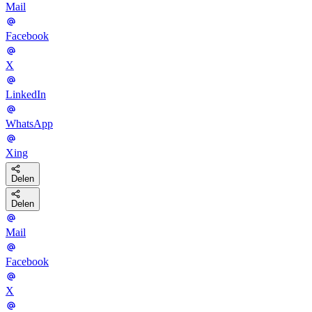
Mail
Facebook
X
LinkedIn
WhatsApp
Xing
Delen
Delen
Mail
Facebook
X