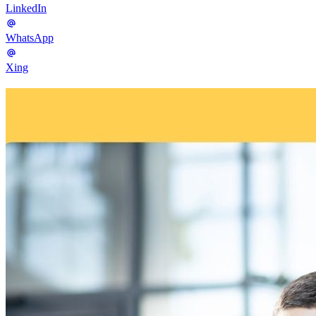
LinkedIn
WhatsApp
Xing