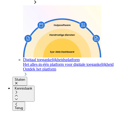
Digitaal toegankelijkheidsplatform
Het alles-in-één platform voor digitale toegankelijkheid
Ontdek het platform
Sluiten
Kennisbank
Terug