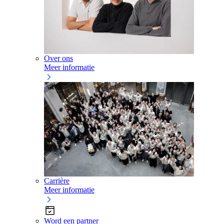
Over ons
Meer informatie
Carrière
Meer informatie
Word een partner