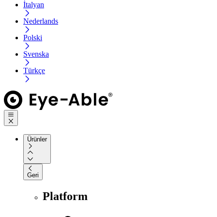
İtalyan
Nederlands
Polski
Svenska
Türkçe
Ürünler
Geri
Platform