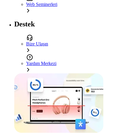
Web Seminerleri
Destek
Bize Ulaşın
Yardım Merkezi