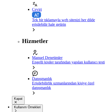
Çeviri
Tek bir tıklamayla web sitenizi her dilde
erişilebilir hale getirin
Hizmetler
Manuel Denetimler
Engelli kişiler tarafından yapılan kullanıcı testi
Danışmanlık
Erişilebilirlik uzmanlarından kişiye özel
danışmanlık
Kapat
Kullanım Örnekleri